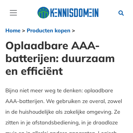
Home
>
Producten kopen
>
Oplaadbare AAA-
batterijen: duurzaam
en efficiënt
Bijna niet meer weg te denken: oplaadbare
AAA-batterijen. We gebruiken ze overal, zowel
in de huishoudelijke als zakelijke omgeving. Ze
zitten in je afstandsbediening, in je draadloze