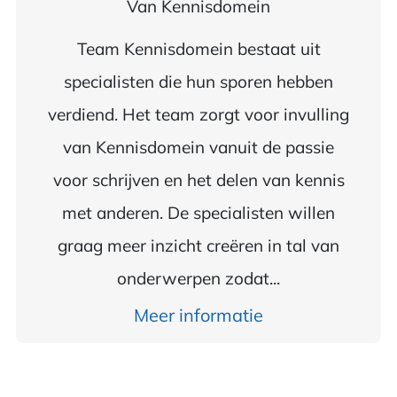
Van
Kennisdomein
Team Kennisdomein bestaat uit
specialisten die hun sporen hebben
verdiend. Het team zorgt voor invulling
van Kennisdomein vanuit de passie
voor schrijven en het delen van kennis
met anderen. De specialisten willen
graag meer inzicht creëren in tal van
onderwerpen zodat...
Meer informatie