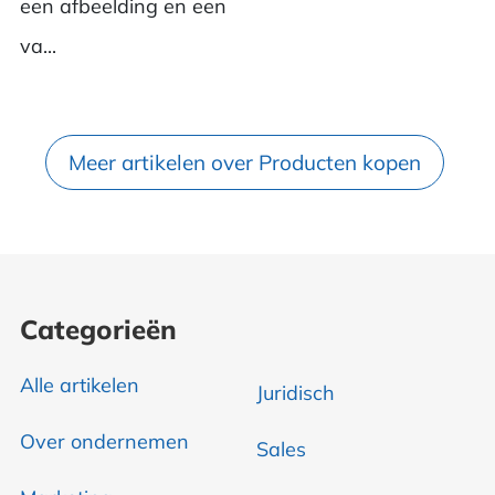
een afbeelding en een
va...
Meer artikelen over Producten kopen
Categorieën
Alle artikelen
Juridisch
Over ondernemen
Sales