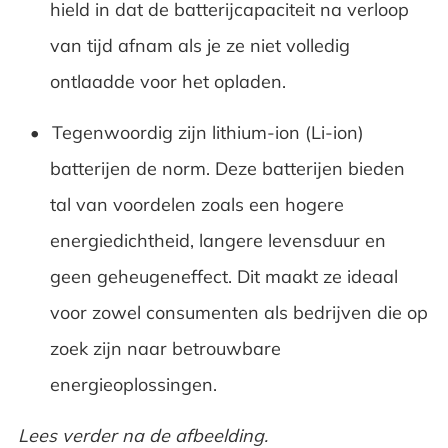
hield in dat de batterijcapaciteit na verloop
van tijd afnam als je ze niet volledig
ontlaadde voor het opladen.
Tegenwoordig zijn lithium-ion (Li-ion)
batterijen de norm. Deze batterijen bieden
tal van voordelen zoals een hogere
energiedichtheid, langere levensduur en
geen geheugeneffect. Dit maakt ze ideaal
voor zowel consumenten als bedrijven die op
zoek zijn naar betrouwbare
energieoplossingen.
Lees verder na de afbeelding.