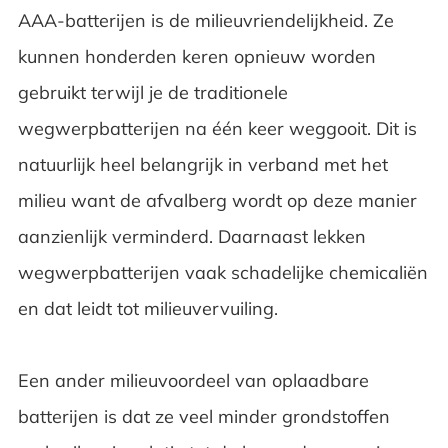
AAA-batterijen is de milieuvriendelijkheid. Ze
kunnen honderden keren opnieuw worden
gebruikt terwijl je de traditionele
wegwerpbatterijen na één keer weggooit. Dit is
natuurlijk heel belangrijk in verband met het
milieu want de afvalberg wordt op deze manier
aanzienlijk verminderd. Daarnaast lekken
wegwerpbatterijen vaak schadelijke chemicaliën
en dat leidt tot milieuvervuiling.
Een ander milieuvoordeel van oplaadbare
batterijen is dat ze veel minder grondstoffen