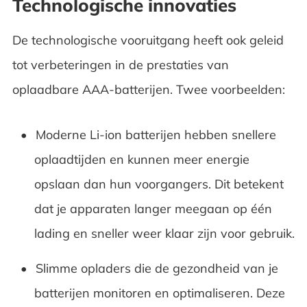
Technologische innovaties
De technologische vooruitgang heeft ook geleid
tot verbeteringen in de prestaties van
oplaadbare AAA-batterijen. Twee voorbeelden:
Moderne Li-ion batterijen hebben snellere
oplaadtijden en kunnen meer energie
opslaan dan hun voorgangers. Dit betekent
dat je apparaten langer meegaan op één
lading en sneller weer klaar zijn voor gebruik.
Slimme opladers die de gezondheid van je
batterijen monitoren en optimaliseren. Deze