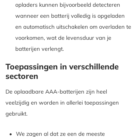
opladers kunnen bijvoorbeeld detecteren
wanneer een batterij volledig is opgeladen
en automatisch uitschakelen om overladen te
voorkomen, wat de levensduur van je
batterijen verlengt.
Toepassingen in verschillende
sectoren
De oplaadbare AAA-batterijen zijn heel
veelzijdig en worden in allerlei toepassingen
gebruikt.
We zagen al dat ze een de meeste