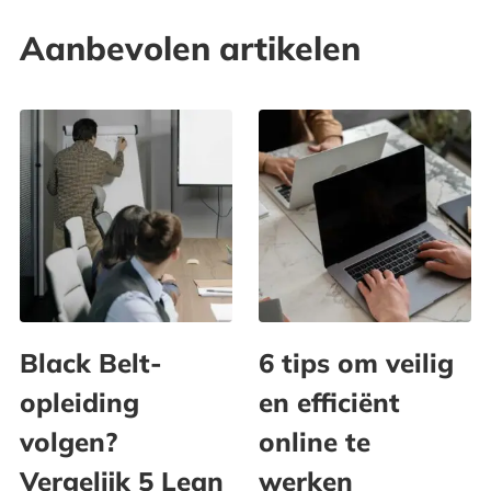
Aanbevolen artikelen
Black Belt-
6 tips om veilig
opleiding
en efficiënt
volgen?
online te
Vergelijk 5 Lean
werken