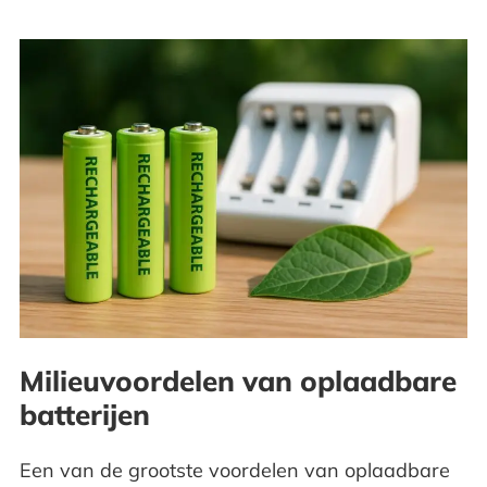
Milieuvoordelen van oplaadbare
batterijen
Een van de grootste voordelen van oplaadbare