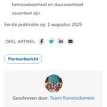
betrouwbaarheid en duurzaamheid
essentieel zijn.
Eerste publicatie op: 1 augustus 2025
DEEL ARTIKEL:
Partnerbericht
Team Kennisdomein
Geschreven door: