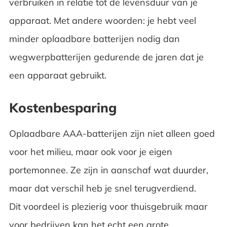
verbruiken in relatie tot de levensduur van je
apparaat. Met andere woorden: je hebt veel
minder oplaadbare batterijen nodig dan
wegwerpbatterijen gedurende de jaren dat je
een apparaat gebruikt.
Kostenbesparing
Oplaadbare AAA-batterijen zijn niet alleen goed
voor het milieu, maar ook voor je eigen
portemonnee. Ze zijn in aanschaf wat duurder,
maar dat verschil heb je snel terugverdiend.
Dit voordeel is plezierig voor thuisgebruik maar
voor bedrijven kan het echt een grote