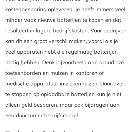
kostenbesparing opleveren. Je hoeft immers veel
minder vaak nieuwe batterijen te kopen en dat
resulteert in lagere bedrijfskosten. Voor bedrijven
kan dit een groot verschil maken, vooral als je
veel apparaten hebt die regelmatig batterijen
nodig hebben. Denk bijvoorbeeld aan draadloze
toetsenborden en muizen in kantoren of
medische apparatuur in ziekenhuizen. Door over
te stappen op oplaadbare batterijen kun je niet
alleen geld besparen, maar ook bijdragen aan
een duurzamer bedrijfsmodel.