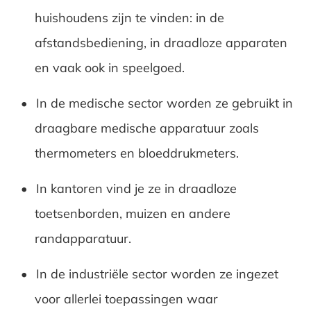
huishoudens zijn te vinden: in de
afstandsbediening, in draadloze apparaten
en vaak ook in speelgoed.
In de medische sector worden ze gebruikt in
draagbare medische apparatuur zoals
thermometers en bloeddrukmeters.
In kantoren vind je ze in draadloze
toetsenborden, muizen en andere
randapparatuur.
In de industriële sector worden ze ingezet
voor allerlei toepassingen waar