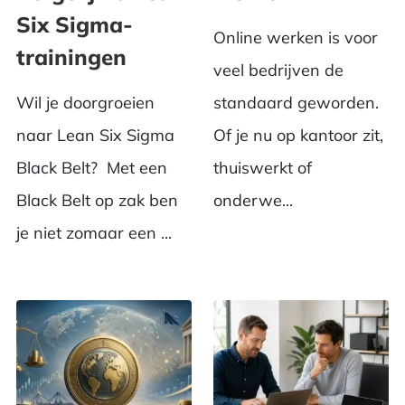
Six Sigma-
Online werken is voor
trainingen
veel bedrijven de
Wil je doorgroeien
standaard geworden.
naar Lean Six Sigma
Of je nu op kantoor zit,
Black Belt? Met een
thuiswerkt of
Black Belt op zak ben
onderwe...
je niet zomaar een ...