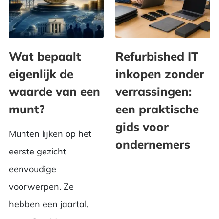
Wat bepaalt
Refurbished IT
eigenlijk de
inkopen zonder
waarde van een
verrassingen:
munt?
een praktische
gids voor
Munten lijken op het
ondernemers
eerste gezicht
eenvoudige
voorwerpen. Ze
hebben een jaartal,