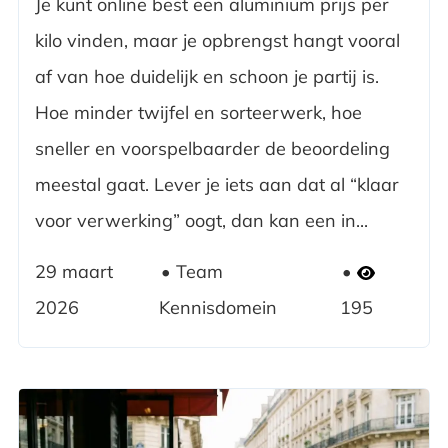
Je kunt online best een aluminium prijs per
kilo vinden, maar je opbrengst hangt vooral
af van hoe duidelijk en schoon je partij is.
Hoe minder twijfel en sorteerwerk, hoe
sneller en voorspelbaarder de beoordeling
meestal gaat. Lever je iets aan dat al “klaar
voor verwerking” oogt, dan kan een in...
29 maart
Team
2026
Kennisdomein
195