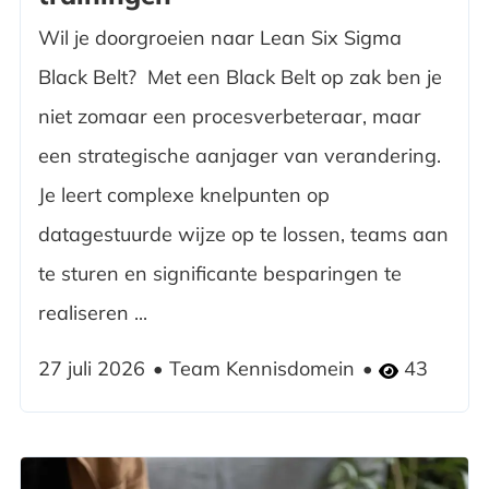
Wil je doorgroeien naar Lean Six Sigma
Black Belt? Met een Black Belt op zak ben je
niet zomaar een procesverbeteraar, maar
een strategische aanjager van verandering.
Je leert complexe knelpunten op
datagestuurde wijze op te lossen, teams aan
te sturen en significante besparingen te
realiseren ...
27 juli 2026
Team Kennisdomein
43