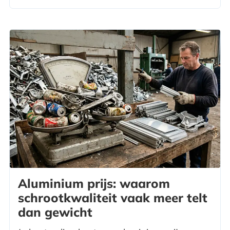
Aluminium prijs: waarom
schrootkwaliteit vaak meer telt
dan gewicht