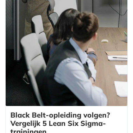
Black Belt-opleiding volgen?
Vergelijk 5 Lean Six Sigma-
trainingen