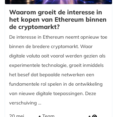
Waarom groeit de interesse in
het kopen van Ethereum binnen
de cryptomarkt?
De interesse in Ethereum neemt opnieuw toe
binnen de bredere cryptomarkt. Waar
digitale valuta ooit vooral werden gezien als
experimentele technologie, groeit inmiddels
het besef dat bepaalde netwerken een
fundamentele rol spelen in de ontwikkeling
van nieuwe digitale toepassingen. Deze
verschuiving ...
20 mei
Team