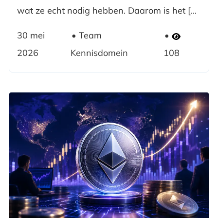
wat ze echt nodig hebben. Daarom is het [...
30 mei
Team
2026
Kennisdomein
108