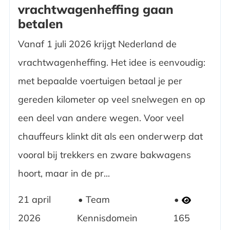
vrachtwagenheffing gaan
betalen
Vanaf 1 juli 2026 krijgt Nederland de
vrachtwagenheffing. Het idee is eenvoudig:
met bepaalde voertuigen betaal je per
gereden kilometer op veel snelwegen en op
een deel van andere wegen. Voor veel
chauffeurs klinkt dit als een onderwerp dat
vooral bij trekkers en zware bakwagens
hoort, maar in de pr...
21 april
Team
2026
Kennisdomein
165