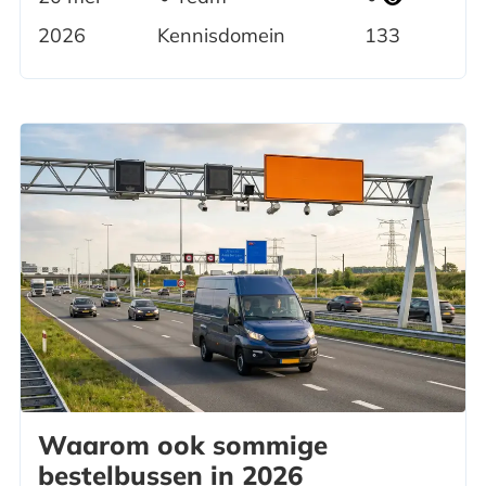
2026
Kennisdomein
133
Waarom ook sommige
bestelbussen in 2026