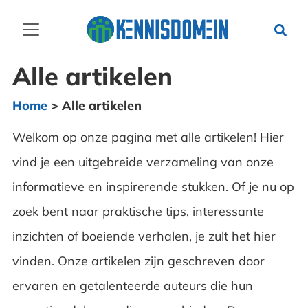
Alle artikelen
Home
>
Alle artikelen
Welkom op onze pagina met alle artikelen! Hier
vind je een uitgebreide verzameling van onze
informatieve en inspirerende stukken. Of je nu op
zoek bent naar praktische tips, interessante
inzichten of boeiende verhalen, je zult het hier
vinden. Onze artikelen zijn geschreven door
ervaren en getalenteerde auteurs die hun