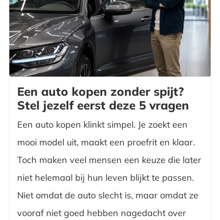
Een auto kopen zonder spijt?
Stel jezelf eerst deze 5 vragen
Een auto kopen klinkt simpel. Je zoekt een
mooi model uit, maakt een proefrit en klaar.
Toch maken veel mensen een keuze die later
niet helemaal bij hun leven blijkt te passen.
Niet omdat de auto slecht is, maar omdat ze
vooraf niet goed hebben nagedacht over