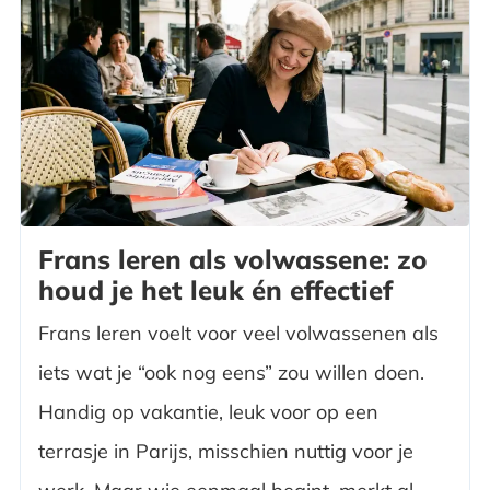
Frans leren als volwassene: zo
houd je het leuk én effectief
Frans leren voelt voor veel volwassenen als
iets wat je “ook nog eens” zou willen doen.
Handig op vakantie, leuk voor op een
terrasje in Parijs, misschien nuttig voor je