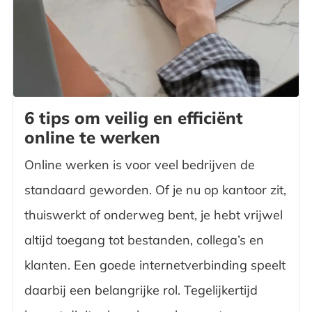
6 tips om veilig en efficiënt
online te werken
Online werken is voor veel bedrijven de
standaard geworden. Of je nu op kantoor zit,
thuiswerkt of onderweg bent, je hebt vrijwel
altijd toegang tot bestanden, collega’s en
klanten. Een goede internetverbinding speelt
daarbij een belangrijke rol. Tegelijkertijd