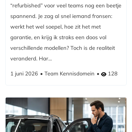
“refurbished” voor veel teams nog een beetje
spannend. Je zag al snel iemand fronsen:
werkt het wel soepel, hoe zit het met
garantie, en krijg ik straks een doos vol
verschillende modellen? Toch is de realiteit
veranderd. Har...
1 juni 2026
Team Kennisdomein
128