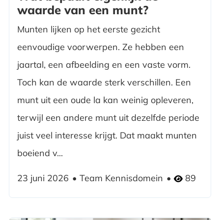
waarde van een munt?
Munten lijken op het eerste gezicht
eenvoudige voorwerpen. Ze hebben een
jaartal, een afbeelding en een vaste vorm.
Toch kan de waarde sterk verschillen. Een
munt uit een oude la kan weinig opleveren,
terwijl een andere munt uit dezelfde periode
juist veel interesse krijgt. Dat maakt munten
boeiend v...
23 juni 2026
Team Kennisdomein
89