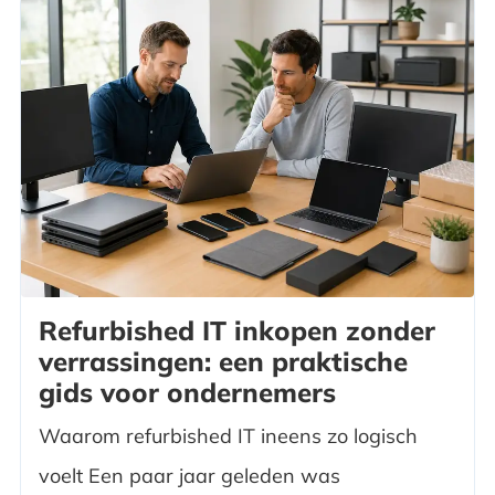
Refurbished IT inkopen zonder
verrassingen: een praktische
gids voor ondernemers
Waarom refurbished IT ineens zo logisch
voelt Een paar jaar geleden was