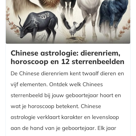
Chinese astrologie: dierenriem,
horoscoop en 12 sterrenbeelden
De Chinese dierenriem kent twaalf dieren en
vijf elementen. Ontdek welk Chinees
sterrenbeeld bij jouw geboortejaar hoort en
wat je horoscoop betekent. Chinese
astrologie verklaart karakter en levensloop
aan de hand van je geboortejaar. Elk jaar