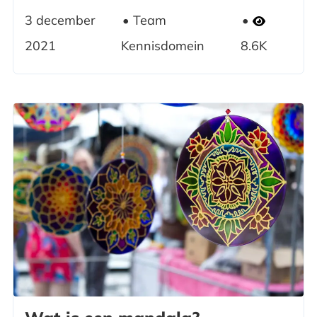
3 december
Team
2021
Kennisdomein
8.6K