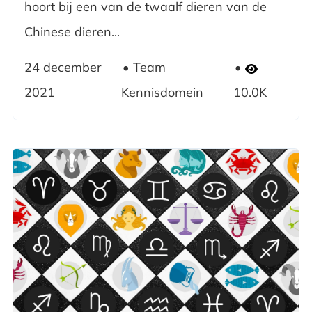
hoort bij een van de twaalf dieren van de
Chinese dieren...
24 december
Team
2021
Kennisdomein
10.0K