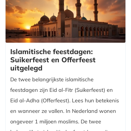
Islamitische feestdagen:
Suikerfeest en Offerfeest
uitgelegd
De twee belangrijkste islamitische
feestdagen zijn Eid al-Fitr (Suikerfeest) en
Eid al-Adha (Offerfeest). Lees hun betekenis
en wanneer ze vallen. In Nederland wonen
ongeveer 1 miljoen moslims. De twee