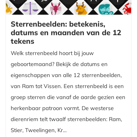
Sterrenbeelden: betekenis,
datums en maanden van de 12
tekens
Welk sterrenbeeld hoort bij jouw
geboortemaand? Bekijk de datums en
eigenschappen van alle 12 sterrenbeelden,
van Ram tot Vissen. Een sterrenbeeld is een
groep sterren die vanaf de aarde gezien een
herkenbaar patroon vormt. De westerse
dierenriem telt twaalf sterrenbeelden: Ram,
Stier, Tweelingen, Kr...