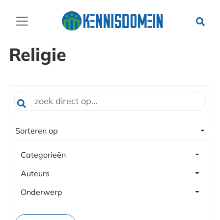
Religie
Sorteren op
Categorieën
Auteurs
Onderwerp