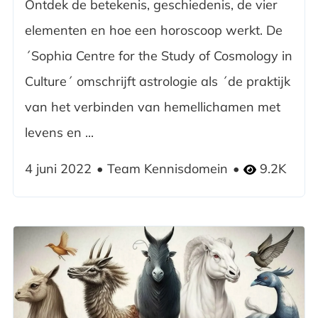
Ontdek de betekenis, geschiedenis, de vier
elementen en hoe een horoscoop werkt. De
´Sophia Centre for the Study of Cosmology in
Culture´ omschrijft astrologie als ´de praktijk
van het verbinden van hemellichamen met
levens en ...
4 juni 2022
Team Kennisdomein
9.2K