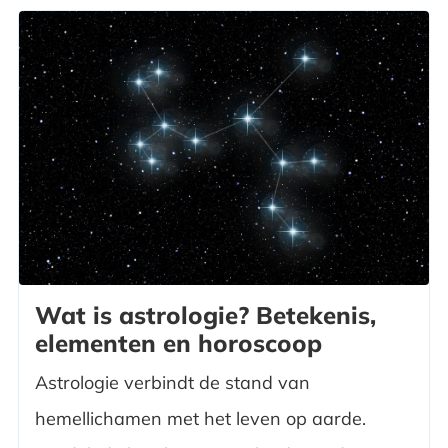
Wat is astrologie? Betekenis,
elementen en horoscoop
Astrologie verbindt de stand van
hemellichamen met het leven op aarde.