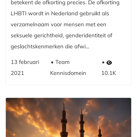
betekent de afkorting precies. De afkorting
LHBTI wordt in Nederland gebruikt als
verzamelnaam voor mensen met een
seksuele gerichtheid, genderidentiteit of
geslachtskenmerken die afwi...
13 februari
Team
2021
Kennisdomein
10.1K