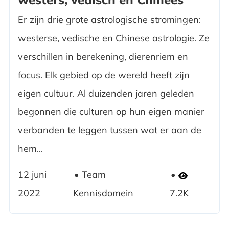
Er zijn drie grote astrologische stromingen:
westerse, vedische en Chinese astrologie. Ze
verschillen in berekening, dierenriem en
focus. Elk gebied op de wereld heeft zijn
eigen cultuur. Al duizenden jaren geleden
begonnen die culturen op hun eigen manier
verbanden te leggen tussen wat er aan de
hem...
12 juni
Team
2022
Kennisdomein
7.2K