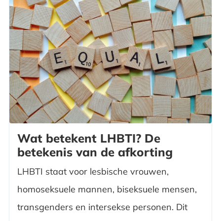
Wat betekent LHBTI? De
betekenis van de afkorting
LHBTI staat voor lesbische vrouwen,
homoseksuele mannen, biseksuele mensen,
transgenders en intersekse personen. Dit