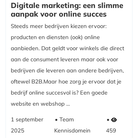
Digitale marketing: een slimme
aanpak voor online succes
Steeds meer bedrijven kiezen ervoor:
producten en diensten (ook) online
aanbieden. Dat geldt voor winkels die direct
aan de consument leveren maar ook voor
bedrijven die leveren aan andere bedrijven,
oftewel B2B.Maar hoe zorg je ervoor dat je
bedrijf online succesvol is? Een goede
website en webshop ...
1 september
Team
2025
Kennisdomein
459