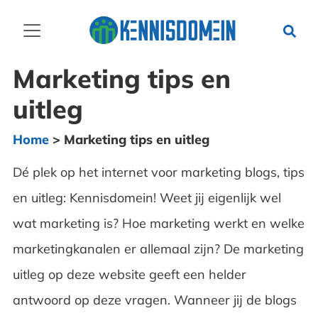
Marketing tips en
uitleg
Home
>
Marketing tips en uitleg
Dé plek op het internet voor marketing blogs, tips
en uitleg: Kennisdomein! Weet jij eigenlijk wel
wat marketing is? Hoe marketing werkt en welke
marketingkanalen er allemaal zijn? De marketing
uitleg op deze website geeft een helder
antwoord op deze vragen. Wanneer jij de blogs