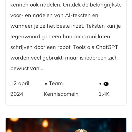
kennen ook nadelen. Ontdek de belangrijkste
voor- en nadelen van AI-teksten en
wanneer je ze het beste inzet. Teksten kun je
tegenwoordig in een handomdraai laten
schrijven door een robot. Tools als ChatGPT
worden veel gebruikt, maar is iedereen zich
bewust van ...
12 april
Team
2024
Kennisdomein
1.4K