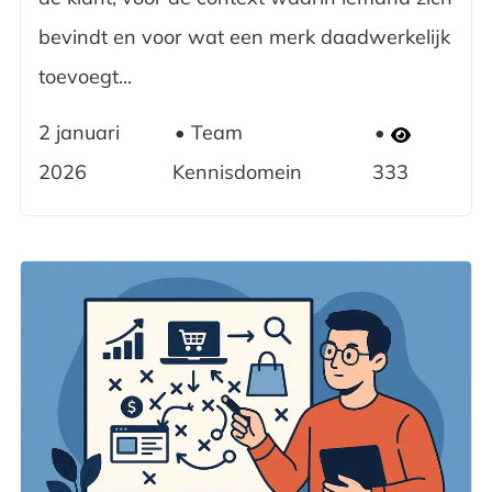
bevindt en voor wat een merk daadwerkelijk
toevoegt...
2 januari
Team
2026
Kennisdomein
333