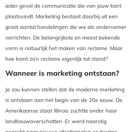
ieder geval de communicatie die van jouw kant
plaatsvindt. Marketing bestaat daarbij uit een
groot aantal handelingen die we als ondernemer
verrichten. De belangrijkste en meest bekende
vorm is natuurlijk het maken van reclame. Maar
hoe komt zo’n reclame eigenlijk tot stand?
Wanneer is marketing ontstaan?
Je zou kunnen stellen dat de moderne marketing
is ontstaan aan het begin van de 20
e
eeuw. De
Amerikaanse staat Illinois zuchtte onder haar
landbouwoverschotten. Er werd naarstig
gezocht naar nieuwe afzetkanalen en hiertoe