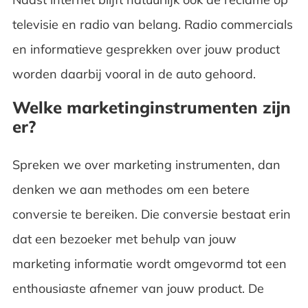
televisie en radio van belang. Radio commercials
en informatieve gesprekken over jouw product
worden daarbij vooral in de auto gehoord.
Welke marketinginstrumenten zijn
er?
Spreken we over marketing instrumenten, dan
denken we aan methodes om een betere
conversie te bereiken. Die conversie bestaat erin
dat een bezoeker met behulp van jouw
marketing informatie wordt omgevormd tot een
enthousiaste afnemer van jouw product. De