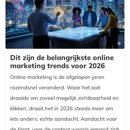
Dit zijn de belangrijkste online
marketing trends voor 2026
Online marketing is de afgelopen jaren
razendsnel veranderd. Waar het ooit
draaide om zoveel mogelijk zichtbaarheid en
klikken, draait het in 2026 steeds meer om
iets anders: echte aandacht. Aandacht voor
de klant, voor de context waarin iemand zich