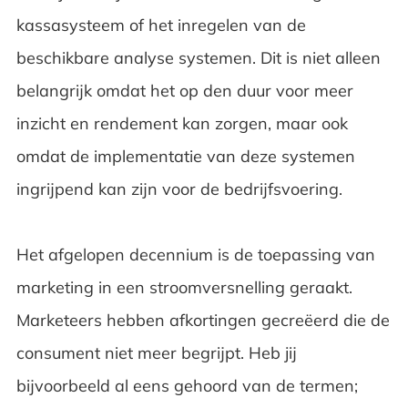
kassasysteem of het inregelen van de
beschikbare analyse systemen. Dit is niet alleen
belangrijk omdat het op den duur voor meer
inzicht en rendement kan zorgen, maar ook
omdat de implementatie van deze systemen
ingrijpend kan zijn voor de bedrijfsvoering.
Het afgelopen decennium is de toepassing van
marketing in een stroomversnelling geraakt.
Marketeers hebben afkortingen
gecreëerd die de
consument niet meer begrijpt. Heb jij
bijvoorbeeld al eens gehoord van de termen;