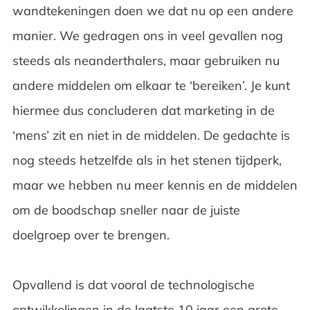
wandtekeningen doen we dat nu op een andere
manier. We gedragen ons in veel gevallen nog
steeds als neanderthalers, maar gebruiken nu
andere middelen om elkaar te ‘bereiken’. Je kunt
hiermee dus concluderen dat marketing in de
‘mens’ zit en niet in de middelen. De gedachte is
nog steeds hetzelfde als in het stenen tijdperk,
maar we hebben nu meer kennis en de middelen
om de boodschap sneller naar de juiste
doelgroep over te brengen.
Opvallend is dat vooral de technologische
ontwikkelingen in de laatste 10 jaar een grote