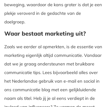
beweging, waardoor de kans groter is dat je een
plekje veroverd in de gedachte van de
doelgroep.
Waar bestaat marketing uit?
Zoals we eerder al opmerkten, is de essentie van
marketing eigenlijk altijd communicatie. Vandaar
dat we je graag ondersteunen met bruikbare
communicatie tips. Lees bijvoorbeeld alles over
het Nederlandse gebruik van e-mail en social in
ons communicatie blog met een gelijkluidende
naam als titel. Heb jij je al eens verdiept in de
invloed van influencers? Ze vormen de meest