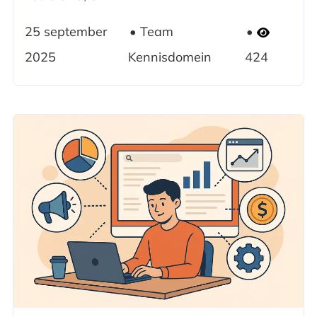
25 september
Team
2025
Kennisdomein
424