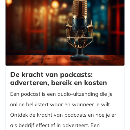
De kracht van podcasts:
adverteren, bereik en kosten
Een podcast is een audio-uitzending die je
online beluistert waar en wanneer je wilt.
Ontdek de kracht van podcasts en hoe je er
als bedrijf effectief in adverteert. Een