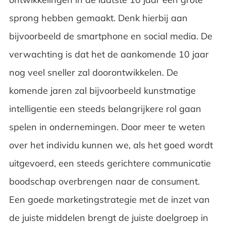
sprong hebben gemaakt. Denk hierbij aan
bijvoorbeeld de smartphone en social media. De
verwachting is dat het de aankomende 10 jaar
nog veel sneller zal doorontwikkelen. De
komende jaren zal bijvoorbeeld kunstmatige
intelligentie een steeds belangrijkere rol gaan
spelen in ondernemingen. Door meer te weten
over het individu kunnen we, als het goed wordt
uitgevoerd, een steeds gerichtere communicatie
boodschap overbrengen naar de consument.
Een goede marketingstrategie met de inzet van
de juiste middelen brengt de juiste doelgroep in