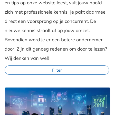
en tips op onze website leest, vult jouw hoofd
zich met professionele kennis. Je pakt daarmee
direct een voorsprong op je concurrent. De
nieuwe kennis straalt af op jouw omzet.
Bovendien word je er een betere ondernemer
door. Zijn dit genoeg redenen om door te lezen?
Wij denken van wel!
Filter