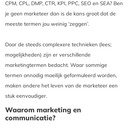
CPM, CPL, DMP, CTR, KPI, PPC, SEO en SEA? Ben
je geen marketeer dan is de kans groot dat de
meeste termen jou weinig ‘zeggen’.
Door de steeds complexere technieken (lees;
mogelijkheden) zijn er verschillende
marketingtermen bedacht. Waar sommige
termen onnodig moeilijk geformuleerd worden,
maken andere het leven van de marketeer een
stuk eenvoudiger.
Waarom marketing en
communicatie?