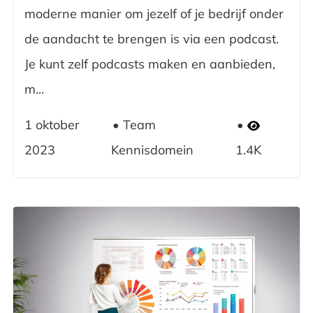
moderne manier om jezelf of je bedrijf onder
de aandacht te brengen is via een podcast.
Je kunt zelf podcasts maken en aanbieden,
m...
1 oktober
Team
2023
Kennisdomein
1.4K