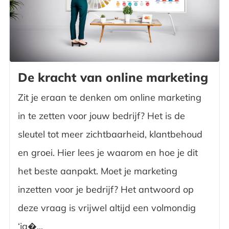
De kracht van online marketing
Zit je eraan te denken om online marketing
in te zetten voor jouw bedrijf? Het is de
sleutel tot meer zichtbaarheid, klantbehoud
en groei. Hier lees je waarom en hoe je dit
het beste aanpakt. Moet je marketing
inzetten voor je bedrijf? Het antwoord op
deze vraag is vrijwel altijd een volmondig
‘ja�...