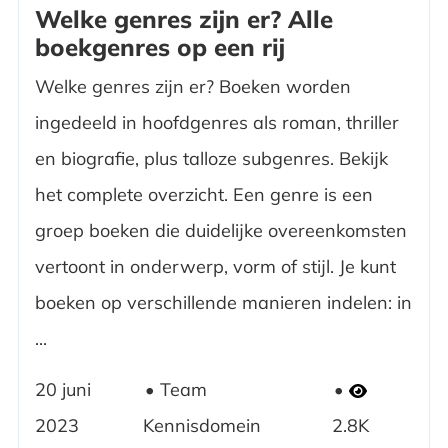
Welke genres zijn er? Alle
boekgenres op een rij
Welke genres zijn er? Boeken worden
ingedeeld in hoofdgenres als roman, thriller
en biografie, plus talloze subgenres. Bekijk
het complete overzicht. Een genre is een
groep boeken die duidelijke overeenkomsten
vertoont in onderwerp, vorm of stijl. Je kunt
boeken op verschillende manieren indelen: in
...
20 juni
Team
2023
Kennisdomein
2.8K