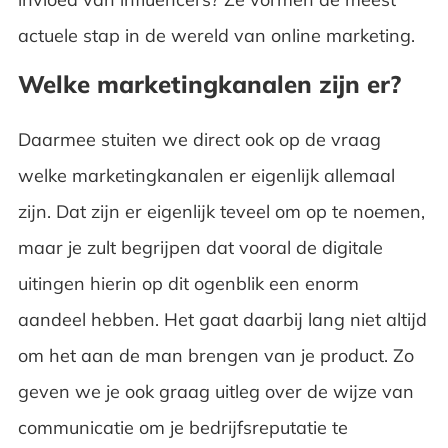
actuele stap in de wereld van online marketing.
Welke marketingkanalen zijn er?
Daarmee stuiten we direct ook op de vraag
welke marketingkanalen er eigenlijk allemaal
zijn. Dat zijn er eigenlijk teveel om op te noemen,
maar je zult begrijpen dat vooral de digitale
uitingen hierin op dit ogenblik een enorm
aandeel hebben. Het gaat daarbij lang niet altijd
om het aan de man brengen van je product. Zo
geven we je ook graag uitleg over de wijze van
communicatie om je bedrijfsreputatie te