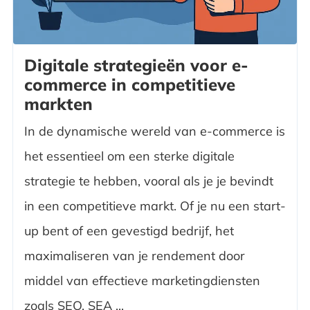
Digitale strategieën voor e-
commerce in competitieve
markten
In de dynamische wereld van e-commerce is
het essentieel om een sterke digitale
strategie te hebben, vooral als je je bevindt
in een competitieve markt. Of je nu een start-
up bent of een gevestigd bedrijf, het
maximaliseren van je rendement door
middel van effectieve marketingdiensten
zoals SEO, SEA ...