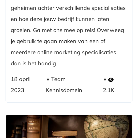
geheimen achter verschillende specialisaties
en hoe deze jouw bedrijf kunnen laten
groeien. Ga met ons mee op reis! Overweeg
je gebruik te gaan maken van een of
meerdere online marketing specialisaties
dan is het handig...
18 april
Team
2023
Kennisdomein
2.1K