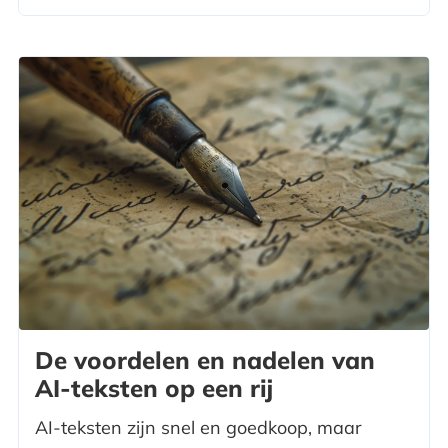
De voordelen en nadelen van
AI-teksten op een rij
AI-teksten zijn snel en goedkoop, maar