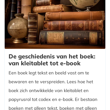
De geschiedenis van het boek:
van kleitablet tot e-book
Een boek legt tekst en beeld vast om te
bewaren en te verspreiden. Lees hoe het
boek zich ontwikkelde van kleitablet en
papyrusrol tot codex en e-book. Er bestaan
boeken met alleen tekst, boeken met alleen