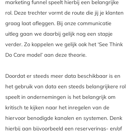
marketing funnel speelt hierbij een belangrijke
rol. Deze trechter vormt de route die jij je klanten
graag laat afleggen. Bij onze communicatie
uitleg gaan we daarbij gelijk nog een stapje
verder. Zo koppelen we gelijk ook het ‘See Think
Do Care model’ aan deze theorie.
Doordat er steeds meer data beschikbaar is en
het gebruik van data een steeds belangrijkere rol
speelt in ondernemingen is het belangrijk om
kritisch te kijken naar het inregelen van de
hiervoor benodigde kanalen en systemen. Denk
hierbij aan bijvoorbeeld een reserverings- en/of