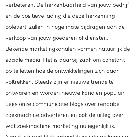
verbeteren. De herkenbaarheid van jouw bedrijf
en de positieve lading die deze herkenning
oplevert, zullen in hoge mate bijdragen aan de
verkoop van jouw goederen of diensten.
Bekende marketingkanalen vormen natuurlijk de
sociale media. Het is daarbij zaak om constant
op te letten hoe de ontwikkelingen zich daar
voltrekken. Steeds zijn er nieuwe trends te
ontwaren en worden nieuwe kanalen populair.
Lees onze communicatie blogs over rendabel
zoekmachine adverteren en ook de uitleg over
wat zoekmachine marketing nu eigenlijk is.
Naast internet blijft natuurlijk ook de reclame op