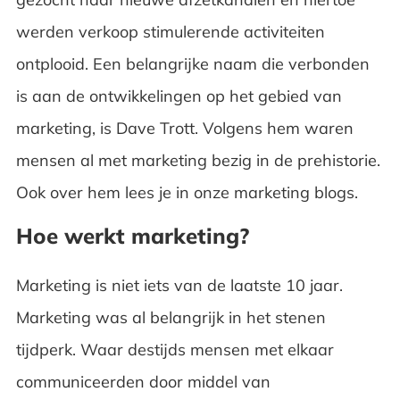
werden verkoop stimulerende activiteiten
ontplooid. Een belangrijke naam die verbonden
is aan de ontwikkelingen op het gebied van
marketing, is Dave Trott. Volgens hem waren
mensen al met marketing bezig in de prehistorie.
Ook over hem lees je in onze marketing blogs.
Hoe werkt marketing?
Marketing is niet iets van de laatste 10 jaar.
Marketing was al belangrijk in het stenen
tijdperk. Waar destijds mensen met elkaar
communiceerden door middel van