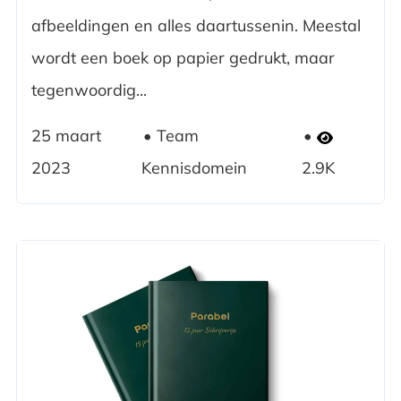
afbeeldingen en alles daartussenin. Meestal
wordt een boek op papier gedrukt, maar
tegenwoordig...
25 maart
Team
2023
Kennisdomein
2.9K