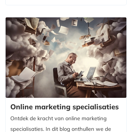
Online marketing specialisaties
Ontdek de kracht van online marketing
specialisaties. In dit blog onthullen we de