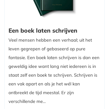
Een boek laten schrijven
Veel mensen hebben een verhaal; uit het
leven gegrepen of gebaseerd op pure
fantasie. Een boek laten schrijven is dan een
geweldig idee want lang niet iedereen is in
staat zelf een boek te schrijven. Schrijven is
een vak apart en als je het wél kan
ontbreekt de tijd meestal. Er zijn
verschillende me...