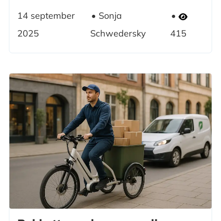
14 september
Sonja
2025
Schwedersky
415