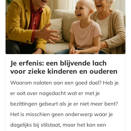
Je erfenis: een blijvende lach
voor zieke kinderen en ouderen
Waarom nalaten aan een goed doel? Heb je
er ooit over nagedacht wat er met je
bezittingen gebeurt als je er niet meer bent?
Het is misschien geen onderwerp waar je
dagelijks bij stilstaat, maar het kan een