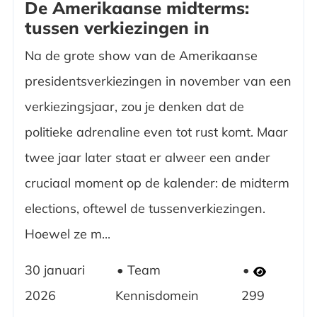
De Amerikaanse midterms:
tussen verkiezingen in
Na de grote show van de Amerikaanse
presidentsverkiezingen in november van een
verkiezingsjaar, zou je denken dat de
politieke adrenaline even tot rust komt. Maar
twee jaar later staat er alweer een ander
cruciaal moment op de kalender: de midterm
elections, oftewel de tussenverkiezingen.
Hoewel ze m...
30 januari
Team
2026
Kennisdomein
299