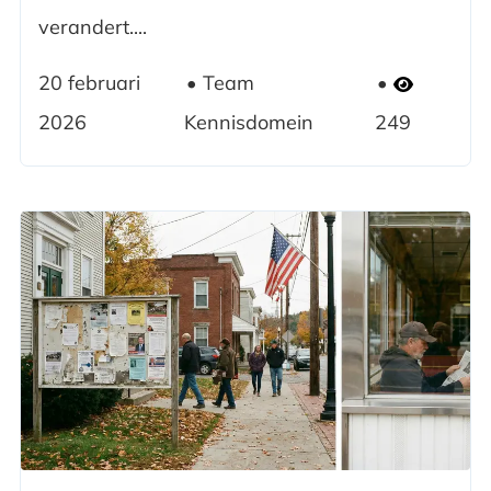
verandert....
20 februari
Team
2026
Kennisdomein
249