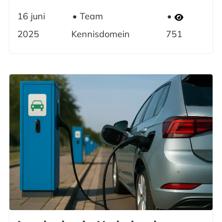
16 juni
Team
2025
Kennisdomein
751