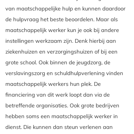
van maatschappelijke hulp en kunnen daardoor
de hulpvraag het beste beoordelen. Maar als
maatschappelijk werker kun je ook bij andere
instellingen werkzaam zijn. Denk hierbij aan
ziekenhuizen en verzorgingshuizen of bij een
grote school. Ook binnen de jeugdzorg, de
verslavingszorg en schuldhulpverlening vinden
maatschappelijk werkers hun plek. De
financiering van dit werk loopt dan via de
betreffende organisaties. Ook grote bedrijven
hebben soms een maatschappelijk werker in
dienst. Die kunnen dan steun verlenen aan