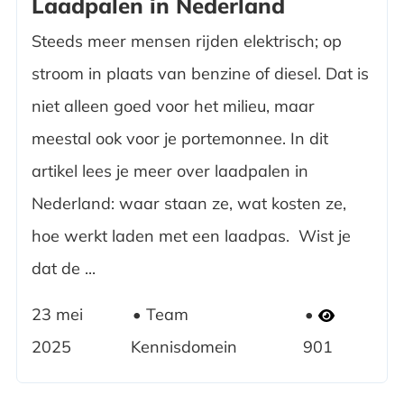
Laadpalen in Nederland
Steeds meer mensen rijden elektrisch; op
stroom in plaats van benzine of diesel. Dat is
niet alleen goed voor het milieu, maar
meestal ook voor je portemonnee. In dit
artikel lees je meer over laadpalen in
Nederland: waar staan ze, wat kosten ze,
hoe werkt laden met een laadpas. Wist je
dat de ...
23 mei
Team
2025
Kennisdomein
901