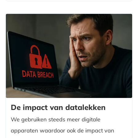
De impact van datalekken
We gebruiken steeds meer digitale
apparaten waardoor ook de impact van