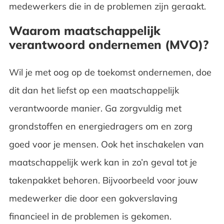
medewerkers die in de problemen zijn geraakt.
Waarom maatschappelijk
verantwoord ondernemen (MVO)?
Wil je met oog op de toekomst ondernemen, doe
dit dan het liefst op een maatschappelijk
verantwoorde manier. Ga zorgvuldig met
grondstoffen en energiedragers om en zorg
goed voor je mensen. Ook het inschakelen van
maatschappelijk werk kan in zo’n geval tot je
takenpakket behoren. Bijvoorbeeld voor jouw
medewerker die door een gokverslaving
financieel in de problemen is gekomen.