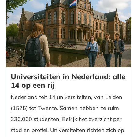
Universiteiten in Nederland: alle
14 op een rij
Nederland telt 14 universiteiten, van Leiden
(1575) tot Twente. Samen hebben ze ruim
330.000 studenten. Bekijk het overzicht per
stad en profiel. Universiteiten richten zich op