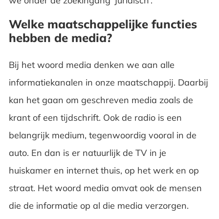
we onder de zoekingang ‘Juridisch’.
Welke maatschappelijke functies
hebben de media?
Bij het woord media denken we aan alle
informatiekanalen in onze maatschappij. Daarbij
kan het gaan om geschreven media zoals de
krant of een tijdschrift. Ook de radio is een
belangrijk medium, tegenwoordig vooral in de
auto. En dan is er natuurlijk de TV in je
huiskamer en internet thuis, op het werk en op
straat. Het woord media omvat ook de mensen
die de informatie op al die media verzorgen.