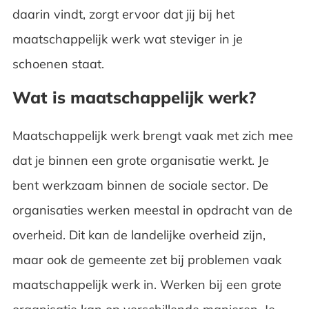
daarin vindt, zorgt ervoor dat jij bij het
maatschappelijk werk wat steviger in je
schoenen staat.
Wat is maatschappelijk werk?
Maatschappelijk werk brengt vaak met zich mee
dat je binnen een grote organisatie werkt. Je
bent werkzaam binnen de sociale sector. De
organisaties werken meestal in opdracht van de
overheid. Dit kan de landelijke overheid zijn,
maar ook de gemeente zet bij problemen vaak
maatschappelijk werk in. Werken bij een grote