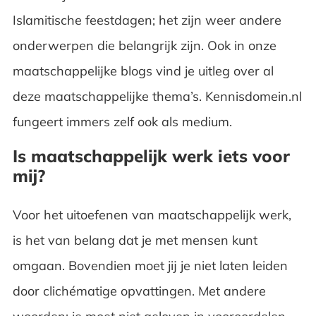
Islamitische feestdagen
; het zijn weer andere
onderwerpen die belangrijk zijn. Ook in onze
maatschappelijke blogs vind je uitleg over al
deze maatschappelijke thema’s. Kennisdomein.nl
fungeert immers zelf ook als medium.
Is maatschappelijk werk iets voor
mij?
Voor het uitoefenen van maatschappelijk werk,
is het van belang dat je met mensen kunt
omgaan. Bovendien moet jij je niet laten leiden
door clichématige opvattingen. Met andere