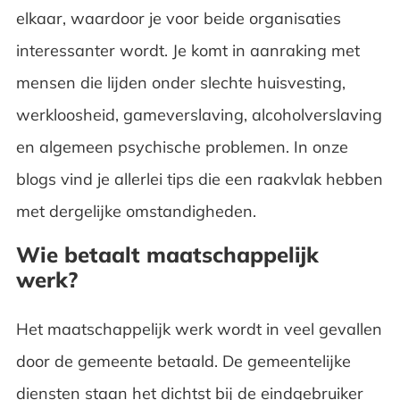
elkaar, waardoor je voor beide organisaties
interessanter wordt. Je komt in aanraking met
mensen die lijden onder slechte huisvesting,
werkloosheid,
gameverslaving
, alcoholverslaving
en algemeen psychische problemen. In onze
blogs vind je allerlei tips die een raakvlak hebben
met dergelijke omstandigheden.
Wie betaalt maatschappelijk
werk?
Het maatschappelijk werk wordt in veel gevallen
door de gemeente betaald. De gemeentelijke
diensten staan het dichtst bij de eindgebruiker