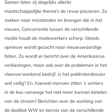
Samen laten zij dagelijks allerlei
maatschappelijke thema’s de revue passeren. Ze
zoeken naar misstanden en brengen die in het
nieuws. Concurrentie tussen de verschillende
media houdt de medewerkers scherp. Steeds
opnieuw wordt gezocht naar nieuwswaardige
feiten. Zo wordt er bericht over de Amerikaanse
verkiezingen, maar ook over de problemen in het
vleesverwerkend bedrijf. Is het patiëntendossier
wel veilig? En, hoeveel mensen zitten ’s winters
in de kou vanwege het niet meer kunnen betalen
van de stroom? Berichten over de werking van
de
deeltijd-WW
en kennis van de
verschillende