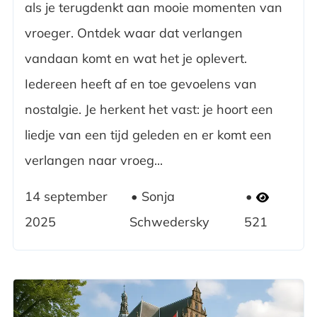
als je terugdenkt aan mooie momenten van
vroeger. Ontdek waar dat verlangen
vandaan komt en wat het je oplevert.
Iedereen heeft af en toe gevoelens van
nostalgie. Je herkent het vast: je hoort een
liedje van een tijd geleden en er komt een
verlangen naar vroeg...
14 september
Sonja
2025
Schwedersky
521