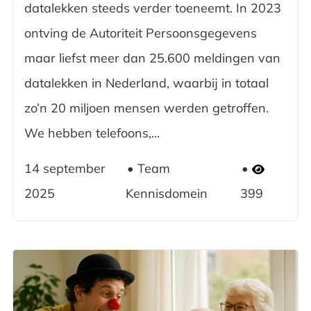
datalekken steeds verder toeneemt. In 2023
ontving de Autoriteit Persoonsgegevens
maar liefst meer dan 25.600 meldingen van
datalekken in Nederland, waarbij in totaal
zo’n 20 miljoen mensen werden getroffen.
We hebben telefoons,...
14 september
Team
2025
Kennisdomein
399