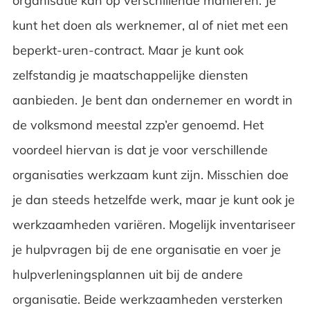
organisatie kan op verschillende manieren. Je
kunt het doen als werknemer, al of niet met een
beperkt-uren-contract. Maar je kunt ook
zelfstandig je maatschappelijke diensten
aanbieden. Je bent dan ondernemer en wordt in
de volksmond meestal zzp’er genoemd. Het
voordeel hiervan is dat je voor verschillende
organisaties werkzaam kunt zijn. Misschien doe
je dan steeds hetzelfde werk, maar je kunt ook je
werkzaamheden variëren. Mogelijk inventariseer
je hulpvragen bij de ene organisatie en voer je
hulpverleningsplannen uit bij de andere
organisatie. Beide werkzaamheden versterken