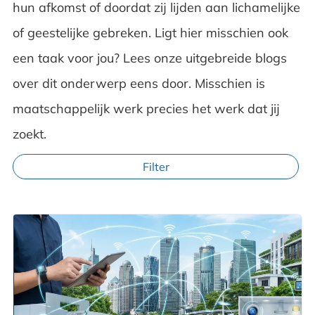
hun afkomst of doordat zij lijden aan lichamelijke
of geestelijke gebreken. Ligt hier misschien ook
een taak voor jou? Lees onze uitgebreide blogs
over dit onderwerp eens door. Misschien is
maatschappelijk werk precies het werk dat jij
zoekt.
Filter