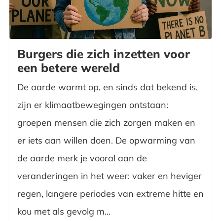
Burgers die zich inzetten voor
een betere wereld
De aarde warmt op, en sinds dat bekend is,
zijn er klimaatbewegingen ontstaan:
groepen mensen die zich zorgen maken en
er iets aan willen doen. De opwarming van
de aarde merk je vooral aan de
veranderingen in het weer: vaker en heviger
regen, langere periodes van extreme hitte en
kou met als gevolg m...