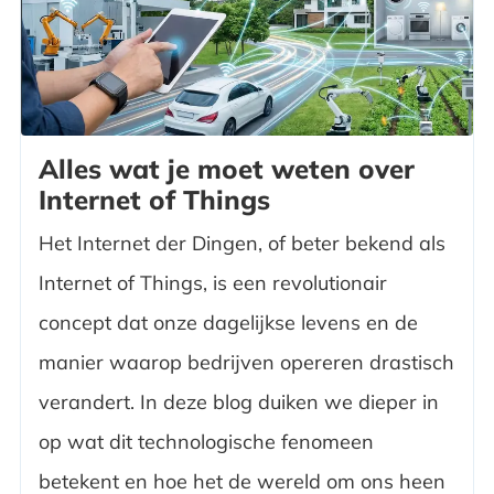
Alles wat je moet weten over
Internet of Things
Het Internet der Dingen, of beter bekend als
Internet of Things, is een revolutionair
concept dat onze dagelijkse levens en de
manier waarop bedrijven opereren drastisch
verandert. In deze blog duiken we dieper in
op wat dit technologische fenomeen
betekent en hoe het de wereld om ons heen