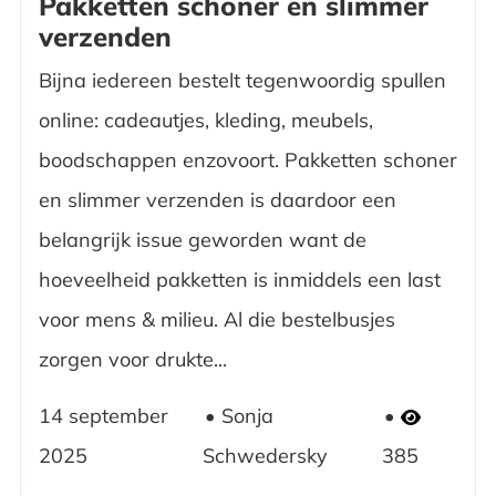
Pakketten schoner en slimmer
verzenden
Bijna iedereen bestelt tegenwoordig spullen
online: cadeautjes, kleding, meubels,
boodschappen enzovoort. Pakketten schoner
en slimmer verzenden is daardoor een
belangrijk issue geworden want de
hoeveelheid pakketten is inmiddels een last
voor mens & milieu. Al die bestelbusjes
zorgen voor drukte...
14 september
Sonja
2025
Schwedersky
385