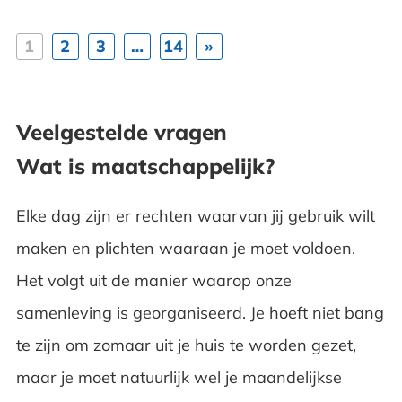
1
2
3
…
14
»
Veelgestelde vragen
Wat is maatschappelijk?
Elke dag zijn er rechten waarvan jij gebruik wilt
maken en plichten waaraan je moet voldoen.
Het volgt uit de manier waarop onze
samenleving is georganiseerd. Je hoeft niet bang
te zijn om zomaar uit je huis te worden gezet,
maar je moet natuurlijk wel je maandelijkse