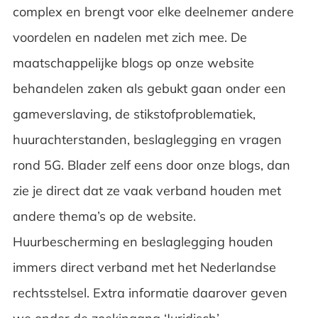
complex en brengt voor elke deelnemer andere
voordelen en nadelen met zich mee. De
maatschappelijke blogs op onze website
behandelen zaken als
gebukt gaan onder een
gameverslaving
, de stikstofproblematiek,
huurachterstanden, beslaglegging en
vragen
rond 5G
. Blader zelf eens door onze blogs, dan
zie je direct dat ze vaak verband houden met
andere thema’s op de website.
Huurbescherming
en
beslaglegging
houden
immers direct verband met
het Nederlandse
rechtsstelsel
. Extra informatie daarover geven