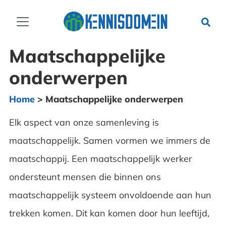
Maatschappelijke
onderwerpen
Home
>
Maatschappelijke onderwerpen
Elk aspect van onze samenleving is
maatschappelijk. Samen vormen we immers de
maatschappij. Een maatschappelijk werker
ondersteunt mensen die binnen ons
maatschappelijk systeem onvoldoende aan hun
trekken komen. Dit kan komen door hun leeftijd,