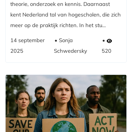
theorie, onderzoek en kennis. Daarnaast
kent Nederland tal van hogescholen, die zich
meer op de praktijk richten. In het stu...
14 september
Sonja
2025
Schwedersky
520