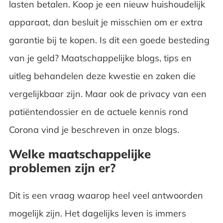
lasten betalen. Koop je een nieuw huishoudelijk
apparaat, dan besluit je misschien om er extra
garantie bij te kopen. Is dit een goede besteding
van je geld? Maatschappelijke blogs, tips en
uitleg behandelen deze kwestie en zaken die
vergelijkbaar zijn. Maar ook de privacy van een
patiëntendossier en de actuele
kennis rond
Corona
vind je beschreven in onze blogs.
Welke maatschappelijke
problemen zijn er?
Dit is een vraag waarop heel veel antwoorden
mogelijk zijn. Het dagelijks leven is immers