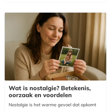
Wat is nostalgie? Betekenis,
oorzaak en voordelen
Nostalgie is het warme gevoel dat opkomt