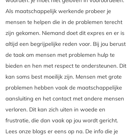
woorden: je moet niet geloven in vooroordelen.
Als maatschappelijk werkende probeer je
mensen te helpen die in de problemen terecht
zijn gekomen. Niemand doet dit expres en er is
altijd een begrijpelijke reden voor. Bij jou berust
de taak om mensen met problemen hulp te
bieden en hen met respect te ondersteunen. Dit
kan soms best moeilijk zijn. Mensen met grote
problemen hebben vaak de maatschappelijke
aansluiting en het contact met andere mensen
verloren. Dit kan zich uiten in woede en
frustratie, die dan vaak op jou wordt gericht.
Lees onze blogs er eens op na. De info die je