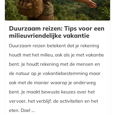
Duurzaam reizen: Tips voor een
milieuvriendelijke vakantie
Duurzaam reizen betekent dat je rekening
houdt met het milieu, ook als je met vakantie
bent. Je houdt rekening met de mensen en
de natuur op je vakantiebestemming maar
ook met de manier waarop je onderweg
bent. Je maakt bewuste keuzes over het
vervoer, het verblijf, de activiteiten en het
eten. Doel ...