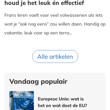
houd je het leuk én effectief
Frans leren voelt voor veel volwassenen als iets
wat je “ook nog eens” zou willen doen. Handig op
vakantie, leuk voor op een terra...
Alle artikelen
Vandaag populair
Europese Unie: wat is
het en wat doet de EU?