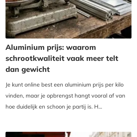
Aluminium prijs: waarom
schrootkwaliteit vaak meer telt
dan gewicht
Je kunt online best een aluminium prijs per kilo
vinden, maar je opbrengst hangt vooral af van
hoe duidelijk en schoon je partij is. H...