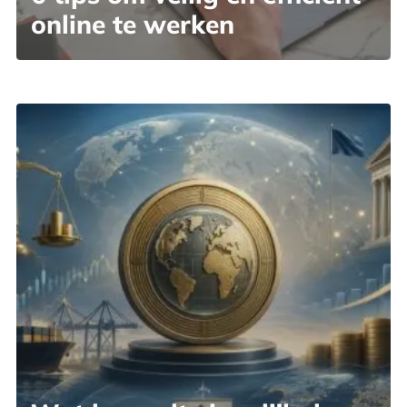
online te werken