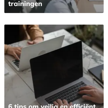
trainingen
6 tips om veilig en efficiënt