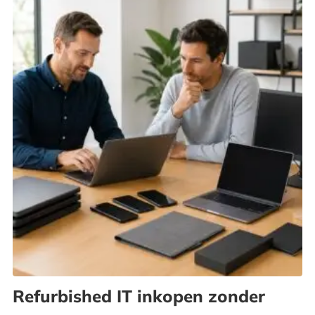
Refurbished IT inkopen zonder