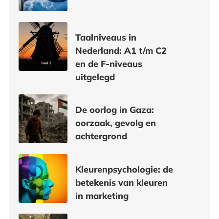
Taalniveaus in
Nederland: A1 t/m C2
en de F-niveaus
uitgelegd
De oorlog in Gaza:
oorzaak, gevolg en
achtergrond
Kleurenpsychologie: de
betekenis van kleuren
in marketing