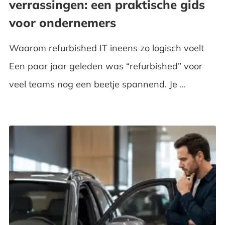
verrassingen: een praktische gids
voor ondernemers
Waarom refurbished IT ineens zo logisch voelt
Een paar jaar geleden was “refurbished” voor
veel teams nog een beetje spannend. Je ...