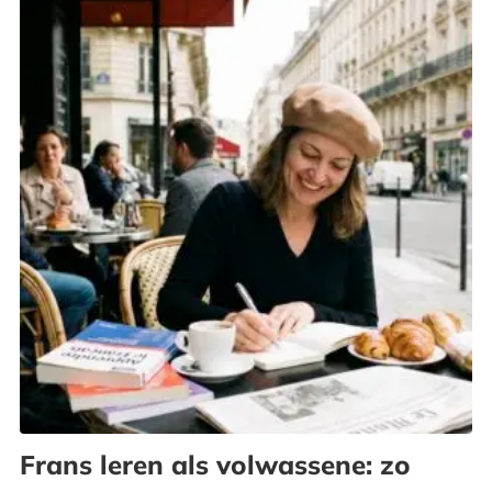
Frans leren als volwassene: zo