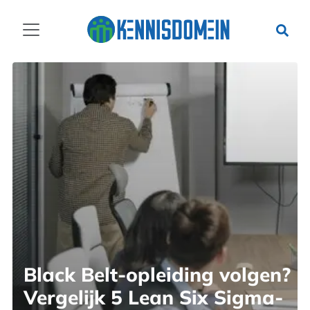
Black Belt-opleiding volgen?
Vergelijk 5 Lean Six Sigma-