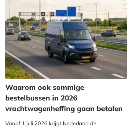
Waarom ook sommige
bestelbussen in 2026
vrachtwagenheffing gaan betalen
Vanaf 1 juli 2026 krijgt Nederland de