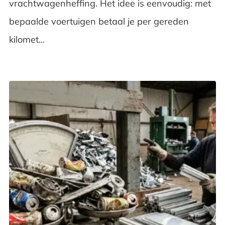
vrachtwagenheffing. Het idee is eenvoudig: met
bepaalde voertuigen betaal je per gereden
kilomet...