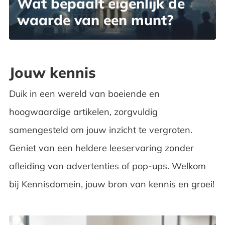
Wat bepaalt eigenlijk de
waarde van een munt?
Jouw kennis
Duik in een wereld van boeiende en
hoogwaardige artikelen, zorgvuldig
samengesteld om jouw inzicht te vergroten.
Geniet van een heldere leeservaring zonder
afleiding van advertenties of pop-ups. Welkom
bij Kennisdomein, jouw bron van kennis en groei!