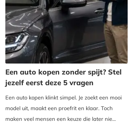
Een auto kopen zonder spijt? Stel
jezelf eerst deze 5 vragen
Een auto kopen klinkt simpel. Je zoekt een mooi
model uit, maakt een proefrit en klaar. Toch
maken veel mensen een keuze die later nie...