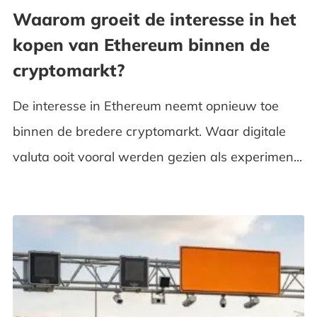
Waarom groeit de interesse in het
kopen van Ethereum binnen de
cryptomarkt?
De interesse in Ethereum neemt opnieuw toe
binnen de bredere cryptomarkt. Waar digitale
valuta ooit vooral werden gezien als experimen...