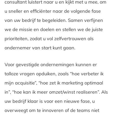
consultant luistert naar u en kijkt met u mee, om
u sneller en efficiënter naar de volgende fase
van uw bedrijf te begeleiden. Samen verfijnen
we de missie en doelen en stellen we de juiste
prioriteiten, zodat u vol zelfvertrouwen als
ondernemer van start kunt gaan.
Voor gevestigde ondernemingen kunnen er
talloze vragen opduiken, zoals “hoe verbeter ik
mijn acquisitie”, “hoe zet ik marketing optimaal
in”, “hoe kan ik meer omzet/winst realiseren”. Als
uw bedrijf klaar is voor een nieuwe fase, u
overweegt om te innoveren of de teams niet