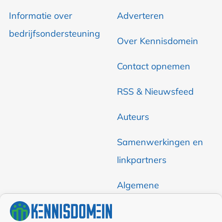
Informatie over
Adverteren
bedrijfsondersteuning
Over Kennisdomein
Contact opnemen
RSS & Nieuwsfeed
Auteurs
Samenwerkingen en
linkpartners
Algemene
voorwaarden