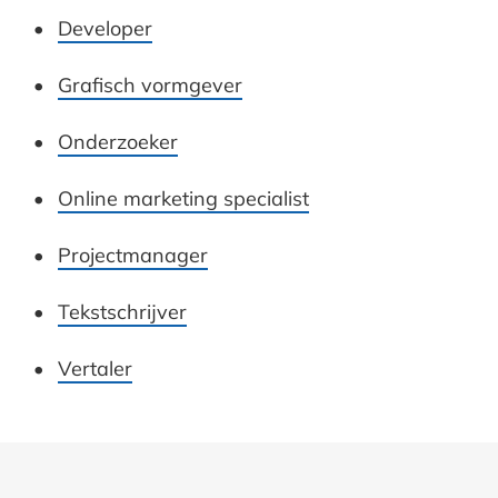
Developer
Grafisch vormgever
Onderzoeker
Online marketing specialist
Projectmanager
Tekstschrijver
Vertaler