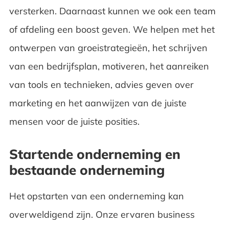
versterken. Daarnaast kunnen we ook een team
of afdeling een boost geven. We helpen met het
ontwerpen van groeistrategieën, het schrijven
van een bedrijfsplan, motiveren, het aanreiken
van tools en technieken, advies geven over
marketing en het aanwijzen van de juiste
mensen voor de juiste posities.
Startende onderneming en
bestaande onderneming
Het opstarten van een onderneming kan
overweldigend zijn. Onze ervaren business