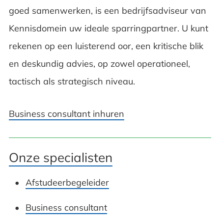
goed samenwerken, is een bedrijfsadviseur van
Kennisdomein uw ideale sparringpartner. U kunt
rekenen op een luisterend oor, een kritische blik
en deskundig advies, op zowel operationeel,
tactisch als strategisch niveau.
Business consultant inhuren
Onze specialisten
Afstudeerbegeleider
Business consultant