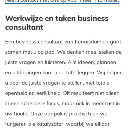
Werkwijze en taken business
consultant
Een business consultant van Kennisdomein gaat
samen met u op pad. We denken mee, stellen de
juiste vragen en luisteren. Alle ideeën, plannen
en uitdagingen kunt u op tafel leggen. Wij helpen
u door de juiste vragen te stellen, met totale
openheid en eerlijkheid. Dit resulteert niet alleen
in een scherpere focus, maar ook in meer rust in
uw hoofd. Onze aanpak is praktisch en we
fungeren als katalysator, waarbij we elkaar