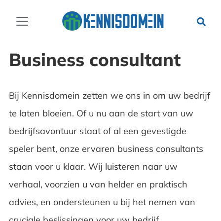
Business consultant
Bij Kennisdomein zetten we ons in om uw bedrijf
te laten bloeien. Of u nu aan de start van uw
bedrijfsavontuur staat of al een gevestigde
speler bent, onze ervaren business consultants
staan voor u klaar. Wij luisteren naar uw
verhaal, voorzien u van helder en praktisch
advies, en ondersteunen u bij het nemen van
cruciale beslissingen voor uw bedrijf.