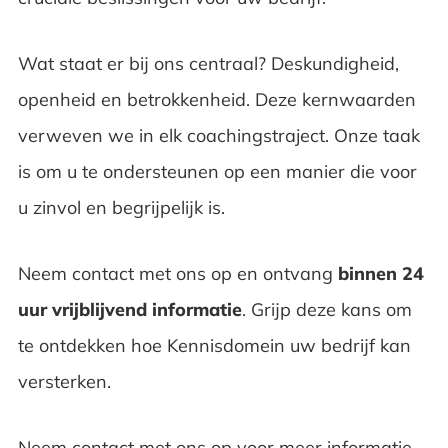
Wat staat er bij ons centraal? Deskundigheid,
openheid en betrokkenheid. Deze kernwaarden
verweven we in elk coachingstraject. Onze taak
is om u te ondersteunen op een manier die voor
u zinvol en begrijpelijk is.
Neem contact met ons op en ontvang
binnen 24
uur vrijblijvend informatie
. Grijp deze kans om
te ontdekken hoe Kennisdomein uw bedrijf kan
versterken.
Neem contact met ons op voor meer informatie.