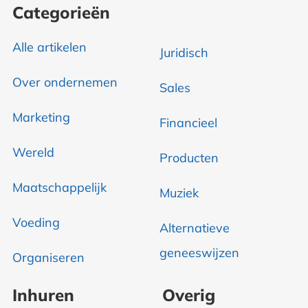
Categorieën
Alle artikelen
Juridisch
Over ondernemen
Sales
Marketing
Financieel
Wereld
Producten
Maatschappelijk
Muziek
Voeding
Alternatieve
geneeswijzen
Organiseren
Inhuren
Overig