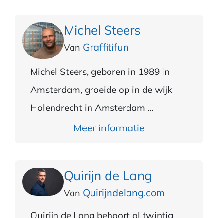
Michel Steers
Graffitifun
Van
Michel Steers, geboren in 1989 in
Amsterdam, groeide op in de wijk
Holendrecht in Amsterdam ...
Meer informatie
Quirijn de Lang
Quirijndelang.com
Van
Quirijn de Lang behoort al twintig