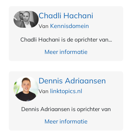
Chadli Hachani
Kennisdomein
Van
Chadli Hachani is de oprichter van...
Meer informatie
Dennis Adriaansen
linktopics.nl
Van
Dennis Adriaansen is oprichter van
Meer informatie