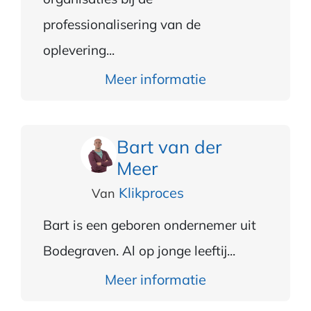
professionalisering van de
oplevering...
Meer informatie
Bart van der
Meer
Klikproces
Van
Bart is een geboren ondernemer uit
Bodegraven. Al op jonge leeftij...
Meer informatie