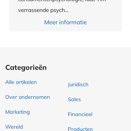
verrassende psych...
Meer informatie
Categorieën
Alle artikelen
Juridisch
Over ondernemen
Sales
Marketing
Financieel
Wereld
Producten