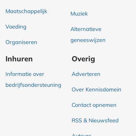
Maatschappelijk
Muziek
Voeding
Alternatieve
geneeswijzen
Organiseren
Inhuren
Overig
Informatie over
Adverteren
bedrijfsondersteuning
Over Kennisdomein
Contact opnemen
RSS & Nieuwsfeed
Auteurs