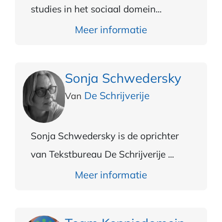
studies in het sociaal domein...
Meer informatie
Sonja Schwedersky
De Schrijverije
Van
Sonja Schwedersky is de oprichter
van Tekstbureau De Schrijverije ...
Meer informatie