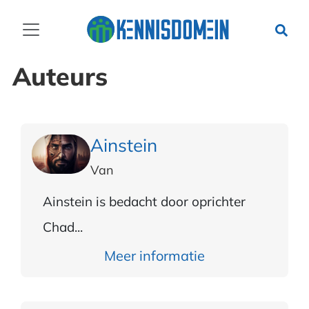
Auteurs
Ainstein
Van
Ainstein is bedacht door oprichter
Chad...
Meer informatie