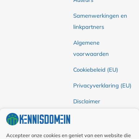
Samenwerkingen en
linkpartners
Algemene
voorwaarden
Cookiebeleid (EU)
Privacyverklaring (EU)
Disclaimer
Accepteer onze cookies en geniet van een website die