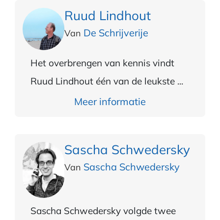
Ruud Lindhout
De Schrijverije
Van
Het overbrengen van kennis vindt
Ruud Lindhout één van de leukste ...
Meer informatie
Sascha Schwedersky
Sascha Schwedersky
Van
Sascha Schwedersky volgde twee