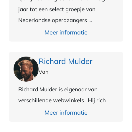
jaar tot een select groepje van
Nederlandse operazangers ...
Meer informatie
Richard Mulder
Van
Richard Mulder is eigenaar van
verschillende webwinkels.. Hij rich...
Meer informatie