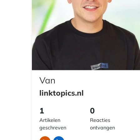
Van
linktopics.nl
1
0
Artikelen
Reacties
geschreven
ontvangen