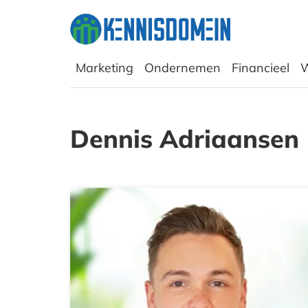
Marketing
Ondernemen
Financieel
W
Dennis Adriaansen