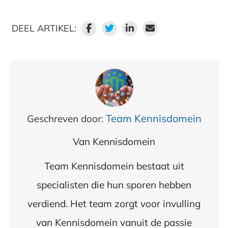
DEEL ARTIKEL:
Team Kennisdomein
Geschreven door:
Van
Kennisdomein
Team Kennisdomein bestaat uit
specialisten die hun sporen hebben
verdiend. Het team zorgt voor invulling
van Kennisdomein vanuit de passie