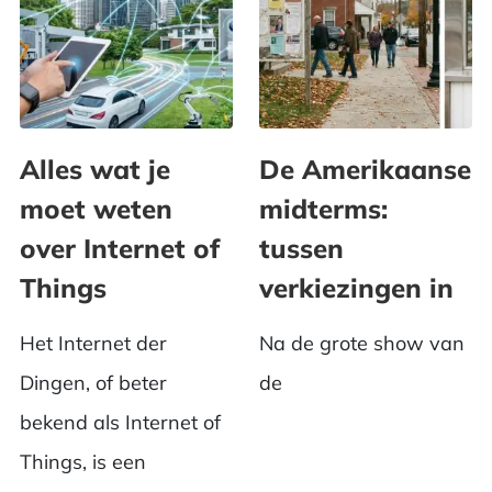
Alles wat je
De Amerikaanse
moet weten
midterms:
over Internet of
tussen
Things
verkiezingen in
Het Internet der
Na de grote show van
Dingen, of beter
de
bekend als Internet of
Things, is een