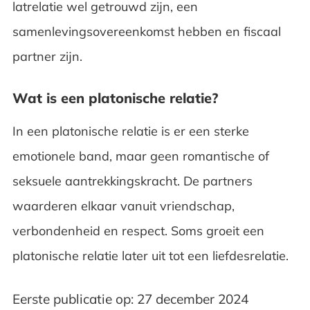
latrelatie wel getrouwd zijn, een
samenlevingsovereenkomst hebben en fiscaal
partner zijn.
Wat is een platonische relatie?
In een platonische relatie is er een sterke
emotionele band, maar geen romantische of
seksuele aantrekkingskracht. De partners
waarderen elkaar vanuit vriendschap,
verbondenheid en respect. Soms groeit een
platonische relatie later uit tot een liefdesrelatie.
Eerste publicatie op: 27 december 2024