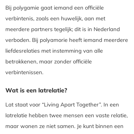
Bij polygamie gaat iemand een officiële
verbintenis, zoals een huwelijk, aan met
meerdere partners tegelijk; dit is in Nederland
verboden. Bij polyamorie heeft iemand meerdere
liefdesrelaties met instemming van alle
betrokkenen, maar zonder officiële
verbintenissen.
Wat is een latrelatie?
Lat staat voor “Living Apart Together”. In een
latrelatie hebben twee mensen een vaste relatie,
maar wonen ze niet samen. Je kunt binnen een