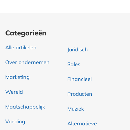
Categorieën
Alle artikelen
Juridisch
Over ondernemen
Sales
Marketing
Financieel
Wereld
Producten
Maatschappelijk
Muziek
Voeding
Alternatieve