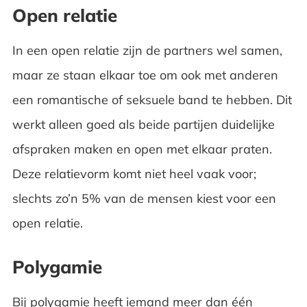
Open relatie
In een open relatie zijn de partners wel samen,
maar ze staan elkaar toe om ook met anderen
een romantische of seksuele band te hebben. Dit
werkt alleen goed als beide partijen duidelijke
afspraken maken en open met elkaar praten.
Deze relatievorm komt niet heel vaak voor;
slechts zo’n 5% van de mensen kiest voor een
open relatie.
Polygamie
Bij polygamie heeft iemand meer dan één