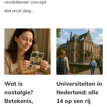
revolutionair concept
dat onze dag...
Wat is
Universiteiten in
nostalgie?
Nederland: alle
Betekenis,
14 op een rij