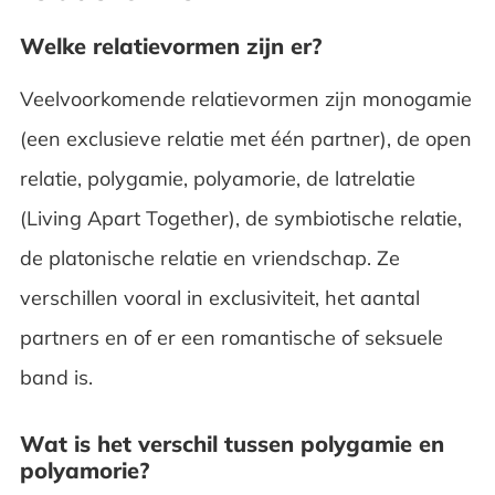
Welke relatievormen zijn er?
Veelvoorkomende relatievormen zijn monogamie
(een exclusieve relatie met één partner), de open
relatie, polygamie, polyamorie, de latrelatie
(Living Apart Together), de symbiotische relatie,
de platonische relatie en vriendschap. Ze
verschillen vooral in exclusiviteit, het aantal
partners en of er een romantische of seksuele
band is.
Wat is het verschil tussen polygamie en
polyamorie?