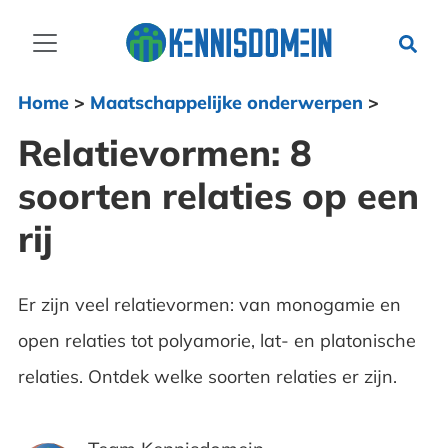
Home
>
Maatschappelijke onderwerpen
>
Relatievormen: 8
soorten relaties op een
rij
Er zijn veel relatievormen: van monogamie en
open relaties tot polyamorie, lat- en platonische
relaties. Ontdek welke soorten relaties er zijn.