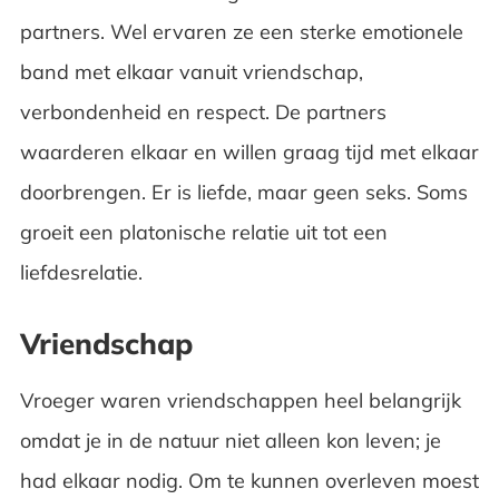
partners. Wel ervaren ze een sterke emotionele
band met elkaar vanuit vriendschap,
verbondenheid en respect. De partners
waarderen elkaar en willen graag tijd met elkaar
doorbrengen. Er is liefde, maar geen seks. Soms
groeit een platonische relatie uit tot een
liefdesrelatie.
Vriendschap
Vroeger waren vriendschappen heel belangrijk
omdat je in de natuur niet alleen kon leven; je
had elkaar nodig. Om te kunnen overleven moest