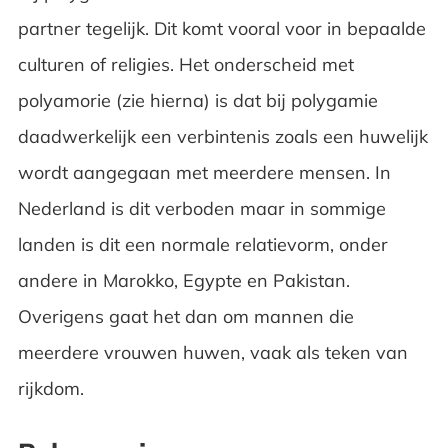
partner tegelijk. Dit komt vooral voor in bepaalde
culturen of religies. Het onderscheid met
polyamorie (zie hierna) is dat bij polygamie
daadwerkelijk een verbintenis zoals een huwelijk
wordt aangegaan met meerdere mensen. In
Nederland is dit verboden maar in sommige
landen is dit een normale relatievorm, onder
andere in Marokko, Egypte en Pakistan.
Overigens gaat het dan om mannen die
meerdere vrouwen huwen, vaak als teken van
rijkdom.