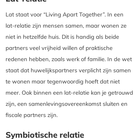
Lat staat voor “Living Apart Together”. In een
lat-relatie zijn mensen samen, maar wonen ze
niet in hetzelfde huis. Dit is handig als beide
partners veel vrijheid willen of praktische
redenen hebben, zoals werk of familie. In de wet
staat dat huwelijkspartners verplicht zijn samen
te wonen maar tegenwoordig hoeft dat niet
meer. Ook binnen een lat-relatie kan je getrouwd
zijn, een samenlevingsovereenkomst sluiten en
fiscale partners zijn.
Symbiotische relatie