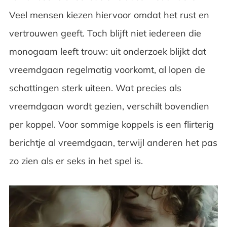
Veel mensen kiezen hiervoor omdat het rust en
vertrouwen geeft. Toch blijft niet iedereen die
monogaam leeft trouw: uit onderzoek blijkt dat
vreemdgaan regelmatig voorkomt, al lopen de
schattingen sterk uiteen. Wat precies als
vreemdgaan wordt gezien, verschilt bovendien
per koppel. Voor sommige koppels is een flirterig
berichtje al vreemdgaan, terwijl anderen het pas
zo zien als er seks in het spel is.