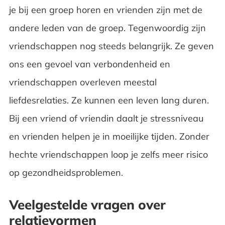
je bij een groep horen en vrienden zijn met de
andere leden van de groep. Tegenwoordig zijn
vriendschappen nog steeds belangrijk. Ze geven
ons een gevoel van verbondenheid en
vriendschappen overleven meestal
liefdesrelaties. Ze kunnen een leven lang duren.
Bij een vriend of vriendin daalt je stressniveau
en vrienden helpen je in moeilijke tijden. Zonder
hechte vriendschappen loop je zelfs meer risico
op gezondheidsproblemen.
Veelgestelde vragen over
relatievormen