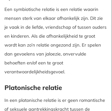
Een symbiotische relatie is een relatie waarin
mensen sterk van elkaar afhankelijk zijn. Dit zie
je vaak in de liefde, vriendschap of tussen ouders
en kinderen. Als die afhankelijkheid te groot
wordt kan zo’n relatie ongezond zijn. Er spelen
dan gevoelens van jaloezie, onvervulde
behoeften en/of een te groot
verantwoordelijkheidsgevoel.
Platonische relatie
In een platonische relatie is er geen romantische
of seksuele aantrekkingskracht tussen de