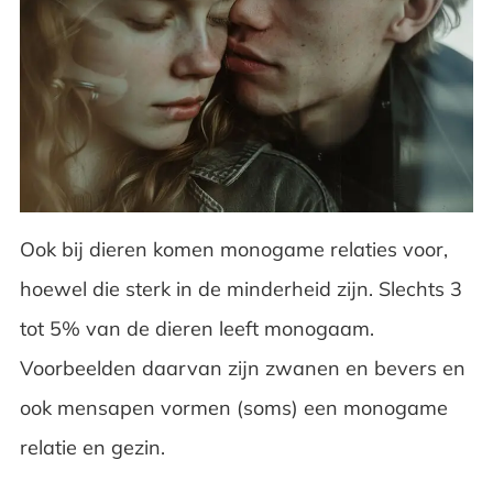
Ook bij dieren komen monogame relaties voor,
hoewel die sterk in de minderheid zijn. Slechts 3
tot 5% van de dieren leeft monogaam.
Voorbeelden daarvan zijn zwanen en bevers en
ook mensapen vormen (soms) een monogame
relatie en gezin.