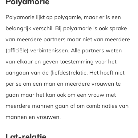
Polyamorie
Polyamorie lijkt op polygamie, maar er is een
belangrijk verschil. Bij polyamorie is ook sprake
van meerdere partners maar niet van meerdere
(officiële) verbintenissen. Alle partners weten
van elkaar en geven toestemming voor het
aangaan van de (liefdes)relatie. Het hoeft niet
per se om een man en meerdere vrouwen te
gaan maar het kan ook om een vrouw met
meerdere mannen gaan of om combinaties van
mannen en vrouwen.
Lat-relatie