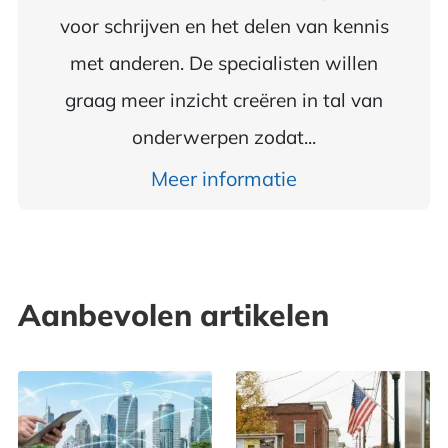
voor schrijven en het delen van kennis
met anderen. De specialisten willen
graag meer inzicht creëren in tal van
onderwerpen zodat...
Meer informatie
Aanbevolen artikelen