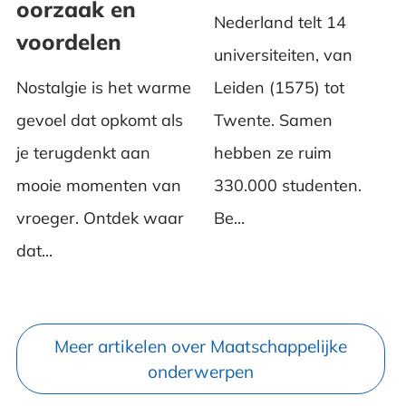
oorzaak en
Nederland telt 14
voordelen
universiteiten, van
Nostalgie is het warme
Leiden (1575) tot
gevoel dat opkomt als
Twente. Samen
je terugdenkt aan
hebben ze ruim
mooie momenten van
330.000 studenten.
vroeger. Ontdek waar
Be...
dat...
Meer artikelen over Maatschappelijke
onderwerpen