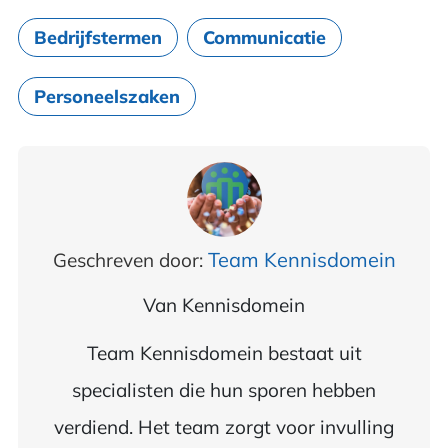
Bedrijfstermen
Communicatie
Personeelszaken
Team Kennisdomein
Geschreven door:
Van
Kennisdomein
Team Kennisdomein bestaat uit
specialisten die hun sporen hebben
verdiend. Het team zorgt voor invulling