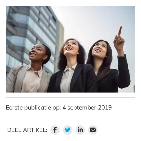
Eerste publicatie op: 4 september 2019
DEEL ARTIKEL: