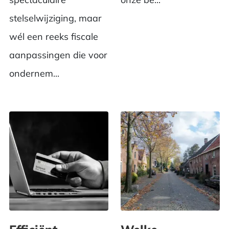
stelselwijziging, maar
wél een reeks fiscale
aanpassingen die voor
ondernem...