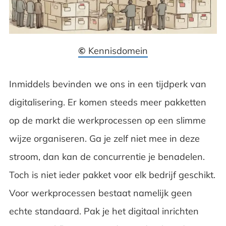
©
Kennisdomein
Inmiddels bevinden we ons in een tijdperk van
digitalisering. Er komen steeds meer pakketten
op de markt die werkprocessen op een slimme
wijze organiseren. Ga je zelf niet mee in deze
stroom, dan kan de concurrentie je benadelen.
Toch is niet ieder pakket voor elk bedrijf geschikt.
Voor werkprocessen bestaat namelijk geen
echte standaard. Pak je het digitaal inrichten