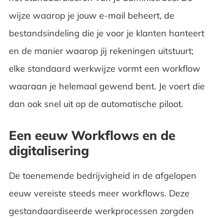
wijze waarop je jouw e-mail beheert, de
bestandsindeling die je voor je klanten hanteert
en de manier waarop jij rekeningen uitstuurt;
elke standaard werkwijze vormt een workflow
waaraan je helemaal gewend bent. Je voert die
dan ook snel uit op de automatische piloot.
Een eeuw Workflows en de
digitalisering
De toenemende bedrijvigheid in de afgelopen
eeuw vereiste steeds meer workflows. Deze
gestandaardiseerde werkprocessen zorgden