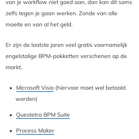
van je workflow niet goed aan, dan kan dit soms
zelfs tegen je gaan werken. Zonde van alle
moeite en van al het geld.
Er zijn de laatste jaren veel gratis voornamelijk
engelstalige BPM-pakketten verschenen op de
markt.
Microsoft Visio
(hiervoor moet wel betaald
worden)
Questetra BPM Suite
Process Maker