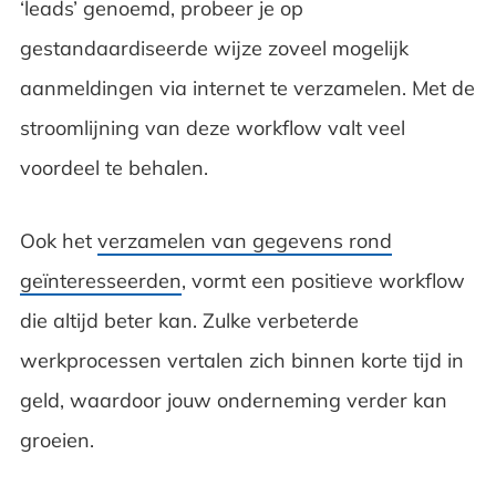
‘leads’ genoemd, probeer je op
gestandaardiseerde wijze zoveel mogelijk
aanmeldingen via internet te verzamelen. Met de
stroomlijning van deze workflow valt veel
voordeel te behalen.
Ook het
verzamelen van gegevens rond
geïnteresseerden
, vormt een positieve workflow
die altijd beter kan. Zulke verbeterde
werkprocessen vertalen zich binnen korte tijd in
geld, waardoor jouw onderneming verder kan
groeien.