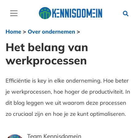
Home
>
Over ondernemen
>
Het belang van
werkprocessen
Efficiëntie is key in elke onderneming. Hoe beter
je werkprocessen, hoe hoger de productiviteit. In
dit blog leggen we uit waarom deze processen
zo cruciaal zijn en hoe je ze kunt optimaliseren.
Team Kennisdomein