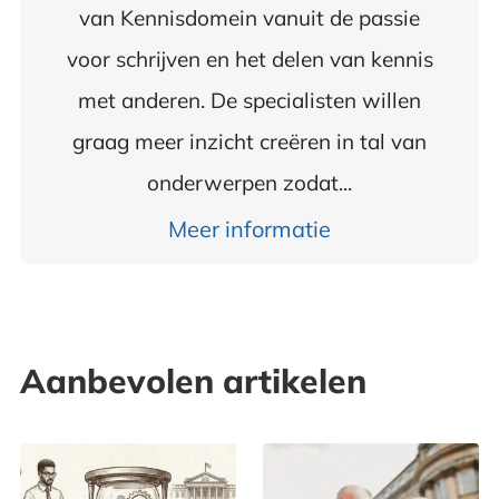
van Kennisdomein vanuit de passie
voor schrijven en het delen van kennis
met anderen. De specialisten willen
graag meer inzicht creëren in tal van
onderwerpen zodat...
Meer informatie
Aanbevolen artikelen