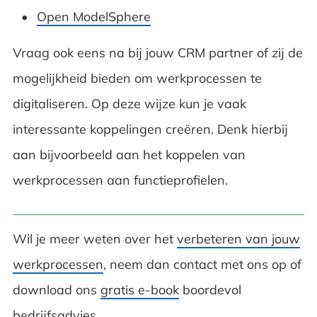
Open ModelSphere
Vraag ook eens na bij jouw CRM partner of zij de
mogelijkheid bieden om werkprocessen te
digitaliseren. Op deze wijze kun je vaak
interessante koppelingen creëren. Denk hierbij
aan bijvoorbeeld aan het koppelen van
werkprocessen aan functieprofielen.
Wil je meer weten over het
verbeteren van jouw
werkprocessen
, neem dan contact met ons op of
download ons
gratis e-book
boordevol
bedrijfsadvies.