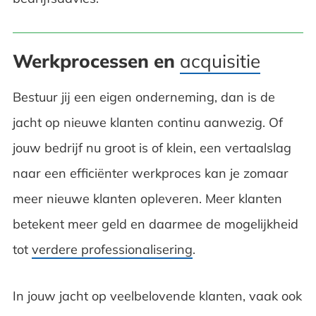
Werkprocessen en
acquisitie
Bestuur jij een eigen onderneming, dan is de
jacht op nieuwe klanten continu aanwezig. Of
jouw bedrijf nu groot is of klein, een vertaalslag
naar een efficiënter werkproces kan je zomaar
meer nieuwe klanten opleveren. Meer klanten
betekent meer geld en daarmee de mogelijkheid
tot
verdere professionalisering
.
In jouw jacht op veelbelovende klanten, vaak ook