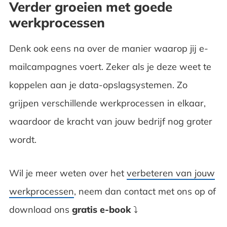
Verder groeien met goede
werkprocessen
Denk ook eens na over de manier waarop jij e-
mailcampagnes voert. Zeker als je deze weet te
koppelen aan je data-opslagsystemen. Zo
grijpen verschillende werkprocessen in elkaar,
waardoor de kracht van jouw bedrijf nog groter
wordt.
Wil je meer weten over het
verbeteren van jouw
werkprocessen
, neem dan contact met ons op of
download ons
gratis e-book
⤵