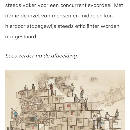
steeds vaker voor een concurrentievoordeel. Met
name de inzet van mensen en middelen kon
hierdoor stapsgewijs steeds efficiënter worden
aangestuurd.
Lees verder na de afbeelding.