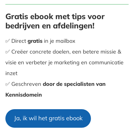
Gratis ebook met tips voor
bedrijven en afdelingen!
✅ Direct
gratis
in je mailbox
✅ Creëer concrete doelen, een betere missie &
visie en verbeter je marketing en communicatie
inzet
✅ Geschreven
door de
specialisten van
Kennisdomein
Ja, ik wil het gratis ebook