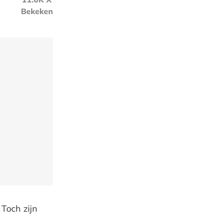
Bekeken
 Toch zijn