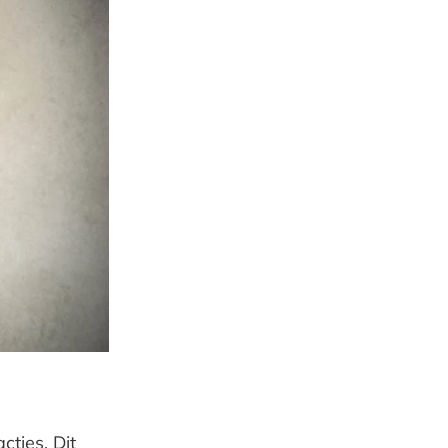
cties. Dit