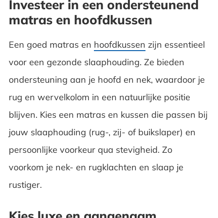
Investeer in een ondersteunend
matras en hoofdkussen
Een goed matras en
hoofdkussen
zijn essentieel
voor een gezonde slaaphouding. Ze bieden
ondersteuning aan je hoofd en nek, waardoor je
rug en wervelkolom in een natuurlijke positie
blijven. Kies een matras en kussen die passen bij
jouw slaaphouding (rug-, zij- of buikslaper) en
persoonlijke voorkeur qua stevigheid. Zo
voorkom je nek- en rugklachten en slaap je
rustiger.
Kies luxe en aangenaam