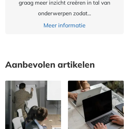
graag meer inzicht creëren in tal van
onderwerpen zodat...
Meer informatie
Aanbevolen artikelen