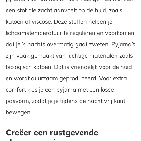
een stof die zacht aanvoelt op de huid, zoals
katoen of viscose. Deze stoffen helpen je
lichaamstemperatuur te reguleren en voorkomen
dat je ’s nachts overmatig gaat zweten. Pyjama’s
zijn vaak gemaakt van luchtige materialen zoals
biologisch katoen. Dat is vriendelijk voor de huid
en wordt duurzaam geproduceerd. Voor extra
comfort kies je een pyjama met een losse
pasvorm, zodat je je tijdens de nacht vrij kunt
bewegen.
Creëer een rustgevende