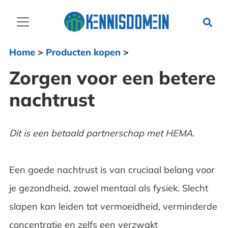
Home
>
Producten kopen
>
Zorgen voor een betere
nachtrust
Dit is een betaald partnerschap met HEMA.
Een goede nachtrust is van cruciaal belang voor
je gezondheid, zowel mentaal als fysiek. Slecht
slapen kan leiden tot vermoeidheid, verminderde
concentratie en zelfs een verzwakt