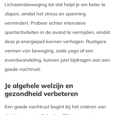
Lichaamsbeweging tot slot helpt je om beter te
slapen, omdat het stress en spanning
vermindert. Probeer echter intensieve
sportactiviteiten in de avond te vermijden, omdat
deze je energiepeil kunnen verhogen. Rustigere
vormen van beweging, zoals yoga of een
avondwandeling, kunnen juist bijdragen aan een
goede nachtrust.
Je algehele welzijn en
gezondheid verbeteren
Een goede nachtrust begint bij het creëren van