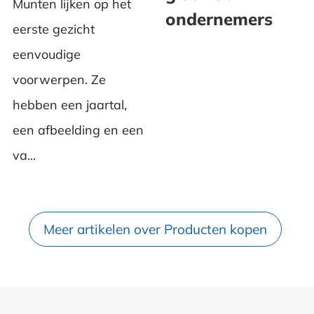
Munten lijken op het
ondernemers
eerste gezicht
eenvoudige
voorwerpen. Ze
hebben een jaartal,
een afbeelding en een
va...
Meer artikelen over Producten kopen