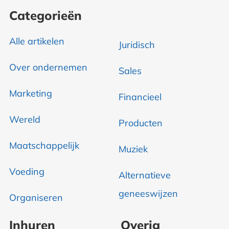
Categorieën
Alle artikelen
Juridisch
Over ondernemen
Sales
Marketing
Financieel
Wereld
Producten
Maatschappelijk
Muziek
Voeding
Alternatieve
geneeswijzen
Organiseren
Inhuren
Overig