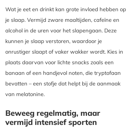
Wat je eet en drinkt kan grote invloed hebben op
je slaap. Vermijd zware maaltijden, cafeïne en
alcohol in de uren voor het slapengaan. Deze
kunnen je slaap verstoren, waardoor je
onrustiger slaapt of vaker wakker wordt. Kies in
plaats daarvan voor lichte snacks zoals een
banaan of een handjevol noten, die tryptofaan
bevatten – een stofje dat helpt bij de aanmaak
van melatonine.
Beweeg regelmatig, maar
vermijd intensief sporten