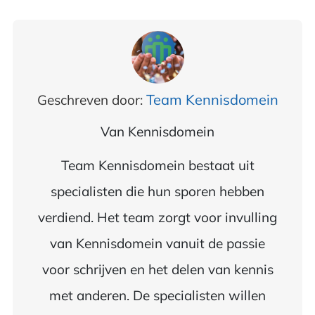
Team Kennisdomein
Geschreven door:
Van
Kennisdomein
Team Kennisdomein bestaat uit
specialisten die hun sporen hebben
verdiend. Het team zorgt voor invulling
van Kennisdomein vanuit de passie
voor schrijven en het delen van kennis
met anderen. De specialisten willen