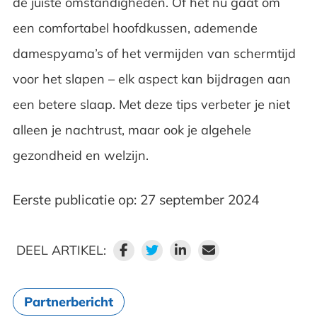
de juiste omstandigheden. Of het nu gaat om
een comfortabel hoofdkussen, ademende
damespyama’s of het vermijden van schermtijd
voor het slapen – elk aspect kan bijdragen aan
een betere slaap. Met deze tips verbeter je niet
alleen je nachtrust, maar ook je algehele
gezondheid en welzijn.
Eerste publicatie op: 27 september 2024
DEEL ARTIKEL:
Partnerbericht