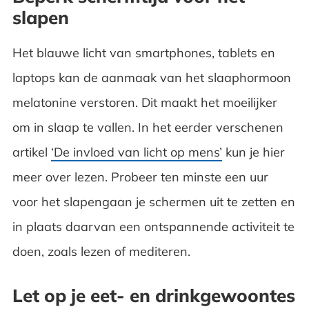
slapen
Het blauwe licht van smartphones, tablets en
laptops kan de aanmaak van het slaaphormoon
melatonine verstoren. Dit maakt het moeilijker
om in slaap te vallen. In het eerder verschenen
artikel
‘De invloed van licht op mens’
kun je hier
meer over lezen. Probeer ten minste een uur
voor het slapengaan je schermen uit te zetten en
in plaats daarvan een ontspannende activiteit te
doen, zoals lezen of mediteren.
Let op je eet- en drinkgewoontes