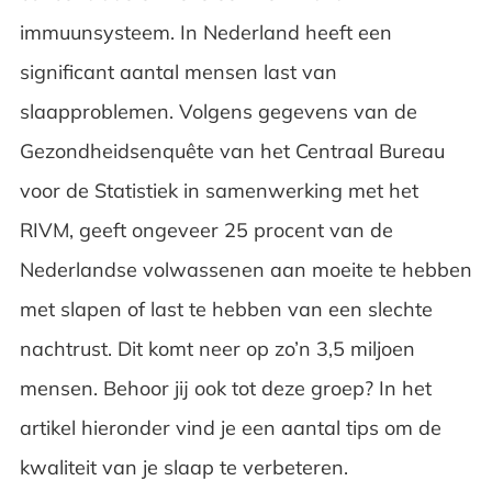
immuunsysteem. In Nederland heeft een
significant aantal mensen last van
slaapproblemen. Volgens gegevens van de
Gezondheidsenquête van het Centraal Bureau
voor de Statistiek in samenwerking met het
RIVM, geeft ongeveer 25 procent van de
Nederlandse volwassenen aan moeite te hebben
met slapen of last te hebben van een slechte
nachtrust. Dit komt neer op zo’n 3,5 miljoen
mensen. Behoor jij ook tot deze groep? In het
artikel hieronder vind je een aantal tips om de
kwaliteit van je slaap te verbeteren.