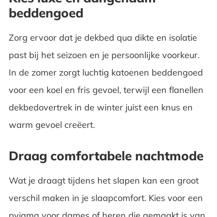
beddengoed
Zorg ervoor dat je dekbed qua dikte en isolatie
past bij het seizoen en je persoonlijke voorkeur.
In de zomer zorgt luchtig katoenen beddengoed
voor een koel en fris gevoel, terwijl een flanellen
dekbedovertrek in de winter juist een knus en
warm gevoel creëert.
Draag comfortabele nachtmode
Wat je draagt tijdens het slapen kan een groot
verschil maken in je slaapcomfort. Kies voor een
pyjama voor dames
of heren die gemaakt is van