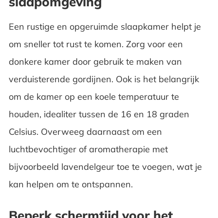
slaapomgeving
Een rustige en opgeruimde slaapkamer helpt je
om sneller tot rust te komen. Zorg voor een
donkere kamer door gebruik te maken van
verduisterende gordijnen. Ook is het belangrijk
om de kamer op een koele temperatuur te
houden, idealiter tussen de 16 en 18 graden
Celsius. Overweeg daarnaast om een
luchtbevochtiger of aromatherapie met
bijvoorbeeld lavendelgeur toe te voegen, wat je
kan helpen om te ontspannen.
Beperk schermtijd voor het