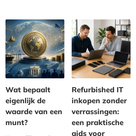
Wat bepaalt
Refurbished IT
eigenlijk de
inkopen zonder
waarde van een
verrassingen:
munt?
een praktische
gids voor