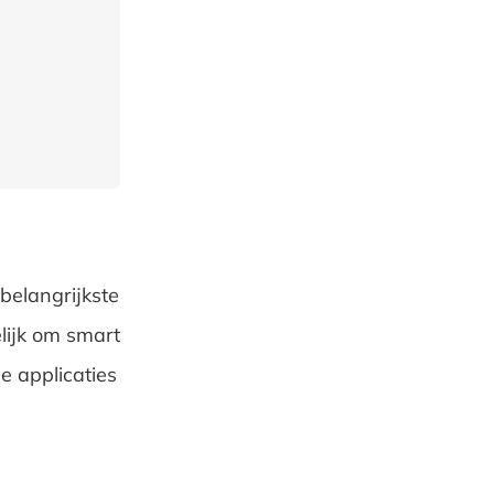
belangrijkste
lijk om smart
e applicaties