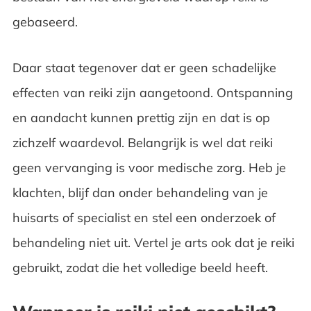
gebaseerd.
Daar staat tegenover dat er geen schadelijke
effecten van reiki zijn aangetoond. Ontspanning
en aandacht kunnen prettig zijn en dat is op
zichzelf waardevol. Belangrijk is wel dat reiki
geen vervanging is voor medische zorg. Heb je
klachten, blijf dan onder behandeling van je
huisarts of specialist en stel een onderzoek of
behandeling niet uit. Vertel je arts ook dat je reiki
gebruikt, zodat die het volledige beeld heeft.