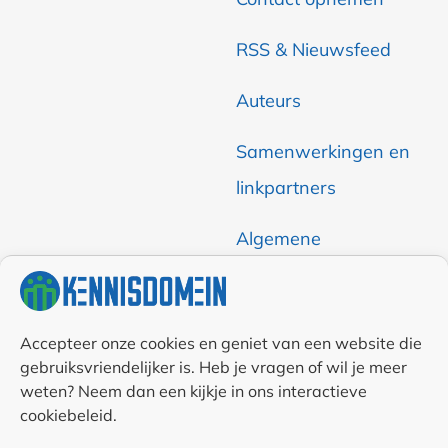
RSS & Nieuwsfeed
Auteurs
Samenwerkingen en
linkpartners
Algemene
voorwaarden
Cookiebeleid (EU)
Accepteer onze cookies en geniet van een website die
gebruiksvriendelijker is. Heb je vragen of wil je meer
Privacyverklaring (EU)
weten? Neem dan een kijkje in ons interactieve
cookiebeleid.
Disclaimer