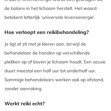
de balans in het lichaam herstelt. Het woord
betekent letterlijk ‘universele levensenergie’.
Hoe verloopt een reikibehandeling?
Je ligt of zit met je kleren aan, terwijl de
behandelaar de handen op verschillende
plekken op of boven je lichaam houdt. Een sessie
duurt meestal een half uur tot anderhalf uur.
Sommige behandelaars werken ook op afstand,
zonder aanraking.
Werkt reiki echt?