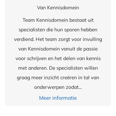
Van
Kennisdomein
Team Kennisdomein bestaat uit
specialisten die hun sporen hebben
verdiend. Het team zorgt voor invulling
van Kennisdomein vanuit de passie
voor schrijven en het delen van kennis
met anderen. De specialisten willen
graag meer inzicht creëren in tal van
onderwerpen zodat...
Meer informatie