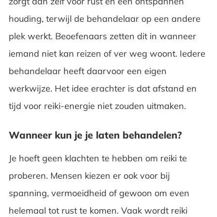
zorgt dan zelf voor rust en een ontspannen
houding, terwijl de behandelaar op een andere
plek werkt. Beoefenaars zetten dit in wanneer
iemand niet kan reizen of ver weg woont. Iedere
behandelaar heeft daarvoor een eigen
werkwijze. Het idee erachter is dat afstand en
tijd voor reiki-energie niet zouden uitmaken.
Wanneer kun je je laten behandelen?
Je hoeft geen klachten te hebben om reiki te
proberen. Mensen kiezen er ook voor bij
spanning, vermoeidheid of gewoon om even
helemaal tot rust te komen. Vaak wordt reiki