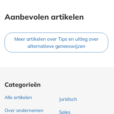
Aanbevolen artikelen
Meer artikelen over Tips en uitleg over
alternatieve geneeswijzen
Categorieën
Alle artikelen
Juridisch
Over ondernemen
Sales