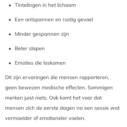
Tintelingen in het lichaam
Een ontspannen en rustig gevoel
Minder gespannen zijn
Beter slapen
Emoties die loskomen
Dit zijn ervaringen die mensen rapporteren,
geen bewezen medische effecten. Sommigen
merken juist niets. Ook komt het voor dat
mensen zich de eerste dagen na een sessie wat
vermoeider of emotioneler voelen.