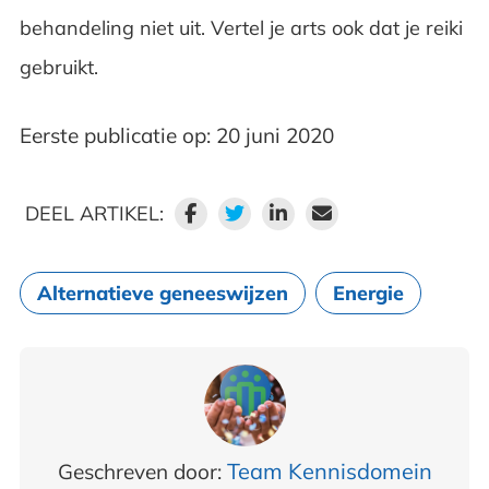
behandeling niet uit. Vertel je arts ook dat je reiki
gebruikt.
Eerste publicatie op: 20 juni 2020
DEEL ARTIKEL:
Alternatieve geneeswijzen
Energie
Team Kennisdomein
Geschreven door: