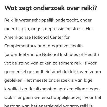
Wat zegt onderzoek over reiki?
Reiki is wetenschappelijk onderzocht, onder
meer bij pijn, angst, depressie en stress. Het
Amerikaanse National Center for
Complementary and Integrative Health
(onderdeel van de National Institutes of Health)
vat de stand van zaken zo samen: reiki is voor
geen enkel gezondheidsdoel duidelijk werkzaam
gebleken. Het meeste onderzoek is van lage
kwaliteit en de uitkomsten spreken elkaar tegen.
Ook is er geen wetenschappelijk bewijs voor het
bestaan van het energieveld waarop reiki is