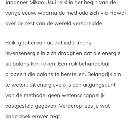
Japanner Mikao Usui reiki in het begin van de
vorige eeuw, waarna de methode zich via Hawaï
over de rest van de wereld verspreidde.
Reiki gaat ervan uit dat ieder mens
levensenergie in zich draagt en dat die energie
uit balans kan raken. Een reikibehandelaar
probeert die balans te herstellen. Belangrijk om
te weten: dit energieveld is een uitgangspunt
van de methode, geen wetenschappelijk
vastgesteld gegeven. Verderop lees je wat
onderzoek erover zegt.