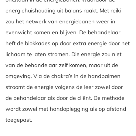
energiehuishouding uit balans raakt. Met reiki
zou het netwerk van energiebanen weer in
evenwicht komen en blijven. De behandelaar
heft de blokkades op door extra energie door het
lichaam te laten stromen. Die energie zou niet
van de behandelaar zelf komen, maar uit de
omgeving. Via de chakra’s in de handpalmen
stroomt de energie volgens de leer zowel door
de behandelaar als door de cliënt. De methode
wordt zowel met handoplegging als op afstand
toegepast.