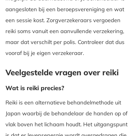
aangesloten bij een beroepsvereniging en wat
een sessie kost. Zorgverzekeraars vergoeden
reiki soms vanuit een aanvullende verzekering,
maar dat verschilt per polis. Controleer dat dus
vooraf bij je eigen verzekeraar.
Veelgestelde vragen over reiki
Wat is reiki precies?
Reiki is een alternatieve behandelmethode uit
Japan waarbij de behandelaar de handen op of
vlak boven het lichaam houdt. Het uitgangspunt
is dat er levensenergie wordt overgedragen die