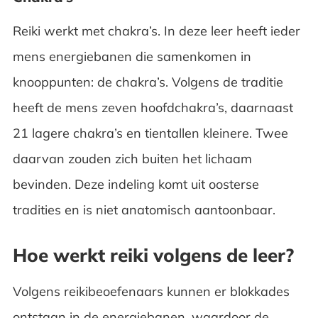
Reiki werkt met chakra’s. In deze leer heeft ieder
mens energiebanen die samenkomen in
knooppunten: de chakra’s. Volgens de traditie
heeft de mens zeven hoofdchakra’s, daarnaast
21 lagere chakra’s en tientallen kleinere. Twee
daarvan zouden zich buiten het lichaam
bevinden. Deze indeling komt uit oosterse
tradities en is niet anatomisch aantoonbaar.
Hoe werkt reiki volgens de leer?
Volgens reikibeoefenaars kunnen er blokkades
ontstaan in de energiebanen, waardoor de