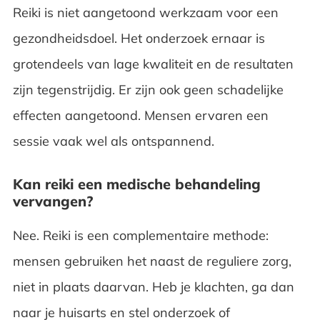
Reiki is niet aangetoond werkzaam voor een
gezondheidsdoel. Het onderzoek ernaar is
grotendeels van lage kwaliteit en de resultaten
zijn tegenstrijdig. Er zijn ook geen schadelijke
effecten aangetoond. Mensen ervaren een
sessie vaak wel als ontspannend.
Kan reiki een medische behandeling
vervangen?
Nee. Reiki is een complementaire methode:
mensen gebruiken het naast de reguliere zorg,
niet in plaats daarvan. Heb je klachten, ga dan
naar je huisarts en stel onderzoek of