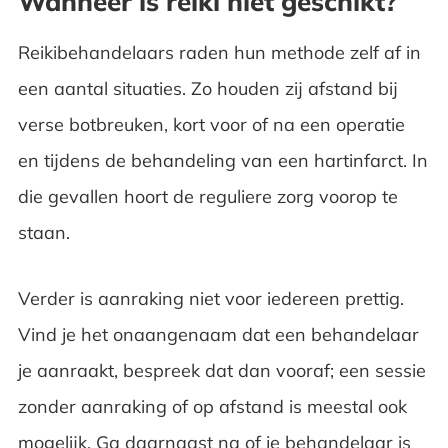
Wanneer is reiki niet geschikt?
Reikibehandelaars raden hun methode zelf af in
een aantal situaties. Zo houden zij afstand bij
verse botbreuken, kort voor of na een operatie
en tijdens de behandeling van een hartinfarct. In
die gevallen hoort de reguliere zorg voorop te
staan.
Verder is aanraking niet voor iedereen prettig.
Vind je het onaangenaam dat een behandelaar
je aanraakt, bespreek dat dan vooraf; een sessie
zonder aanraking of op afstand is meestal ook
mogelijk. Ga daarnaast na of je behandelaar is