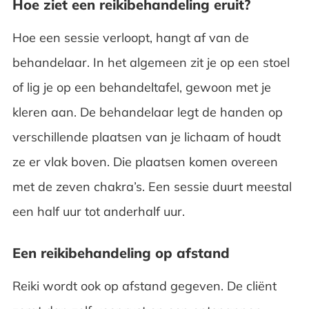
Hoe ziet een reikibehandeling eruit?
Hoe een sessie verloopt, hangt af van de
behandelaar. In het algemeen zit je op een stoel
of lig je op een behandeltafel, gewoon met je
kleren aan. De behandelaar legt de handen op
verschillende plaatsen van je lichaam of houdt
ze er vlak boven. Die plaatsen komen overeen
met de zeven chakra’s. Een sessie duurt meestal
een half uur tot anderhalf uur.
Een reikibehandeling op afstand
Reiki wordt ook op afstand gegeven. De cliënt