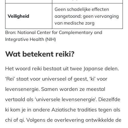
Geen schadelijke effecten
Veiligheid
aangetoond; geen vervanging
van medische zorg
Bron: National Center for Complementary and
Integrative Health (NIH)
Wat betekent reiki?
Het woord reiki bestaat uit twee Japanse delen.
‘Rei’ staat voor universeel of geest, ‘ki’ voor
levensenergie. Samen worden ze meestal
vertaald als ‘universele levensenergie’. Diezelfde
ki kom je in andere Aziatische tradities tegen als
chi of qi. Volgens de overlevering ontwikkelde de