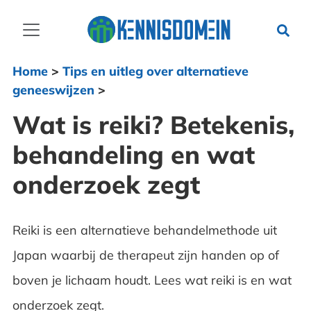
Home
>
Tips en uitleg over alternatieve
geneeswijzen
>
Wat is reiki? Betekenis,
behandeling en wat
onderzoek zegt
Reiki is een alternatieve behandelmethode uit
Japan waarbij de therapeut zijn handen op of
boven je lichaam houdt. Lees wat reiki is en wat
onderzoek zegt.