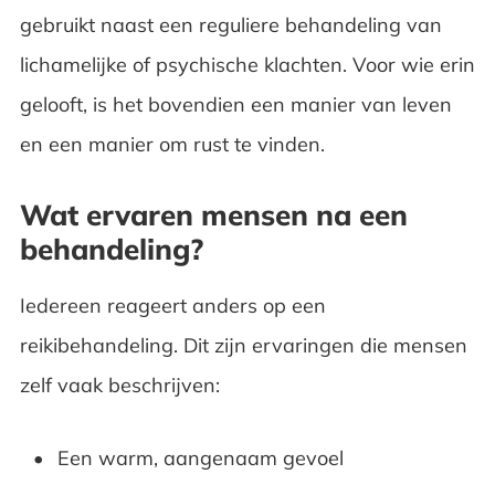
gebruikt naast een reguliere behandeling van
lichamelijke of psychische klachten. Voor wie erin
gelooft, is het bovendien een manier van leven
en een manier om rust te vinden.
Wat ervaren mensen na een
behandeling?
Iedereen reageert anders op een
reikibehandeling. Dit zijn ervaringen die mensen
zelf vaak beschrijven:
Een warm, aangenaam gevoel