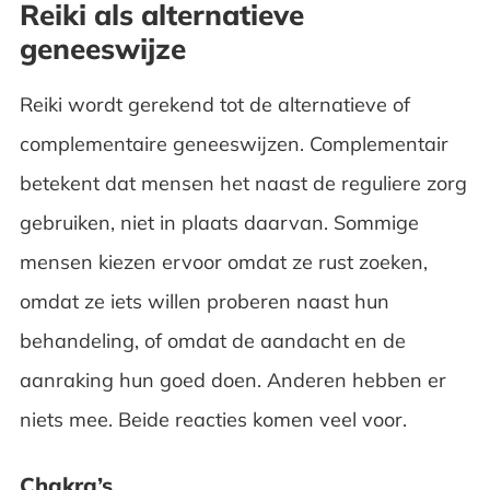
Reiki als alternatieve
geneeswijze
Reiki wordt gerekend tot de alternatieve of
complementaire geneeswijzen. Complementair
betekent dat mensen het naast de reguliere zorg
gebruiken, niet in plaats daarvan. Sommige
mensen kiezen ervoor omdat ze rust zoeken,
omdat ze iets willen proberen naast hun
behandeling, of omdat de aandacht en de
aanraking hun goed doen. Anderen hebben er
niets mee. Beide reacties komen veel voor.
Chakra’s