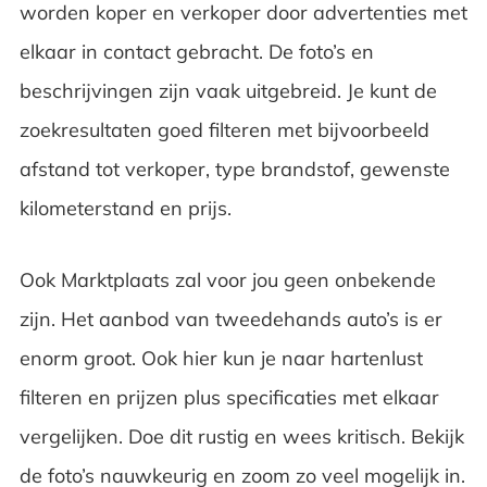
worden koper en verkoper door advertenties met
elkaar in contact gebracht. De foto’s en
beschrijvingen zijn vaak uitgebreid. Je kunt de
zoekresultaten goed filteren met bijvoorbeeld
afstand tot verkoper, type brandstof, gewenste
kilometerstand en prijs.
Ook Marktplaats zal voor jou geen onbekende
zijn. Het aanbod van tweedehands auto’s is er
enorm groot. Ook hier kun je naar hartenlust
filteren en prijzen plus specificaties met elkaar
vergelijken. Doe dit rustig en wees kritisch. Bekijk
de foto’s nauwkeurig en zoom zo veel mogelijk in.