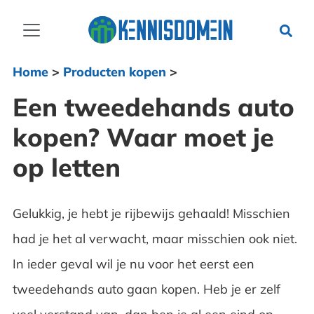
Home
>
Producten kopen
>
Een tweedehands auto
kopen? Waar moet je
op letten
Gelukkig, je hebt je rijbewijs gehaald! Misschien
had je het al verwacht, maar misschien ook niet.
In ieder geval wil je nu voor het eerst een
tweedehands auto gaan kopen. Heb je er zelf