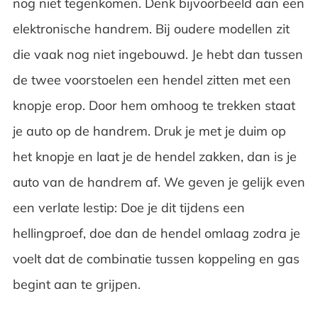
nog niet tegenkomen. Denk bijvoorbeeld aan een
elektronische handrem. Bij oudere modellen zit
die vaak nog niet ingebouwd. Je hebt dan tussen
de twee voorstoelen een hendel zitten met een
knopje erop. Door hem omhoog te trekken staat
je auto op de handrem. Druk je met je duim op
het knopje en laat je de hendel zakken, dan is je
auto van de handrem af. We geven je gelijk even
een verlate lestip: Doe je dit tijdens een
hellingproef, doe dan de hendel omlaag zodra je
voelt dat de combinatie tussen koppeling en gas
begint aan te grijpen.