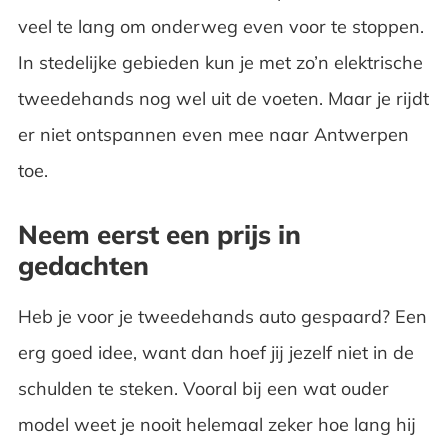
veel te lang om onderweg even voor te stoppen.
In stedelijke gebieden kun je met zo’n elektrische
tweedehands nog wel uit de voeten. Maar je rijdt
er niet ontspannen even mee naar Antwerpen
toe.
Neem eerst een prijs in
gedachten
Heb je voor je tweedehands auto gespaard? Een
erg goed idee, want dan hoef jij jezelf niet in de
schulden te steken. Vooral bij een wat ouder
model weet je nooit helemaal zeker hoe lang hij