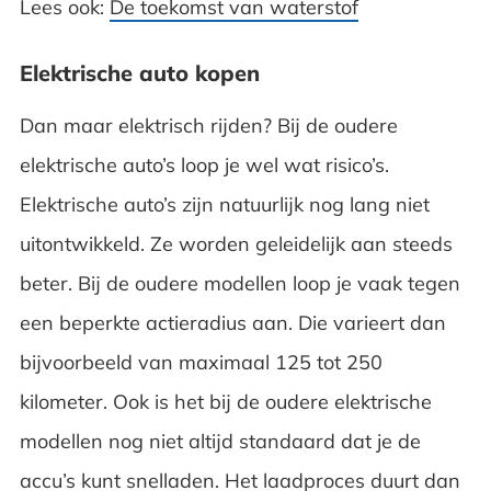
Lees ook:
De toekomst van waterstof
Elektrische auto kopen
Dan maar elektrisch rijden? Bij de oudere
elektrische auto’s loop je wel wat risico’s.
Elektrische auto’s zijn natuurlijk nog lang niet
uitontwikkeld. Ze worden geleidelijk aan steeds
beter. Bij de oudere modellen loop je vaak tegen
een beperkte actieradius aan. Die varieert dan
bijvoorbeeld van maximaal 125 tot 250
kilometer. Ook is het bij de oudere elektrische
modellen nog niet altijd standaard dat je de
accu’s kunt snelladen. Het laadproces duurt dan