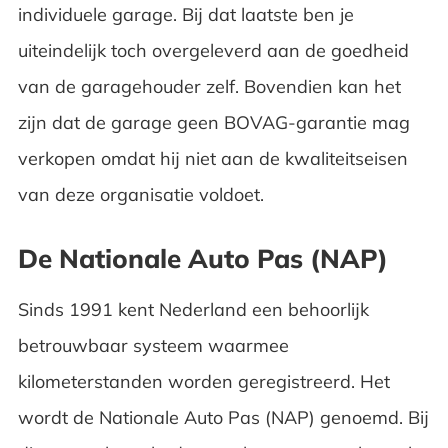
individuele garage. Bij dat laatste ben je
uiteindelijk toch overgeleverd aan de goedheid
van de garagehouder zelf. Bovendien kan het
zijn dat de garage geen BOVAG-garantie mag
verkopen omdat hij niet aan de kwaliteitseisen
van deze organisatie voldoet.
De Nationale Auto Pas (NAP)
Sinds 1991 kent Nederland een behoorlijk
betrouwbaar systeem waarmee
kilometerstanden worden geregistreerd. Het
wordt de Nationale Auto Pas (NAP) genoemd. Bij