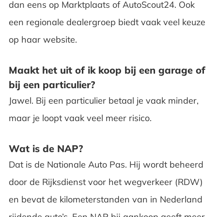
dan eens op Marktplaats of AutoScout24. Ook
een regionale dealergroep biedt vaak veel keuze
op haar website.
Maakt het uit of ik koop bij een garage of
bij een particulier?
Jawel. Bij een particulier betaal je vaak minder,
maar je loopt vaak veel meer risico.
Wat is de NAP?
Dat is de Nationale Auto Pas. Hij wordt beheerd
door de Rijksdienst voor het wegverkeer (RDW)
en bevat de kilometerstanden van in Nederland
rijdende auto’s. Een NAP bij aankoop geeft meer