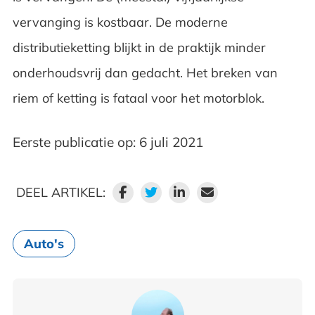
vervanging is kostbaar. De moderne
distributieketting blijkt in de praktijk minder
onderhoudsvrij dan gedacht. Het breken van
riem of ketting is fataal voor het motorblok.
Eerste publicatie op: 6 juli 2021
DEEL ARTIKEL:
Auto's