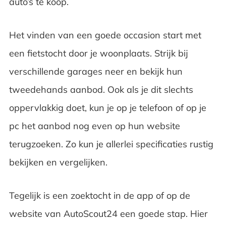
auto’s te koop.
Het vinden van een goede occasion start met
een fietstocht door je woonplaats. Strijk bij
verschillende garages neer en bekijk hun
tweedehands aanbod. Ook als je dit slechts
oppervlakkig doet, kun je op je telefoon of op je
pc het aanbod nog even op hun website
terugzoeken. Zo kun je allerlei specificaties rustig
bekijken en vergelijken.
Tegelijk is een zoektocht in de app of op de
website van AutoScout24 een goede stap. Hier