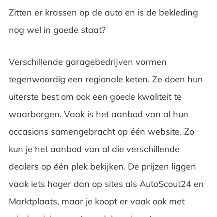
Zitten er krassen op de auto en is de bekleding
nog wel in goede staat?
Verschillende garagebedrijven vormen
tegenwoordig een regionale keten. Ze doen hun
uiterste best om ook een goede kwaliteit te
waarborgen. Vaak is het aanbod van al hun
occasions samengebracht op één website. Zo
kun je het aanbod van al die verschillende
dealers op één plek bekijken. De prijzen liggen
vaak iets hoger dan op sites als AutoScout24 en
Marktplaats, maar je koopt er vaak ook met