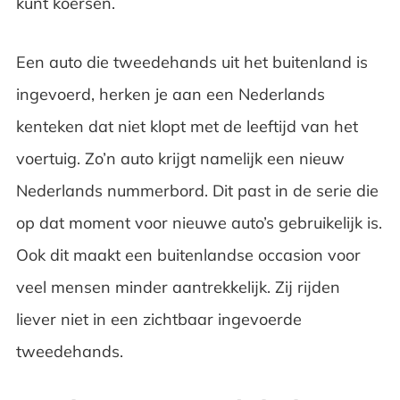
kunt koersen.
Een auto die tweedehands uit het buitenland is
ingevoerd, herken je aan een Nederlands
kenteken dat niet klopt met de leeftijd van het
voertuig. Zo’n auto krijgt namelijk een nieuw
Nederlands nummerbord. Dit past in de serie die
op dat moment voor nieuwe auto’s gebruikelijk is.
Ook dit maakt een buitenlandse occasion voor
veel mensen minder aantrekkelijk. Zij rijden
liever niet in een zichtbaar ingevoerde
tweedehands.