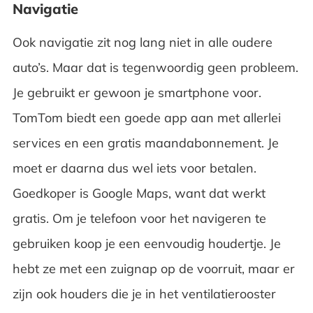
Navigatie
Ook navigatie zit nog lang niet in alle oudere
auto’s. Maar dat is tegenwoordig geen probleem.
Je gebruikt er gewoon je smartphone voor.
TomTom biedt een goede app aan met allerlei
services en een gratis maandabonnement. Je
moet er daarna dus wel iets voor betalen.
Goedkoper is Google Maps, want dat werkt
gratis. Om je telefoon voor het navigeren te
gebruiken koop je een eenvoudig houdertje. Je
hebt ze met een zuignap op de voorruit, maar er
zijn ook houders die je in het ventilatierooster