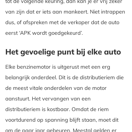
tot de volgende keuring, dan kan je er vrij zeker
van zijn dat er iets aan mankeert. Niet intrappen
dus, of afspreken met de verkoper dat de auto
eerst ‘APK wordt goedgekeurd’.
Het gevoelige punt bij elke auto
Elke benzinemotor is uitgerust met een erg
belangrijk onderdeel. Dit is de distributieriem die
de meest vitale onderdelen van de motor
aanstuurt. Het vervangen van een
distributieriem is kostbaar. Omdat de riem
voortdurend op spanning blijft staan, moet dit
om de paar jaar gebeuren. Meestal gelden er