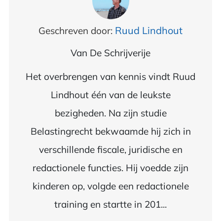
Ruud Lindhout
Geschreven door:
Van
De Schrijverije
Het overbrengen van kennis vindt Ruud
Lindhout één van de leukste
bezigheden. Na zijn studie
Belastingrecht bekwaamde hij zich in
verschillende fiscale, juridische en
redactionele functies. Hij voedde zijn
kinderen op, volgde een redactionele
training en startte in 201...