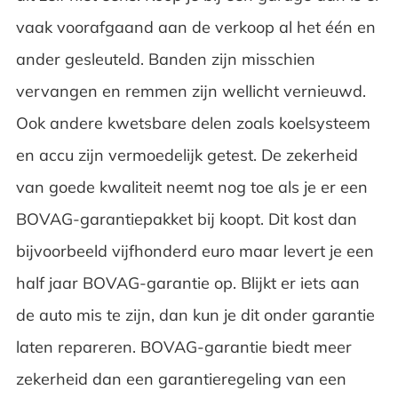
vaak voorafgaand aan de verkoop al het één en
ander gesleuteld. Banden zijn misschien
vervangen en remmen zijn wellicht vernieuwd.
Ook andere kwetsbare delen zoals koelsysteem
en accu zijn vermoedelijk getest. De zekerheid
van goede kwaliteit neemt nog toe als je er een
BOVAG-garantiepakket bij koopt. Dit kost dan
bijvoorbeeld vijfhonderd euro maar levert je een
half jaar BOVAG-garantie op. Blijkt er iets aan
de auto mis te zijn, dan kun je dit onder garantie
laten repareren. BOVAG-garantie biedt meer
zekerheid dan een garantieregeling van een