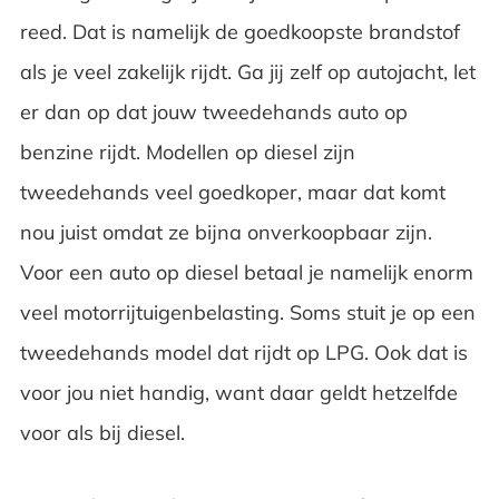
reed. Dat is namelijk de goedkoopste brandstof
als je veel zakelijk rijdt. Ga jij zelf op autojacht, let
er dan op dat jouw tweedehands auto op
benzine rijdt. Modellen op diesel zijn
tweedehands veel goedkoper, maar dat komt
nou juist omdat ze bijna onverkoopbaar zijn.
Voor een auto op diesel betaal je namelijk enorm
veel motorrijtuigenbelasting. Soms stuit je op een
tweedehands model dat rijdt op LPG. Ook dat is
voor jou niet handig, want daar geldt hetzelfde
voor als bij diesel.