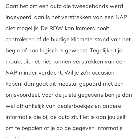
Gaat het om een auto die tweedehands werd
ingevoerd, dan is het verstrekken van een NAP
niet mogelijk. De RDW kan immers nooit
controleren of de huidige kilometerstand van het
begin af aan logisch is geweest. Tegelijkertijd
maakt dit het niet kunnen verstrekken van een
NAP minder verdacht. Wil je zo’n occasion
kopen, dan gaat dit meestal gepaard met een
prijsvoordeel. Voor de juiste gegevens ben je dan
wel afhankelijk van dealerboekjes en andere
informatie die bij de auto zit. Het is aan jou zelf
om te bepalen of je op de gegeven informatie