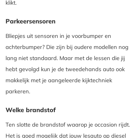
klikt.
Parkeersensoren
Bliepjes uit sensoren in je voorbumper en
achterbumper? Die zijn bij oudere modellen nog
lang niet standaard. Maar met de lessen die jij
hebt gevolgd kun je de tweedehands auto ook
makkelijk met je aangeleerde kijktechniek
parkeren.
Welke brandstof
Ten slotte de brandstof waarop je occasion rijdt.
Het is goed mogelijk dat jouw lesauto op diesel