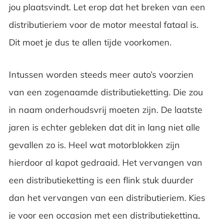
jou plaatsvindt. Let erop dat het breken van een
distributieriem voor de motor meestal fataal is.
Dit moet je dus te allen tijde voorkomen.
Intussen worden steeds meer auto’s voorzien
van een zogenaamde distributieketting. Die zou
in naam onderhoudsvrij moeten zijn. De laatste
jaren is echter gebleken dat dit in lang niet alle
gevallen zo is. Heel wat motorblokken zijn
hierdoor al kapot gedraaid. Het vervangen van
een distributieketting is een flink stuk duurder
dan het vervangen van een distributieriem. Kies
je voor een occasion met een distributieketting,