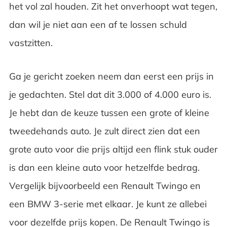
het vol zal houden. Zit het onverhoopt wat tegen,
dan wil je niet aan een af te lossen schuld
vastzitten.
Ga je gericht zoeken neem dan eerst een prijs in
je gedachten. Stel dat dit 3.000 of 4.000 euro is.
Je hebt dan de keuze tussen een grote of kleine
tweedehands auto. Je zult direct zien dat een
grote auto voor die prijs altijd een flink stuk ouder
is dan een kleine auto voor hetzelfde bedrag.
Vergelijk bijvoorbeeld een Renault Twingo en
een BMW 3-serie met elkaar. Je kunt ze allebei
voor dezelfde prijs kopen. De Renault Twingo is