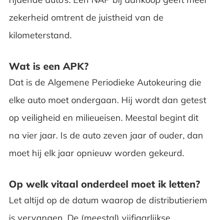
zekerheid omtrent de juistheid van de
kilometerstand.
Wat is een APK?
Dat is de Algemene Periodieke Autokeuring die
elke auto moet ondergaan. Hij wordt dan getest
op veiligheid en milieueisen. Meestal begint dit
na vier jaar. Is de auto zeven jaar of ouder, dan
moet hij elk jaar opnieuw worden gekeurd.
Op welk vitaal onderdeel moet ik letten?
Let altijd op de datum waarop de distributieriem
is vervangen. De (meestal) vijfjaarlijkse