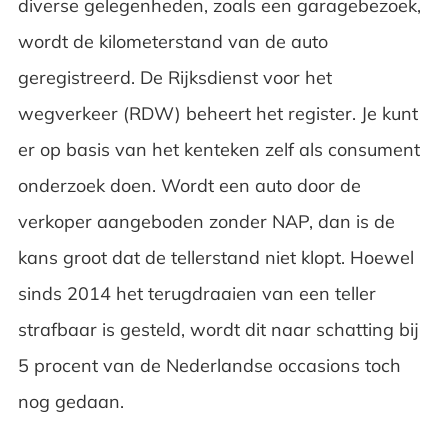
diverse gelegenheden, zoals een garagebezoek,
wordt de kilometerstand van de auto
geregistreerd. De Rijksdienst voor het
wegverkeer (RDW) beheert het register. Je kunt
er op basis van het kenteken zelf als consument
onderzoek doen. Wordt een auto door de
verkoper aangeboden zonder NAP, dan is de
kans groot dat de tellerstand niet klopt. Hoewel
sinds 2014 het terugdraaien van een teller
strafbaar is gesteld, wordt dit naar schatting bij
5 procent van de Nederlandse occasions toch
nog gedaan.