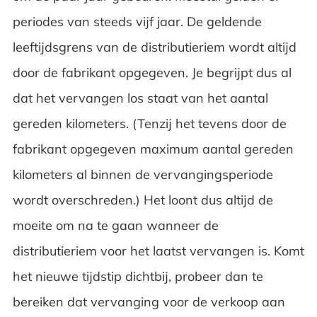
periodes van steeds vijf jaar. De geldende
leeftijdsgrens van de distributieriem wordt altijd
door de fabrikant opgegeven. Je begrijpt dus al
dat het vervangen los staat van het aantal
gereden kilometers. (Tenzij het tevens door de
fabrikant opgegeven maximum aantal gereden
kilometers al binnen de vervangingsperiode
wordt overschreden.) Het loont dus altijd de
moeite om na te gaan wanneer de
distributieriem voor het laatst vervangen is. Komt
het nieuwe tijdstip dichtbij, probeer dan te
bereiken dat vervanging voor de verkoop aan