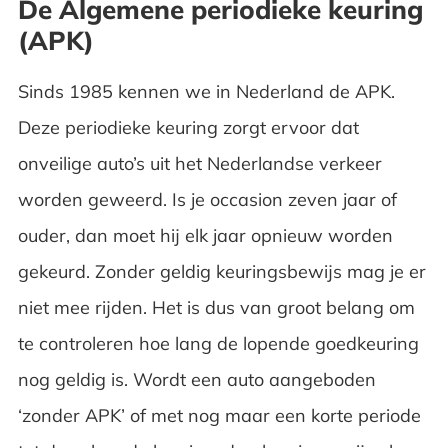
De Algemene periodieke keuring
(APK)
Sinds 1985 kennen we in Nederland de APK.
Deze periodieke keuring zorgt ervoor dat
onveilige auto’s uit het Nederlandse verkeer
worden geweerd. Is je occasion zeven jaar of
ouder, dan moet hij elk jaar opnieuw worden
gekeurd. Zonder geldig keuringsbewijs mag je er
niet mee rijden. Het is dus van groot belang om
te controleren hoe lang de lopende goedkeuring
nog geldig is. Wordt een auto aangeboden
‘zonder APK’ of met nog maar een korte periode