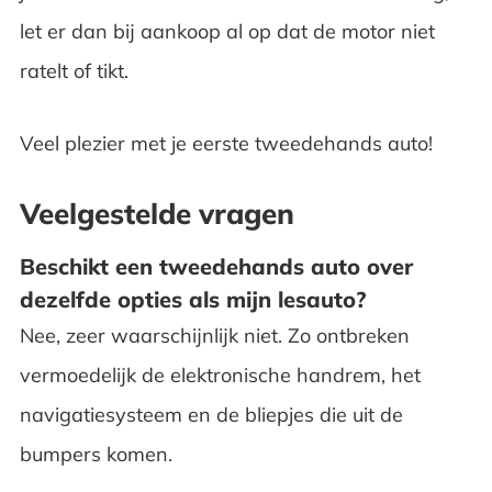
let er dan bij aankoop al op dat de motor niet
ratelt of tikt.
Veel plezier met je eerste tweedehands auto!
Veelgestelde vragen
Beschikt een tweedehands auto over
dezelfde opties als mijn lesauto?
Nee, zeer waarschijnlijk niet. Zo ontbreken
vermoedelijk de elektronische handrem, het
navigatiesysteem en de bliepjes die uit de
bumpers komen.