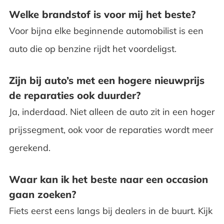
Welke brandstof is voor mij het beste?
Voor bijna elke beginnende automobilist is een
auto die op benzine rijdt het voordeligst.
Zijn bij auto’s met een hogere nieuwprijs
de reparaties ook duurder?
Ja, inderdaad. Niet alleen de auto zit in een hoger
prijssegment, ook voor de reparaties wordt meer
gerekend.
Waar kan ik het beste naar een occasion
gaan zoeken?
Fiets eerst eens langs bij dealers in de buurt. Kijk