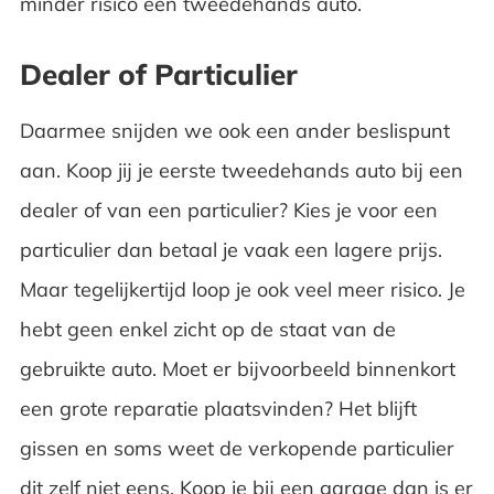
minder risico een tweedehands auto.
Dealer of Particulier
Daarmee snijden we ook een ander beslispunt
aan. Koop jij je eerste tweedehands auto bij een
dealer of van een particulier? Kies je voor een
particulier dan betaal je vaak een lagere prijs.
Maar tegelijkertijd loop je ook veel meer risico. Je
hebt geen enkel zicht op de staat van de
gebruikte auto. Moet er bijvoorbeeld binnenkort
een grote reparatie plaatsvinden? Het blijft
gissen en soms weet de verkopende particulier
dit zelf niet eens. Koop je bij een garage dan is er