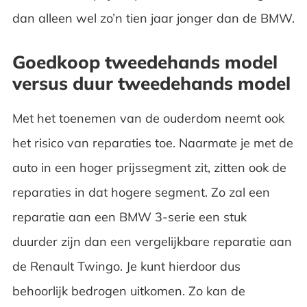
dan alleen wel zo’n tien jaar jonger dan de BMW.
Goedkoop tweedehands model
versus duur tweedehands model
Met het toenemen van de ouderdom neemt ook
het risico van reparaties toe. Naarmate je met de
auto in een hoger prijssegment zit, zitten ook de
reparaties in dat hogere segment. Zo zal een
reparatie aan een BMW 3-serie een stuk
duurder zijn dan een vergelijkbare reparatie aan
de Renault Twingo. Je kunt hierdoor dus
behoorlijk bedrogen uitkomen. Zo kan de