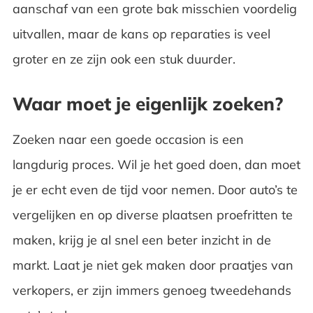
aanschaf van een grote bak misschien voordelig
uitvallen, maar de kans op reparaties is veel
groter en ze zijn ook een stuk duurder.
Waar moet je eigenlijk zoeken?
Zoeken naar een goede occasion is een
langdurig proces. Wil je het goed doen, dan moet
je er echt even de tijd voor nemen. Door auto’s te
vergelijken en op diverse plaatsen proefritten te
maken, krijg je al snel een beter inzicht in de
markt. Laat je niet gek maken door praatjes van
verkopers, er zijn immers genoeg tweedehands