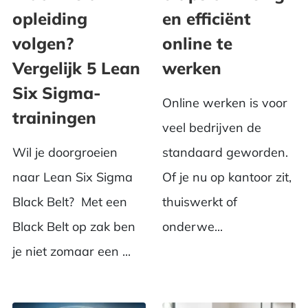
opleiding
en efficiënt
volgen?
online te
Vergelijk 5 Lean
werken
Six Sigma-
Online werken is voor
trainingen
veel bedrijven de
Wil je doorgroeien
standaard geworden.
naar Lean Six Sigma
Of je nu op kantoor zit,
Black Belt? Met een
thuiswerkt of
Black Belt op zak ben
onderwe...
je niet zomaar een ...