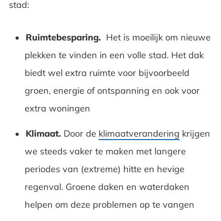
stad:
Ruimtebesparing.
Het is moeilijk om nieuwe
plekken te vinden in een volle stad. Het dak
biedt wel extra ruimte voor bijvoorbeeld
groen, energie of ontspanning en ook voor
extra woningen
Klimaat.
Door de
klimaatverandering
krijgen
we steeds vaker te maken met langere
periodes van (extreme) hitte en hevige
regenval. Groene daken en waterdaken
helpen om deze problemen op te vangen