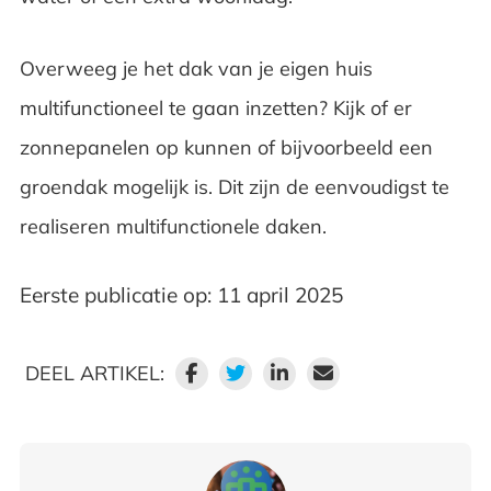
Overweeg je het dak van je eigen huis
multifunctioneel te gaan inzetten? Kijk of er
zonnepanelen op kunnen of bijvoorbeeld een
groendak mogelijk is. Dit zijn de eenvoudigst te
realiseren multifunctionele daken.
Eerste publicatie op: 11 april 2025
DEEL ARTIKEL: