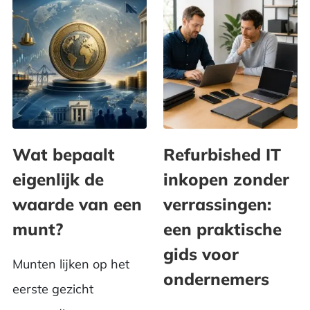
Wat bepaalt
Refurbished IT
eigenlijk de
inkopen zonder
waarde van een
verrassingen:
munt?
een praktische
gids voor
Munten lijken op het
ondernemers
eerste gezicht