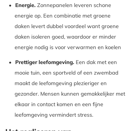
Energie.
Zonnepanelen leveren schone
energie op. Een combinatie met groene
daken levert dubbel voordeel want groene
daken isoleren goed, waardoor er minder
energie nodig is voor verwarmen en koelen
Prettiger leefomgeving.
Een dak met een
mooie tuin, een sportveld of een zwembad
maakt de leefomgeving plezieriger en
gezonder. Mensen kunnen gemakkelijker met
elkaar in contact komen en een fijne
leefomgeving vermindert stress.