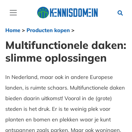
Home
>
Producten kopen
>
Multifunctionele daken:
slimme oplossingen
In Nederland, maar ook in andere Europese
landen, is ruimte schaars. Multifunctionele daken
bieden daarin uitkomst! Vooral in de (grote)
steden is het druk. Er is te weinig plek voor
planten en bomen en plekken waar je kunt
ontspannen zoals parken. Maar ook woningen,