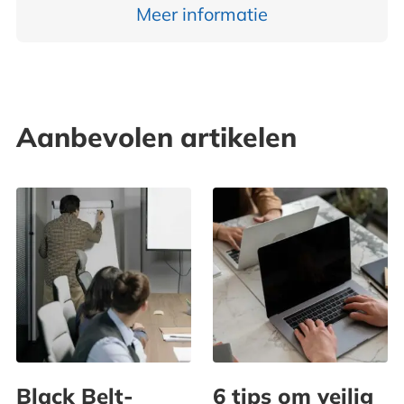
Meer informatie
Aanbevolen artikelen
Black Belt-
6 tips om veilig