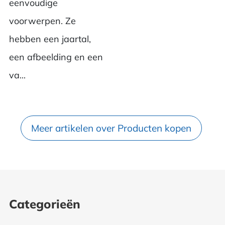
eenvoudige
voorwerpen. Ze
hebben een jaartal,
een afbeelding en een
va...
Meer artikelen over Producten kopen
Categorieën