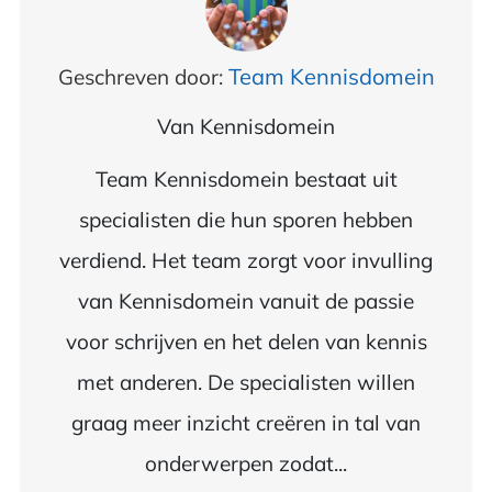
Team Kennisdomein
Geschreven door:
Van
Kennisdomein
Team Kennisdomein bestaat uit
specialisten die hun sporen hebben
verdiend. Het team zorgt voor invulling
van Kennisdomein vanuit de passie
voor schrijven en het delen van kennis
met anderen. De specialisten willen
graag meer inzicht creëren in tal van
onderwerpen zodat...