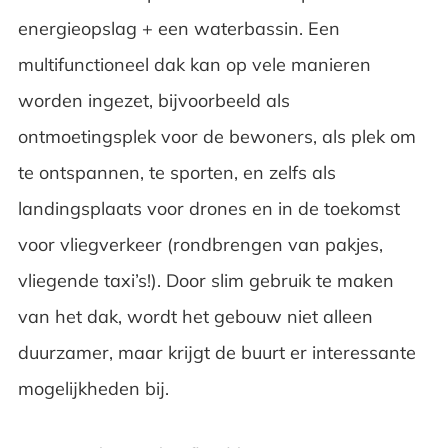
energieopslag + een waterbassin. Een
multifunctioneel dak kan op vele manieren
worden ingezet, bijvoorbeeld als
ontmoetingsplek voor de bewoners, als plek om
te ontspannen, te sporten, en zelfs als
landingsplaats voor drones en in de toekomst
voor vliegverkeer (rondbrengen van pakjes,
vliegende taxi’s!). Door slim gebruik te maken
van het dak, wordt het gebouw niet alleen
duurzamer, maar krijgt de buurt er interessante
mogelijkheden bij.