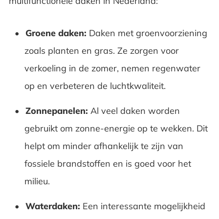
multifunctionele daken in Nederland:
Groene daken:
Daken met groenvoorziening
zoals planten en gras. Ze zorgen voor
verkoeling in de zomer, nemen regenwater
op en verbeteren de luchtkwaliteit.
Zonnepanelen:
Al veel daken worden
gebruikt om zonne-energie op te wekken. Dit
helpt om minder afhankelijk te zijn van
fossiele brandstoffen en is goed voor het
milieu.
Waterdaken:
Een interessante mogelijkheid