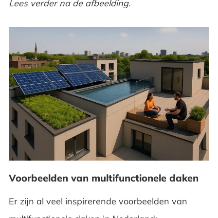
Lees verder na de afbeelding.
Voorbeelden van multifunctionele daken
Er zijn al veel inspirerende voorbeelden van