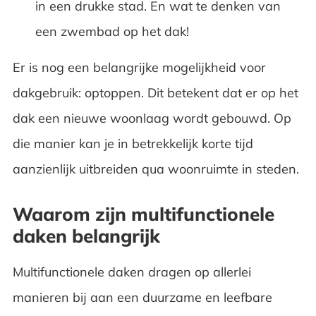
in een drukke stad. En wat te denken van
een zwembad op het dak!
Er is nog een belangrijke mogelijkheid voor
dakgebruik: optoppen. Dit betekent dat er op het
dak een nieuwe woonlaag wordt gebouwd. Op
die manier kan je in betrekkelijk korte tijd
aanzienlijk uitbreiden qua woonruimte in steden.
Waarom zijn multifunctionele
daken belangrijk
Multifunctionele daken dragen op allerlei
manieren bij aan een duurzame en leefbare