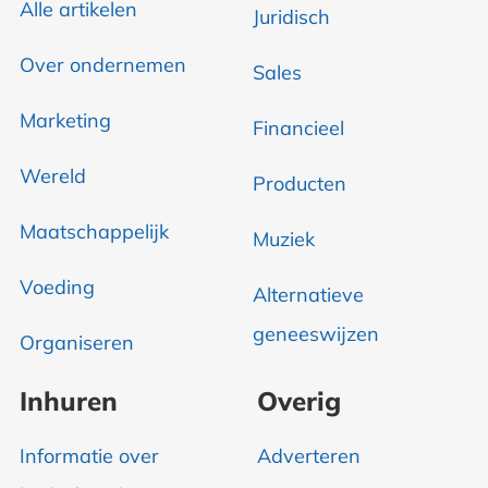
Alle artikelen
Juridisch
Over ondernemen
Sales
Marketing
Financieel
Wereld
Producten
Maatschappelijk
Muziek
Voeding
Alternatieve
geneeswijzen
Organiseren
Inhuren
Overig
Informatie over
Adverteren