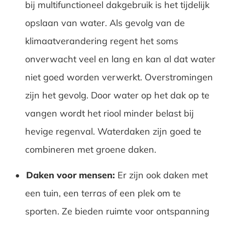
bij multifunctioneel dakgebruik is het tijdelijk
opslaan van water. Als gevolg van de
klimaatverandering regent het soms
onverwacht veel en lang en kan al dat water
niet goed worden verwerkt. Overstromingen
zijn het gevolg. Door water op het dak op te
vangen wordt het riool minder belast bij
hevige regenval. Waterdaken zijn goed te
combineren met groene daken.
Daken voor mensen:
Er zijn ook daken met
een tuin, een terras of een plek om te
sporten. Ze bieden ruimte voor ontspanning