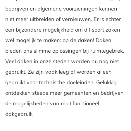
bedrijven en algemene voorzieningen kunnen
niet meer uitbreiden of vernieuwen. Er is echter
een bijzondere mogelijkheid om dit soort zaken
wél mogelijk te maken: op de daken! Daken
bieden ons slimme oplossingen bij ruimtegebrek.
Veel daken in onze steden worden nu nog niet
gebruikt. Ze zijn vaak leeg of worden alleen
gebruikt voor technische doeleinden. Gelukkig
ontdekken steeds meer gemeenten en bedrijven
de mogelijkheden van multifunctioneel
dakgebruik.