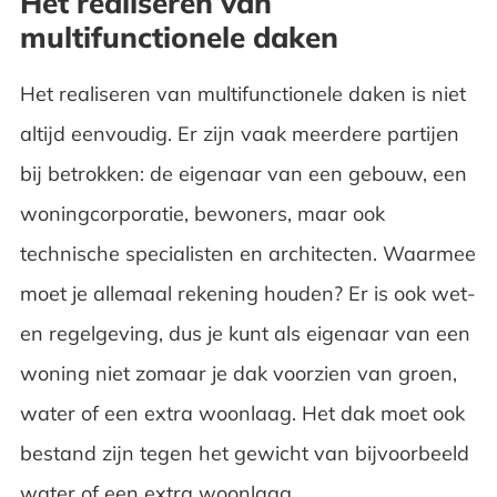
Het realiseren van
multifunctionele daken
Het realiseren van multifunctionele daken is niet
altijd eenvoudig. Er zijn vaak meerdere partijen
bij betrokken: de eigenaar van een gebouw, een
woningcorporatie, bewoners, maar ook
technische specialisten en architecten. Waarmee
moet je allemaal rekening houden? Er is ook wet-
en regelgeving, dus je kunt als eigenaar van een
woning niet zomaar je dak voorzien van groen,
water of een extra woonlaag. Het dak moet ook
bestand zijn tegen het gewicht van bijvoorbeeld
water of een extra woonlaag.