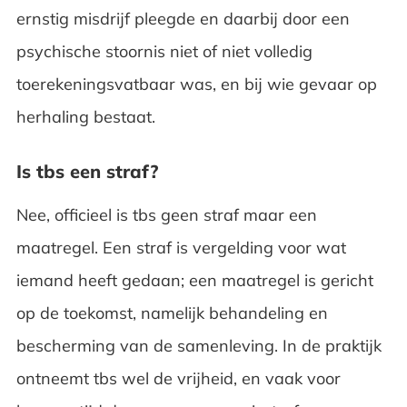
ernstig misdrijf pleegde en daarbij door een
psychische stoornis niet of niet volledig
toerekeningsvatbaar was, en bij wie gevaar op
herhaling bestaat.
Is tbs een straf?
Nee, officieel is tbs geen straf maar een
maatregel. Een straf is vergelding voor wat
iemand heeft gedaan; een maatregel is gericht
op de toekomst, namelijk behandeling en
bescherming van de samenleving. In de praktijk
ontneemt tbs wel de vrijheid, en vaak voor