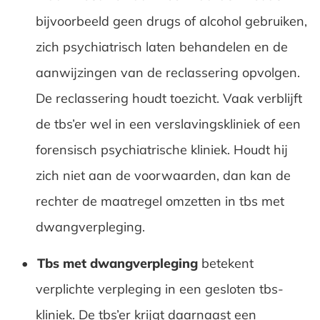
bijvoorbeeld geen drugs of alcohol gebruiken,
zich psychiatrisch laten behandelen en de
aanwijzingen van de reclassering opvolgen.
De reclassering houdt toezicht. Vaak verblijft
de tbs’er wel in een verslavingskliniek of een
forensisch psychiatrische kliniek. Houdt hij
zich niet aan de voorwaarden, dan kan de
rechter de maatregel omzetten in tbs met
dwangverpleging.
Tbs met dwangverpleging
betekent
verplichte verpleging in een gesloten tbs-
kliniek. De tbs’er krijgt daarnaast een