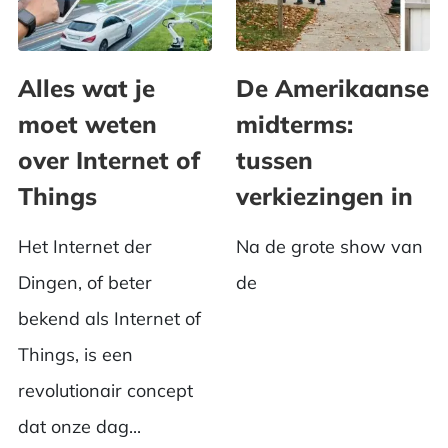
Alles wat je
De Amerikaanse
moet weten
midterms:
over Internet of
tussen
Things
verkiezingen in
Het Internet der
Na de grote show van
Dingen, of beter
de
bekend als Internet of
Things, is een
revolutionair concept
dat onze dag...