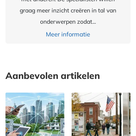
graag meer inzicht creëren in tal van
onderwerpen zodat...
Meer informatie
Aanbevolen artikelen