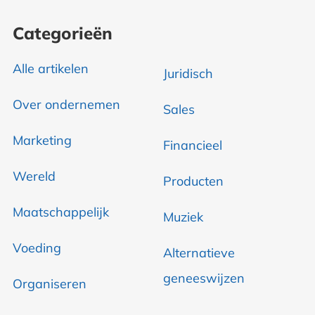
Categorieën
Alle artikelen
Juridisch
Over ondernemen
Sales
Marketing
Financieel
Wereld
Producten
Maatschappelijk
Muziek
Voeding
Alternatieve
geneeswijzen
Organiseren