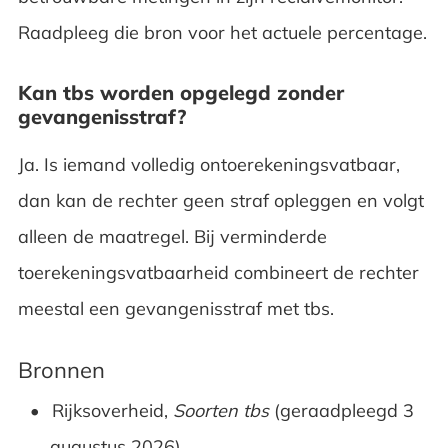
Raadpleeg die bron voor het actuele percentage.
Kan tbs worden opgelegd zonder
gevangenisstraf?
Ja. Is iemand volledig ontoerekeningsvatbaar,
dan kan de rechter geen straf opleggen en volgt
alleen de maatregel. Bij verminderde
toerekeningsvatbaarheid combineert de rechter
meestal een gevangenisstraf met tbs.
Bronnen
Rijksoverheid,
Soorten tbs
(geraadpleegd 3
augustus 2026)