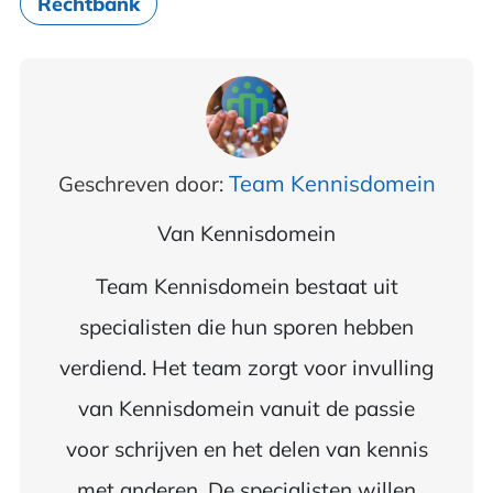
Rechtbank
Team Kennisdomein
Geschreven door:
Van
Kennisdomein
Team Kennisdomein bestaat uit
specialisten die hun sporen hebben
verdiend. Het team zorgt voor invulling
van Kennisdomein vanuit de passie
voor schrijven en het delen van kennis
met anderen. De specialisten willen