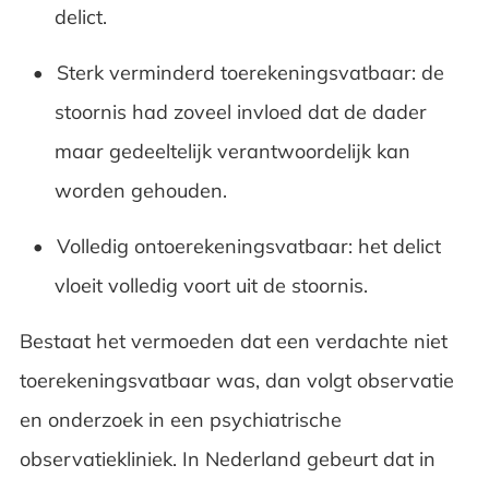
delict.
Sterk verminderd toerekeningsvatbaar: de
stoornis had zoveel invloed dat de dader
maar gedeeltelijk verantwoordelijk kan
worden gehouden.
Volledig ontoerekeningsvatbaar: het delict
vloeit volledig voort uit de stoornis.
Bestaat het vermoeden dat een verdachte niet
toerekeningsvatbaar was, dan volgt observatie
en onderzoek in een psychiatrische
observatiekliniek. In Nederland gebeurt dat in