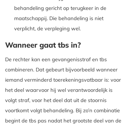
behandeling gericht op terugkeer in de
maatschappij. Die behandeling is niet
verplicht, de verpleging wel.
Wanneer gaat tbs in?
De rechter kan een gevangenisstraf en tbs
combineren. Dat gebeurt bijvoorbeeld wanneer
iemand verminderd toerekeningsvatbaar is: voor
het deel waarvoor hij wel verantwoordelijk is
volgt straf, voor het deel dat uit de stoornis
voortkomt volgt behandeling. Bij zo’n combinatie
begint de tbs pas nadat het grootste deel van de