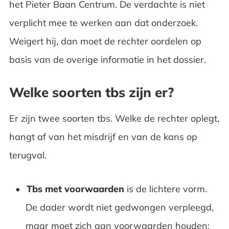
het Pieter Baan Centrum. De verdachte is niet
verplicht mee te werken aan dat onderzoek.
Weigert hij, dan moet de rechter oordelen op
basis van de overige informatie in het dossier.
Welke soorten tbs zijn er?
Er zijn twee soorten tbs. Welke de rechter oplegt,
hangt af van het misdrijf en van de kans op
terugval.
Tbs met voorwaarden
is de lichtere vorm.
De dader wordt niet gedwongen verpleegd,
maar moet zich aan voorwaarden houden: