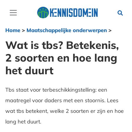
Home
>
Maatschappelijke onderwerpen
>
Wat is tbs? Betekenis,
2 soorten en hoe lang
het duurt
Tbs staat voor terbeschikkingstelling: een
maatregel voor daders met een stoornis. Lees
wat tbs betekent, welke 2 soorten er zijn en hoe
lang het duurt.