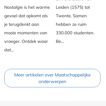
Nostalgie is het warme
Leiden (1575) tot
gevoel dat opkomt als
Twente. Samen
je terugdenkt aan
hebben ze ruim
mooie momenten van
330.000 studenten.
vroeger. Ontdek waar
Be...
dat...
Meer artikelen over Maatschappelijke
onderwerpen