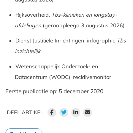
Rijksoverheid,
Tbs-klinieken en longstay-
afdelingen
(geraadpleegd 3 augustus 2026)
Dienst Justitiële Inrichtingen, infographic
Tbs
inzichtelijk
Wetenschappelijk Onderzoek- en
Datacentrum (WODC), recidivemonitor
Eerste publicatie op: 5 december 2020
DEEL ARTIKEL: