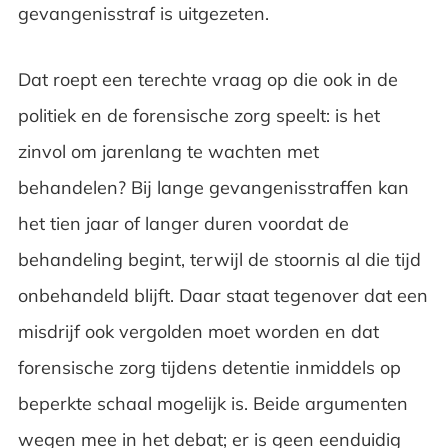
gevangenisstraf is uitgezeten.
Dat roept een terechte vraag op die ook in de
politiek en de forensische zorg speelt: is het
zinvol om jarenlang te wachten met
behandelen? Bij lange gevangenisstraffen kan
het tien jaar of langer duren voordat de
behandeling begint, terwijl de stoornis al die tijd
onbehandeld blijft. Daar staat tegenover dat een
misdrijf ook vergolden moet worden en dat
forensische zorg tijdens detentie inmiddels op
beperkte schaal mogelijk is. Beide argumenten
wegen mee in het debat; er is geen eenduidig