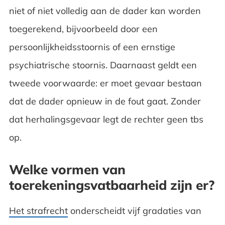
niet of niet volledig aan de dader kan worden
toegerekend, bijvoorbeeld door een
persoonlijkheidsstoornis of een ernstige
psychiatrische stoornis. Daarnaast geldt een
tweede voorwaarde: er moet gevaar bestaan
dat de dader opnieuw in de fout gaat. Zonder
dat herhalingsgevaar legt de rechter geen tbs
op.
Welke vormen van
toerekeningsvatbaarheid zijn er?
Het strafrecht
onderscheidt vijf gradaties van