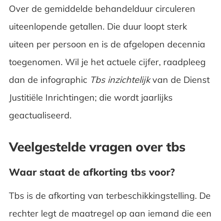
Over de gemiddelde behandelduur circuleren
uiteenlopende getallen. Die duur loopt sterk
uiteen per persoon en is de afgelopen decennia
toegenomen. Wil je het actuele cijfer, raadpleeg
dan de infographic
Tbs inzichtelijk
van de Dienst
Justitiële Inrichtingen; die wordt jaarlijks
geactualiseerd.
Veelgestelde vragen over tbs
Waar staat de afkorting tbs voor?
Tbs is de afkorting van terbeschikkingstelling. De
rechter legt de maatregel op aan iemand die een