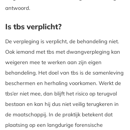
antwoord.
Is tbs verplicht?
De verpleging is verplicht, de behandeling niet.
Ook iemand met tbs met dwangverpleging kan
weigeren mee te werken aan zijn eigen
behandeling. Het doel van tbs is de samenleving
beschermen en herhaling voorkomen. Werkt de
tbs’er niet mee, dan blijft het risico op terugval
bestaan en kan hij dus niet veilig terugkeren in
de maatschappij. In de praktijk betekent dat
plaatsing op een langdurige forensische