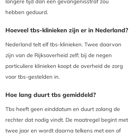
langere tijd dan een gevangenisstraf zou
hebben geduurd.
Hoeveel tbs-klinieken zijn er in Nederland?
Nederland telt elf tbs-klinieken. Twee daarvan
zijn van de Rijksoverheid zelf; bij de negen
particuliere klinieken koopt de overheid de zorg
voor tbs-gestelden in.
Hoe lang duurt tbs gemiddeld?
Tbs heeft geen einddatum en duurt zolang de
rechter dat nodig vindt. De maatregel begint met
twee jaar en wordt daarna telkens met een of