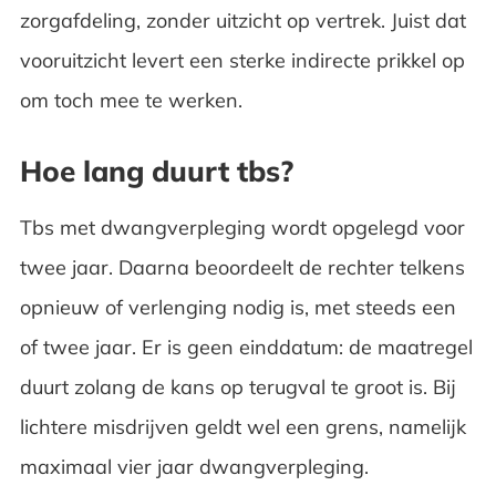
zorgafdeling, zonder uitzicht op vertrek. Juist dat
vooruitzicht levert een sterke indirecte prikkel op
om toch mee te werken.
Hoe lang duurt tbs?
Tbs met dwangverpleging wordt opgelegd voor
twee jaar. Daarna beoordeelt de rechter telkens
opnieuw of verlenging nodig is, met steeds een
of twee jaar. Er is geen einddatum: de maatregel
duurt zolang de kans op terugval te groot is. Bij
lichtere misdrijven geldt wel een grens, namelijk
maximaal vier jaar dwangverpleging.