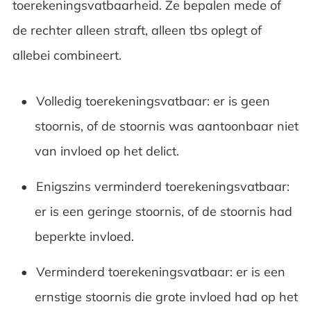
toerekeningsvatbaarheid. Ze bepalen mede of
de rechter alleen straft, alleen tbs oplegt of
allebei combineert.
Volledig toerekeningsvatbaar: er is geen
stoornis, of de stoornis was aantoonbaar niet
van invloed op het delict.
Enigszins verminderd toerekeningsvatbaar:
er is een geringe stoornis, of de stoornis had
beperkte invloed.
Verminderd toerekeningsvatbaar: er is een
ernstige stoornis die grote invloed had op het