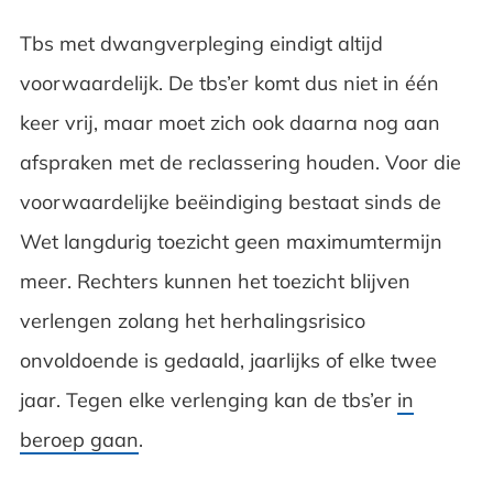
Tbs met dwangverpleging eindigt altijd
voorwaardelijk. De tbs’er komt dus niet in één
keer vrij, maar moet zich ook daarna nog aan
afspraken met de reclassering houden. Voor die
voorwaardelijke beëindiging bestaat sinds de
Wet langdurig toezicht geen maximumtermijn
meer. Rechters kunnen het toezicht blijven
verlengen zolang het herhalingsrisico
onvoldoende is gedaald, jaarlijks of elke twee
jaar. Tegen elke verlenging kan de tbs’er
in
beroep gaan
.