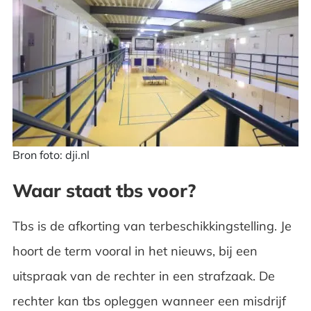
Bron foto: dji.nl
Waar staat tbs voor?
Tbs is de afkorting van terbeschikkingstelling. Je
hoort de term vooral in het nieuws, bij een
uitspraak van de rechter in een strafzaak. De
rechter kan tbs opleggen wanneer een misdrijf