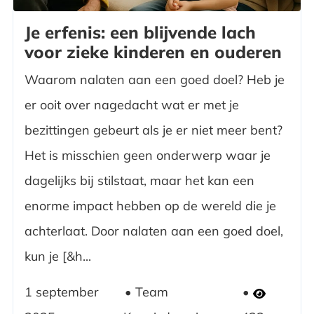
Je erfenis: een blijvende lach
voor zieke kinderen en ouderen
Waarom nalaten aan een goed doel? Heb je
er ooit over nagedacht wat er met je
bezittingen gebeurt als je er niet meer bent?
Het is misschien geen onderwerp waar je
dagelijks bij stilstaat, maar het kan een
enorme impact hebben op de wereld die je
achterlaat. Door nalaten aan een goed doel,
kun je [&h...
1 september
Team