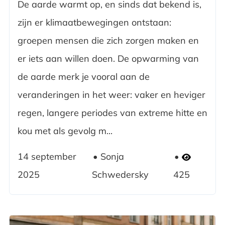
De aarde warmt op, en sinds dat bekend is,
zijn er klimaatbewegingen ontstaan:
groepen mensen die zich zorgen maken en
er iets aan willen doen. De opwarming van
de aarde merk je vooral aan de
veranderingen in het weer: vaker en heviger
regen, langere periodes van extreme hitte en
kou met als gevolg m...
14 september
Sonja
2025
Schwedersky
425