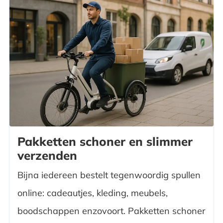
Pakketten schoner en slimmer
verzenden
Bijna iedereen bestelt tegenwoordig spullen
online: cadeautjes, kleding, meubels,
boodschappen enzovoort. Pakketten schoner