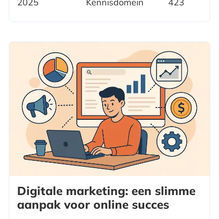
2025
Kennisdomein
423
Digitale marketing: een slimme
aanpak voor online succes