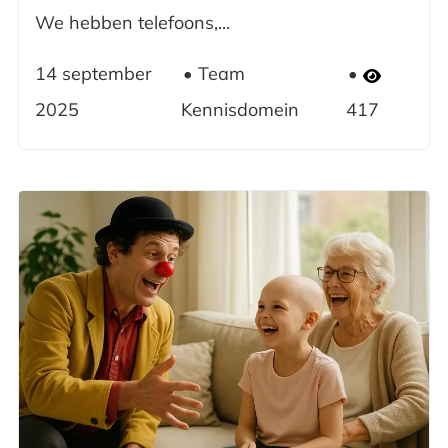
We hebben telefoons,...
14 september
Team
2025
Kennisdomein
417