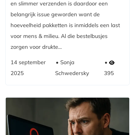
en slimmer verzenden is daardoor een
belangrijk issue geworden want de
hoeveelheid pakketten is inmiddels een last
voor mens & milieu. Al die bestelbusjes
zorgen voor drukte...
14 september
Sonja
2025
Schwedersky
395