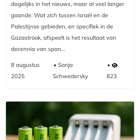
dagelijks in het nieuws, maar al veel langer
gaande. Wat zich tussen Israël en de
Palestijnse gebieden, en specifiek in de
Gazastrook, afspeelt is het resultaat van
decennia van span...
8 augustus
Sonja
2025
Schwedersky
823