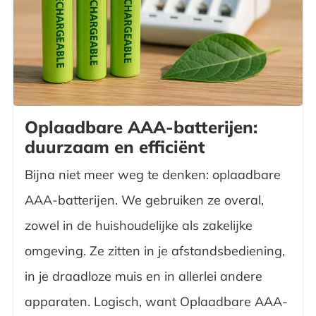
Oplaadbare AAA-batterijen:
duurzaam en efficiënt
Bijna niet meer weg te denken: oplaadbare
AAA-batterijen. We gebruiken ze overal,
zowel in de huishoudelijke als zakelijke
omgeving. Ze zitten in je afstandsbediening,
in je draadloze muis en in allerlei andere
apparaten. Logisch, want Oplaadbare AAA-