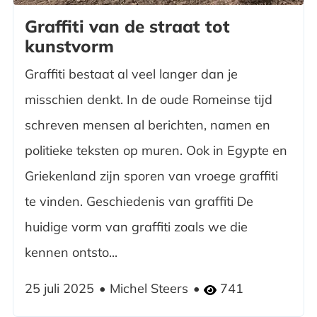
Graffiti van de straat tot
kunstvorm
Graffiti bestaat al veel langer dan je
misschien denkt. In de oude Romeinse tijd
schreven mensen al berichten, namen en
politieke teksten op muren. Ook in Egypte en
Griekenland zijn sporen van vroege graffiti
te vinden. Geschiedenis van graffiti De
huidige vorm van graffiti zoals we die
kennen ontsto...
25 juli 2025
Michel Steers
741