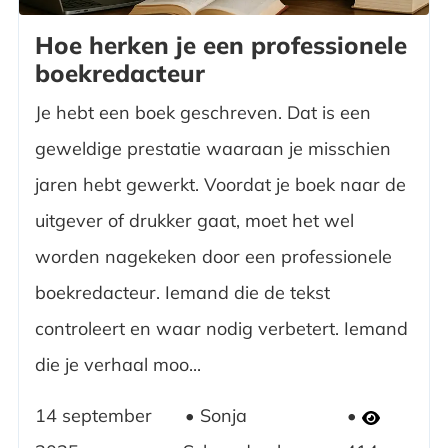
Hoe herken je een professionele
boekredacteur
Je hebt een boek geschreven. Dat is een
geweldige prestatie waaraan je misschien
jaren hebt gewerkt. Voordat je boek naar de
uitgever of drukker gaat, moet het wel
worden nagekeken door een professionele
boekredacteur. Iemand die de tekst
controleert en waar nodig verbetert. Iemand
die je verhaal moo...
14 september
Sonja