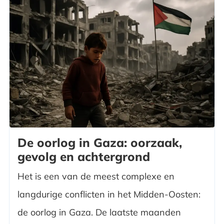
De oorlog in Gaza: oorzaak,
gevolg en achtergrond
Het is een van de meest complexe en
langdurige conflicten in het Midden-Oosten:
de oorlog in Gaza. De laatste maanden