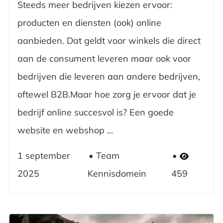
Steeds meer bedrijven kiezen ervoor:
producten en diensten (ook) online
aanbieden. Dat geldt voor winkels die direct
aan de consument leveren maar ook voor
bedrijven die leveren aan andere bedrijven,
oftewel B2B.Maar hoe zorg je ervoor dat je
bedrijf online succesvol is? Een goede
website en webshop ...
1 september
Team
2025
Kennisdomein
459