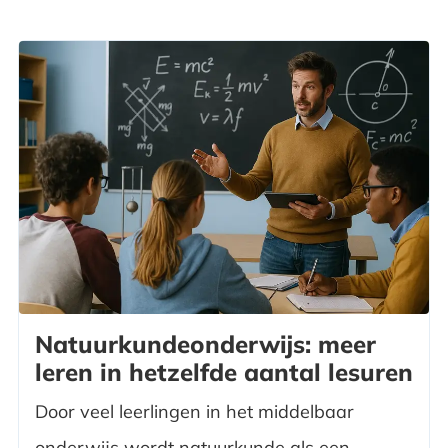
Natuurkundeonderwijs: meer
leren in hetzelfde aantal lesuren
Door veel leerlingen in het middelbaar
onderwijs wordt natuurkunde als een