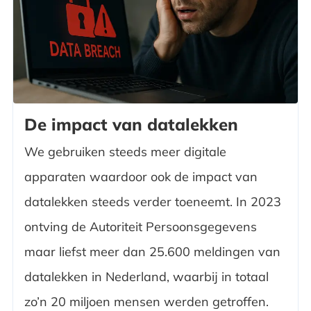
De impact van datalekken
We gebruiken steeds meer digitale
apparaten waardoor ook de impact van
datalekken steeds verder toeneemt. In 2023
ontving de Autoriteit Persoonsgegevens
maar liefst meer dan 25.600 meldingen van
datalekken in Nederland, waarbij in totaal
zo’n 20 miljoen mensen werden getroffen.