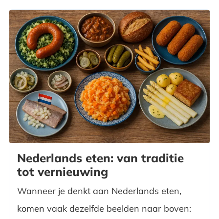
Nederlands eten: van traditie
tot vernieuwing
Wanneer je denkt aan Nederlands eten,
komen vaak dezelfde beelden naar boven: