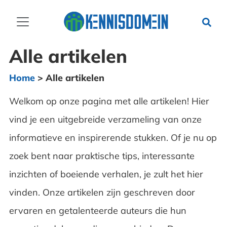
Alle artikelen
Home
>
Alle artikelen
Welkom op onze pagina met alle artikelen! Hier
vind je een uitgebreide verzameling van onze
informatieve en inspirerende stukken. Of je nu op
zoek bent naar praktische tips, interessante
inzichten of boeiende verhalen, je zult het hier
vinden. Onze artikelen zijn geschreven door
ervaren en getalenteerde auteurs die hun