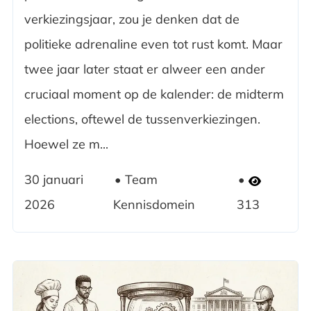
verkiezingsjaar, zou je denken dat de
politieke adrenaline even tot rust komt. Maar
twee jaar later staat er alweer een ander
cruciaal moment op de kalender: de midterm
elections, oftewel de tussenverkiezingen.
Hoewel ze m...
30 januari
Team
2026
Kennisdomein
313