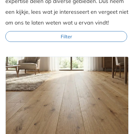
expertise delen op diverse gebieden. Dus neem
een kijkje, lees wat je interesseert en vergeet niet
om ons te laten weten wat u ervan vindt!
Filter