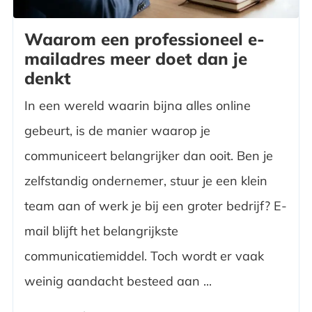
Waarom een professioneel e-
mailadres meer doet dan je
denkt
In een wereld waarin bijna alles online
gebeurt, is de manier waarop je
communiceert belangrijker dan ooit. Ben je
zelfstandig ondernemer, stuur je een klein
team aan of werk je bij een groter bedrijf? E-
mail blijft het belangrijkste
communicatiemiddel. Toch wordt er vaak
weinig aandacht besteed aan ...