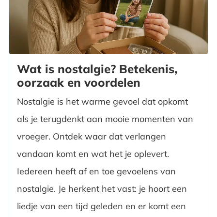
Wat is nostalgie? Betekenis,
oorzaak en voordelen
Nostalgie is het warme gevoel dat opkomt
als je terugdenkt aan mooie momenten van
vroeger. Ontdek waar dat verlangen
vandaan komt en wat het je oplevert.
Iedereen heeft af en toe gevoelens van
nostalgie. Je herkent het vast: je hoort een
liedje van een tijd geleden en er komt een