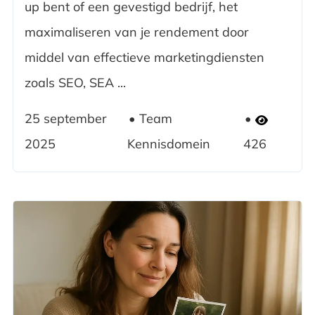
up bent of een gevestigd bedrijf, het
maximaliseren van je rendement door
middel van effectieve marketingdiensten
zoals SEO, SEA ...
25 september
Team
2025
Kennisdomein
426