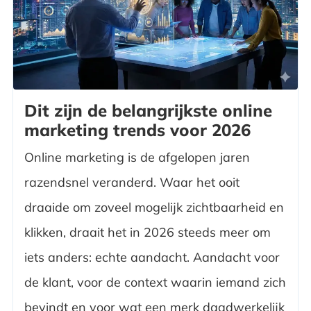
Dit zijn de belangrijkste online
marketing trends voor 2026
Online marketing is de afgelopen jaren
razendsnel veranderd. Waar het ooit
draaide om zoveel mogelijk zichtbaarheid en
klikken, draait het in 2026 steeds meer om
iets anders: echte aandacht. Aandacht voor
de klant, voor de context waarin iemand zich
bevindt en voor wat een merk daadwerkelijk