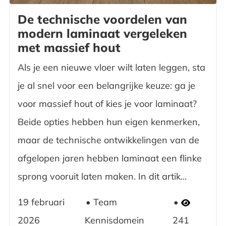
De technische voordelen van
modern laminaat vergeleken
met massief hout
Als je een nieuwe vloer wilt laten leggen, sta
je al snel voor een belangrijke keuze: ga je
voor massief hout of kies je voor laminaat?
Beide opties hebben hun eigen kenmerken,
maar de technische ontwikkelingen van de
afgelopen jaren hebben laminaat een flinke
sprong vooruit laten maken. In dit artik...
19 februari
Team
2026
Kennisdomein
241