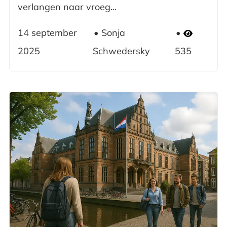
verlangen naar vroeg...
14 september
Sonja
2025
Schwedersky
535