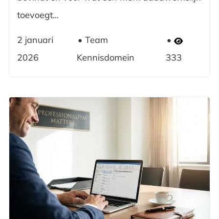
toevoegt...
2 januari
Team
2026
Kennisdomein
333