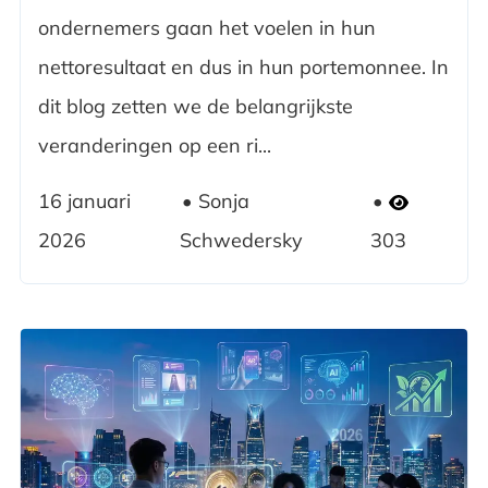
ondernemers gaan het voelen in hun
nettoresultaat en dus in hun portemonnee. In
dit blog zetten we de belangrijkste
veranderingen op een ri...
16 januari
Sonja
2026
Schwedersky
303