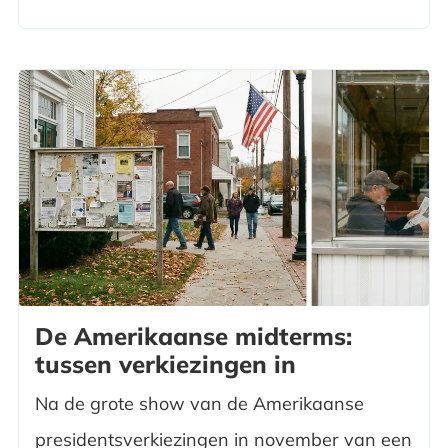
De Amerikaanse midterms:
tussen verkiezingen in
Na de grote show van de Amerikaanse
presidentsverkiezingen in november van een