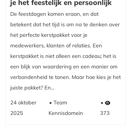
je het feestelijk en persoonlijk
De feestdagen komen eraan, en dat
betekent dat het tijd is om na te denken over
het perfecte kerstpakket voor je
medewerkers, klanten of relaties. Een
kerstpakket is niet alleen een cadeau; het is
een blijk van waardering en een manier om
verbondenheid te tonen. Maar hoe kies je het
juiste pakket? En...
24 oktober
Team
2025
Kennisdomein
373