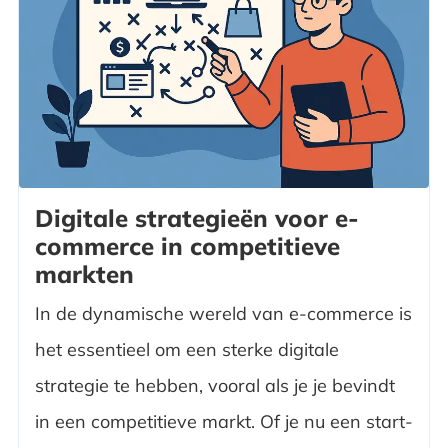
Digitale strategieën voor e-
commerce in competitieve
markten
In de dynamische wereld van e-commerce is
het essentieel om een sterke digitale
strategie te hebben, vooral als je je bevindt
in een competitieve markt. Of je nu een start-