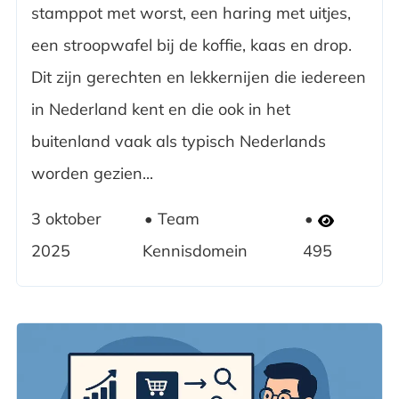
stamppot met worst, een haring met uitjes,
een stroopwafel bij de koffie, kaas en drop.
Dit zijn gerechten en lekkernijen die iedereen
in Nederland kent en die ook in het
buitenland vaak als typisch Nederlands
worden gezien...
3 oktober
Team
2025
Kennisdomein
495