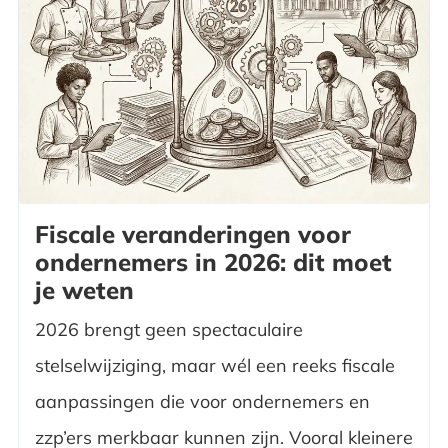
Fiscale veranderingen voor
ondernemers in 2026: dit moet
je weten
2026 brengt geen spectaculaire
stelselwijziging, maar wél een reeks fiscale
aanpassingen die voor ondernemers en
zzp’ers merkbaar kunnen zijn. Vooral kleinere