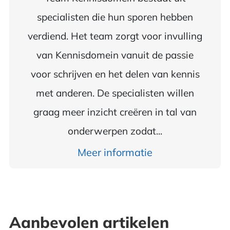
specialisten die hun sporen hebben
verdiend. Het team zorgt voor invulling
van Kennisdomein vanuit de passie
voor schrijven en het delen van kennis
met anderen. De specialisten willen
graag meer inzicht creëren in tal van
onderwerpen zodat...
Meer informatie
Aanbevolen artikelen