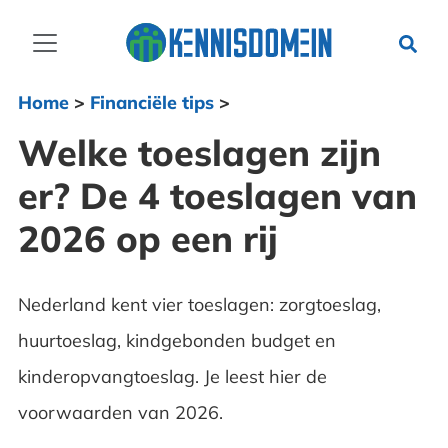
Home
>
Financiële tips
>
Welke toeslagen zijn
er? De 4 toeslagen van
2026 op een rij
Nederland kent vier toeslagen: zorgtoeslag,
huurtoeslag, kindgebonden budget en
kinderopvangtoeslag. Je leest hier de
voorwaarden van 2026.