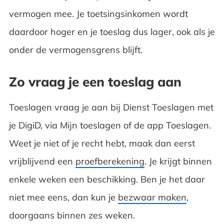
vermogen mee. Je toetsingsinkomen wordt
daardoor hoger en je toeslag dus lager, ook als je
onder de vermogensgrens blijft.
Zo vraag je een toeslag aan
Toeslagen vraag je aan bij Dienst Toeslagen met
je DigiD, via Mijn toeslagen of de app Toeslagen.
Weet je niet of je recht hebt, maak dan eerst
vrijblijvend een
proefberekening
. Je krijgt binnen
enkele weken een beschikking. Ben je het daar
niet mee eens, dan kun je
bezwaar maken
,
doorgaans binnen zes weken.