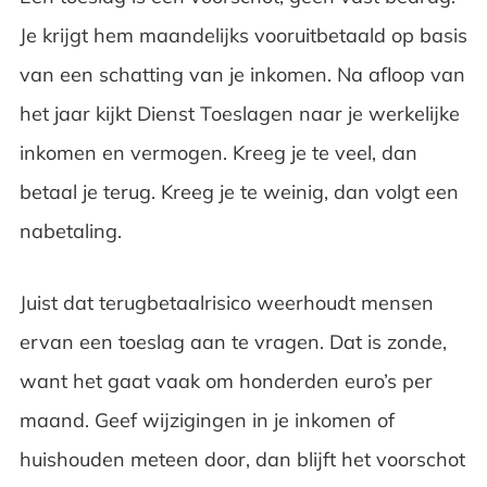
Je krijgt hem maandelijks vooruitbetaald op basis
van een schatting van je inkomen. Na afloop van
het jaar kijkt Dienst Toeslagen naar je werkelijke
inkomen en vermogen. Kreeg je te veel, dan
betaal je terug. Kreeg je te weinig, dan volgt een
nabetaling.
Juist dat terugbetaalrisico weerhoudt mensen
ervan een toeslag aan te vragen. Dat is zonde,
want het gaat vaak om honderden euro’s per
maand. Geef wijzigingen in je inkomen of
huishouden meteen door, dan blijft het voorschot