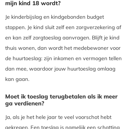
mijn kind 18 wordt?
Je kinderbijslag en kindgebonden budget
stoppen. Je kind sluit zelf een zorgverzekering af
en kan zelf zorgtoeslag aanvragen. Blijft je kind
thuis wonen, dan wordt het medebewoner voor
de huurtoeslag: zijn inkomen en vermogen tellen
dan mee, waardoor jouw huurtoeslag omlaag
kan gaan.
Moet ik toeslag terugbetalen als ik meer
ga verdienen?
Ja, als je het hele jaar te veel voorschot hebt
gekregen. Een toeslag is namelijk een schatting