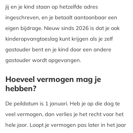
jij en je kind staan op hetzelfde adres
ingeschreven, en je betaalt aantoonbaar een
eigen bijdrage. Nieuw sinds 2026 is dat je ook
kinderopvangtoeslag kunt krijgen als je zelf
gastouder bent en je kind door een andere
gastouder wordt opgevangen.
Hoeveel vermogen mag je
hebben?
De peildatum is 1 januari. Heb je op die dag te
veel vermogen, dan verlies je het recht voor het
hele jaar. Loopt je vermogen pas later in het jaar