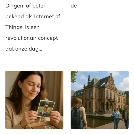
Dingen, of beter
de
bekend als Internet of
Things, is een
revolutionair concept
dat onze dag...