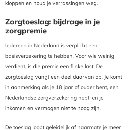
kloppen en houd je verrassingen weg.
Zorgtoeslag: bijdrage in je
zorgpremie
Iedereen in Nederland is verplicht een
basisverzekering te hebben. Voor wie weinig
verdient, is die premie een flinke last. De
zorgtoeslag vangt een deel daarvan op. Je komt
in aanmerking als je 18 jaar of ouder bent, een
Nederlandse zorgverzekering hebt, en je
inkomen en vermogen niet te hoog zijn.
De toeslag loopt geleidelijk af naarmate je meer