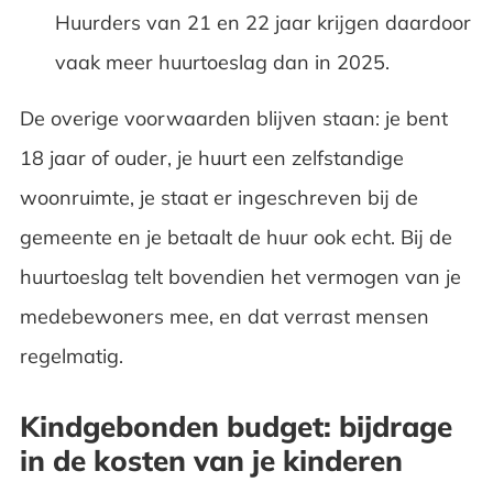
Huurders van 21 en 22 jaar krijgen daardoor
vaak meer huurtoeslag dan in 2025.
De overige voorwaarden blijven staan: je bent
18 jaar of ouder, je huurt een zelfstandige
woonruimte, je staat er ingeschreven bij de
gemeente en je betaalt de huur ook echt. Bij de
huurtoeslag telt bovendien het vermogen van je
medebewoners mee, en dat verrast mensen
regelmatig.
Kindgebonden budget: bijdrage
in de kosten van je kinderen