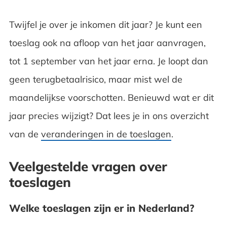
Twijfel je over je inkomen dit jaar? Je kunt een
toeslag ook na afloop van het jaar aanvragen,
tot 1 september van het jaar erna. Je loopt dan
geen terugbetaalrisico, maar mist wel de
maandelijkse voorschotten. Benieuwd wat er dit
jaar precies wijzigt? Dat lees je in ons overzicht
van de
veranderingen in de toeslagen
.
Veelgestelde vragen over
toeslagen
Welke toeslagen zijn er in Nederland?