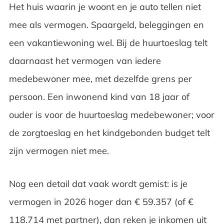
Het huis waarin je woont en je auto tellen niet
mee als vermogen. Spaargeld, beleggingen en
een vakantiewoning wel. Bij de huurtoeslag telt
daarnaast het vermogen van iedere
medebewoner mee, met dezelfde grens per
persoon. Een inwonend kind van 18 jaar of
ouder is voor de huurtoeslag medebewoner; voor
de zorgtoeslag en het kindgebonden budget telt
zijn vermogen niet mee.
Nog een detail dat vaak wordt gemist: is je
vermogen in 2026 hoger dan € 59.357 (of €
118.714 met partner), dan reken je inkomen uit