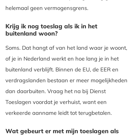
helemaal geen vermogensgrens.
Krijg ik nog toeslag als ik in het
buitenland woon?
Soms. Dat hangt af van het land waar je woont,
of je in Nederland werkt en hoe lang je in het
buitenland verblijft. Binnen de EU, de EER en
verdragslanden bestaan er meer mogelijkheden
dan daarbuiten. Vraag het na bij Dienst
Toeslagen voordat je verhuist, want een
verkeerde aanname leidt tot terugbetalen.
Wat gebeurt er met mijn toeslagen als