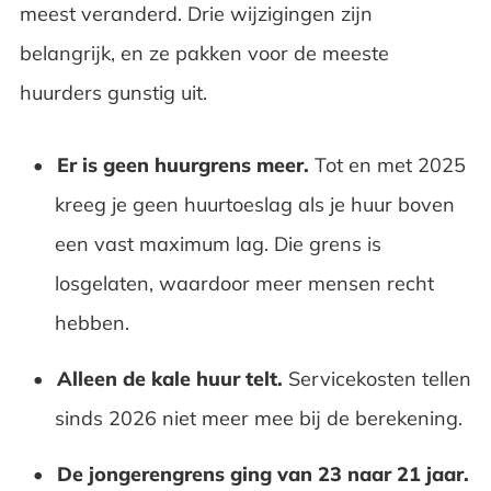
meest veranderd. Drie wijzigingen zijn
belangrijk, en ze pakken voor de meeste
huurders gunstig uit.
Er is geen huurgrens meer.
Tot en met 2025
kreeg je geen huurtoeslag als je huur boven
een vast maximum lag. Die grens is
losgelaten, waardoor meer mensen recht
hebben.
Alleen de kale huur telt.
Servicekosten tellen
sinds 2026 niet meer mee bij de berekening.
De jongerengrens ging van 23 naar 21 jaar.