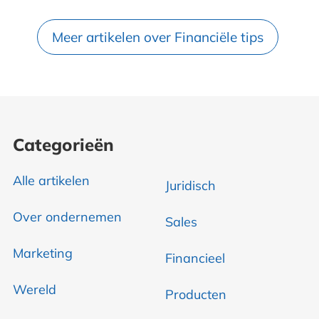
Meer artikelen over Financiële tips
Categorieën
Alle artikelen
Juridisch
Over ondernemen
Sales
Marketing
Financieel
Wereld
Producten