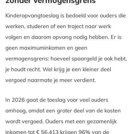
zonder vermogensgrens
Kinderopvangtoeslag is bedoeld voor ouders die
werken, studeren of een traject naar werk
volgen en daarom opvang nodig hebben. Er is
geen maximuminkomen en geen
vermogensgrens: hoeveel spaargeld je ook hebt,
je houdt recht. Wel krijg je een kleiner deel
vergoed naarmate je meer verdient.
In 2026 gaat de toeslag voor veel ouders
omhoog, omdat een groter deel van de kosten
wordt vergoed. Ouders met een gezamenlijk
inkomen tot € 56.413 krijgen 96% van de