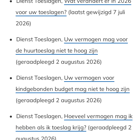
Dienst Toeslagen,
Wat verandert er in 2026
voor uw toeslagen?
(laatst gewijzigd 7 juli
2026)
Dienst Toeslagen,
Uw vermogen mag voor
de huurtoeslag niet te hoog zijn
(geraadpleegd 2 augustus 2026)
Dienst Toeslagen,
Uw vermogen voor
kindgebonden budget mag niet te hoog zijn
(geraadpleegd 2 augustus 2026)
Dienst Toeslagen,
Hoeveel vermogen mag ik
hebben als ik toeslag krijg?
(geraadpleegd 2
augustus 2026)