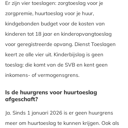
Er zijn vier toeslagen: zorgtoeslag voor je
zorgpremie, huurtoeslag voor je huur,
kindgebonden budget voor de kosten van
kinderen tot 18 jaar en kinderopvangtoeslag
voor geregistreerde opvang. Dienst Toeslagen
keert ze alle vier uit. Kinderbijslag is geen
toeslag: die komt van de SVB en kent geen
inkomens- of vermogensgrens.
Is de huurgrens voor huurtoeslag
afgeschaft?
Ja. Sinds 1 januari 2026 is er geen huurgrens
meer om huurtoeslag te kunnen krijgen. Ook als