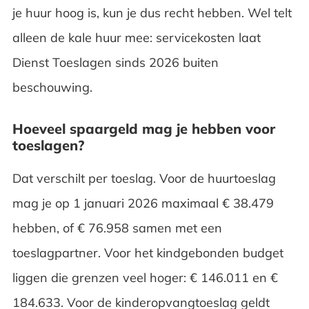
je huur hoog is, kun je dus recht hebben. Wel telt
alleen de kale huur mee: servicekosten laat
Dienst Toeslagen sinds 2026 buiten
beschouwing.
Hoeveel spaargeld mag je hebben voor
toeslagen?
Dat verschilt per toeslag. Voor de huurtoeslag
mag je op 1 januari 2026 maximaal € 38.479
hebben, of € 76.958 samen met een
toeslagpartner. Voor het kindgebonden budget
liggen die grenzen veel hoger: € 146.011 en €
184.633. Voor de kinderopvangtoeslag geldt