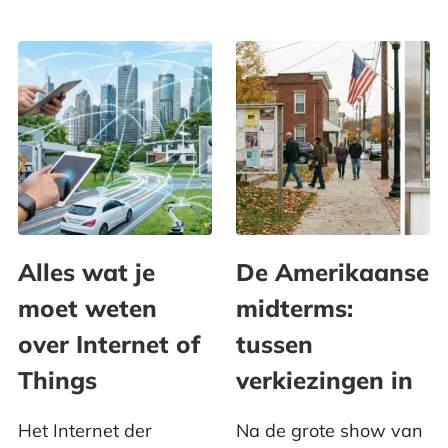
Alles wat je
De Amerikaanse
moet weten
midterms:
over Internet of
tussen
Things
verkiezingen in
Het Internet der
Na de grote show van