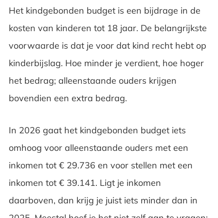
Het kindgebonden budget is een bijdrage in de
kosten van kinderen tot 18 jaar. De belangrijkste
voorwaarde is dat je voor dat kind recht hebt op
kinderbijslag. Hoe minder je verdient, hoe hoger
het bedrag; alleenstaande ouders krijgen
bovendien een extra bedrag.
In 2026 gaat het kindgebonden budget iets
omhoog voor alleenstaande ouders met een
inkomen tot € 29.736 en voor stellen met een
inkomen tot € 39.141. Ligt je inkomen
daarboven, dan krijg je juist iets minder dan in
2025. Meestal hoef je het niet zelf aan te vragen: