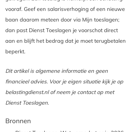
vooraf. Geef een salarisverhoging of een nieuwe
baan daarom meteen door via Mijn toeslagen;
dan past Dienst Toeslagen je voorschot direct
aan en blijft het bedrag dat je moet terugbetalen
beperkt.
Dit artikel is algemene informatie en geen
financieel advies. Voor je eigen situatie kijk je op
belastingdienst.nl of neem je contact op met
Dienst Toeslagen.
Bronnen