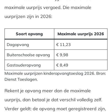
maximale uurprijs vergoed. Die maximale
uurprijzen zijn in 2026:
Soort opvang
Maximale uurprijs 2026
Dagopvang
€ 11,23
Buitenschoolse opvang
€ 9,98
Gastouderopvang
€ 8,49
Maximale uurprijzen kinderopvangtoeslag 2026. Bron:
Dienst Toeslagen.
Rekent je opvang meer dan de maximale
uurprijs, dan betaal je dat verschil volledig zelf.
Verder geldt: de opvang moet geregistreerd zijn,