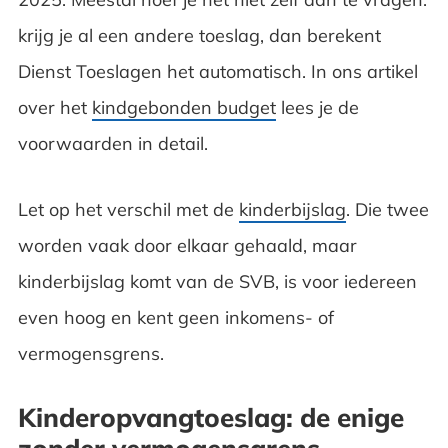
krijg je al een andere toeslag, dan berekent
Dienst Toeslagen het automatisch. In ons artikel
over het
kindgebonden budget
lees je de
voorwaarden in detail.
Let op het verschil met de
kinderbijslag
. Die twee
worden vaak door elkaar gehaald, maar
kinderbijslag komt van de SVB, is voor iedereen
even hoog en kent geen inkomens- of
vermogensgrens.
Kinderopvangtoeslag: de enige