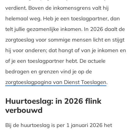
verdient. Boven de inkomensgrens valt hij
helemaal weg. Heb je een toeslagpartner, dan
telt jullie gezamenlijke inkomen. In 2026 daalt de
zorgtoeslag voor sommige mensen licht en stijgt
hij voor anderen; dat hangt af van je inkomen en
of je een toeslagpartner hebt. De actuele
bedragen en grenzen vind je op de
zorgtoeslagpagina van Dienst Toeslagen
.
Huurtoeslag: in 2026 flink
verbouwd
Bij de huurtoeslag is per 1 januari 2026 het