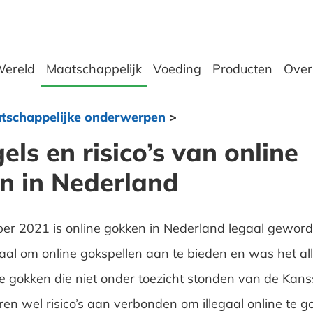
ereld
Maatschappelijk
Voeding
Producten
Over
tschappelijke onderwerpen
>
els en risico’s van online
n in Nederland
ber 2021 is online gokken in Nederland legaal geword
gaal om online gokspellen aan te bieden en was het al
te gokken die niet onder toezicht stonden van de Kanss
ren wel risico’s aan verbonden om illegaal online te g