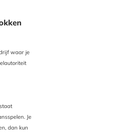
gokken
rijf waar je
lautoriteit
staat
ansspelen. Je
ven, dan kun