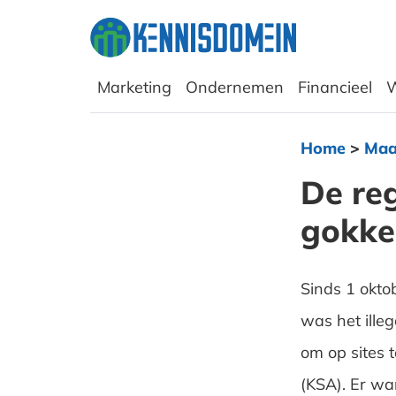
Marketing
Ondernemen
Financieel
W
Home
>
Maa
De reg
gokke
Sinds 1 okto
was het ille
om op sites 
(KSA). Er wa