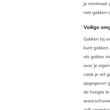
je minimaal 
niet gokken 
Veilige om
Gokken bij ee
kunt gokken. 
als gokker ni
over je eige
vaak je wil g
opgegeven ge
de hoogte te
waarschuwing
zelf verantw