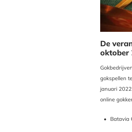
De veran
oktober
Gokbedrijve
gokspellen 
januari 2022
online gokke
Batavia 