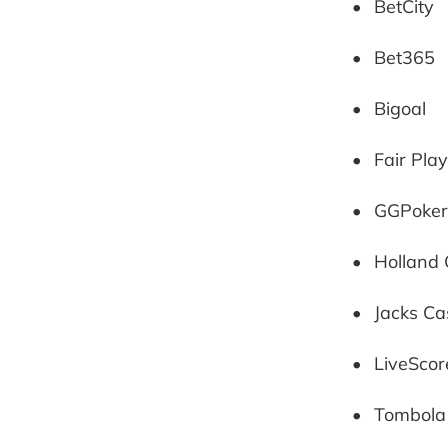
BetCity
Bet365
Bigoal
Fair Pla
GGPoker
Holland 
Jacks Ca
LiveScor
Tombola