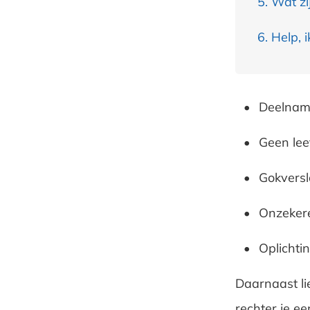
Wat zi
Help, 
Deelnam
Geen leef
Gokversl
Onzekere
Oplichti
Daarnaast li
rechter je ee