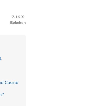
7.1K X
Bekeken
1
and Casino
n?