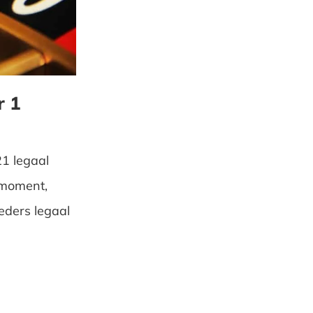
r 1
1 legaal
 moment,
eders legaal