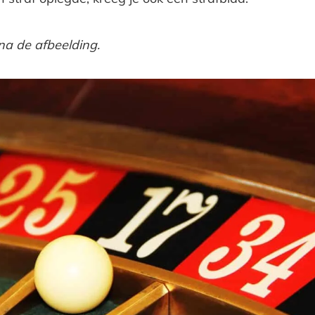
na de afbeelding.