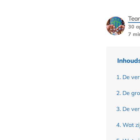
Tea
30 a
7 mi
Inhoud
De ver
De gro
De ver
Wat zi