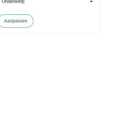
Onderwerp