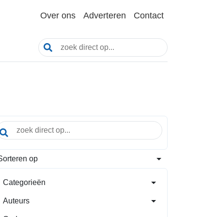
Over ons
Adverteren
Contact
Sorteren op
Categorieën
Auteurs