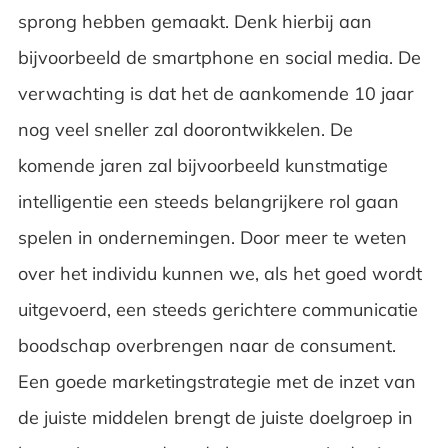
sprong hebben gemaakt. Denk hierbij aan
bijvoorbeeld de smartphone en social media. De
verwachting is dat het de aankomende 10 jaar
nog veel sneller zal doorontwikkelen. De
komende jaren zal bijvoorbeeld kunstmatige
intelligentie een steeds belangrijkere rol gaan
spelen in ondernemingen. Door meer te weten
over het individu kunnen we, als het goed wordt
uitgevoerd, een steeds gerichtere communicatie
boodschap overbrengen naar de consument.
Een goede marketingstrategie met de inzet van
de juiste middelen brengt de juiste doelgroep in