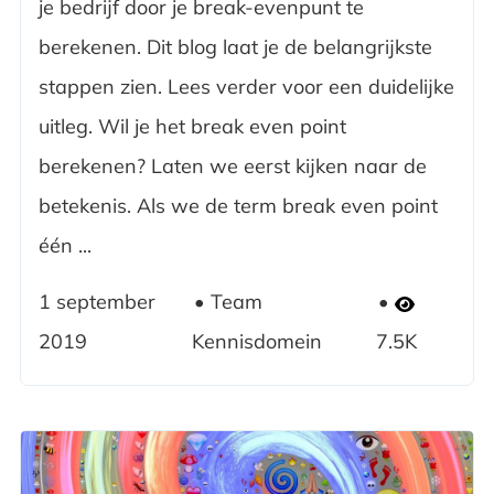
je bedrijf door je break-evenpunt te
berekenen. Dit blog laat je de belangrijkste
stappen zien. Lees verder voor een duidelijke
uitleg. Wil je het break even point
berekenen? Laten we eerst kijken naar de
betekenis. Als we de term break even point
één ...
1 september
Team
2019
Kennisdomein
7.5K