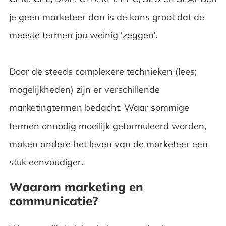
je geen marketeer dan is de kans groot dat de
meeste termen jou weinig ‘zeggen’.
Door de steeds complexere technieken (lees;
mogelijkheden) zijn er verschillende
marketingtermen bedacht. Waar sommige
termen onnodig moeilijk geformuleerd worden,
maken andere het leven van de marketeer een
stuk eenvoudiger.
Waarom marketing en
communicatie?