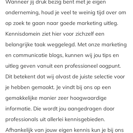
Wanneer jij druk bezig bent met je eigen
onderneming, houd je veel te weinig tijd over om
op zoek te gaan naar goede marketing uitleg.
Kennisdomein ziet hier voor zichzelf een
belangrijke taak weggelegd. Met onze marketing
en communicatie blogs, kunnen wij jou tips en
uitleg geven vanuit een professioneel oogpunt.
Dit betekent dat wij alvast de juiste selectie voor
je hebben gemaakt. Je vindt bij ons op een
gemakkelijke manier zeer hoogwaardige
informatie. Die wordt jou aangedragen door
professionals uit allerlei kennisgebieden.
Afhankelijk van jouw eigen kennis kun je bij ons