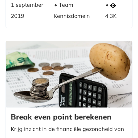
1 september
Team
2019
Kennisdomein
4.3K
Break even point berekenen
Krijg inzicht in de financiële gezondheid van