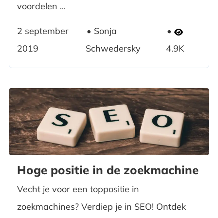
voordelen ...
2 september
Sonja
2019
Schwedersky
4.9K
Hoge positie in de zoekmachine
Vecht je voor een toppositie in
zoekmachines? Verdiep je in SEO! Ontdek