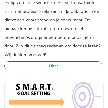
en tips op onze website leest, vult jouw hoofd
zich met professionele kennis. Je pakt daarmee
direct een voorsprong op je concurrent. De
nieuwe kennis straalt af op jouw omzet.
Bovendien word je er een betere ondernemer
door. Zijn dit genoeg redenen om door te lezen?
Wij denken van wel!
Filter