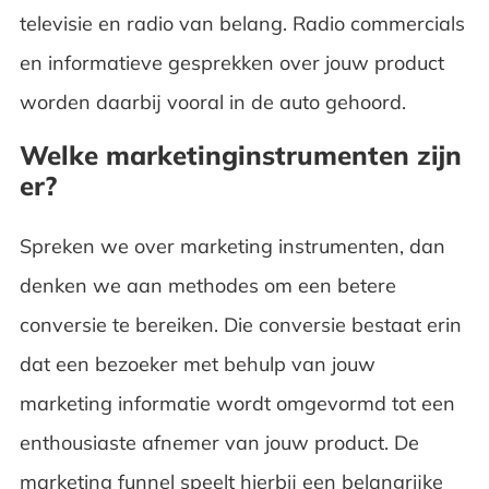
televisie en radio van belang. Radio commercials
en informatieve gesprekken over jouw product
worden daarbij vooral in de auto gehoord.
Welke marketinginstrumenten zijn
er?
Spreken we over marketing instrumenten, dan
denken we aan methodes om een betere
conversie te bereiken. Die conversie bestaat erin
dat een bezoeker met behulp van jouw
marketing informatie wordt omgevormd tot een
enthousiaste afnemer van jouw product. De
marketing funnel speelt hierbij een belangrijke