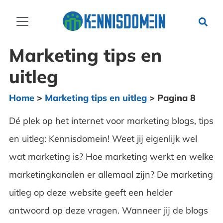
Marketing tips en
uitleg
Home
>
Marketing tips en uitleg
>
Pagina 8
Dé plek op het internet voor marketing blogs, tips
en uitleg: Kennisdomein! Weet jij eigenlijk wel
wat marketing is? Hoe marketing werkt en welke
marketingkanalen er allemaal zijn? De marketing
uitleg op deze website geeft een helder
antwoord op deze vragen. Wanneer jij de blogs