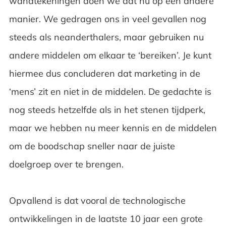
wandtekeningen doen we dat nu op een andere
manier. We gedragen ons in veel gevallen nog
steeds als neanderthalers, maar gebruiken nu
andere middelen om elkaar te ‘bereiken’. Je kunt
hiermee dus concluderen dat marketing in de
‘mens’ zit en niet in de middelen. De gedachte is
nog steeds hetzelfde als in het stenen tijdperk,
maar we hebben nu meer kennis en de middelen
om de boodschap sneller naar de juiste
doelgroep over te brengen.
Opvallend is dat vooral de technologische
ontwikkelingen in de laatste 10 jaar een grote