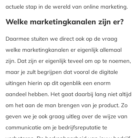
actuele stap in de wereld van online marketing.
Welke marketingkanalen zijn er?
Daarmee stuiten we direct ook op de vraag
welke marketingkanalen er eigenlijk allemaal
zijn. Dat zijn er eigenlijk teveel om op te noemen,
maar je zult begrijpen dat vooral de digitale
uitingen hierin op dit ogenblik een enorm
aandeel hebben. Het gaat daarbij lang niet altijd
om het aan de man brengen van je product. Zo
geven we je ook graag uitleg over de wijze van
communicatie om je bedrijfsreputatie te