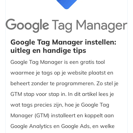
Google Tag Manager instellen:
uitleg en handige tips
Google Tag Manager is een gratis tool
waarmee je tags op je website plaatst en
beheert zonder te programmeren. Zo stel je
GTM stap voor stap in. In dit artikel lees je
wat tags precies zijn, hoe je Google Tag
Manager (GTM) installeert en koppelt aan
Google Analytics en Google Ads, en welke