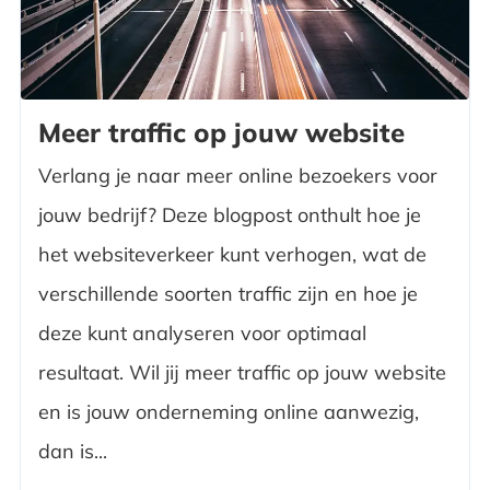
Meer traffic op jouw website
Verlang je naar meer online bezoekers voor
jouw bedrijf? Deze blogpost onthult hoe je
het websiteverkeer kunt verhogen, wat de
verschillende soorten traffic zijn en hoe je
deze kunt analyseren voor optimaal
resultaat. Wil jij meer traffic op jouw website
en is jouw onderneming online aanwezig,
dan is...