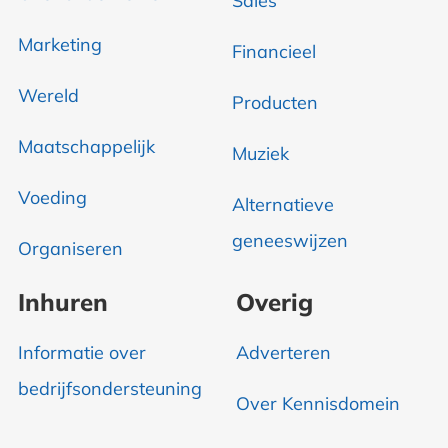
Sales
Marketing
Financieel
Wereld
Producten
Maatschappelijk
Muziek
Voeding
Alternatieve
geneeswijzen
Organiseren
Inhuren
Overig
Informatie over
Adverteren
bedrijfsondersteuning
Over Kennisdomein