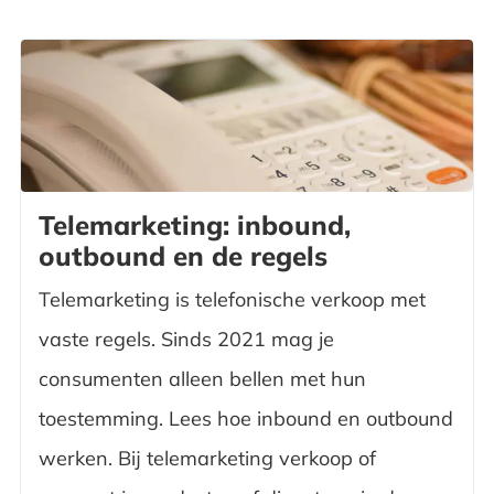
Telemarketing: inbound,
outbound en de regels
Telemarketing is telefonische verkoop met
vaste regels. Sinds 2021 mag je
consumenten alleen bellen met hun
toestemming. Lees hoe inbound en outbound
werken. Bij telemarketing verkoop of