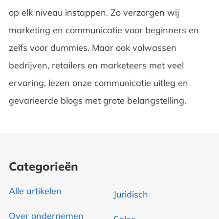
op elk niveau instappen. Zo verzorgen wij
marketing en communicatie voor beginners en
zelfs voor dummies. Maar ook volwassen
bedrijven, retailers en marketeers met veel
ervaring, lezen onze communicatie uitleg en
gevarieerde blogs met grote belangstelling.
Categorieën
Alle artikelen
Juridisch
Over ondernemen