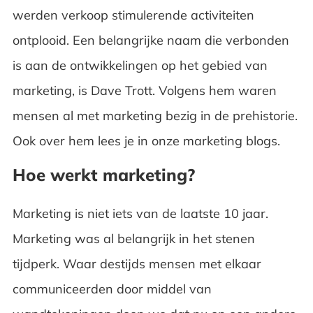
werden verkoop stimulerende activiteiten
ontplooid. Een belangrijke naam die verbonden
is aan de ontwikkelingen op het gebied van
marketing, is Dave Trott. Volgens hem waren
mensen al met marketing bezig in de prehistorie.
Ook over hem lees je in onze marketing blogs.
Hoe werkt marketing?
Marketing is niet iets van de laatste 10 jaar.
Marketing was al belangrijk in het stenen
tijdperk. Waar destijds mensen met elkaar
communiceerden door middel van