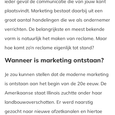
ieder geval de communicatie die van jouw kant
plaatsvindt. Marketing bestaat daarbij uit een
groot aantal handelingen die we als ondernemer
verrichten. De belangrijkste en meest bekende
vorm is natuurlijk het maken van reclame. Maar
hoe komt zo’n reclame eigenlijk tot stand?
Wanneer is marketing ontstaan?
Je zou kunnen stellen dat de moderne marketing
is ontstaan aan het begin van de 20
e
eeuw. De
Amerikaanse staat Illinois zuchtte onder haar
landbouwoverschotten. Er werd naarstig
gezocht naar nieuwe afzetkanalen en hiertoe