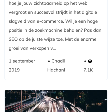
hoe je jouw zichtbaarheid op het web
vergroot en succesvol strijdt in het digitale
slagveld van e-commerce. Wil je een hoge
positie in de zoekmachine behalen? Pas dan
SEO op de juiste wijze toe. Met de enorme
groei van verkopen v...
1 september
Chadli
2019
Hachani
7.1K