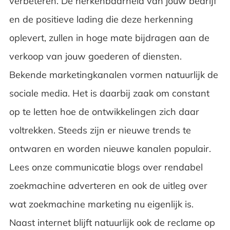
verbeteren. De herkenbaarheid van jouw bedrijf
en de positieve lading die deze herkenning
oplevert, zullen in hoge mate bijdragen aan de
verkoop van jouw goederen of diensten.
Bekende marketingkanalen vormen natuurlijk de
sociale media. Het is daarbij zaak om constant
op te letten hoe de ontwikkelingen zich daar
voltrekken. Steeds zijn er nieuwe trends te
ontwaren en worden nieuwe kanalen populair.
Lees onze communicatie blogs over rendabel
zoekmachine adverteren en ook de uitleg over
wat zoekmachine marketing nu eigenlijk is.
Naast internet blijft natuurlijk ook de reclame op