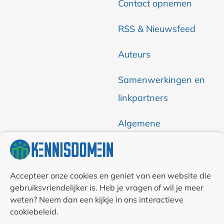
Contact opnemen
RSS & Nieuwsfeed
Auteurs
Samenwerkingen en
linkpartners
Algemene
voorwaarden
Cookiebeleid (EU)
Accepteer onze cookies en geniet van een website die
gebruiksvriendelijker is. Heb je vragen of wil je meer
Privacyverklaring (EU)
weten? Neem dan een kijkje in ons interactieve
cookiebeleid.
Disclaimer