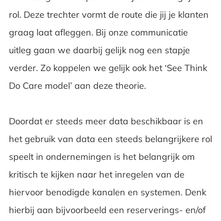
rol. Deze trechter vormt de route die jij je klanten
graag laat afleggen. Bij onze communicatie
uitleg gaan we daarbij gelijk nog een stapje
verder. Zo koppelen we gelijk ook het ‘See Think
Do Care model’ aan deze theorie.
Doordat er steeds meer data beschikbaar is en
het gebruik van data een steeds belangrijkere rol
speelt in ondernemingen is het belangrijk om
kritisch te kijken naar het inregelen van de
hiervoor benodigde kanalen en systemen. Denk
hierbij aan bijvoorbeeld een reserverings- en/of