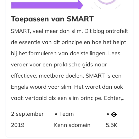
Toepassen van SMART
SMART, veel meer dan slim. Dit blog ontrafelt
de essentie van dit principe en hoe het helpt
bij het formuleren van doelstellingen. Lees
verder voor een praktische gids naar
effectieve, meetbare doelen. SMART is een
Engels woord voor slim. Het wordt dan ook
vaak vertaald als een slim principe. Echter,...
2 september
Team
2019
Kennisdomein
5.5K