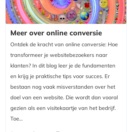
Meer over online conversie
Ontdek de kracht van online conversie: Hoe
transformeer je websitebezoekers naar
klanten? In dit blog leer je de fundamenten
en krijg je praktische tips voor succes. Er
bestaan nog vaak misverstanden over het
doel van een website. Die wordt dan vooral
gezien als een visitekaartje van het bedrijf.
Toe...