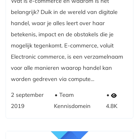
Wat is e-commerce en waarom is het
belangrijk? Duik in de wereld van digitale
handel, waar je alles leert over haar
betekenis, impact en de obstakels die je
mogelijk tegenkomt. E-commerce, voluit
Electronic commerce, is een verzamelnaam
voor alle manieren waarop handel kan
worden gedreven via compute...
2 september
Team
2019
Kennisdomein
4.8K