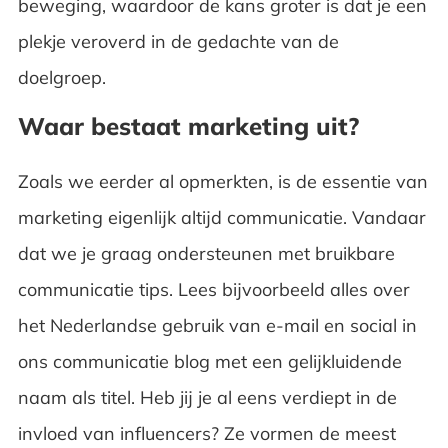
beweging, waardoor de kans groter is dat je een
plekje veroverd in de gedachte van de
doelgroep.
Waar bestaat marketing uit?
Zoals we eerder al opmerkten, is de essentie van
marketing eigenlijk altijd communicatie. Vandaar
dat we je graag ondersteunen met bruikbare
communicatie tips. Lees bijvoorbeeld alles over
het Nederlandse gebruik van e-mail en social in
ons communicatie blog met een gelijkluidende
naam als titel. Heb jij je al eens verdiept in de
invloed van influencers? Ze vormen de meest