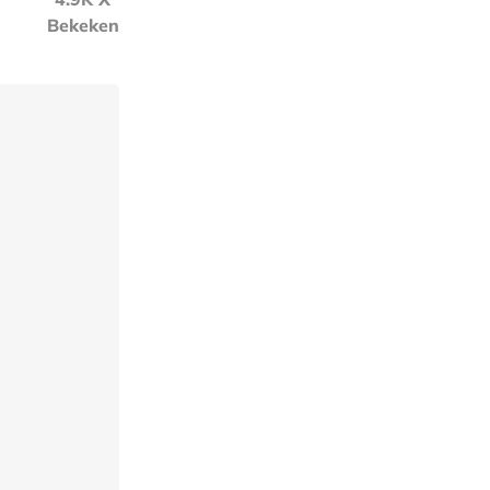
Bekeken