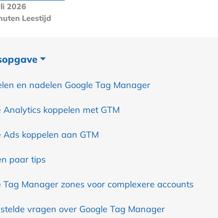
li 2026
nuten
Leestijd
sopgave
len en nadelen Google Tag Manager
 Analytics koppelen met GTM
e Ads koppelen aan GTM
n paar tips
 Tag Manager zones voor complexere accounts
stelde vragen over Google Tag Manager