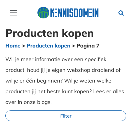
Producten kopen
Home
>
Producten kopen
>
Pagina 7
Wil je meer informatie over een specifiek
product, houd jij je eigen webshop draaiend of
wil je er één beginnen? Wil je weten welke
producten jij het beste kunt kopen? Lees er alles
over in onze blogs.
Filter