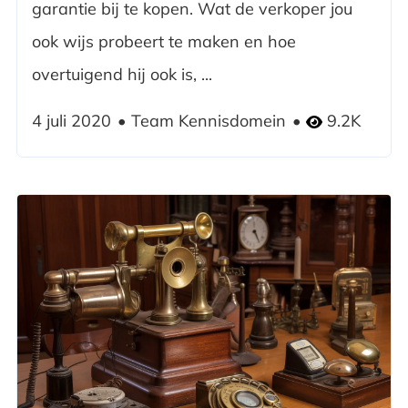
garantie bij te kopen. Wat de verkoper jou
ook wijs probeert te maken en hoe
overtuigend hij ook is, ...
4 juli 2020
Team Kennisdomein
9.2K