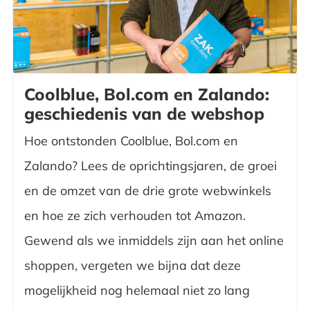
Coolblue, Bol.com en Zalando:
geschiedenis van de webshop
Hoe ontstonden Coolblue, Bol.com en
Zalando? Lees de oprichtingsjaren, de groei
en de omzet van de drie grote webwinkels
en hoe ze zich verhouden tot Amazon.
Gewend als we inmiddels zijn aan het online
shoppen, vergeten we bijna dat deze
mogelijkheid nog helemaal niet zo lang