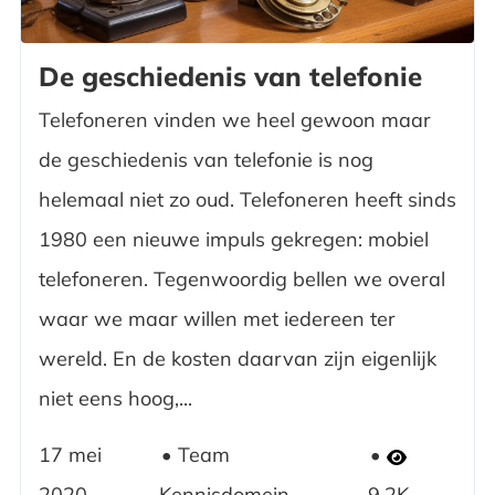
De geschiedenis van telefonie
Telefoneren vinden we heel gewoon maar
de geschiedenis van telefonie is nog
helemaal niet zo oud. Telefoneren heeft sinds
1980 een nieuwe impuls gekregen: mobiel
telefoneren. Tegenwoordig bellen we overal
waar we maar willen met iedereen ter
wereld. En de kosten daarvan zijn eigenlijk
niet eens hoog,...
17 mei
Team
2020
Kennisdomein
9.2K