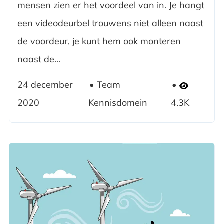
mensen zien er het voordeel van in. Je hangt
een videodeurbel trouwens niet alleen naast
de voordeur, je kunt hem ook monteren
naast de...
24 december
Team
2020
Kennisdomein
4.3K