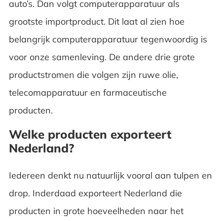
auto’s. Dan volgt computerapparatuur als
grootste importproduct. Dit laat al zien hoe
belangrijk computerapparatuur tegenwoordig is
voor onze samenleving. De andere drie grote
productstromen die volgen zijn ruwe olie,
telecomapparatuur en farmaceutische
producten.
Welke producten exporteert
Nederland?
Iedereen denkt nu natuurlijk vooral aan tulpen en
drop. Inderdaad exporteert Nederland die
producten in grote hoeveelheden naar het