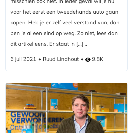
misschien ook niet. In ieder geval wil je nu
voor het eerst een tweedehands auto gaan
kopen. Heb je er zelf veel verstand van, dan
ben je al een eind op weg. Zo niet, lees dan
dit artikel eens. Er staat in […]...
6 juli 2021
Ruud Lindhout
9.8K