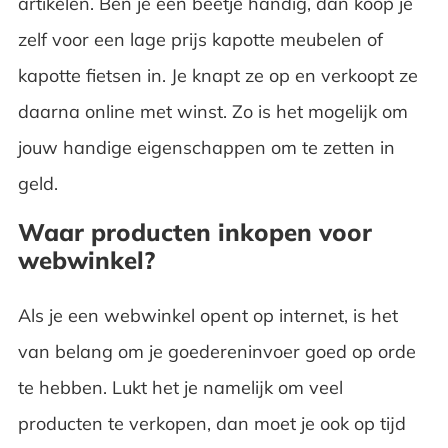
artikelen. Ben je een beetje handig, dan koop je
zelf voor een lage prijs kapotte meubelen of
kapotte fietsen in. Je knapt ze op en verkoopt ze
daarna online met winst. Zo is het mogelijk om
jouw handige eigenschappen om te zetten in
geld.
Waar producten inkopen voor
webwinkel?
Als je een webwinkel opent op internet, is het
van belang om je goedereninvoer goed op orde
te hebben. Lukt het je namelijk om veel
producten te verkopen, dan moet je ook op tijd