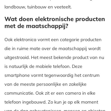
landbouw, tuinbouw en veeteelt.
Wat doen elektronische producten
met de maatschappij?
Ook elektronica vormt een categorie producten
die in ruime mate over de maatschappij wordt
uitgestrooid. Het meest bekende product van nu
is natuurlijk de mobiele telefoon. Deze
smartphone vormt tegenwoordig het centrum
van de meeste persoonlijke en zakelijke
communicatie
. Ook zit er een camera in elke
telefoon ingebouwd. Zo kun je op elk moment
van de dag gebeurtenissen, mensen en objecten