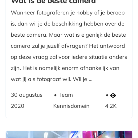
Wat is de beste camera
Wanneer fotograferen je hobby of je beroep
is, dan wil je de beschikking hebben over de
beste camera. Maar wat is eigenlijk de beste
camera zul je jezelf afvragen? Het antwoord
op deze vraag zal voor iedere situatie anders
zijn. Het is namelijk enorm afhankelijk van
wat jij als fotograaf wil. Wil je ...
30 augustus
Team
2020
Kennisdomein
4.2K