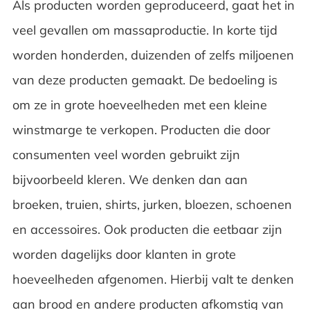
Als producten worden geproduceerd, gaat het in
veel gevallen om massaproductie. In korte tijd
worden honderden, duizenden of zelfs miljoenen
van deze producten gemaakt. De bedoeling is
om ze in grote hoeveelheden met een kleine
winstmarge te verkopen. Producten die door
consumenten veel worden gebruikt zijn
bijvoorbeeld kleren. We denken dan aan
broeken, truien, shirts, jurken, bloezen, schoenen
en accessoires. Ook producten die eetbaar zijn
worden dagelijks door klanten in grote
hoeveelheden afgenomen. Hierbij valt te denken
aan brood en andere producten afkomstig van