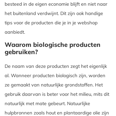
besteed in de eigen economie blijft en niet naar
het buitenland verdwijnt. Dit zijn ook handige
tips voor de producten die je in je webshop
aanbiedt.
Waarom biologische producten
gebruiken?
De naam van deze producten zegt het eigenlijk
al. Wanneer producten biologisch zijn, worden
ze gemaakt van natuurlijke grondstoffen. Het
gebruik daarvan is beter voor het milieu, mits dit
natuurlijk met mate gebeurt. Natuurlijke
hulpbronnen zoals hout en plantaardige olie zijn