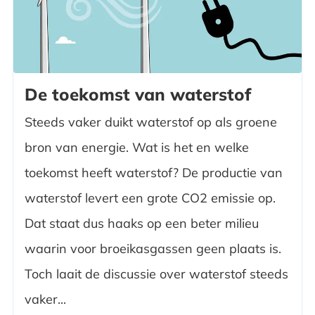
De toekomst van waterstof
Steeds vaker duikt waterstof op als groene
bron van energie. Wat is het en welke
toekomst heeft waterstof? De productie van
waterstof levert een grote CO2 emissie op.
Dat staat dus haaks op een beter milieu
waarin voor broeikasgassen geen plaats is.
Toch laait de discussie over waterstof steeds
vaker...