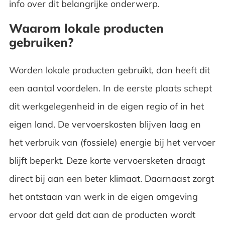
info over dit belangrijke onderwerp.
Waarom lokale producten
gebruiken?
Worden lokale producten gebruikt, dan heeft dit
een aantal voordelen. In de eerste plaats schept
dit werkgelegenheid in de eigen regio of in het
eigen land. De vervoerskosten blijven laag en
het verbruik van (fossiele) energie bij het vervoer
blijft beperkt. Deze korte vervoersketen draagt
direct bij aan een beter klimaat. Daarnaast zorgt
het ontstaan van werk in de eigen omgeving
ervoor dat geld dat aan de producten wordt