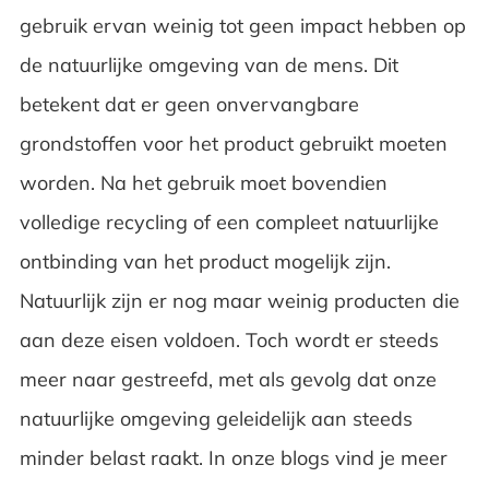
gebruik ervan weinig tot geen impact hebben op
de natuurlijke omgeving van de mens. Dit
betekent dat er geen onvervangbare
grondstoffen voor het product gebruikt moeten
worden. Na het gebruik moet bovendien
volledige recycling of een compleet natuurlijke
ontbinding van het product mogelijk zijn.
Natuurlijk zijn er nog maar weinig producten die
aan deze eisen voldoen. Toch wordt er steeds
meer naar gestreefd, met als gevolg dat onze
natuurlijke omgeving geleidelijk aan steeds
minder belast raakt. In onze blogs vind je meer