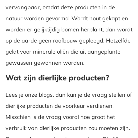
vervangbaar, omdat deze producten in de
natuur worden gevormd. Wordt hout gekapt en
worden er gelijktijdig bomen herplant, dan wordt
op de aarde geen roofbouw gepleegd. Hetzelfde
geldt voor minerale oliën die uit aangeplante
gewassen gewonnen worden.
Wat zijn dierlijke producten?
Lees je onze blogs, dan kun je de vraag stellen of
dierlijke producten de voorkeur verdienen.
Misschien is de vraag vooral hoe groot het
verbruik van dierlijke producten zou moeten zijn.