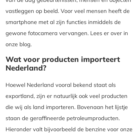
vastleggen op beeld. Voor veel mensen heeft de
smartphone met al zijn functies inmiddels de
gewone fotocamera vervangen. Lees er over in
onze blog.
Wat voor producten importeert
Nederland?
Hoewel Nederland vooral bekend staat als
exportland, zijn er natuurlijk ook veel producten
die wij als land importeren. Bovenaan het lijstje
staan de geraffineerde petroleumproducten.
Hieronder valt bijvoorbeeld de benzine voor onze