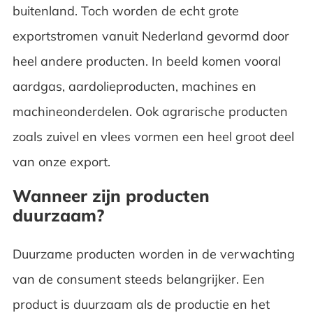
buitenland. Toch worden de echt grote
exportstromen vanuit Nederland gevormd door
heel andere producten. In beeld komen vooral
aardgas, aardolieproducten, machines en
machineonderdelen. Ook agrarische producten
zoals zuivel en vlees vormen een heel groot deel
van onze export.
Wanneer zijn producten
duurzaam?
Duurzame producten worden in de verwachting
van de consument steeds belangrijker. Een
product is duurzaam als de productie en het