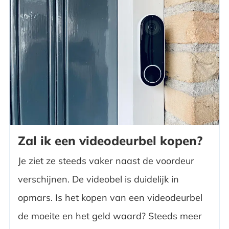
Zal ik een videodeurbel kopen?
Je ziet ze steeds vaker naast de voordeur
verschijnen. De videobel is duidelijk in
opmars. Is het kopen van een videodeurbel
de moeite en het geld waard? Steeds meer