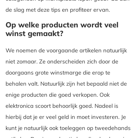
de slag met deze tips en profiteer ervan.
Op welke producten wordt veel
winst gemaakt?
We noemen de voorgaande artikelen natuurlijk
niet zomaar. Ze onderscheiden zich door de
doorgaans grote winstmarge die erop te
behalen valt. Natuurlijk zijn het bepaald niet de
enige producten die goed verkopen. Ook
elektronica scoort behoorlijk goed. Nadeel is
hierbij dat je er veel geld in moet investeren. Je
kunt je natuurlijk ook toeleggen op tweedehands