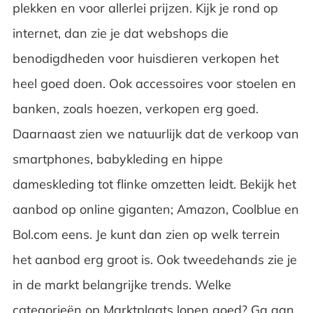
plekken en voor allerlei prijzen. Kijk je rond op
internet, dan zie je dat webshops die
benodigdheden voor huisdieren verkopen het
heel goed doen. Ook accessoires voor stoelen en
banken, zoals hoezen, verkopen erg goed.
Daarnaast zien we natuurlijk dat de verkoop van
smartphones, babykleding en hippe
dameskleding tot flinke omzetten leidt. Bekijk het
aanbod op online giganten; Amazon, Coolblue en
Bol.com eens. Je kunt dan zien op welk terrein
het aanbod erg groot is. Ook tweedehands zie je
in de markt belangrijke trends. Welke
categorieën op Marktplaats lopen goed? Ga aan