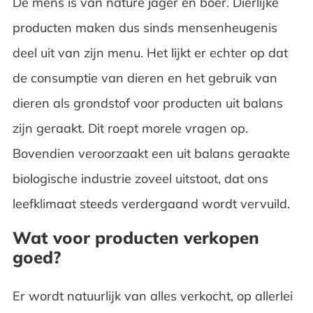
De mens is van nature jager en boer. Dierlijke
producten maken dus sinds mensenheugenis
deel uit van zijn menu. Het lijkt er echter op dat
de consumptie van dieren en het gebruik van
dieren als grondstof voor producten uit balans
zijn geraakt. Dit roept morele vragen op.
Bovendien veroorzaakt een uit balans geraakte
biologische industrie zoveel uitstoot, dat ons
leefklimaat steeds verdergaand wordt vervuild.
Wat voor producten verkopen
goed?
Er wordt natuurlijk van alles verkocht, op allerlei