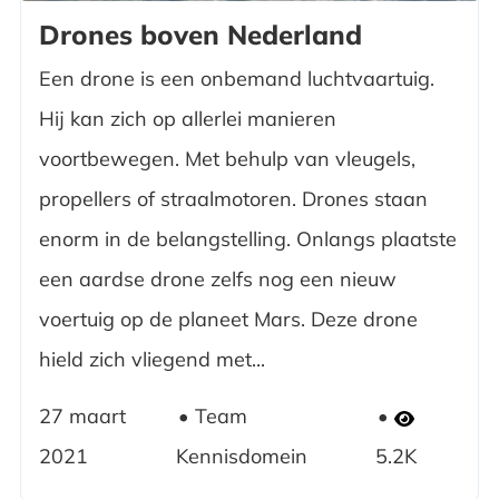
Drones boven Nederland
Een drone is een onbemand luchtvaartuig.
Hij kan zich op allerlei manieren
voortbewegen. Met behulp van vleugels,
propellers of straalmotoren. Drones staan
enorm in de belangstelling. Onlangs plaatste
een aardse drone zelfs nog een nieuw
voertuig op de planeet Mars. Deze drone
hield zich vliegend met...
27 maart
Team
2021
Kennisdomein
5.2K