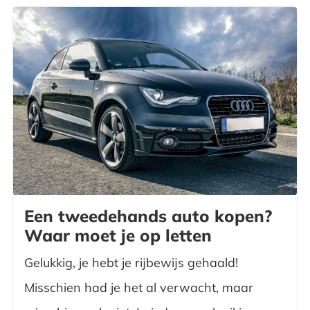
Een tweedehands auto kopen?
Waar moet je op letten
Gelukkig, je hebt je rijbewijs gehaald!
Misschien had je het al verwacht, maar