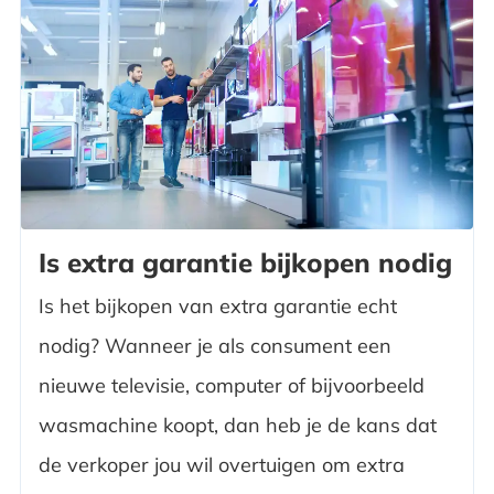
Is extra garantie bijkopen nodig
Is het bijkopen van extra garantie echt
nodig? Wanneer je als consument een
nieuwe televisie, computer of bijvoorbeeld
wasmachine koopt, dan heb je de kans dat
de verkoper jou wil overtuigen om extra