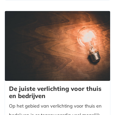
De juiste verlichting voor thuis
en bedrijven
Op het gebied van verlichting voor thuis en