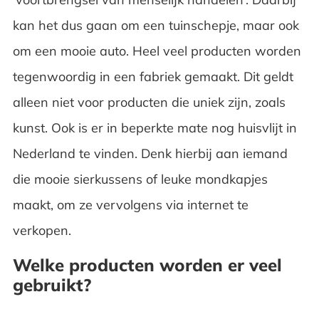
kan het dus gaan om een tuinschepje, maar ook
om een mooie auto. Heel veel producten worden
tegenwoordig in een fabriek gemaakt. Dit geldt
alleen niet voor producten die uniek zijn, zoals
kunst. Ook is er in beperkte mate nog huisvlijt in
Nederland te vinden. Denk hierbij aan iemand
die mooie sierkussens of leuke mondkapjes
maakt, om ze vervolgens via internet te
verkopen.
Welke producten worden er veel
gebruikt?