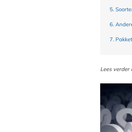
Soorte
Andere
Pakket
Lees verder 