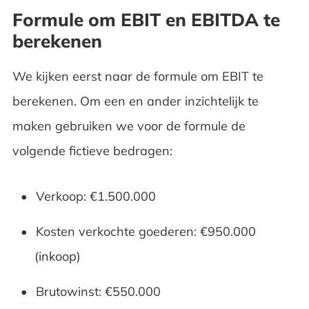
Formule om EBIT en EBITDA te
berekenen
We kijken eerst naar de formule om EBIT te
berekenen. Om een en ander inzichtelijk te
maken gebruiken we voor de formule de
volgende fictieve bedragen:
Verkoop: €1.500.000
Kosten verkochte goederen: €950.000
(inkoop)
Brutowinst: €550.000