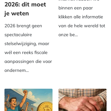
2026: dit moet
binnen een paar
je weten
klikken alle informatie
2026 brengt geen
van de hele wereld tot
spectaculaire
onze be...
stelselwijziging, maar
wél een reeks fiscale
aanpassingen die voor
ondernem...