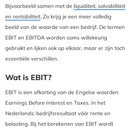
Bijvoorbeeld samen met de
liquiditeit, solvabiliteit
en rentabiliteit
. Zo krijg je een meer volledig
beeld van de waarde van een bedrijf. De termen
EBIT en EBITDA worden soms willekeurig
gebruikt en lijken ook op elkaar, maar er zijn toch
essentiële verschillen.
Wat is EBIT?
EBIT is een afkorting van de Engelse woorden
Earnings Before Interest en Taxes. In het
Nederlands: bedrijfsresultaat vóór rente en
belasting. Bij het berekenen van EBIT wordt