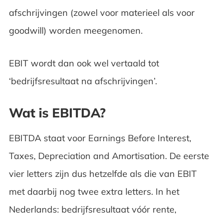
afschrijvingen (zowel voor materieel als voor
goodwill) worden meegenomen.
EBIT wordt dan ook wel vertaald tot
‘bedrijfsresultaat na afschrijvingen’.
Wat is EBITDA?
EBITDA staat voor Earnings Before Interest,
Taxes, Depreciation and Amortisation. De eerste
vier letters zijn dus hetzelfde als die van EBIT
met daarbij nog twee extra letters. In het
Nederlands: bedrijfsresultaat vóór rente,