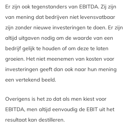
Er zijn ook tegenstanders van EBITDA. Zij zijn
van mening dat bedrijven niet levensvatbaar
zijn zonder nieuwe investeringen te doen. Er zijn
altijd uitgaven nodig om de waarde van een
bedrijf gelijk te houden of om deze te laten
groeien. Het niet meenemen van kosten voor
investeringen geeft dan ook naar hun mening
een vertekend beeld.
Overigens is het zo dat als men kiest voor
EBITDA, men altijd eenvoudig de EBIT uit het
resultaat kan destilleren.