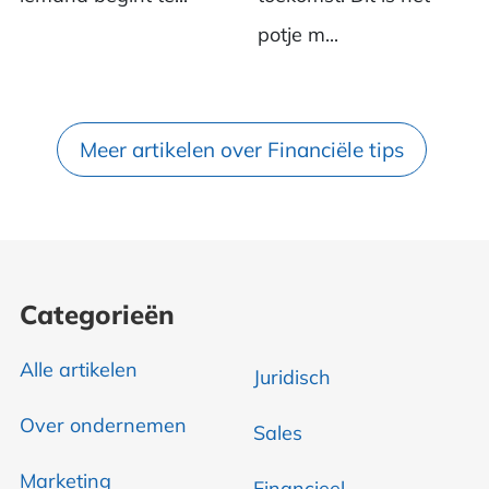
potje m...
Meer artikelen over Financiële tips
Categorieën
Alle artikelen
Juridisch
Over ondernemen
Sales
Marketing
Financieel