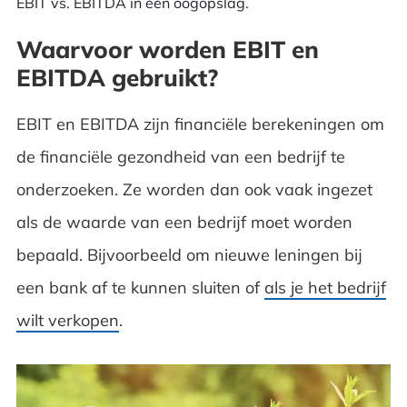
EBIT vs. EBITDA in één oogopslag.
Waarvoor worden EBIT en
EBITDA gebruikt?
EBIT en EBITDA zijn financiële berekeningen om
de financiële gezondheid van een bedrijf te
onderzoeken. Ze worden dan ook vaak ingezet
als de waarde van een bedrijf moet worden
bepaald. Bijvoorbeeld om nieuwe leningen bij
een bank af te kunnen sluiten of
als je het bedrijf
wilt verkopen
.