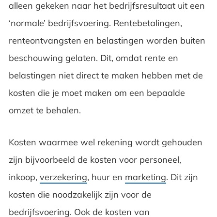
alleen gekeken naar het bedrijfsresultaat uit een
‘normale’ bedrijfsvoering. Rentebetalingen,
renteontvangsten en belastingen worden buiten
beschouwing gelaten. Dit, omdat rente en
belastingen niet direct te maken hebben met de
kosten die je moet maken om een bepaalde
omzet te behalen.
Kosten waarmee wel rekening wordt gehouden
zijn bijvoorbeeld de kosten voor personeel,
inkoop,
verzekering
, huur en
marketing
. Dit zijn
kosten die noodzakelijk zijn voor de
bedrijfsvoering. Ook de kosten van