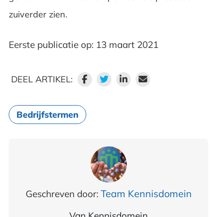
zuiverder zien.
Eerste publicatie op: 13 maart 2021
DEEL ARTIKEL:
Bedrijfstermen
Team Kennisdomein
Geschreven door:
Van
Kennisdomein