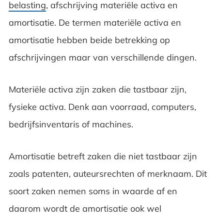
belasting
, afschrijving materiële activa en
amortisatie. De termen materiële activa en
amortisatie hebben beide betrekking op
afschrijvingen maar van verschillende dingen.
Materiële activa zijn zaken die tastbaar zijn,
fysieke activa. Denk aan voorraad, computers,
bedrijfsinventaris of machines.
Amortisatie betreft zaken die niet tastbaar zijn
zoals patenten, auteursrechten of merknaam. Dit
soort zaken nemen soms in waarde af en
daarom wordt de amortisatie ook wel