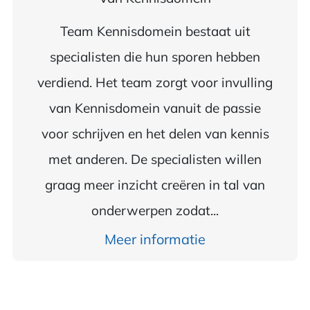
Team Kennisdomein bestaat uit
specialisten die hun sporen hebben
verdiend. Het team zorgt voor invulling
van Kennisdomein vanuit de passie
voor schrijven en het delen van kennis
met anderen. De specialisten willen
graag meer inzicht creëren in tal van
onderwerpen zodat...
Meer informatie