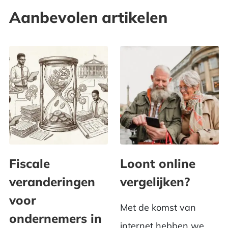
Aanbevolen artikelen
Fiscale
Loont online
veranderingen
vergelijken?
voor
Met de komst van
ondernemers in
internet hebben we