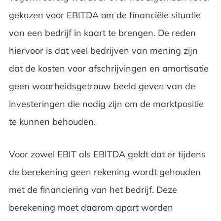
gekozen voor EBITDA om de financiële situatie
van een bedrijf in kaart te brengen. De reden
hiervoor is dat veel bedrijven van mening zijn
dat de kosten voor afschrijvingen en amortisatie
geen waarheidsgetrouw beeld geven van de
investeringen die nodig zijn om de marktpositie
te kunnen behouden.
Voor zowel EBIT als EBITDA geldt dat er tijdens
de berekening geen rekening wordt gehouden
met de financiering van het bedrijf. Deze
berekening moet daarom apart worden