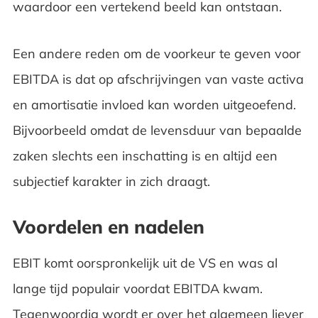
waardoor een vertekend beeld kan ontstaan.
Een andere reden om de voorkeur te geven voor
EBITDA is dat op afschrijvingen van vaste activa
en amortisatie invloed kan worden uitgeoefend.
Bijvoorbeeld omdat de levensduur van bepaalde
zaken slechts een inschatting is en altijd een
subjectief karakter in zich draagt.
Voordelen en nadelen
EBIT komt oorspronkelijk uit de VS en was al
lange tijd populair voordat EBITDA kwam.
Tegenwoordig wordt er over het algemeen liever