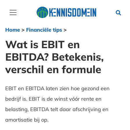
Home
>
Financiële tips
>
Wat is EBIT en
EBITDA? Betekenis,
verschil en formule
EBIT en EBITDA laten zien hoe gezond een
bedrijf is. EBIT is de winst vóór rente en
belasting, EBITDA telt daar afschrijving en
amortisatie bij op.