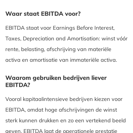
Waar staat EBITDA voor?
EBITDA staat voor Earnings Before Interest,
Taxes, Depreciation and Amortisation: winst vóór
rente, belasting, afschrijving van materiële
activa en amortisatie van immateriële activa.
Waarom gebruiken bedrijven liever
EBITDA?
Vooral kapitaalintensieve bedrijven kiezen voor
EBITDA, omdat hoge afschrijvingen de winst
sterk kunnen drukken en zo een vertekend beeld
geven. EBITDA laat de operationele prestatie