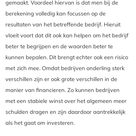
gemaakt. Voordeel hiervan is dat men bij de
berekening volledig kan focussen op de
resultaten van het betreffende bedrijf. Hieruit
vloeit voort dat dit ook kan helpen om het bedrijf
beter te begrijpen en de waarden beter te
kunnen bepalen. Dit brengt echter ook een risico
met zich mee. Omdat bedrijven onderling sterk
verschillen zijn er ook grote verschillen in de
manier van financieren. Zo kunnen bedrijven
met een stabiele winst over het algemeen meer
schulden dragen en zijn daardoor aantrekkelijk
als het gaat om investeren.