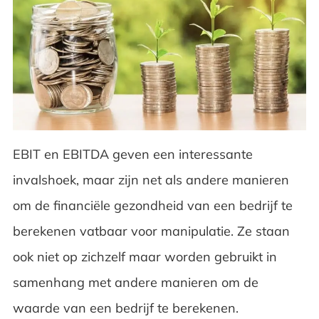
EBIT en EBITDA geven een interessante
invalshoek, maar zijn net als andere manieren
om de financiële gezondheid van een bedrijf te
berekenen vatbaar voor manipulatie. Ze staan
ook niet op zichzelf maar worden gebruikt in
samenhang met andere manieren om de
waarde van een bedrijf te berekenen.