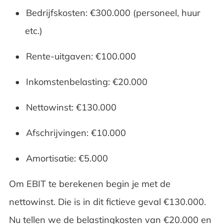
Bedrijfskosten: €300.000 (personeel, huur
etc.)
Rente-uitgaven: €100.000
Inkomstenbelasting: €20.000
Nettowinst: €130.000
Afschrijvingen: €10.000
Amortisatie: €5.000
Om EBIT te berekenen begin je met de
nettowinst. Die is in dit fictieve geval €130.000.
Nu tellen we de belastingkosten van €20.000 en