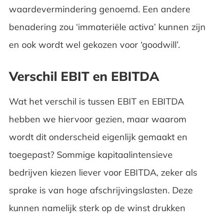
waardevermindering genoemd. Een andere
benadering zou ‘immateriële activa’ kunnen zijn
en ook wordt wel gekozen voor ‘goodwill’.
Verschil EBIT en EBITDA
Wat het verschil is tussen EBIT en EBITDA
hebben we hiervoor gezien, maar waarom
wordt dit onderscheid eigenlijk gemaakt en
toegepast? Sommige kapitaalintensieve
bedrijven kiezen liever voor EBITDA, zeker als
sprake is van hoge afschrijvingslasten. Deze
kunnen namelijk sterk op de winst drukken