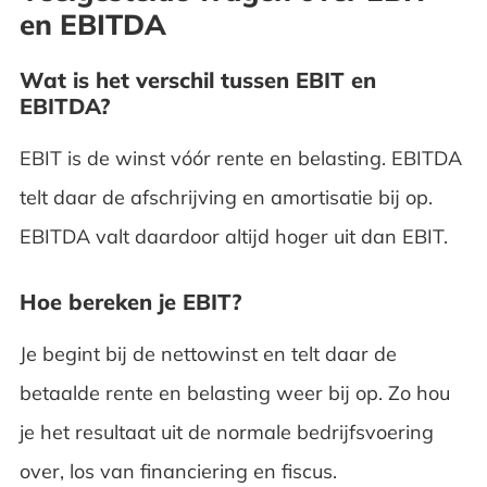
en EBITDA
Wat is het verschil tussen EBIT en
EBITDA?
EBIT is de winst vóór rente en belasting. EBITDA
telt daar de afschrijving en amortisatie bij op.
EBITDA valt daardoor altijd hoger uit dan EBIT.
Hoe bereken je EBIT?
Je begint bij de nettowinst en telt daar de
betaalde rente en belasting weer bij op. Zo hou
je het resultaat uit de normale bedrijfsvoering
over, los van financiering en fiscus.