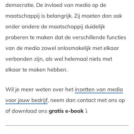
democratie. De invloed van media op de
maatschappij is belangrijk. Zij moeten dan ook
onder andere de maatschappij duidelijk
proberen te maken dat de verschillende functies
van de media zowel onlosmakelijk met elkaar
verbonden zijn, als wel helemaal niets met
elkaar te maken hebben.
Wil je meer weten over het
inzetten van media
voor jouw bedrijf
, neem dan contact met ons op
of download ons
gratis e-book
⤵