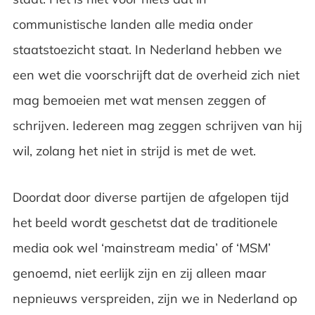
communistische landen alle media onder
staatstoezicht staat. In Nederland hebben we
een wet die voorschrijft dat de overheid zich niet
mag bemoeien met wat mensen zeggen of
schrijven. Iedereen mag zeggen schrijven van hij
wil, zolang het niet in strijd is met de wet.
Doordat door diverse partijen de afgelopen tijd
het beeld wordt geschetst dat de traditionele
media ook wel ‘mainstream media’ of ‘MSM’
genoemd, niet eerlijk zijn en zij alleen maar
nepnieuws verspreiden, zijn we in Nederland op