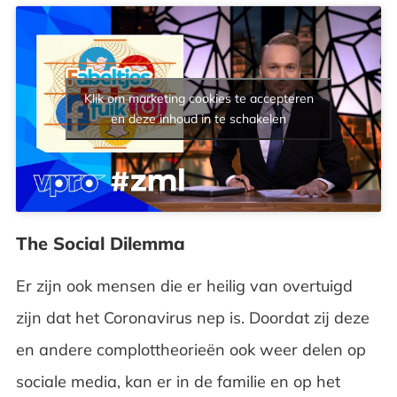
Klik om marketing cookies te accepteren
en deze inhoud in te schakelen
The Social Dilemma
Er zijn ook mensen die er heilig van overtuigd
zijn dat het Coronavirus nep is. Doordat zij deze
en andere complottheorieën ook weer delen op
sociale media, kan er in de familie en op het