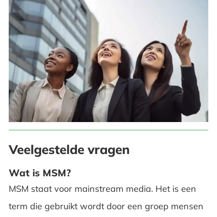
Veelgestelde vragen
Wat is MSM?
MSM staat voor mainstream media. Het is een
term die gebruikt wordt door een groep mensen