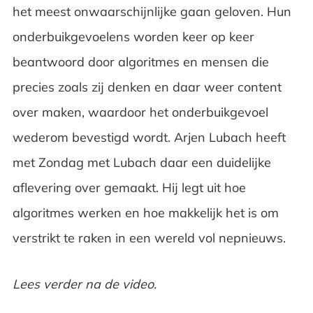
het meest onwaarschijnlijke gaan geloven. Hun
onderbuikgevoelens worden keer op keer
beantwoord door algoritmes en mensen die
precies zoals zij denken en daar weer content
over maken, waardoor het onderbuikgevoel
wederom bevestigd wordt. Arjen Lubach heeft
met Zondag met Lubach daar een duidelijke
aflevering over gemaakt. Hij legt uit hoe
algoritmes werken en hoe makkelijk het is om
verstrikt te raken in een wereld vol nepnieuws.
Lees verder na de video.