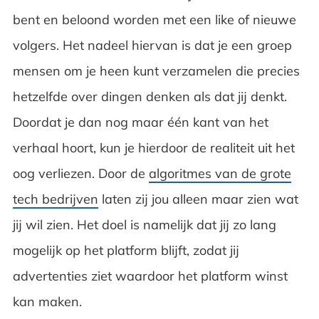
bent en beloond worden met een like of nieuwe
volgers. Het nadeel hiervan is dat je een groep
mensen om je heen kunt verzamelen die precies
hetzelfde over dingen denken als dat jij denkt.
Doordat je dan nog maar één kant van het
verhaal hoort, kun je hierdoor de realiteit uit het
oog verliezen. Door de
algoritmes van de grote
tech bedrijven
laten zij jou alleen maar zien wat
jij wil zien. Het doel is namelijk dat jij zo lang
mogelijk op het platform blijft, zodat jij
advertenties ziet waardoor het platform winst
kan maken.