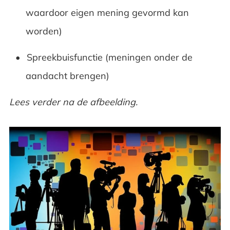
waardoor eigen mening gevormd kan
worden)
Spreekbuisfunctie (meningen onder de
aandacht brengen)
Lees verder na de afbeelding.