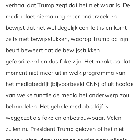
verhaal dat Trump zegt dat het niet waar is. De
media doet hierna nog meer onderzoek en
bewijst dat het wel degelijk een feit is en komt
zelfs met bewijsstukken, waarop Trump op zijn
beurt beweert dat de bewijsstukken
gefabriceerd en dus fake zijn. Het maakt op dat
moment niet meer uit in welk programma van
het mediabedrijf (bijvoorbeeld CNN) of uit hoofde
van welke functie de media het onderwerp zou
behandelen. Het gehele mediabedrijf is
weggezet als fake en onbetrouwbaar. Velen
zullen nu President Trump geloven of het niet