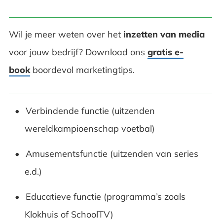
Wil je meer weten over het
inzetten van media
voor jouw bedrijf? Download ons
gratis e-
book
boordevol marketingtips.
Verbindende functie (uitzenden
wereldkampioenschap voetbal)
Amusementsfunctie (uitzenden van series
e.d.)
Educatieve functie (programma’s zoals
Klokhuis of SchoolTV)