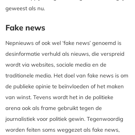
geweest als nu.
Fake news
Nepnieuws of ook wel ‘fake news’ genoemd is
desinformatie verhuld als nieuws, die verspreid
wordt via websites, sociale media en de
traditionele media. Het doel van fake news is om
de publieke opinie te beïnvloeden of het maken
van winst. Tevens wordt het in de politieke
arena ook als frame gebruikt tegen de
journalistiek voor politiek gewin. Tegenwoordig
worden feiten soms weggezet als fake news,