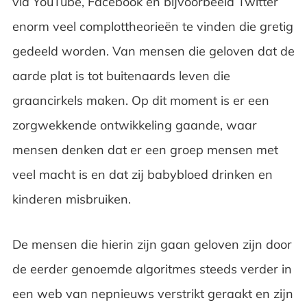
via YouTube, Facebook en bijvoorbeeld Twitter
enorm veel complottheorieën te vinden die gretig
gedeeld worden. Van mensen die geloven dat de
aarde plat is tot buitenaards leven die
graancirkels maken. Op dit moment is er een
zorgwekkende ontwikkeling gaande, waar
mensen denken dat er een groep mensen met
veel macht is en dat zij babybloed drinken en
kinderen misbruiken.
De mensen die hierin zijn gaan geloven zijn door
de eerder genoemde algoritmes steeds verder in
een web van nepnieuws verstrikt geraakt en zijn