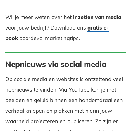
Wil je meer weten over het
inzetten van media
voor jouw bedrijf? Download ons
gratis e-
book
boordevol marketingtips.
Nepnieuws via social media
Op sociale media en websites is ontzettend veel
nepnieuws te vinden. Via YouTube kun je met
beelden en geluid binnen een handomdraai een
verhaal knippen en plakken met hierin jouw
waarheid projecteren en publiceren. Zo zijn er