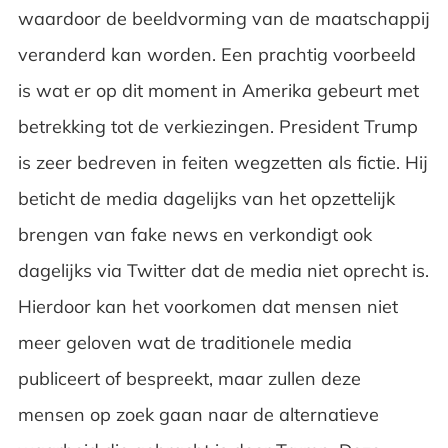
waardoor de beeldvorming van de maatschappij
veranderd kan worden. Een prachtig voorbeeld
is wat er op dit moment in Amerika gebeurt met
betrekking tot de verkiezingen. President Trump
is zeer bedreven in feiten wegzetten als fictie. Hij
beticht de media dagelijks van het opzettelijk
brengen van fake news en verkondigt ook
dagelijks via Twitter dat de media niet oprecht is.
Hierdoor kan het voorkomen dat mensen niet
meer geloven wat de traditionele media
publiceert of bespreekt, maar zullen deze
mensen op zoek gaan naar de alternatieve