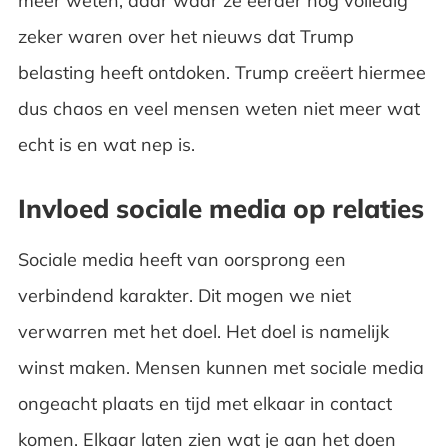
meer weten, daar waar ze eerder nog volledig
zeker waren over het nieuws dat Trump
belasting heeft ontdoken. Trump creëert hiermee
dus chaos en veel mensen weten niet meer wat
echt is en wat nep is.
Invloed sociale media op relaties
Sociale media heeft van oorsprong een
verbindend karakter. Dit mogen we niet
verwarren met het doel. Het doel is namelijk
winst maken. Mensen kunnen met sociale media
ongeacht plaats en tijd met elkaar in contact
komen. Elkaar laten zien wat je aan het doen