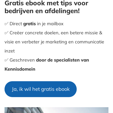
Gratis ebook met tips voor
bedrijven en afdelingen!
✅ Direct
gratis
in je mailbox
✅ Creëer concrete doelen, een betere missie &
visie en verbeter je marketing en communicatie
inzet
✅ Geschreven
door de
specialisten van
Kennisdomein
Ja, ik wil het gratis ebook