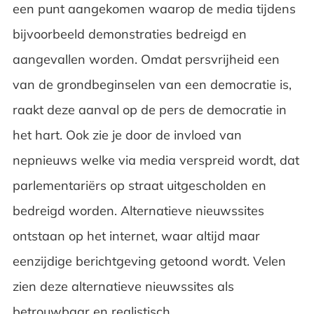
een punt aangekomen waarop de media tijdens
bijvoorbeeld demonstraties bedreigd en
aangevallen worden. Omdat persvrijheid een
van de grondbeginselen van een democratie is,
raakt deze aanval op de pers de democratie in
het hart. Ook zie je door de invloed van
nepnieuws welke via media verspreid wordt, dat
parlementariërs op straat uitgescholden en
bedreigd worden. Alternatieve nieuwssites
ontstaan op het internet, waar altijd maar
eenzijdige berichtgeving getoond wordt. Velen
zien deze alternatieve nieuwssites als
betrouwbaar en realistisch.