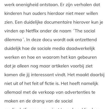
werk onenigheid ontstaan. Er zijn verhalen dat
kinderen hun ouders hierdoor niet meer willen
zien. Een duidelijke documentaire hierover kun je
vinden op Netflix onder de naam ´The social
dilemma´. In deze docu wordt ook ontzettend
duidelijk hoe de sociale media daadwerkelijk
werken en hoe en waarom het kan gebeuren
dat je alleen nog maar artikelen voorbij ziet
komen die jij interessant vindt. Het maakt daarbij
niet uit of het feit of fictie is. Het heeft namelijk
allemaal met de verkoop van advertenties te
maken en de drang van de social