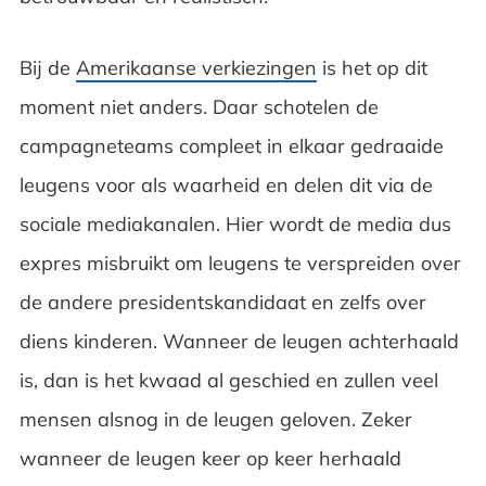
Bij de
Amerikaanse verkiezingen
is het op dit
moment niet anders. Daar schotelen de
campagneteams compleet in elkaar gedraaide
leugens voor als waarheid en delen dit via de
sociale mediakanalen. Hier wordt de media dus
expres misbruikt om leugens te verspreiden over
de andere presidentskandidaat en zelfs over
diens kinderen. Wanneer de leugen achterhaald
is, dan is het kwaad al geschied en zullen veel
mensen alsnog in de leugen geloven. Zeker
wanneer de leugen keer op keer herhaald