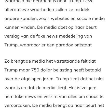
waarheid die gebracht is door Trump. Deze
alternatieve waarheden zullen ze middels
andere kanalen, zoals websites en sociale media
kunnen vinden. De media doet op haar beurt
verslag van de fake news mededeling van
Trump, waardoor er een paradox ontstaat.
Zo brengt de media het vaststaande feit dat
Trump maar 750 dollar belasting heeft betaald
over de afgelopen jaren. Trump zegt dat het niet
waar is en dat ‘de media’ liegt. Het is volgens
hem fake news en verzint van alles om chaos te
veroorzaken. De media brengt op haar beurt het