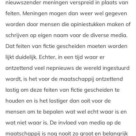
nieuwszender meningen verspreid in plaats van
feiten. Meningen mogen dan weer wel gegeven
worden door mensen die opiniestukken maken of
schrijven op eigen naam voor de diverse media.
Dat feiten van fictie gescheiden moeten worden
lijkt duidelijk. Echter, in een tijd waar er
ontzettend veel nepnieuws de wereld ingestuurd
wordt, is het voor de maatschappij ontzettend
lastig om deze feiten van fictie gescheiden te
houden en is het lastiger dan ooit voor de
mensen om te bepalen wat wel echt waar is en
wat niet waar is. De invloed van media op de
maatschappij is nog nooit zo groot en belangrijk