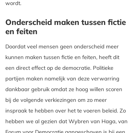
wordt.
Onderscheid maken tussen fictie
en feiten
Doordat veel mensen geen onderscheid meer
kunnen maken tussen fictie en feiten, heeft dit
een direct effect op de democratie. Politieke
partijen maken namelijk van deze verwarring
dankbaar gebruik omdat ze hoog willen scoren
bij de volgende verkiezingen om zo meer
inspraak te hebben over het te voeren beleid. Zo
hebben we al gezien dat Wybren van Haga, van
Forum voor Democratie aangeschoven is bij een