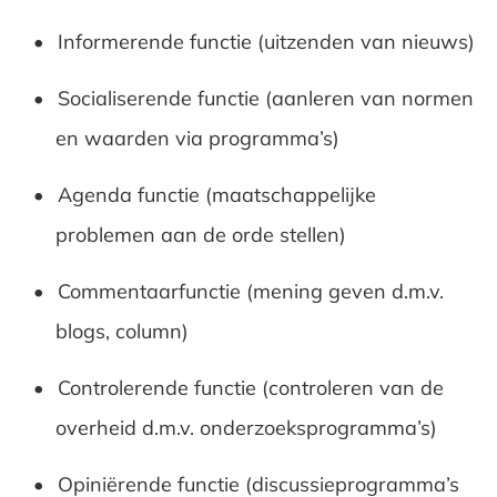
Informerende functie (uitzenden van nieuws)
Socialiserende functie (aanleren van normen
en waarden via programma’s)
Agenda functie (maatschappelijke
problemen aan de orde stellen)
Commentaarfunctie (mening geven d.m.v.
blogs, column)
Controlerende functie (controleren van de
overheid d.m.v. onderzoeksprogramma’s)
Opiniërende functie (discussieprogramma’s