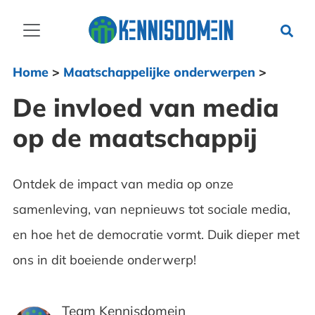
Home
>
Maatschappelijke onderwerpen
>
De invloed van media
op de maatschappij
Ontdek de impact van media op onze
samenleving, van nepnieuws tot sociale media,
en hoe het de democratie vormt. Duik dieper met
ons in dit boeiende onderwerp!
Team Kennisdomein