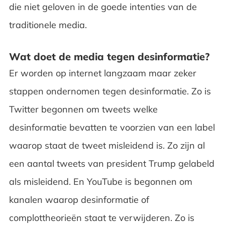
die niet geloven in de goede intenties van de
traditionele media.
Wat doet de media tegen desinformatie?
Er worden op internet langzaam maar zeker
stappen ondernomen tegen desinformatie. Zo is
Twitter begonnen om tweets welke
desinformatie bevatten te voorzien van een label
waarop staat de tweet misleidend is. Zo zijn al
een aantal tweets van president Trump gelabeld
als misleidend. En YouTube is begonnen om
kanalen waarop desinformatie of
complottheorieën staat te verwijderen. Zo is