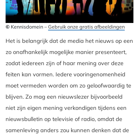
©
Kennisdomein –
Gebruik onze gratis afbeeldingen
Het is belangrijk dat de media het nieuws op een
zo onafhankelijk mogelijke manier presenteert,
zodat iedereen zijn of haar mening over deze
feiten kan vormen. Iedere vooringenomenheid
moet vermeden worden om zo geloofwaardig te
blijven. Zo mag een nieuwslezer bijvoorbeeld
niet zijn eigen mening verkondigen tijdens een
nieuwsbulletin op televisie of radio, omdat de
samenleving anders zou kunnen denken dat de