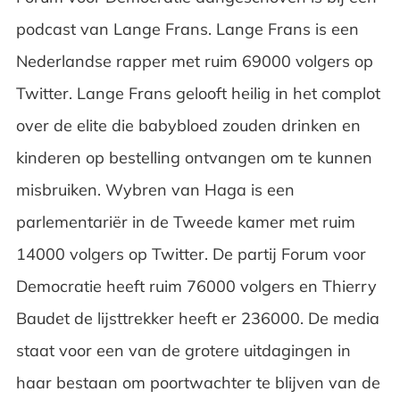
podcast van Lange Frans. Lange Frans is een
Nederlandse rapper met ruim 69000 volgers op
Twitter. Lange Frans gelooft heilig in het complot
over de elite die babybloed zouden drinken en
kinderen op bestelling ontvangen om te kunnen
misbruiken. Wybren van Haga is een
parlementariër in de Tweede kamer met ruim
14000 volgers op Twitter. De partij Forum voor
Democratie heeft ruim 76000 volgers en Thierry
Baudet de lijsttrekker heeft er 236000. De media
staat voor een van de grotere uitdagingen in
haar bestaan om poortwachter te blijven van de