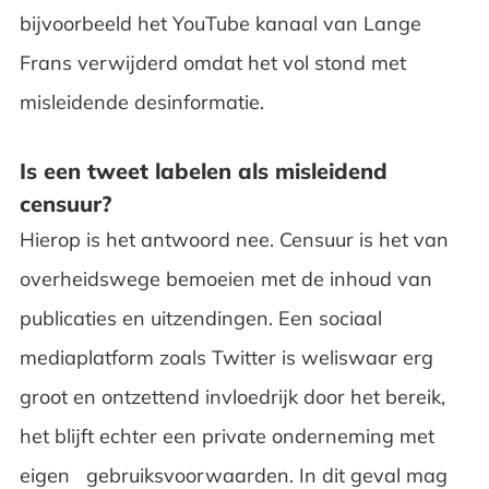
bijvoorbeeld het YouTube kanaal van Lange
Frans verwijderd omdat het vol stond met
misleidende desinformatie.
Is een tweet labelen als misleidend
censuur?
Hierop is het antwoord nee. Censuur is het van
overheidswege bemoeien met de inhoud van
publicaties en uitzendingen. Een sociaal
mediaplatform zoals Twitter is weliswaar erg
groot en ontzettend invloedrijk door het bereik,
het blijft echter een private onderneming met
eigen gebruiksvoorwaarden. In dit geval mag