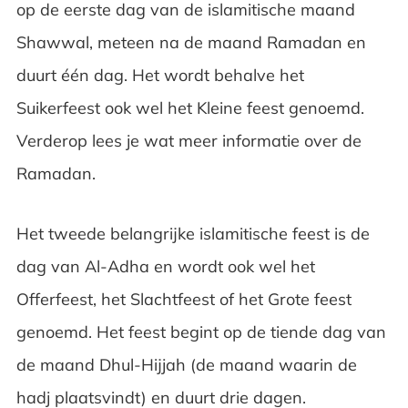
op de eerste dag van de islamitische maand
Shawwal, meteen na de maand Ramadan en
duurt één dag. Het wordt behalve het
Suikerfeest ook wel het Kleine feest genoemd.
Verderop lees je wat meer informatie over de
Ramadan.
Het tweede belangrijke islamitische feest is de
dag van Al-Adha en wordt ook wel het
Offerfeest, het Slachtfeest of het Grote feest
genoemd. Het feest begint op de tiende dag van
de maand Dhul-Hijjah (de maand waarin de
hadj plaatsvindt) en duurt drie dagen.