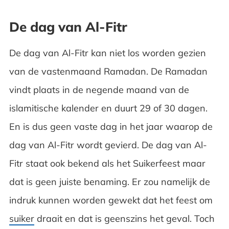
De dag van Al-Fitr
De dag van Al-Fitr kan niet los worden gezien
van de vastenmaand Ramadan. De Ramadan
vindt plaats in de negende maand van de
islamitische kalender en duurt 29 of 30 dagen.
En is dus geen vaste dag in het jaar waarop de
dag van Al-Fitr wordt gevierd. De dag van Al-
Fitr staat ook bekend als het Suikerfeest maar
dat is geen juiste benaming. Er zou namelijk de
indruk kunnen worden gewekt dat het feest om
suiker
draait en dat is geenszins het geval. Toch