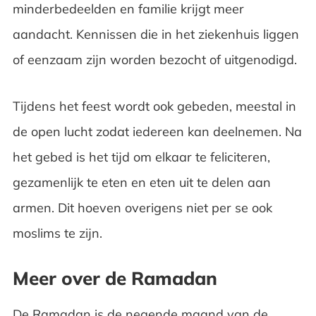
minderbedeelden en familie krijgt meer
aandacht. Kennissen die in het ziekenhuis liggen
of eenzaam zijn worden bezocht of uitgenodigd.
Tijdens het feest wordt ook gebeden, meestal in
de open lucht zodat iedereen kan deelnemen. Na
het gebed is het tijd om elkaar te feliciteren,
gezamenlijk te eten en eten uit te delen aan
armen. Dit hoeven overigens niet per se ook
moslims te zijn.
Meer over de Ramadan
De Ramadan is de negende maand van de