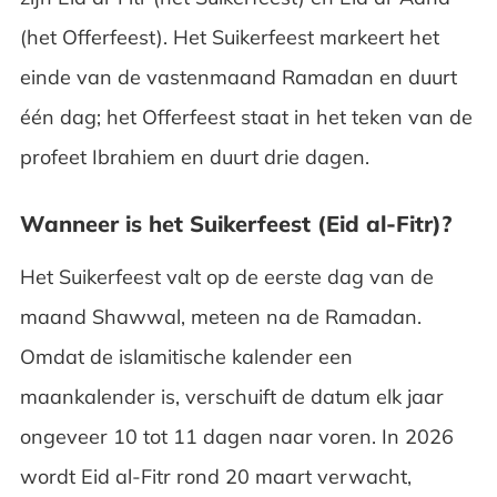
(het Offerfeest). Het Suikerfeest markeert het
einde van de vastenmaand Ramadan en duurt
één dag; het Offerfeest staat in het teken van de
profeet Ibrahiem en duurt drie dagen.
Wanneer is het Suikerfeest (Eid al-Fitr)?
Het Suikerfeest valt op de eerste dag van de
maand Shawwal, meteen na de Ramadan.
Omdat de islamitische kalender een
maankalender is, verschuift de datum elk jaar
ongeveer 10 tot 11 dagen naar voren. In 2026
wordt Eid al-Fitr rond 20 maart verwacht,