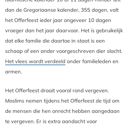
dan de Gregoriaanse kalender, 355 dagen, valt
het Offerfeest ieder jaar ongeveer 10 dagen
vroeger dan het jaar daarvoor. Het is gebruikelijk
dat elke familie die daartoe in staat is een
schaap of een ander voorgeschreven dier slacht.
Het vlees wordt verdeeld
onder familieleden en
armen.
Het Offerfeest draait vooral rond vergeven.
Moslims nemen tijdens het Offerfeest de tijd om
de mensen die hen onrecht hebben aangedaan
te vergeven. Er is extra aandacht voor