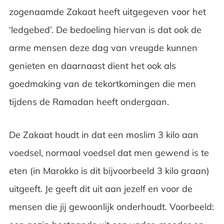
zogenaamde Zakaat heeft uitgegeven voor het
‘ledgebed’. De bedoeling hiervan is dat ook de
arme mensen deze dag van vreugde kunnen
genieten en daarnaast dient het ook als
goedmaking van de tekortkomingen die men
tijdens de Ramadan heeft ondergaan.
De Zakaat houdt in dat een moslim 3 kilo aan
voedsel, normaal voedsel dat men gewend is te
eten (in Marokko is dit bijvoorbeeld 3 kilo graan)
uitgeeft. Je geeft dit uit aan jezelf en voor de
mensen die jij gewoonlijk onderhoudt. Voorbeeld: