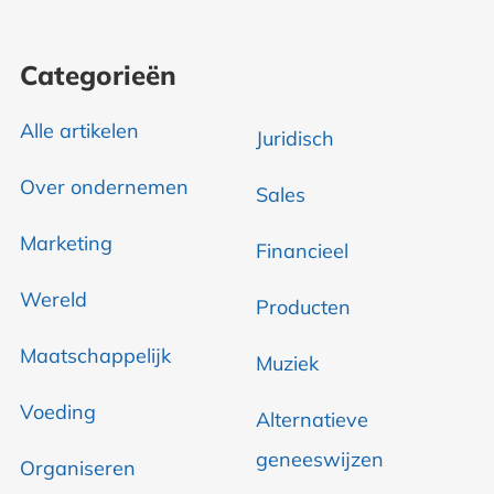
Categorieën
Alle artikelen
Juridisch
Over ondernemen
Sales
Marketing
Financieel
Wereld
Producten
Maatschappelijk
Muziek
Voeding
Alternatieve
geneeswijzen
Organiseren