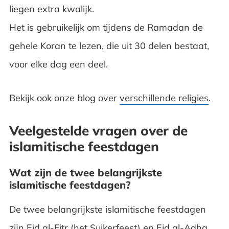
liegen extra kwalijk.
Het is gebruikelijk om tijdens de Ramadan de
gehele Koran te lezen, die uit 30 delen bestaat,
voor elke dag een deel.
Bekijk ook onze blog over
verschillende religies
.
Veelgestelde vragen over de
islamitische feestdagen
Wat zijn de twee belangrijkste
islamitische feestdagen?
De twee belangrijkste islamitische feestdagen
zijn Eid al-Fitr (het Suikerfeest) en Eid al-Adha