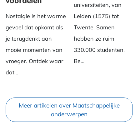
voordelen
universiteiten, van
Nostalgie is het warme
Leiden (1575) tot
gevoel dat opkomt als
Twente. Samen
je terugdenkt aan
hebben ze ruim
mooie momenten van
330.000 studenten.
vroeger. Ontdek waar
Be...
dat...
Meer artikelen over Maatschappelijke
onderwerpen