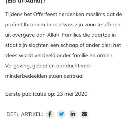
(Eid al-Adha)?
Tijdens het Offerfeest herdenken moslims dat de
profeet Ibrahiem bereid was zijn zoon te offeren
uit overgave aan Allah. Families die daartoe in
staat zijn slachten een schaap of ander dier; het
vlees wordt verdeeld onder familie en armen.
Vergeving, gebed en aandacht voor
minderbedeelden staan centraal.
Eerste publicatie op: 23 mei 2020
DEEL ARTIKEL: