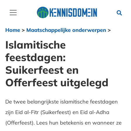
Home
>
Maatschappelijke onderwerpen
>
Islamitische
feestdagen:
Suikerfeest en
Offerfeest uitgelegd
De twee belangrijkste islamitische feestdagen
zijn Eid al-Fitr (Suikerfeest) en Eid al-Adha
(Offerfeest). Lees hun betekenis en wanneer ze