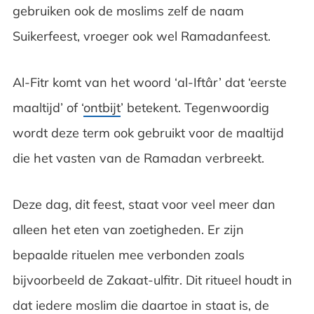
gebruiken ook de moslims zelf de naam
Suikerfeest, vroeger ook wel Ramadanfeest.
Al-Fitr komt van het woord ‘al-Iftâr’ dat ‘eerste
maaltijd’ of ‘
ontbijt
’ betekent. Tegenwoordig
wordt deze term ook gebruikt voor de maaltijd
die het vasten van de Ramadan verbreekt.
Deze dag, dit feest, staat voor veel meer dan
alleen het eten van zoetigheden. Er zijn
bepaalde rituelen mee verbonden zoals
bijvoorbeeld de Zakaat-ulfitr. Dit ritueel houdt in
dat iedere moslim die daartoe in staat is, de