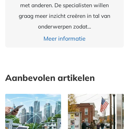
met anderen. De specialisten willen
graag meer inzicht creëren in tal van
onderwerpen zodat...
Meer informatie
Aanbevolen artikelen