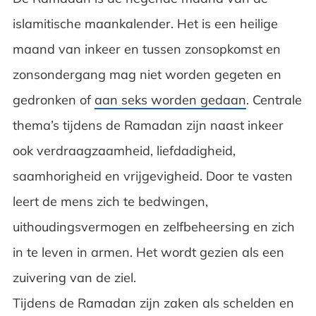
islamitische maankalender. Het is een heilige
maand van inkeer en tussen zonsopkomst en
zonsondergang mag niet worden gegeten en
gedronken of
aan seks worden gedaan
. Centrale
thema’s tijdens de Ramadan zijn naast inkeer
ook verdraagzaamheid, liefdadigheid,
saamhorigheid en vrijgevigheid. Door te vasten
leert de mens zich te bedwingen,
uithoudingsvermogen en zelfbeheersing en zich
in te leven in armen. Het wordt gezien als een
zuivering van de ziel.
Tijdens de Ramadan zijn zaken als schelden en