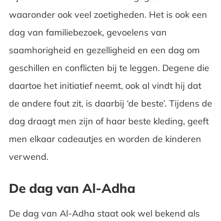
waaronder ook veel zoetigheden. Het is ook een
dag van familiebezoek, gevoelens van
saamhorigheid en gezelligheid en een dag om
geschillen en conflicten bij te leggen. Degene die
daartoe het initiatief neemt, ook al vindt hij dat
de andere fout zit, is daarbij ‘de beste’. Tijdens de
dag draagt men zijn of haar beste kleding, geeft
men elkaar cadeautjes en worden de kinderen
verwend.
De dag van Al-Adha
De dag van Al-Adha staat ook wel bekend als