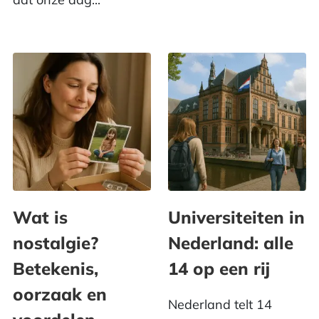
Wat is
Universiteiten in
nostalgie?
Nederland: alle
Betekenis,
14 op een rij
oorzaak en
Nederland telt 14