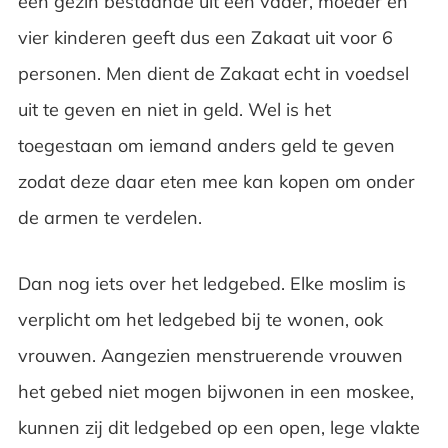
een gezin bestaande uit een vader, moeder en
vier kinderen geeft dus een Zakaat uit voor 6
personen. Men dient de Zakaat echt in voedsel
uit te geven en niet in geld. Wel is het
toegestaan om iemand anders geld te geven
zodat deze daar eten mee kan kopen om onder
de armen te verdelen.
Dan nog iets over het ledgebed. Elke moslim is
verplicht om het ledgebed bij te wonen, ook
vrouwen. Aangezien menstruerende vrouwen
het gebed niet mogen bijwonen in een moskee,
kunnen zij dit ledgebed op een open, lege vlakte