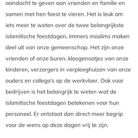
aandacht te geven aan vrienden en familie en
samen met hen feest te vieren. Het is leuk om
iets meer te weten over de twee belangrijkste
islamitische feestdagen, immers moslims maken
deel uit van onze gemeenschap. Het zijn onze
vrienden of onze buren, klasgenootjes van onze
kinderen, verzorgers in verpleeghuizen van onze
ouders en collega’s op de werkvloer. Ook voor
bedrijven is het belangrijk te weten wat de
islamitische feestdagen betekenen voor hun
personeel. Er ontstaat dan direct meer begrip
voor de wens op deze dagen vrij te zijn.