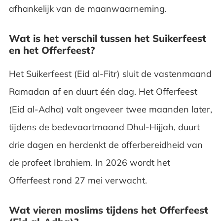
afhankelijk van de maanwaarneming.
Wat is het verschil tussen het Suikerfeest
en het Offerfeest?
Het Suikerfeest (Eid al-Fitr) sluit de vastenmaand
Ramadan af en duurt één dag. Het Offerfeest
(Eid al-Adha) valt ongeveer twee maanden later,
tijdens de bedevaartmaand Dhul-Hijjah, duurt
drie dagen en herdenkt de offerbereidheid van
de profeet Ibrahiem. In 2026 wordt het
Offerfeest rond 27 mei verwacht.
Wat vieren moslims tijdens het Offerfeest