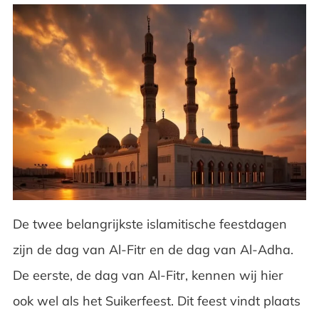
De twee belangrijkste islamitische feestdagen
zijn de dag van Al-Fitr en de dag van Al-Adha.
De eerste, de dag van Al-Fitr, kennen wij hier
ook wel als het Suikerfeest. Dit feest vindt plaats