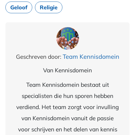
Geloof
Religie
Team Kennisdomein
Geschreven door:
Van
Kennisdomein
Team Kennisdomein bestaat uit
specialisten die hun sporen hebben
verdiend. Het team zorgt voor invulling
van Kennisdomein vanuit de passie
voor schrijven en het delen van kennis