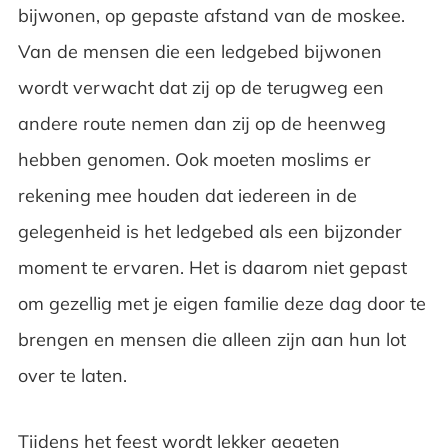
bijwonen, op gepaste afstand van de moskee.
Van de mensen die een ledgebed bijwonen
wordt verwacht dat zij op de terugweg een
andere route nemen dan zij op de heenweg
hebben genomen. Ook moeten moslims er
rekening mee houden dat iedereen in de
gelegenheid is het ledgebed als een bijzonder
moment te ervaren. Het is daarom niet gepast
om gezellig met je eigen familie deze dag door te
brengen en mensen die alleen zijn aan hun lot
over te laten.
Tijdens het feest wordt lekker gegeten