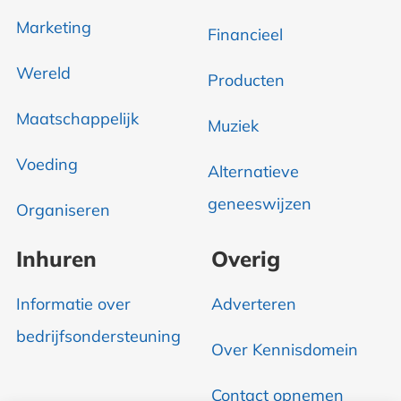
Marketing
Financieel
Wereld
Producten
Maatschappelijk
Muziek
Voeding
Alternatieve
geneeswijzen
Organiseren
Inhuren
Overig
Informatie over
Adverteren
bedrijfsondersteuning
Over Kennisdomein
Contact opnemen