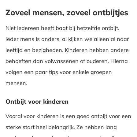
Zoveel mensen, zoveel ontbijtjes
Niet iedereen heeft baat bij hetzelfde ontbijt.
Ieder mens is anders, al kijken we alleen al naar
leeftijd en bezigheden. Kinderen hebben andere
behoeften dan volwassenen of ouderen. Hierna
volgen een paar tips voor enkele groepen
mensen.
Ontbijt voor kinderen
Vooral voor kinderen is een goed ontbijt voor een
sterke start heel belangrijk. Ze hebben lang