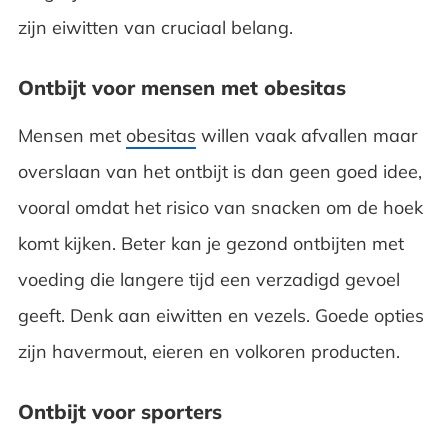
zijn eiwitten van cruciaal belang.
Ontbijt voor mensen met obesitas
Mensen met
obesitas
willen vaak afvallen maar
overslaan van het ontbijt is dan geen goed idee,
vooral omdat het risico van snacken om de hoek
komt kijken. Beter kan je gezond ontbijten met
voeding die langere tijd een verzadigd gevoel
geeft. Denk aan eiwitten en vezels. Goede opties
zijn havermout, eieren en volkoren producten.
Ontbijt voor sporters