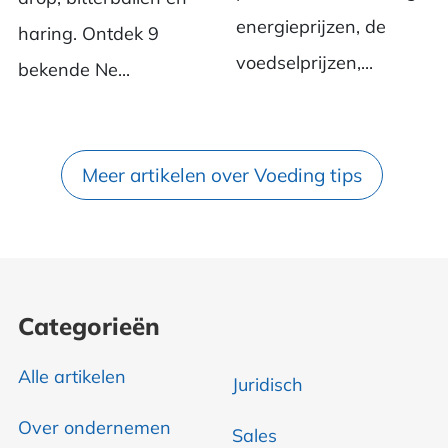
energieprijzen, de
haring. Ontdek 9
voedselprijzen,...
bekende Ne...
Meer artikelen over Voeding tips
Categorieën
Alle artikelen
Juridisch
Over ondernemen
Sales