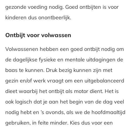
gezonde voeding nodig. Goed ontbijten is voor
kinderen dus onontbeerlijk.
Ontbijt voor volwassen
Volwassenen hebben een goed ontbijt nodig om
de dagelijkse fysieke en mentale uitdagingen de
baas te kunnen. Druk bezig kunnen zijn met
gezin en/of werk vraagt om een uitgebalanceerd
dieet waarbij het ontbijt als motor dient. Het is
ook logisch dat je aan het begin van de dag veel
nodig hebt en ’s avonds, als we de hoofdmaaltijd
gebruiken, in feite minder. Kies dus voor een