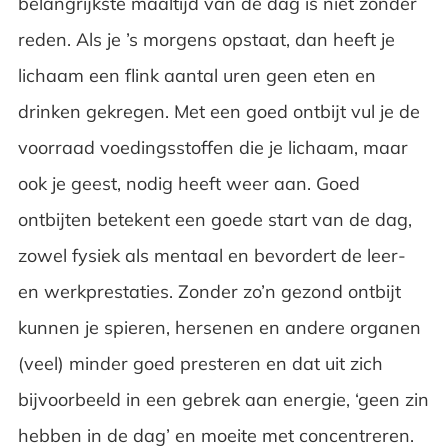
belangrijkste maaltijd van de dag is niet zonder
reden. Als je ’s morgens opstaat, dan heeft je
lichaam een flink aantal uren geen eten en
drinken gekregen. Met een goed ontbijt vul je de
voorraad voedingsstoffen die je lichaam, maar
ook je geest, nodig heeft weer aan. Goed
ontbijten betekent een goede start van de dag,
zowel fysiek als mentaal en bevordert de leer-
en werkprestaties. Zonder zo’n gezond ontbijt
kunnen je spieren, hersenen en andere organen
(veel) minder goed presteren en dat uit zich
bijvoorbeeld in een gebrek aan energie, ‘geen zin
hebben in de dag’ en moeite met concentreren.