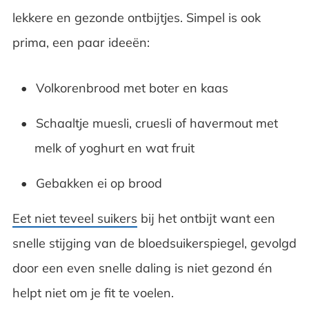
lekkere en gezonde ontbijtjes. Simpel is ook
prima, een paar ideeën:
Volkorenbrood met boter en kaas
Schaaltje muesli, cruesli of havermout met
melk of yoghurt en wat fruit
Gebakken ei op brood
Eet niet teveel suikers
bij het ontbijt want een
snelle stijging van de bloedsuikerspiegel, gevolgd
door een even snelle daling is niet gezond én
helpt niet om je fit te voelen.