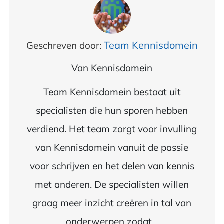
Team Kennisdomein
Geschreven door:
Van
Kennisdomein
Team Kennisdomein bestaat uit
specialisten die hun sporen hebben
verdiend. Het team zorgt voor invulling
van Kennisdomein vanuit de passie
voor schrijven en het delen van kennis
met anderen. De specialisten willen
graag meer inzicht creëren in tal van
onderwerpen zodat...