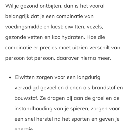
Wil je gezond ontbijten, dan is het vooral
belangrijk dat je een combinatie van
voedingsmiddelen kiest: eiwitten, vezels,
gezonde vetten en koolhydraten. Hoe die
combinatie er precies moet uitzien verschilt van
persoon tot persoon, daarover hierna meer.
Eiwitten zorgen voor een langdurig
verzadigd gevoel en dienen als brandstof en
bouwstof. Ze dragen bij aan de groei en de
instandhouding van je spieren, zorgen voor
een snel herstel na het sporten en geven je
energie