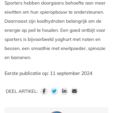
Sporters hebben doorgaans behoefte aan meer
eiwitten om hun spieropbouw te ondersteunen.
Daarnaast zijn koolhydraten belangrijk om de
energie op peil te houden. Een goed ontbijt voor
sporters is bijvoorbeeld yoghurt met noten en
bessen, een smoothie met eiwitpoeder, spinazie
en bananen.
Eerste publicatie op: 11 september 2024
DEEL ARTIKEL: