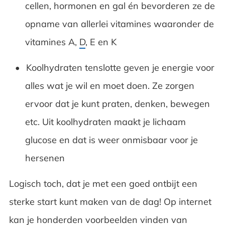
cellen, hormonen en gal én bevorderen ze de
opname van allerlei vitamines waaronder de
vitamines A,
D
, E en K
Koolhydraten tenslotte geven je energie voor
alles wat je wil en moet doen. Ze zorgen
ervoor dat je kunt praten, denken, bewegen
etc. Uit koolhydraten maakt je lichaam
glucose en dat is weer onmisbaar voor je
hersenen
Logisch toch, dat je met een goed ontbijt een
sterke start kunt maken van de dag! Op internet
kan je honderden voorbeelden vinden van