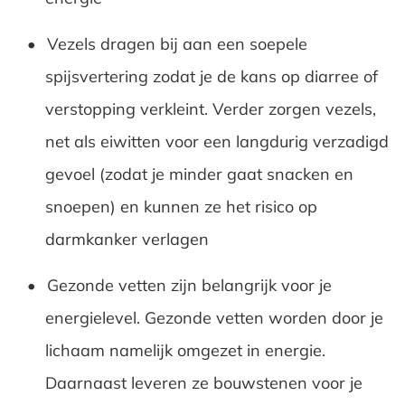
Vezels dragen bij aan een soepele
spijsvertering zodat je de kans op diarree of
verstopping verkleint. Verder zorgen vezels,
net als eiwitten voor een langdurig verzadigd
gevoel (zodat je minder gaat snacken en
snoepen) en kunnen ze het risico op
darmkanker verlagen
Gezonde vetten zijn belangrijk voor je
energielevel. Gezonde vetten worden door je
lichaam namelijk omgezet in energie.
Daarnaast leveren ze bouwstenen voor je