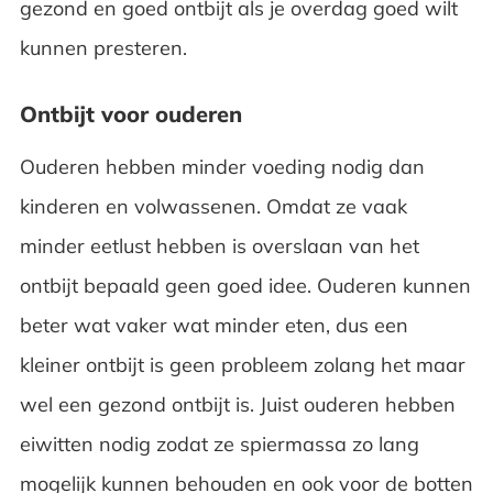
gezond en goed ontbijt als je overdag goed wilt
kunnen presteren.
Ontbijt voor ouderen
Ouderen hebben minder voeding nodig dan
kinderen en volwassenen. Omdat ze vaak
minder eetlust hebben is overslaan van het
ontbijt bepaald geen goed idee. Ouderen kunnen
beter wat vaker wat minder eten, dus een
kleiner ontbijt is geen probleem zolang het maar
wel een gezond ontbijt is. Juist ouderen hebben
eiwitten nodig zodat ze spiermassa zo lang
mogelijk kunnen behouden en ook voor de botten