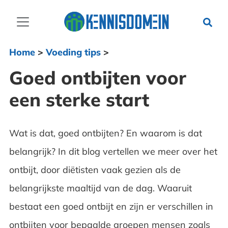
Home
>
Voeding tips
>
Goed ontbijten voor
een sterke start
Wat is dat, goed ontbijten? En waarom is dat
belangrijk? In dit blog vertellen we meer over het
ontbijt, door diëtisten vaak gezien als de
belangrijkste maaltijd van de dag. Waaruit
bestaat een goed ontbijt en zijn er verschillen in
ontbijten voor bepaalde groepen mensen zoals