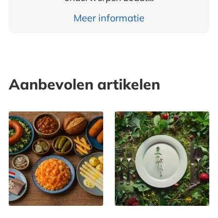
Meer informatie
Aanbevolen artikelen