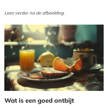
Lees verder na de afbeelding.
Wat is een goed ontbijt