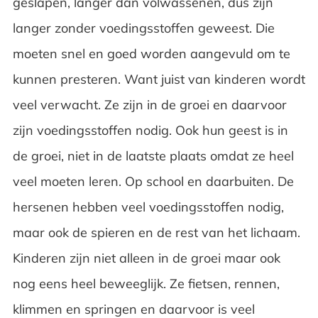
geslapen, langer dan volwassenen, dus zijn
langer zonder voedingsstoffen geweest. Die
moeten snel en goed worden aangevuld om te
kunnen presteren. Want juist van kinderen wordt
veel verwacht. Ze zijn in de groei en daarvoor
zijn voedingsstoffen nodig. Ook hun geest is in
de groei, niet in de laatste plaats omdat ze heel
veel moeten leren. Op school en daarbuiten. De
hersenen hebben veel voedingsstoffen nodig,
maar ook de spieren en de rest van het lichaam.
Kinderen zijn niet alleen in de groei maar ook
nog eens heel beweeglijk. Ze fietsen, rennen,
klimmen en springen en daarvoor is veel