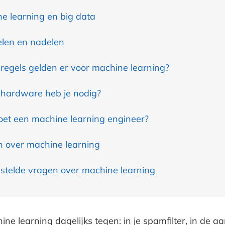
e learning en big data
len en nadelen
regels gelden er voor machine learning?
hardware heb je nodig?
et een machine learning engineer?
 over machine learning
stelde vragen over machine learning
ne learning dagelijks tegen: in je spamfilter, in de 