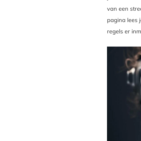
van een stre
pagina lees 
regels er inm