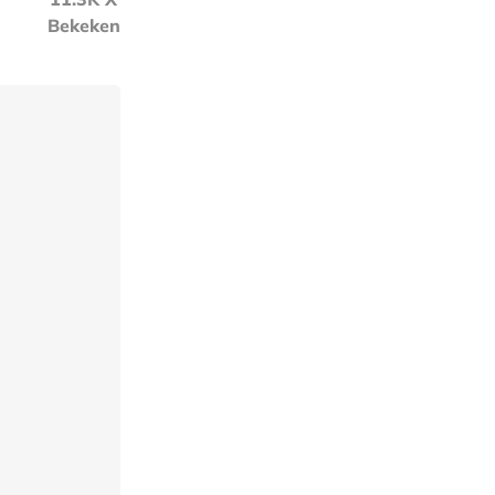
Bekeken