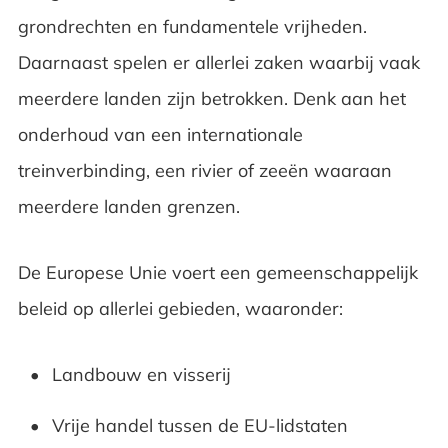
grondrechten en fundamentele vrijheden.
Daarnaast spelen er allerlei zaken waarbij vaak
meerdere landen zijn betrokken. Denk aan het
onderhoud van een internationale
treinverbinding, een rivier of zeeën waaraan
meerdere landen grenzen.
De Europese Unie voert een gemeenschappelijk
beleid op allerlei gebieden, waaronder:
Landbouw en visserij
Vrije handel tussen de EU-lidstaten