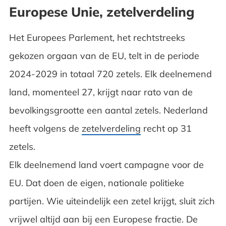
Europese Unie, zetelverdeling
Het Europees Parlement, het rechtstreeks
gekozen orgaan van de EU, telt in de periode
2024-2029 in totaal 720 zetels. Elk deelnemend
land, momenteel 27, krijgt naar rato van de
bevolkingsgrootte een aantal zetels. Nederland
heeft volgens de
zetelverdeling
recht op 31
zetels.
Elk deelnemend land voert campagne voor de
EU. Dat doen de eigen, nationale politieke
partijen. Wie uiteindelijk een zetel krijgt, sluit zich
vrijwel altijd aan bij een Europese fractie. De