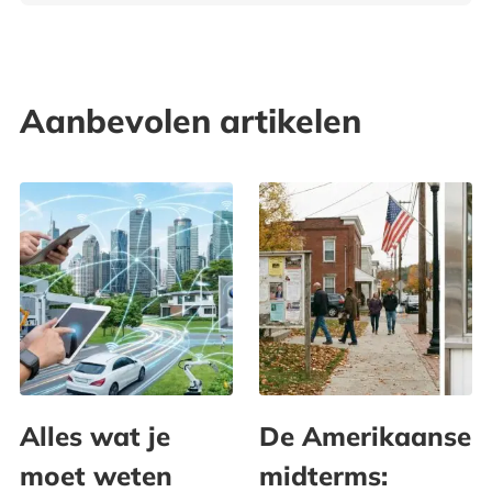
Aanbevolen artikelen
Alles wat je
De Amerikaanse
moet weten
midterms: