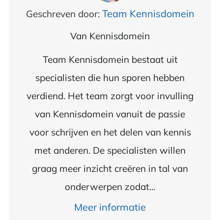
Team Kennisdomein
Geschreven door:
Van
Kennisdomein
Team Kennisdomein bestaat uit
specialisten die hun sporen hebben
verdiend. Het team zorgt voor invulling
van Kennisdomein vanuit de passie
voor schrijven en het delen van kennis
met anderen. De specialisten willen
graag meer inzicht creëren in tal van
onderwerpen zodat...
Meer informatie