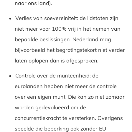
naar ons land).
Verlies van soevereiniteit: de lidstaten zijn
niet meer voor 100% vrij in het nemen van
bepaalde beslissingen. Nederland mag
bijvoorbeeld het begrotingstekort niet verder
laten oplopen dan is afgesproken.
Controle over de munteenheid: de
eurolanden hebben niet meer de controle
over een eigen munt. Die kan zo niet zomaar
worden gedevalueerd om de
concurrentiekracht te versterken. Overigens
speelde die beperking ook zonder EU-