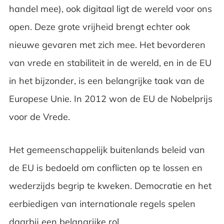
handel mee), ook digitaal ligt de wereld voor ons
open. Deze grote vrijheid brengt echter ook
nieuwe gevaren met zich mee. Het bevorderen
van vrede en stabiliteit in de wereld, en in de EU
in het bijzonder, is een belangrijke taak van de
Europese Unie. In 2012 won de EU de Nobelprijs
voor de Vrede.
Het gemeenschappelijk buitenlands beleid van
de EU is bedoeld om conflicten op te lossen en
wederzijds begrip te kweken. Democratie en het
eerbiedigen van internationale regels spelen
daarbij een belangrijke rol.