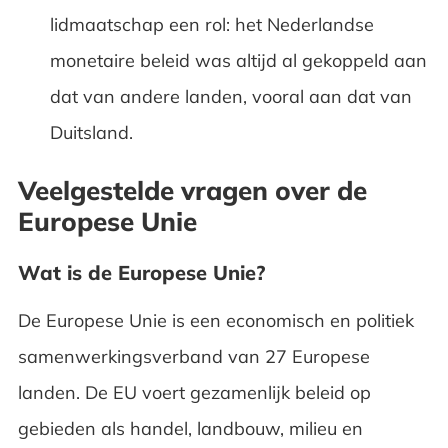
lidmaatschap een rol: het Nederlandse
monetaire beleid was altijd al gekoppeld aan
dat van andere landen, vooral aan dat van
Duitsland.
Veelgestelde vragen over de
Europese Unie
Wat is de Europese Unie?
De Europese Unie is een economisch en politiek
samenwerkingsverband van 27 Europese
landen. De EU voert gezamenlijk beleid op
gebieden als handel, landbouw, milieu en