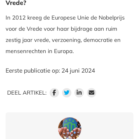
Vrede?
In 2012 kreeg de Europese Unie de Nobelprijs
voor de Vrede voor haar bijdrage aan ruim
zestig jaar vrede, verzoening, democratie en
mensenrechten in Europa.
Eerste publicatie op: 24 juni 2024
DEEL ARTIKEL: