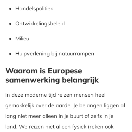
Handelspolitiek
Ontwikkelingsbeleid
Milieu
Hulpverlening bij natuurrampen
Waarom is Europese
samenwerking belangrijk
In deze moderne tijd reizen mensen heel
gemakkelijk over de aarde. Je belangen liggen al
lang niet meer alleen in je buurt of zelfs in je
land. We reizen niet alleen fysiek (reken ook