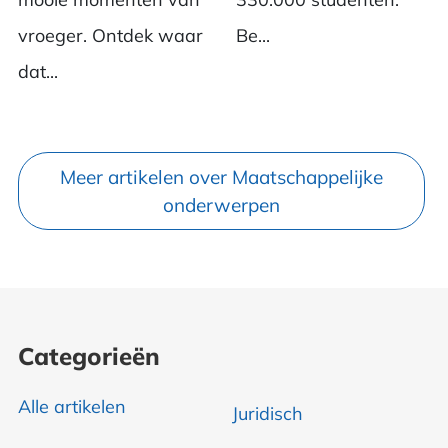
vroeger. Ontdek waar
Be...
dat...
Meer artikelen over Maatschappelijke
onderwerpen
Categorieën
Alle artikelen
Juridisch