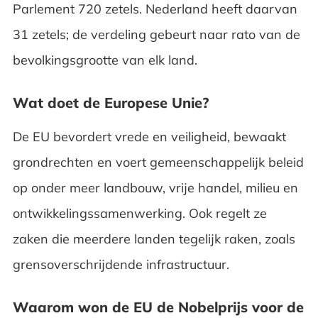
Parlement 720 zetels. Nederland heeft daarvan
31 zetels; de verdeling gebeurt naar rato van de
bevolkingsgrootte van elk land.
Wat doet de Europese Unie?
De EU bevordert vrede en veiligheid, bewaakt
grondrechten en voert gemeenschappelijk beleid
op onder meer landbouw, vrije handel, milieu en
ontwikkelingssamenwerking. Ook regelt ze
zaken die meerdere landen tegelijk raken, zoals
grensoverschrijdende infrastructuur.
Waarom won de EU de Nobelprijs voor de