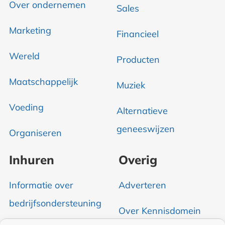
Over ondernemen
Sales
Marketing
Financieel
Wereld
Producten
Maatschappelijk
Muziek
Voeding
Alternatieve
geneeswijzen
Organiseren
Inhuren
Overig
Informatie over
Adverteren
bedrijfsondersteuning
Over Kennisdomein