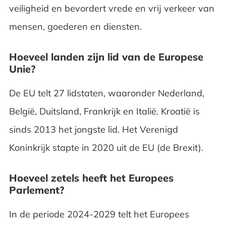
veiligheid en bevordert vrede en vrij verkeer van
mensen, goederen en diensten.
Hoeveel landen zijn lid van de Europese
Unie?
De EU telt 27 lidstaten, waaronder Nederland,
België, Duitsland, Frankrijk en Italië. Kroatië is
sinds 2013 het jongste lid. Het Verenigd
Koninkrijk stapte in 2020 uit de EU (de Brexit).
Hoeveel zetels heeft het Europees
Parlement?
In de periode 2024-2029 telt het Europees