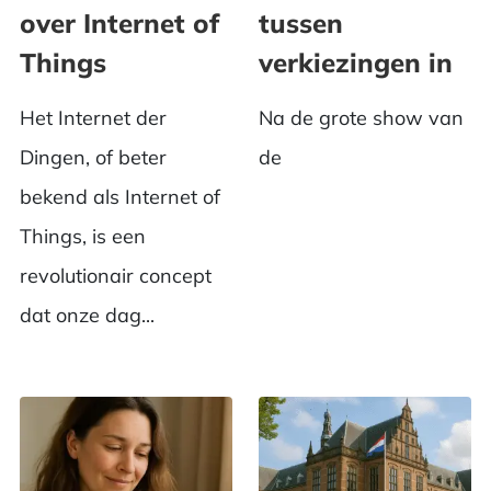
over Internet of
tussen
Things
verkiezingen in
Het Internet der
Na de grote show van
Dingen, of beter
de
bekend als Internet of
Things, is een
revolutionair concept
dat onze dag...