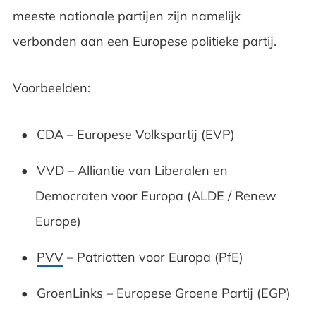
meeste nationale partijen zijn namelijk
verbonden aan een Europese politieke partij.
Voorbeelden:
CDA – Europese Volkspartij (EVP)
VVD – Alliantie van Liberalen en
Democraten voor Europa (ALDE / Renew
Europe)
PVV
– Patriotten voor Europa (PfE)
GroenLinks – Europese Groene Partij (EGP)