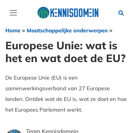
Home
>
Maatschappelijke onderwerpen
>
Europese Unie: wat is
het en wat doet de EU?
De Europese Unie (EU) is een
samenwerkingsverband van 27 Europese
landen. Ontdek wat de EU is, wat ze doet en hoe
het Europees Parlement werkt.
Team Kennisdomein