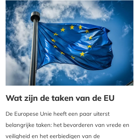
Wat zijn de taken van de EU
De Europese Unie heeft een paar uiterst
belangrijke taken: het bevorderen van vrede en
veiligheid en het eerbiedigen van de