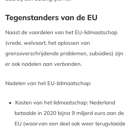
Tegenstanders van de EU
Naast de voordelen van het EU-lidmaatschap
(vrede, welvaart, het oplossen van
grensoverschrijdende problemen, subsidies) zijn
er ook nadelen aan verbonden.
Nadelen van het EU-lidmaatschap:
Kosten van het lidmaatschap: Nederland
betaalde in 2020 bijna 9 miljard euro aan de
EU (waarvan een deel ook weer terugvloeide