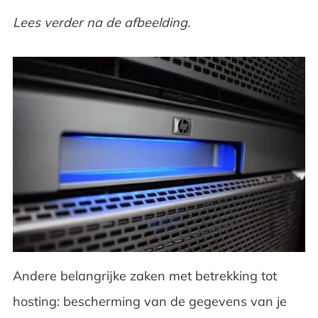
Lees verder na de afbeelding.
Andere belangrijke zaken met betrekking tot
hosting: bescherming van de gegevens van je