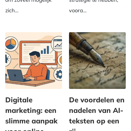
zich...
voora...
Digitale
De voordelen en
marketing: een
nadelen van AI-
slimme aanpak
teksten op een