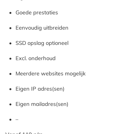
Goede prestaties
Eenvoudig uitbreiden
SSD opslag optioneel
Excl. onderhoud
Meerdere websites mogelijk
Eigen IP adres(sen)
Eigen mailadres(sen)
–