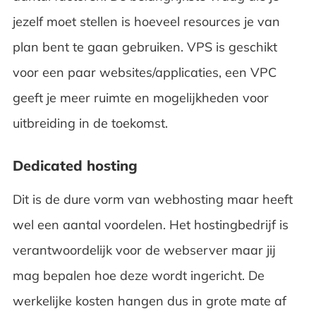
jezelf moet stellen is hoeveel resources je van
plan bent te gaan gebruiken. VPS is geschikt
voor een paar websites/applicaties, een VPC
geeft je meer ruimte en mogelijkheden voor
uitbreiding in de toekomst.
Dedicated hosting
Dit is de dure vorm van webhosting maar heeft
wel een aantal voordelen. Het hostingbedrijf is
verantwoordelijk voor de webserver maar jij
mag bepalen hoe deze wordt ingericht. De
werkelijke kosten hangen dus in grote mate af