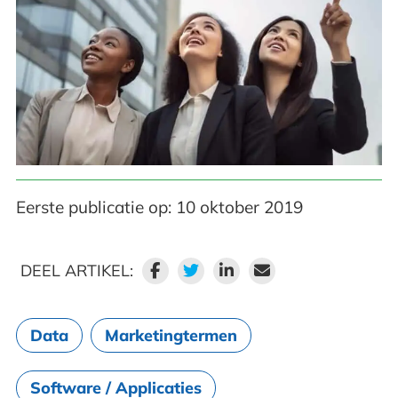
Eerste publicatie op: 10 oktober 2019
DEEL ARTIKEL:
Data
Marketingtermen
Software / Applicaties