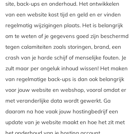
site, back-ups en onderhoud. Het ontwikkelen
van een website kost tijd en geld en er vinden
regelmatig wijzigingen plaats. Het is belangrijk
om te weten of je gegevens goed zijn beschermd
tegen calamiteiten zoals storingen, brand, een
crash van je harde schijf of menselijke fouten. Je
zult maar per ongeluk inhoud wissen! Het maken
van regelmatige back-ups is dan ook belangrijk
voor jouw website en webshop, vooral omdat er
met veranderlijke data wordt gewerkt. Ga
daarom na hoe vaak jouw hostingbedrijf een
update van je website maakt en hoe het zit met
het onderhoud van je hosting account.