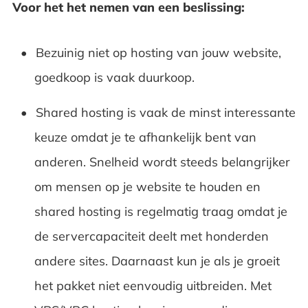
Voor het het nemen van een beslissing:
Bezuinig niet op hosting van jouw website,
goedkoop is vaak duurkoop.
Shared hosting is vaak de minst interessante
keuze omdat je te afhankelijk bent van
anderen. Snelheid wordt steeds belangrijker
om mensen op je website te houden en
shared hosting is regelmatig traag omdat je
de servercapaciteit deelt met honderden
andere sites. Daarnaast kun je als je groeit
het pakket niet eenvoudig uitbreiden. Met