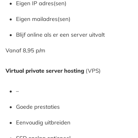
Eigen IP adres(sen)
Eigen mailadres(sen)
Blijf online als er een server uitvalt
Vanaf 8,95 p/m
Virtual private server hosting
(VPS)
–
Goede prestaties
Eenvoudig uitbreiden