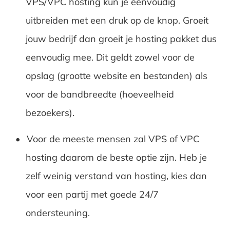
VPS/VPC hosting kun je eenvoudig
uitbreiden met een druk op de knop. Groeit
jouw bedrijf dan groeit je hosting pakket dus
eenvoudig mee. Dit geldt zowel voor de
opslag (grootte website en bestanden) als
voor de bandbreedte (hoeveelheid
bezoekers).
Voor de meeste mensen zal VPS of VPC
hosting daarom de beste optie zijn. Heb je
zelf weinig verstand van hosting, kies dan
voor een partij met goede 24/7
ondersteuning.