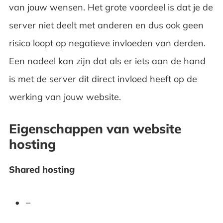
van jouw wensen. Het grote voordeel is dat je de
server niet deelt met anderen en dus ook geen
risico loopt op negatieve invloeden van derden.
Een nadeel kan zijn dat als er iets aan de hand
is met de server dit direct invloed heeft op de
werking van jouw website.
Eigenschappen van website
hosting
Shared hosting
–