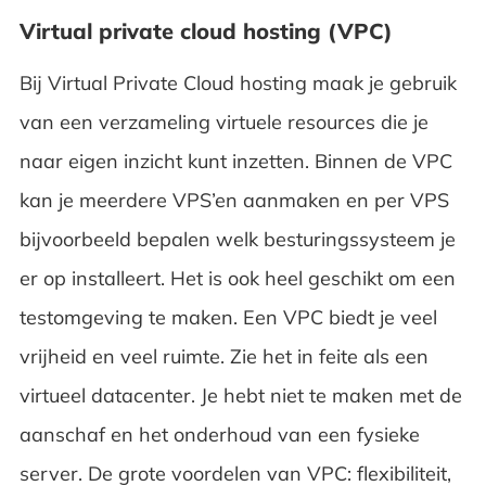
Virtual private cloud hosting (VPC)
Bij Virtual Private Cloud hosting maak je gebruik
van een verzameling virtuele resources die je
naar eigen inzicht kunt inzetten. Binnen de VPC
kan je meerdere VPS’en aanmaken en per VPS
bijvoorbeeld bepalen welk besturingssysteem je
er op installeert. Het is ook heel geschikt om een
testomgeving te maken. Een VPC biedt je veel
vrijheid en veel ruimte. Zie het in feite als een
virtueel datacenter. Je hebt niet te maken met de
aanschaf en het onderhoud van een fysieke
server. De grote voordelen van VPC: flexibiliteit,