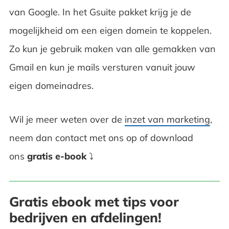
van Google. In het Gsuite pakket krijg je de
mogelijkheid om een eigen domein te koppelen.
Zo kun je gebruik maken van alle gemakken van
Gmail en kun je mails versturen vanuit jouw
eigen domeinadres.
Wil je meer weten over de
inzet van marketing
,
neem dan contact met ons op of download
ons
gratis e-book
⤵
Gratis ebook met tips voor
bedrijven en afdelingen!