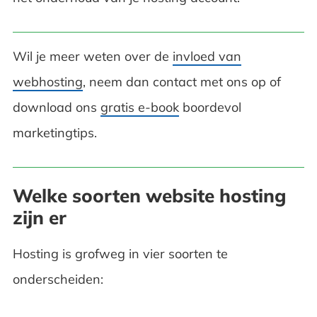
Wil je meer weten over de
invloed van
webhosting
, neem dan contact met ons op of
download ons
gratis e-book
boordevol
marketingtips.
Welke soorten website hosting
zijn er
Hosting is grofweg in vier soorten te
onderscheiden: