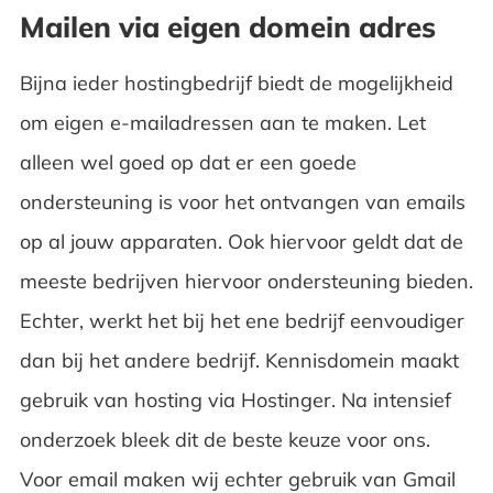
Mailen via eigen domein adres
Bijna ieder hostingbedrijf biedt de mogelijkheid
om eigen e-mailadressen aan te maken. Let
alleen wel goed op dat er een goede
ondersteuning is voor het ontvangen van emails
op al jouw apparaten. Ook hiervoor geldt dat de
meeste bedrijven hiervoor ondersteuning bieden.
Echter, werkt het bij het ene bedrijf eenvoudiger
dan bij het andere bedrijf. Kennisdomein maakt
gebruik van hosting via Hostinger. Na intensief
onderzoek bleek dit de beste keuze voor ons.
Voor email maken wij echter gebruik van Gmail