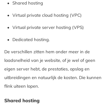
Shared hosting
Virtual private cloud hosting (VPC)
Virtual private server hosting (VPS)
Dedicated hosting.
De verschillen zitten hem onder meer in de
laadsnelheid van je website, of je wel of geen
eigen server hebt, de prestaties, opslag en
uitbreidingen en natuurlijk de kosten. Die kunnen
flink uiteen lopen.
Shared hosting