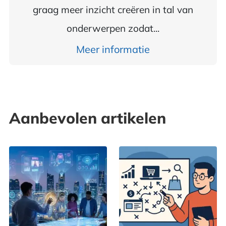
graag meer inzicht creëren in tal van
onderwerpen zodat...
Meer informatie
Aanbevolen artikelen