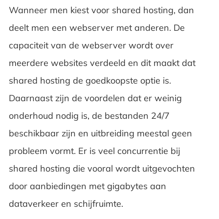
Wanneer men kiest voor shared hosting, dan
deelt men een webserver met anderen. De
capaciteit van de webserver wordt over
meerdere websites verdeeld en dit maakt dat
shared hosting de goedkoopste optie is.
Daarnaast zijn de voordelen dat er weinig
onderhoud nodig is, de bestanden 24/7
beschikbaar zijn en uitbreiding meestal geen
probleem vormt. Er is veel concurrentie bij
shared hosting die vooral wordt uitgevochten
door aanbiedingen met gigabytes aan
dataverkeer en schijfruimte.