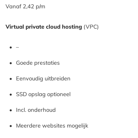
Vanaf 2,42 p/m
Virtual private cloud hosting
(VPC)
–
Goede prestaties
Eenvoudig uitbreiden
SSD opslag optioneel
Incl. onderhoud
Meerdere websites mogelijk