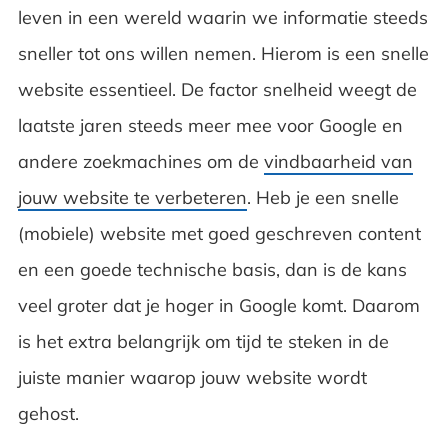
leven in een wereld waarin we informatie steeds
sneller tot ons willen nemen. Hierom is een snelle
website essentieel. De factor snelheid weegt de
laatste jaren steeds meer mee voor Google en
andere zoekmachines om de
vindbaarheid van
jouw website te verbeteren
. Heb je een snelle
(mobiele) website met goed geschreven content
en een goede technische basis, dan is de kans
veel groter dat je hoger in Google komt. Daarom
is het extra belangrijk om tijd te steken in de
juiste manier waarop jouw website wordt
gehost.