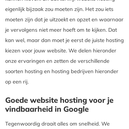
eigenlijk bijzaak zou moeten zijn. Het zou iets
Gratis ebook met tips voor bedrijven en
moeten zijn dat je uitzoekt en opzet en waarnaar
afdelingen!
je vervolgens niet meer hoeft om te kijken. Dat
kan wel, maar dan moet je eerst de juiste hosting
kiezen voor jouw website. We delen hieronder
onze ervaringen en zetten de verschillende
soorten hosting en hosting bedrijven hieronder
op een rij.
Goede website hosting voor je
vindbaarheid in Google
Tegenwoordig draait alles om snelheid. We