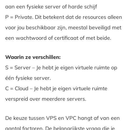
aan een fysieke server of harde schijf
P = Private. Dit betekent dat de resources alleen
voor jou beschikbaar zijn, meestal beveiligd met
een wachtwoord of certificaat of met beide.
Waarin ze verschillen:
S = Server – Je hebt je eigen virtuele ruimte op
één fysieke server.
C = Cloud – Je hebt je eigen virtuele ruimte
verspreid over meerdere servers.
De keuze tussen VPS en VPC hangt af van een
aantal factoren. De belangrijkste vraag die je