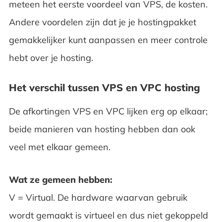
meteen het eerste voordeel van VPS, de kosten.
Andere voordelen zijn dat je je hostingpakket
gemakkelijker kunt aanpassen en meer controle
hebt over je hosting.
Het verschil tussen VPS en VPC hosting
De afkortingen VPS en VPC lijken erg op elkaar;
beide manieren van hosting hebben dan ook
veel met elkaar gemeen.
Wat ze gemeen hebben:
V = Virtual. De hardware waarvan gebruik
wordt gemaakt is virtueel en dus niet gekoppeld