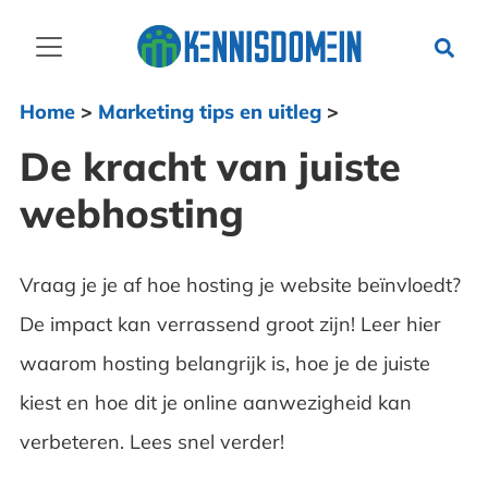
Home
>
Marketing tips en uitleg
>
De kracht van juiste
webhosting
Vraag je je af hoe hosting je website beïnvloedt?
De impact kan verrassend groot zijn! Leer hier
waarom hosting belangrijk is, hoe je de juiste
kiest en hoe dit je online aanwezigheid kan
verbeteren. Lees snel verder!