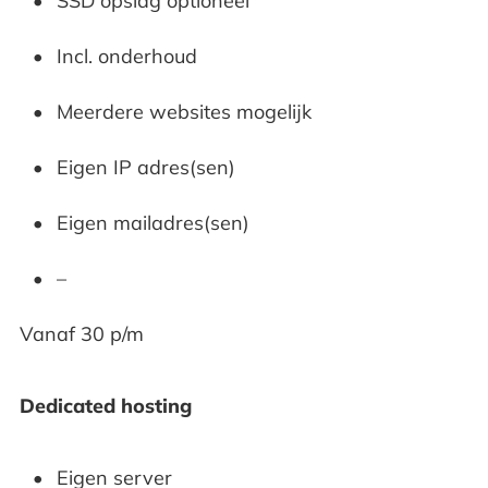
SSD opslag optioneel
Incl. onderhoud
Meerdere websites mogelijk
Eigen IP adres(sen)
Eigen mailadres(sen)
–
Vanaf 30 p/m
Dedicated hosting
Eigen server