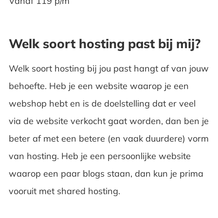
Vanaf 119 p/m
Welk soort hosting past bij mij?
Welk soort hosting bij jou past hangt af van jouw
behoefte. Heb je een website waarop je een
webshop hebt en is de doelstelling dat er veel
via de website verkocht gaat worden, dan ben je
beter af met een betere (en vaak duurdere) vorm
van hosting. Heb je een persoonlijke website
waarop een paar blogs staan, dan kun je prima
vooruit met shared hosting.