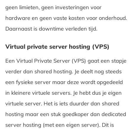
geen limieten, geen investeringen voor
hardware en geen vaste kosten voor onderhoud.
Daarnaast is downtime verleden tijd.
Virtual private server hosting (VPS)
Een Virtual Private Server (VPS) gaat een stapje
verder dan shared hosting. Je deelt nog steeds
een fysieke server maar deze wordt opgedeeld
in kleinere virtuele servers. Je hebt dus je eigen
virtuele server. Het is iets duurder dan shared
hosting maar een stuk goedkoper dan dedicated
server hosting (met een eigen server). Dit is