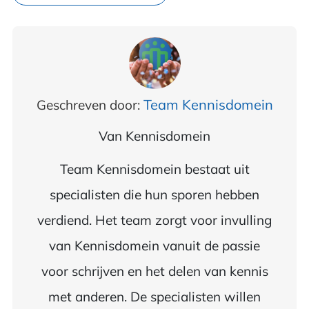
Team Kennisdomein
Geschreven door:
Van
Kennisdomein
Team Kennisdomein bestaat uit
specialisten die hun sporen hebben
verdiend. Het team zorgt voor invulling
van Kennisdomein vanuit de passie
voor schrijven en het delen van kennis
met anderen. De specialisten willen