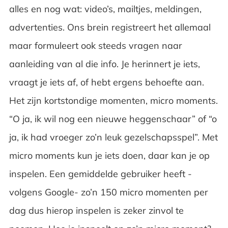
alles en nog wat: video’s, mailtjes, meldingen,
advertenties. Ons brein registreert het allemaal
maar formuleert ook steeds vragen naar
aanleiding van al die info. Je herinnert je iets,
vraagt je iets af, of hebt ergens behoefte aan.
Het zijn kortstondige momenten, micro moments.
“O ja, ik wil nog een nieuwe heggenschaar” of “o
ja, ik had vroeger zo’n leuk gezelschapsspel”. Met
micro moments kun je iets doen, daar kan je op
inspelen. Een gemiddelde gebruiker heeft -
volgens Google- zo’n 150 micro momenten per
dag dus hierop inspelen is zeker zinvol te