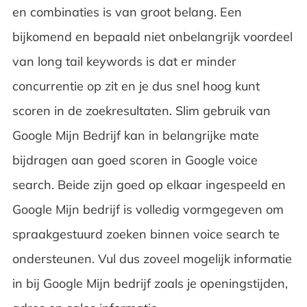
en combinaties is van groot belang. Een
bijkomend en bepaald niet onbelangrijk voordeel
van long tail keywords is dat er minder
concurrentie op zit en je dus snel hoog kunt
scoren in de zoekresultaten. Slim gebruik van
Google Mijn Bedrijf kan in belangrijke mate
bijdragen aan goed scoren in Google voice
search. Beide zijn goed op elkaar ingespeeld en
Google Mijn bedrijf is volledig vormgegeven om
spraakgestuurd zoeken binnen voice search te
ondersteunen. Vul dus zoveel mogelijk informatie
in bij Google Mijn bedrijf zoals je openingstijden,