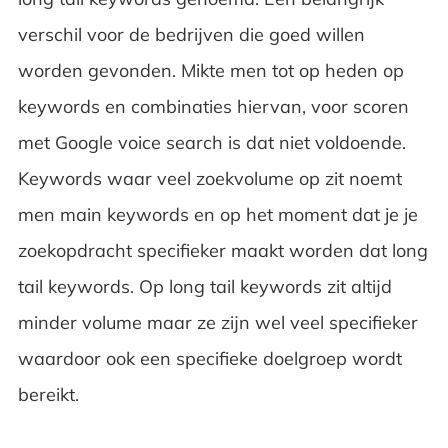
verschil voor de bedrijven die goed willen
worden gevonden. Mikte men tot op heden op
keywords en combinaties hiervan, voor scoren
met Google voice search is dat niet voldoende.
Keywords waar veel zoekvolume op zit noemt
men main keywords en op het moment dat je je
zoekopdracht specifieker maakt worden dat long
tail keywords. Op long tail keywords zit altijd
minder volume maar ze zijn wel veel specifieker
waardoor ook een specifieke doelgroep wordt
bereikt.