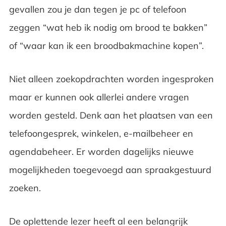
gevallen zou je dan tegen je pc of telefoon
zeggen “wat heb ik nodig om brood te bakken”
of “waar kan ik een broodbakmachine kopen”.
Niet alleen zoekopdrachten worden ingesproken
maar er kunnen ook allerlei andere vragen
worden gesteld. Denk aan het plaatsen van een
telefoongesprek, winkelen, e-mailbeheer en
agendabeheer. Er worden dagelijks nieuwe
mogelijkheden toegevoegd aan spraakgestuurd
zoeken.
De oplettende lezer heeft al een belangrijk