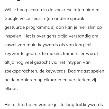
Wil je hoog scoren in de zoekresultaten binnen
Google voice search (en andere spraak
gestuurde programma’s) dan kan je hier slim op
inspelen. Het is overigens altijd verstandig om
zowel van main keywords als van long tail
keywords gebruik te maken. Immers, er wordt
altijd nog veel gezocht via het intypen van
zoekopdrachten, de keywords. Daarnaast spelen
beide manieren op elkaar in en versterken zij
elkaar.
Het achterhalen van de juiste long tail keywords