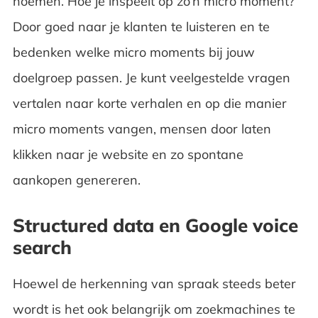
noemen. Hoe je inspeelt op zo’n micro moment?
Door goed naar je klanten te luisteren en te
bedenken welke micro moments bij jouw
doelgroep passen. Je kunt veelgestelde vragen
vertalen naar korte verhalen en op die manier
micro moments vangen, mensen door laten
klikken naar je website en zo spontane
aankopen genereren.
Structured data en Google voice
search
Hoewel de herkenning van spraak steeds beter
wordt is het ook belangrijk om zoekmachines te