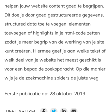
helpen jouw website content goed te begrijpen.
Dit doe je door goed gestructureerde gegevens,
structured data toe te voegen: elementen
toevoegen of highlights in je html-code zetten
zodat je meer begrip van de werking van je site
kunt creëren.
Hiermee geef je aan welke tekst of
welk deel van je website het meest geschikt is
voor een bepaalde zoekopdracht
. Op die manier
wijs je de zoekmachine spiders de juiste weg.
Eerste publicatie op: 28 oktober 2019
DEEL ARTIKEL: