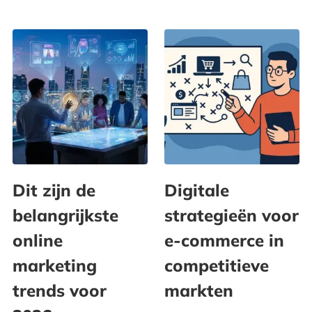
Dit zijn de
Digitale
belangrijkste
strategieën voor
online
e-commerce in
marketing
competitieve
trends voor
markten