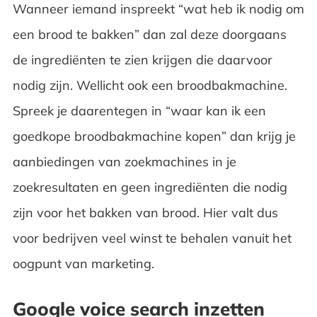
Wanneer iemand inspreekt “wat heb ik nodig om
een brood te bakken” dan zal deze doorgaans
de ingrediënten te zien krijgen die daarvoor
nodig zijn. Wellicht ook een broodbakmachine.
Spreek je daarentegen in “waar kan ik een
goedkope broodbakmachine kopen” dan krijg je
aanbiedingen van zoekmachines in je
zoekresultaten en geen ingrediënten die nodig
zijn voor het bakken van brood. Hier valt dus
voor bedrijven veel winst te behalen vanuit het
oogpunt van marketing.
Google voice search inzetten