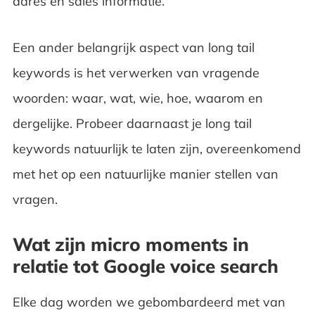
adres en sales informatie.
Een ander belangrijk aspect van long tail
keywords is het verwerken van vragende
woorden: waar, wat, wie, hoe, waarom en
dergelijke. Probeer daarnaast je long tail
keywords natuurlijk te laten zijn, overeenkomend
met het op een natuurlijke manier stellen van
vragen.
Wat zijn micro moments in
relatie tot Google voice search
Elke dag worden we gebombardeerd met van