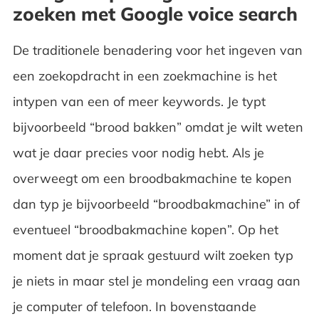
zoeken met Google voice search
De traditionele benadering voor het ingeven van
een zoekopdracht in een zoekmachine is het
intypen van een of meer keywords. Je typt
bijvoorbeeld “brood bakken” omdat je wilt weten
wat je daar precies voor nodig hebt. Als je
overweegt om een broodbakmachine te kopen
dan typ je bijvoorbeeld “broodbakmachine” in of
eventueel “broodbakmachine kopen”. Op het
moment dat je spraak gestuurd wilt zoeken typ
je niets in maar stel je mondeling een vraag aan
je computer of telefoon. In bovenstaande