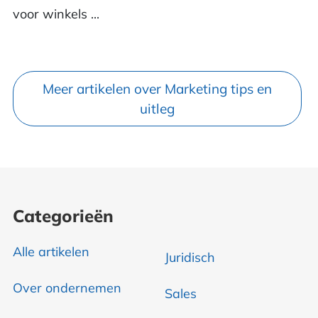
voor winkels ...
Meer artikelen over Marketing tips en
uitleg
Categorieën
Alle artikelen
Juridisch
Over ondernemen
Sales