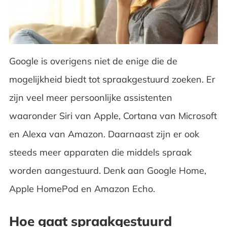
Structured data en Google voice search
Google is overigens niet de enige die de
mogelijkheid biedt tot spraakgestuurd zoeken. Er
zijn veel meer persoonlijke assistenten
waaronder Siri van Apple, Cortana van Microsoft
en Alexa van Amazon. Daarnaast zijn er ook
steeds meer apparaten die middels spraak
worden aangestuurd. Denk aan Google Home,
Apple HomePod en Amazon Echo.
Hoe gaat spraakgestuurd