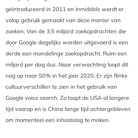
geïntroduceerd in 2011 en inmiddels wordt er
volop gebruik gemaakt van deze manier van
zoeken. Van de 3,5 miljard zoekopdrachten die
door Google dagelijks worden uitgevoerd is een
derde een mondelinge zoekopdracht. Ruim een
miljard per dag dus. Naar verwachting loopt dit
nog op naar 50% in het jaar 2020. Er zijn flinke
cultuurverschillen te zien in het gebruik van
Google voice search. Zo loopt de USA al langere
tijd voorop en is China lange tijd achtergebleven
om momenteel een inhaalslag te maken.