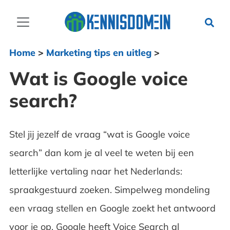
Home
>
Marketing tips en uitleg
>
Wat is Google voice
search?
Stel jij jezelf de vraag “wat is Google voice
search” dan kom je al veel te weten bij een
letterlijke vertaling naar het Nederlands:
spraakgestuurd zoeken. Simpelweg mondeling
een vraag stellen en Google zoekt het antwoord
voor je op. Google heeft Voice Search al