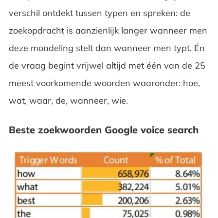
verschil ontdekt tussen typen en spreken: de
zoekopdracht is aanzienlijk langer wanneer men
deze mondeling stelt dan wanneer men typt. Én
de vraag begint vrijwel altijd met één van de 25
meest voorkomende woorden waaronder: hoe,
wat, waar, de, wanneer, wie.
Beste zoekwoorden Google voice search