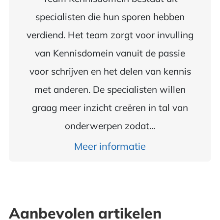
specialisten die hun sporen hebben
verdiend. Het team zorgt voor invulling
van Kennisdomein vanuit de passie
voor schrijven en het delen van kennis
met anderen. De specialisten willen
graag meer inzicht creëren in tal van
onderwerpen zodat...
Meer informatie
Aanbevolen artikelen