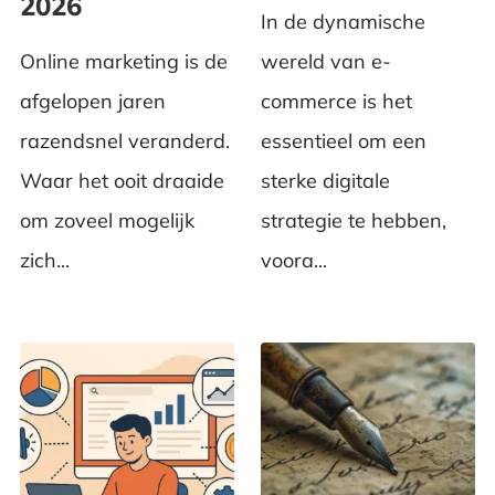
2026
In de dynamische
Online marketing is de
wereld van e-
afgelopen jaren
commerce is het
razendsnel veranderd.
essentieel om een
Waar het ooit draaide
sterke digitale
om zoveel mogelijk
strategie te hebben,
zich...
voora...