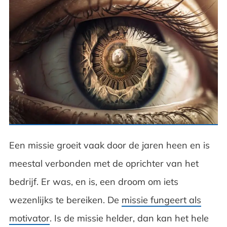
Een missie groeit vaak door de jaren heen en is
meestal verbonden met de oprichter van het
bedrijf. Er was, en is, een droom om iets
wezenlijks te bereiken. De
missie fungeert als
motivator
. Is de missie helder, dan kan het hele