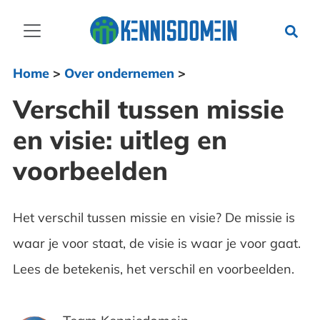
Home
>
Over ondernemen
>
Verschil tussen missie
en visie: uitleg en
voorbeelden
Het verschil tussen missie en visie? De missie is
waar je voor staat, de visie is waar je voor gaat.
Lees de betekenis, het verschil en voorbeelden.