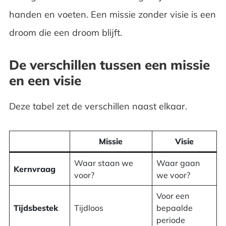
handen en voeten. Een missie zonder visie is een
droom die een droom blijft.
De verschillen tussen een missie
en een visie
Deze tabel zet de verschillen naast elkaar.
Missie
Visie
Waar staan we
Waar gaan
Kernvraag
voor?
we voor?
Voor een
Tijdsbestek
Tijdloos
bepaalde
periode