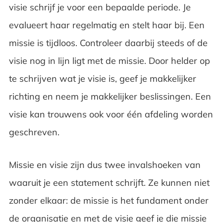
visie schrijf je voor een bepaalde periode. Je
evalueert haar regelmatig en stelt haar bij. Een
missie is tijdloos. Controleer daarbij steeds of de
visie nog in lijn ligt met de missie. Door helder op
te schrijven wat je visie is, geef je makkelijker
richting en neem je makkelijker beslissingen. Een
visie kan trouwens ook voor één afdeling worden
geschreven.
Missie en visie zijn dus twee invalshoeken van
waaruit je een statement schrijft. Ze kunnen niet
zonder elkaar: de missie is het fundament onder
de organisatie en met de visie geef je die missie