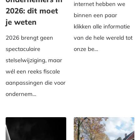
internet hebben we
2026: dit moet
binnen een paar
je weten
klikken alle informatie
2026 brengt geen
van de hele wereld tot
spectaculaire
onze be...
stelselwijziging, maar
wél een reeks fiscale
aanpassingen die voor
ondernem...