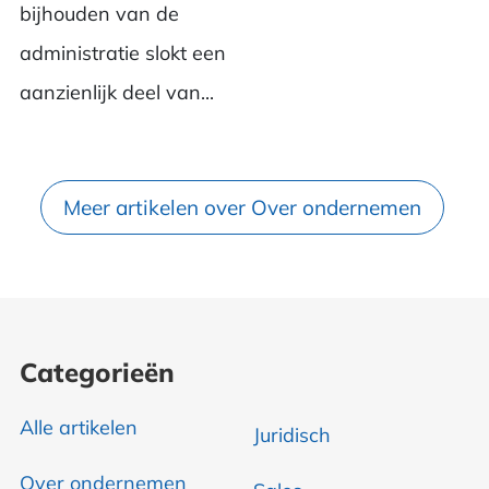
bijhouden van de
administratie slokt een
aanzienlijk deel van...
Meer artikelen over Over ondernemen
Categorieën
Alle artikelen
Juridisch
Over ondernemen