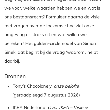
we voor, welke waarden hebben we en wat is
ons bestaansrecht? Formuleer daarna de visie
met vragen over de toekomst: hoe ziet onze
omgeving er straks uit en wat willen we
bereiken? Het golden-circlemodel van Simon
Sinek, dat begint bij de vraag ‘waarom’, helpt
daarbij.
Bronnen
Tony’s Chocolonely,
onze belofte
(geraadpleegd 7 augustus 2026)
IKEA Nederland,
Over IKEA – Visie &