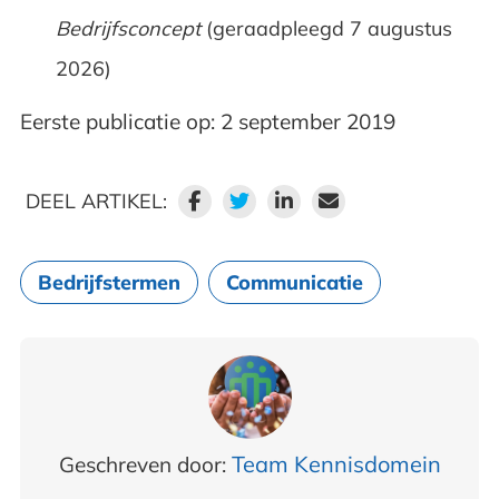
Bedrijfsconcept
(geraadpleegd 7 augustus
2026)
Eerste publicatie op: 2 september 2019
DEEL ARTIKEL:
Bedrijfstermen
Communicatie
Team Kennisdomein
Geschreven door: