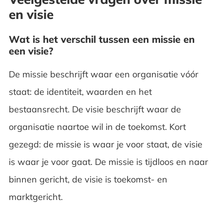
en visie
Wat is het verschil tussen een missie en
een visie?
De missie beschrijft waar een organisatie vóór
staat: de identiteit, waarden en het
bestaansrecht. De visie beschrijft waar de
organisatie naartoe wil in de toekomst. Kort
gezegd: de missie is waar je voor staat, de visie
is waar je voor gaat. De missie is tijdloos en naar
binnen gericht, de visie is toekomst- en
marktgericht.