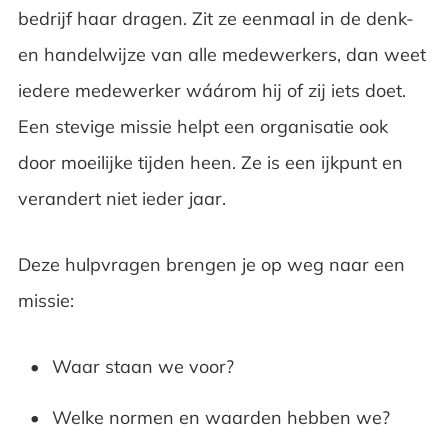
bedrijf haar dragen. Zit ze eenmaal in de denk-
en handelwijze van alle medewerkers, dan weet
iedere medewerker wáárom hij of zij iets doet.
Een stevige missie helpt een organisatie ook
door moeilijke tijden heen. Ze is een ijkpunt en
verandert niet ieder jaar.
Deze hulpvragen brengen je op weg naar een
missie:
Waar staan we voor?
Welke normen en waarden hebben we?