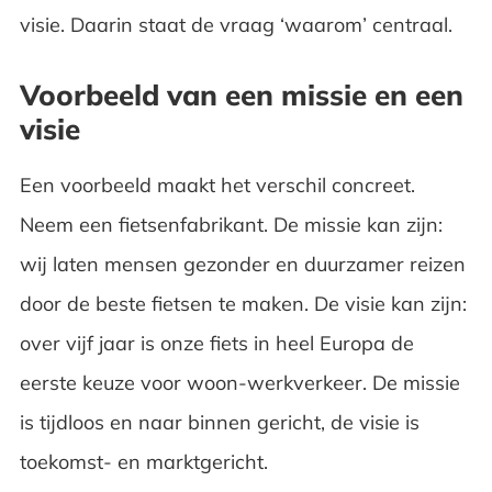
visie. Daarin staat de vraag ‘waarom’ centraal.
Voorbeeld van een missie en een
visie
Een voorbeeld maakt het verschil concreet.
Neem een fietsenfabrikant. De missie kan zijn:
wij laten mensen gezonder en duurzamer reizen
door de beste fietsen te maken. De visie kan zijn:
over vijf jaar is onze fiets in heel Europa de
eerste keuze voor woon-werkverkeer. De missie
is tijdloos en naar binnen gericht, de visie is
toekomst- en marktgericht.