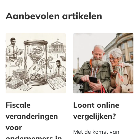
Aanbevolen artikelen
Fiscale
Loont online
veranderingen
vergelijken?
voor
Met de komst van
ondernemers in