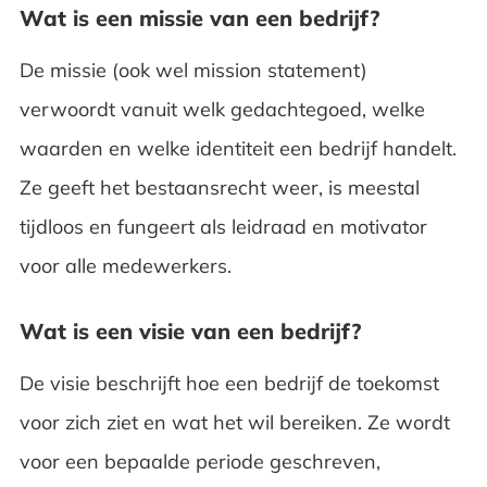
Wat is een missie van een bedrijf?
De missie (ook wel mission statement)
verwoordt vanuit welk gedachtegoed, welke
waarden en welke identiteit een bedrijf handelt.
Ze geeft het bestaansrecht weer, is meestal
tijdloos en fungeert als leidraad en motivator
voor alle medewerkers.
Wat is een visie van een bedrijf?
De visie beschrijft hoe een bedrijf de toekomst
voor zich ziet en wat het wil bereiken. Ze wordt
voor een bepaalde periode geschreven,