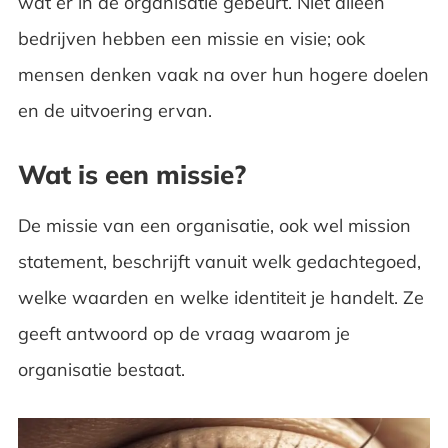
wat er in de organisatie gebeurt. Niet alleen
bedrijven hebben een missie en visie; ook
mensen denken vaak na over hun hogere doelen
en de uitvoering ervan.
Wat is een missie?
De missie van een organisatie, ook wel mission
statement, beschrijft vanuit welk gedachtegoed,
welke waarden en welke identiteit je handelt. Ze
geeft antwoord op de vraag waarom je
organisatie bestaat.