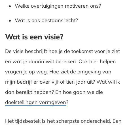
Welke overtuigingen motiveren ons?
Wat is ons bestaansrecht?
Wat is een visie?
De visie beschrijft hoe je de toekomst voor je ziet
en wat je daarin wilt bereiken. Ook hier helpen
vragen je op weg. Hoe ziet de omgeving van
mijn bedrijf er over vijf of tien jaar uit? Wat wil ik
dan bereikt hebben? En hoe gaan we die
doelstellingen vormgeven
?
Het tijdsbestek is het scherpste onderscheid. Een