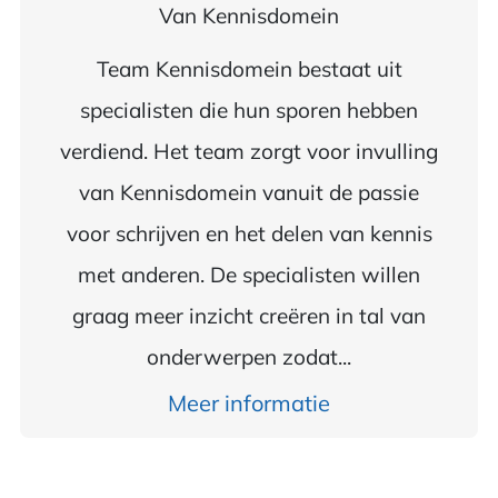
Van
Kennisdomein
Team Kennisdomein bestaat uit
specialisten die hun sporen hebben
verdiend. Het team zorgt voor invulling
van Kennisdomein vanuit de passie
voor schrijven en het delen van kennis
met anderen. De specialisten willen
graag meer inzicht creëren in tal van
onderwerpen zodat...
Meer informatie