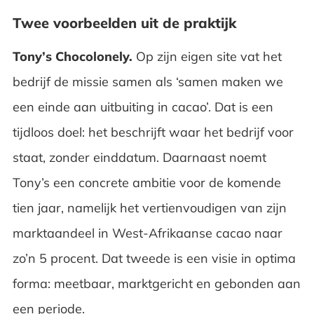
Twee voorbeelden uit de praktijk
Tony’s Chocolonely.
Op zijn eigen site vat het
bedrijf de missie samen als ‘samen maken we
een einde aan uitbuiting in cacao’. Dat is een
tijdloos doel: het beschrijft waar het bedrijf voor
staat, zonder einddatum. Daarnaast noemt
Tony’s een concrete ambitie voor de komende
tien jaar, namelijk het vertienvoudigen van zijn
marktaandeel in West-Afrikaanse cacao naar
zo’n 5 procent. Dat tweede is een visie in optima
forma: meetbaar, marktgericht en gebonden aan
een periode.