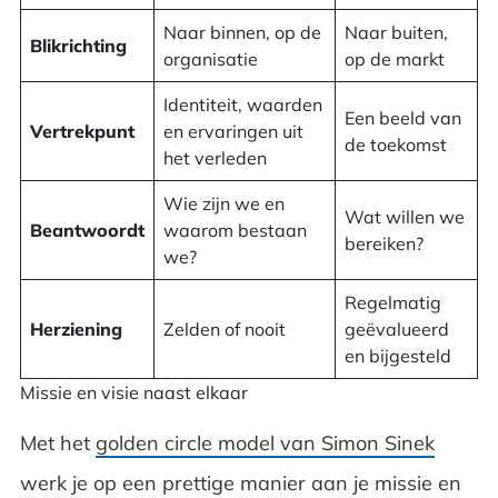
Naar binnen, op de
Naar buiten,
Blikrichting
organisatie
op de markt
Identiteit, waarden
Een beeld van
Vertrekpunt
en ervaringen uit
de toekomst
het verleden
Wie zijn we en
Wat willen we
Beantwoordt
waarom bestaan
bereiken?
we?
Regelmatig
Herziening
Zelden of nooit
geëvalueerd
en bijgesteld
Missie en visie naast elkaar
Met het
golden circle model van Simon Sinek
werk je op een prettige manier aan je missie en