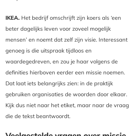
IKEA.
Het bedrijf omschrijft zijn koers als ‘een
beter dagelijks leven voor zoveel mogelijk
mensen’ en noemt dat zelf zijn visie. Interessant
genoeg is die uitspraak tijdloos en
waardegedreven, en zou je haar volgens de
definities hierboven eerder een missie noemen.
Dat laat iets belangrijks zien: in de praktijk
gebruiken organisaties de woorden door elkaar.
Kijk dus niet naar het etiket, maar naar de vraag
die de tekst beantwoordt.
Veelgestelde vragen over missie