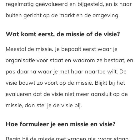
regelmatig geëvalueerd en bijgesteld, en is naar
buiten gericht op de markt en de omgeving.
Wat komt eerst, de missie of de visie?
Meestal de missie. Je bepaalt eerst waar je
organisatie voor staat en waarom ze bestaat, en
pas daarna waar je met haar naartoe wilt. De
visie bouwt zo voort op de missie. Blijkt bij het
evalueren dat de visie niet meer aansluit op de
missie, dan stel je de visie bij.
Hoe formuleer je een missie en visie?
Begin bij de missie met vragen als: waar staan