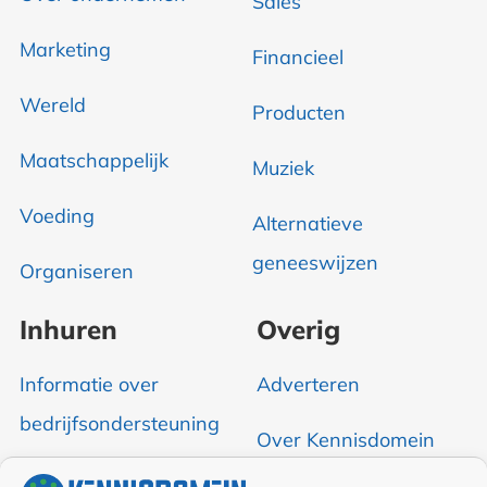
Sales
Marketing
Financieel
Wereld
Producten
Maatschappelijk
Muziek
Voeding
Alternatieve
geneeswijzen
Organiseren
Inhuren
Overig
Informatie over
Adverteren
bedrijfsondersteuning
Over Kennisdomein