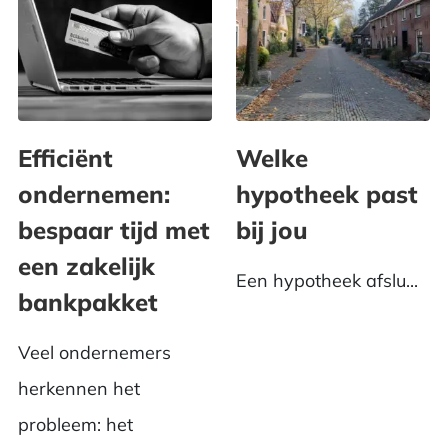
Efficiënt
Welke
ondernemen:
hypotheek past
bespaar tijd met
bij jou
een zakelijk
Een hypotheek afslu...
bankpakket
Veel ondernemers
herkennen het
probleem: het