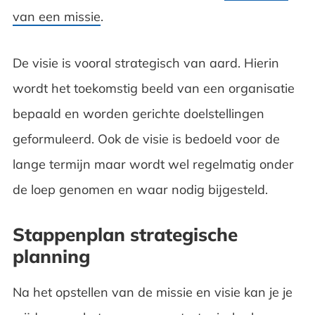
van een missie
.
De visie is vooral strategisch van aard. Hierin
wordt het toekomstig beeld van een organisatie
bepaald en worden gerichte doelstellingen
geformuleerd. Ook de visie is bedoeld voor de
lange termijn maar wordt wel regelmatig onder
de loep genomen en waar nodig bijgesteld.
Stappenplan strategische
planning
Na het opstellen van de missie en visie kan je je