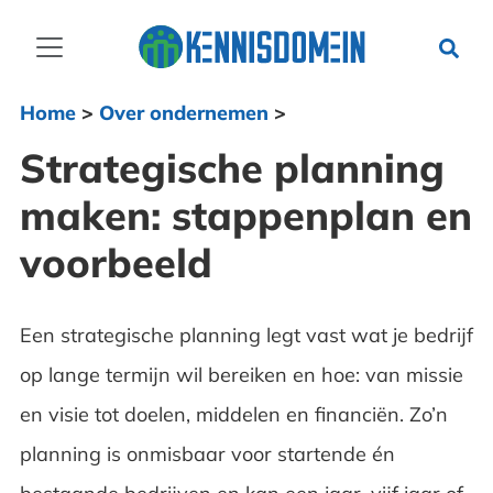
Home
>
Over ondernemen
>
Strategische planning
maken: stappenplan en
voorbeeld
Een strategische planning legt vast wat je bedrijf
op lange termijn wil bereiken en hoe: van missie
en visie tot doelen, middelen en financiën. Zo’n
planning is onmisbaar voor startende én