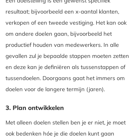
Een doelstelling is een gewenst specifiek
resultaat; bijvoorbeeld een x-aantal klanten,
verkopen of een tweede vestiging. Het kan ook
om andere doelen gaan, bijvoorbeeld het
productief houden van medewerkers. In alle
gevallen zul je bepaalde stappen moeten zetten
en deze kan je definiëren als tussenstappen of
tussendoelen. Doorgaans gaat het immers om
doelen voor de langere termijn (jaren).
3. Plan ontwikkelen
Met alleen doelen stellen ben je er niet, je moet
ook bedenken hóe je die doelen kunt gaan