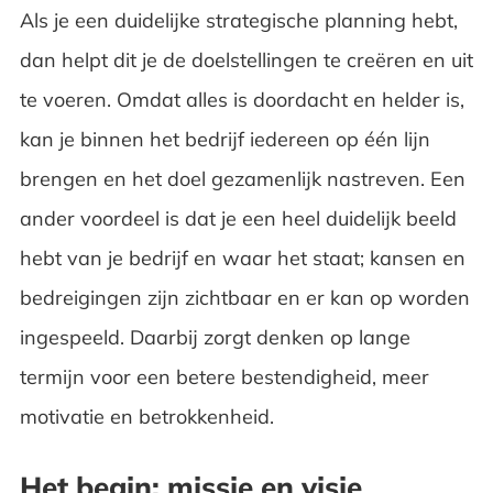
Als je een duidelijke strategische planning hebt,
dan helpt dit je de doelstellingen te creëren en uit
te voeren. Omdat alles is doordacht en helder is,
kan je binnen het bedrijf iedereen op één lijn
brengen en het doel gezamenlijk nastreven. Een
ander voordeel is dat je een heel duidelijk beeld
hebt van je bedrijf en waar het staat; kansen en
bedreigingen zijn zichtbaar en er kan op worden
ingespeeld. Daarbij zorgt denken op lange
termijn voor een betere bestendigheid, meer
motivatie en betrokkenheid.
Het begin: missie en visie