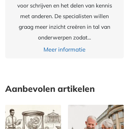
voor schrijven en het delen van kennis
met anderen. De specialisten willen
graag meer inzicht creëren in tal van
onderwerpen zodat...
Meer informatie
Aanbevolen artikelen