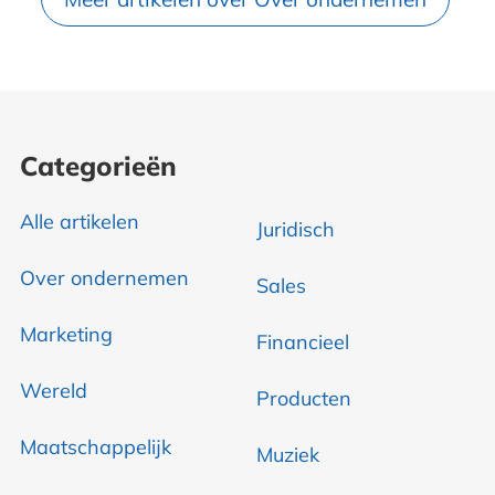
Categorieën
Alle artikelen
Juridisch
Over ondernemen
Sales
Marketing
Financieel
Wereld
Producten
Maatschappelijk
Muziek