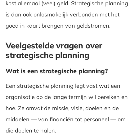
kost allemaal (veel) geld. Strategische planning
is dan ook onlosmakelijk verbonden met het
goed in kaart brengen van geldstromen.
Veelgestelde vragen over
strategische planning
Wat is een strategische planning?
Een strategische planning legt vast wat een
organisatie op de lange termijn wil bereiken en
hoe. Ze omvat de missie, visie, doelen en de
middelen — van financiën tot personeel — om
die doelen te halen.