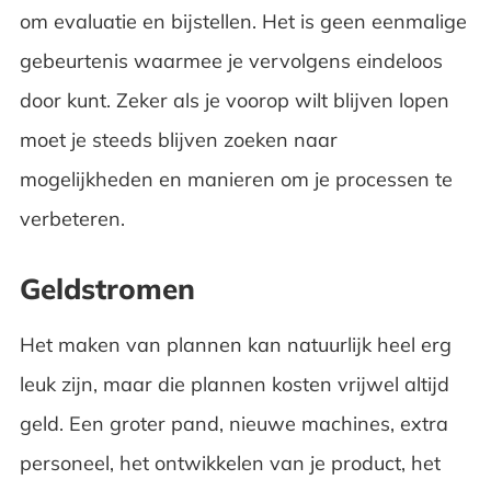
om evaluatie en bijstellen. Het is geen eenmalige
gebeurtenis waarmee je vervolgens eindeloos
door kunt. Zeker als je voorop wilt blijven lopen
moet je steeds blijven zoeken naar
mogelijkheden en manieren om je processen te
verbeteren.
Geldstromen
Het maken van plannen kan natuurlijk heel erg
leuk zijn, maar die plannen kosten vrijwel altijd
geld. Een groter pand, nieuwe machines, extra
personeel, het ontwikkelen van je product, het