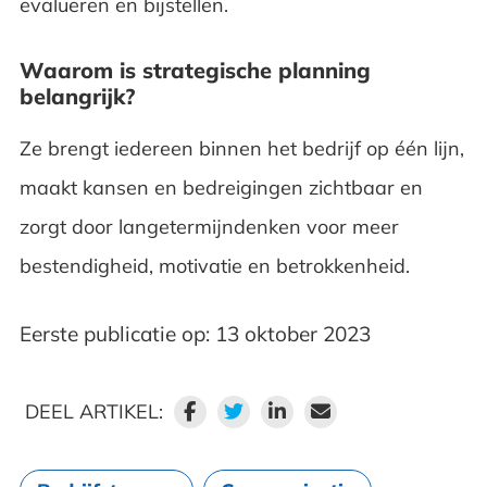
evalueren en bijstellen.
Waarom is strategische planning
belangrijk?
Ze brengt iedereen binnen het bedrijf op één lijn,
maakt kansen en bedreigingen zichtbaar en
zorgt door langetermijndenken voor meer
bestendigheid, motivatie en betrokkenheid.
Eerste publicatie op: 13 oktober 2023
DEEL ARTIKEL: