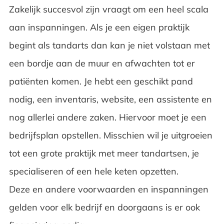
Zakelijk succesvol zijn vraagt om een heel scala
aan inspanningen. Als je een eigen praktijk
begint als tandarts dan kan je niet volstaan met
een bordje aan de muur en afwachten tot er
patiënten komen. Je hebt een geschikt pand
nodig, een inventaris, website, een assistente en
nog allerlei andere zaken. Hiervoor moet je een
bedrijfsplan opstellen. Misschien wil je uitgroeien
tot een grote praktijk met meer tandartsen, je
specialiseren of een hele keten opzetten.
Deze en andere voorwaarden en inspanningen
gelden voor elk bedrijf en doorgaans is er ook