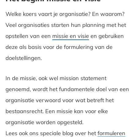
Welke koers vaart je organisatie? En waarom?
Veel organisaties starten hun planning met het
opstellen van een
missie en visie
en gebruiken
deze als basis voor de formulering van de
doelstellingen.
In de missie, ook wel mission statement
genoemd, wordt het fundamentele doel van een
organisatie verwoord voor wat betreft het
bestaansrecht. Een missie kan voor elke
organisatie worden opgesteld.
Lees ook ons speciale blog over het
formuleren