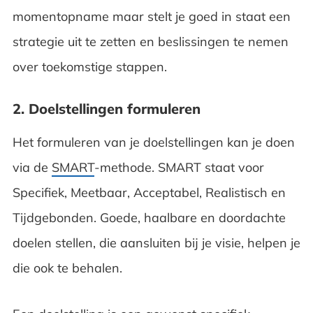
momentopname maar stelt je goed in staat een
strategie uit te zetten en beslissingen te nemen
over toekomstige stappen.
2. Doelstellingen formuleren
Het formuleren van je doelstellingen kan je doen
via de
SMART
-methode. SMART staat voor
Specifiek, Meetbaar, Acceptabel, Realistisch en
Tijdgebonden. Goede, haalbare en doordachte
doelen stellen, die aansluiten bij je visie, helpen je
die ook te behalen.