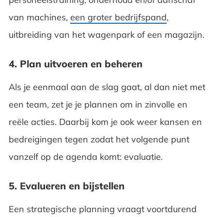
van machines,
een groter bedrijfspand
,
uitbreiding van het wagenpark of een magazijn.
4. Plan uitvoeren en beheren
Als je eenmaal aan de slag gaat, al dan niet met
een team, zet je je plannen om in zinvolle en
reële acties. Daarbij kom je ook weer kansen en
bedreigingen tegen zodat het volgende punt
vanzelf op de agenda komt: evaluatie.
5. Evalueren en bijstellen
Een strategische planning vraagt voortdurend