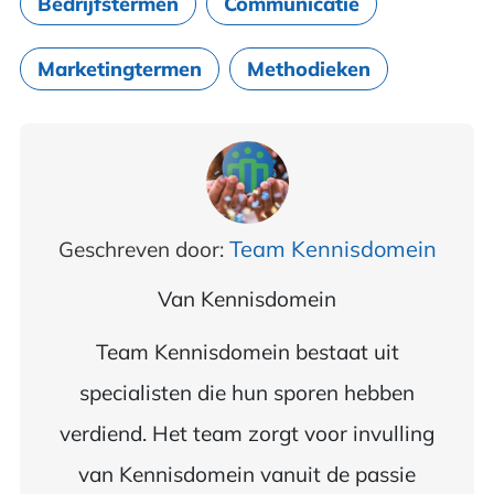
Bedrijfstermen
Communicatie
Marketingtermen
Methodieken
Team Kennisdomein
Geschreven door:
Van
Kennisdomein
Team Kennisdomein bestaat uit
specialisten die hun sporen hebben
verdiend. Het team zorgt voor invulling
van Kennisdomein vanuit de passie