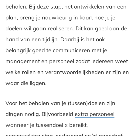
behalen. Bij deze stap, het ontwikkelen van een
plan, breng je nauwkeurig in kaart hoe je je
doelen wil gaan realiseren. Dit kan goed aan de
hand van een tijdlijn. Daarbij is het ook
belangrijk goed te communiceren met je
management en personeel zodat iedereen weet
welke rollen en verantwoordelijkheden er zijn en
waar die liggen.
Voor het behalen van je (tussen)doelen zijn
dingen nodig. Bijvoorbeeld
extra personeel
wanneer je tussendoel x bereikt,
personeelstraining, onderhoud en/of aanschaf