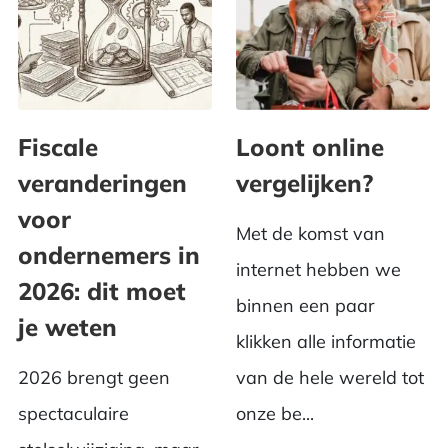
Fiscale
Loont online
veranderingen
vergelijken?
voor
Met de komst van
ondernemers in
internet hebben we
2026: dit moet
binnen een paar
je weten
klikken alle informatie
2026 brengt geen
van de hele wereld tot
spectaculaire
onze be...