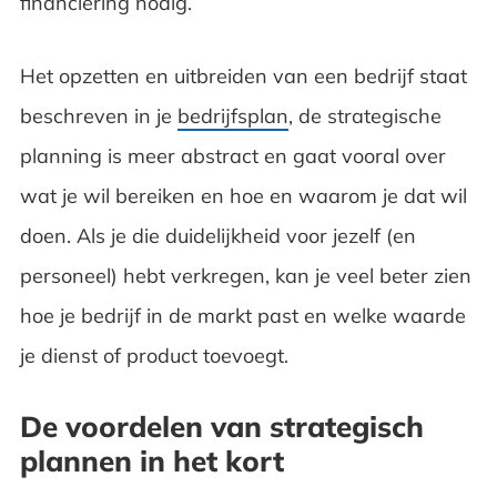
financiering nodig.
Het opzetten en uitbreiden van een bedrijf staat
beschreven in je
bedrijfsplan
, de strategische
planning is meer abstract en gaat vooral over
wat je wil bereiken en hoe en waarom je dat wil
doen. Als je die duidelijkheid voor jezelf (en
personeel) hebt verkregen, kan je veel beter zien
hoe je bedrijf in de markt past en welke waarde
je dienst of product toevoegt.
De voordelen van strategisch
plannen in het kort