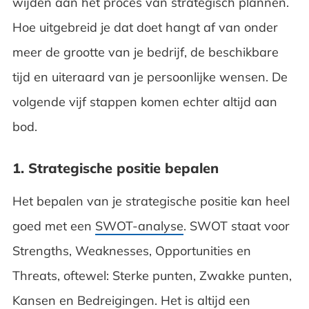
wijden aan het proces van strategisch plannen.
Hoe uitgebreid je dat doet hangt af van onder
meer de grootte van je bedrijf, de beschikbare
tijd en uiteraard van je persoonlijke wensen. De
volgende vijf stappen komen echter altijd aan
bod.
1. Strategische positie bepalen
Het bepalen van je strategische positie kan heel
goed met een
SWOT-analyse
. SWOT staat voor
Strengths, Weaknesses, Opportunities en
Threats, oftewel: Sterke punten, Zwakke punten,
Kansen en Bedreigingen. Het is altijd een