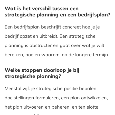
Wat is het verschil tussen een
strategische planning en een bedrijfsplan?
Een bedrijfsplan beschrijft concreet hoe je je
bedrijf opzet en uitbreidt. Een strategische
planning is abstracter en gaat over wat je wilt
bereiken, hoe en waarom, op de langere termijn.
Welke stappen doorloop je bij
strategische planning?
Meestal vijf: je strategische positie bepalen,
doelstellingen formuleren, een plan ontwikkelen,
het plan uitvoeren en beheren, en ten slotte