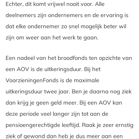
Echter, dit komt vrijwel nooit voor. Alle
deelnemers zijn ondernemers en de ervaring is
dat elke ondernemer zo snel mogelijk beter wil
zijn om weer aan het werk te gaan.
Een nadeel van het broodfonds ten opzichte van
een AOV is de uitkeringsduur. Bij het
VoorzieningenFonds is de maximale
uitkeringsduur twee jaar. Ben je daarna nog ziek
dan krijg je geen geld meer. Bij een AOV kan
deze periode veel langer zijn tot aan de
pensioengerechtigde leeftijd. Raak je zeer ernstig
ziek of gewond dan heb je dus meer aan een