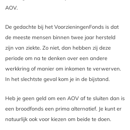
AOV.
De gedachte bij het VoorzieningenFonds is dat
de meeste mensen binnen twee jaar hersteld
zijn van ziekte. Zo niet, dan hebben zij deze
periode om na te denken over een andere
werkkring of manier om inkomen te verwerven.
In het slechtste geval kom je in de bijstand.
Heb je geen geld om een AOV af te sluiten dan is
een broodfonds een prima alternatief. Je kunt er
natuurlijk ook voor kiezen om beide te doen.