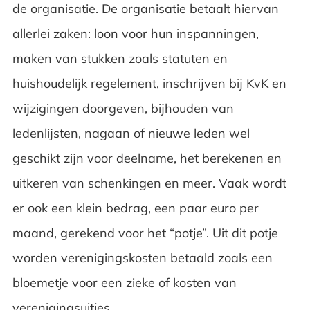
de organisatie. De organisatie betaalt hiervan
allerlei zaken: loon voor hun inspanningen,
maken van stukken zoals statuten en
huishoudelijk regelement, inschrijven bij KvK en
wijzigingen doorgeven, bijhouden van
ledenlijsten, nagaan of nieuwe leden wel
geschikt zijn voor deelname, het berekenen en
uitkeren van schenkingen en meer. Vaak wordt
er ook een klein bedrag, een paar euro per
maand, gerekend voor het “potje”. Uit dit potje
worden verenigingskosten betaald zoals een
bloemetje voor een zieke of kosten van
verenigingsuitjes.