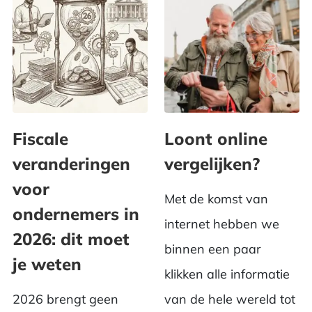
Fiscale
Loont online
veranderingen
vergelijken?
voor
Met de komst van
ondernemers in
internet hebben we
2026: dit moet
binnen een paar
je weten
klikken alle informatie
2026 brengt geen
van de hele wereld tot