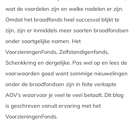
wat de voordelen zijn en welke nadelen er zijn.
Omdat het broodfonds heel succesvol blijkt te
zijn, zijn er inmiddels meer soorten broodfondsen
onder soortgelijke namen. Het
VoorzieningenFonds, Zelfstandigenfonds,
Schenkkring en dergelijke. Pas wel op en lees de
voorwaarden goed want sommige nieuwelingen
onder de broodfondsen zijn in feite verkapte
AOV’s waarvoor je veel te veel betaalt. Dit blog
is geschreven vanuit ervaring met het
VoorzieningenFonds.