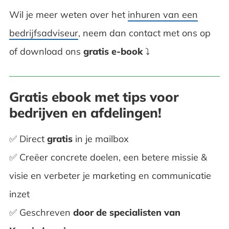
Wil je meer weten over het
inhuren van een
bedrijfsadviseur
, neem dan contact met ons op
of download ons
gratis e-book
⤵
Gratis ebook met tips voor
bedrijven en afdelingen!
✅ Direct
gratis
in je mailbox
✅ Creëer concrete doelen, een betere missie &
visie en verbeter je marketing en communicatie
inzet
✅ Geschreven
door de
specialisten van