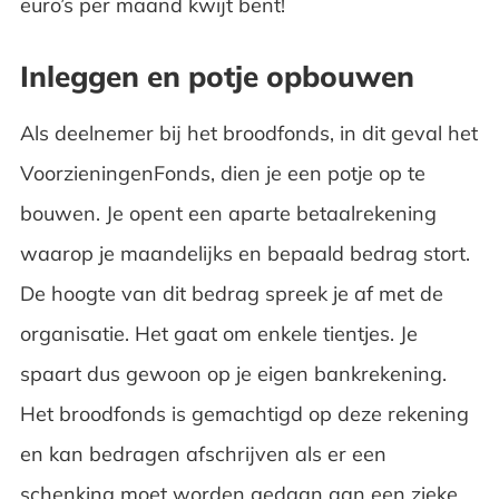
euro’s per maand kwijt bent!
Inleggen en potje opbouwen
Als deelnemer bij het broodfonds, in dit geval het
VoorzieningenFonds, dien je een potje op te
bouwen. Je opent een aparte betaalrekening
waarop je maandelijks en bepaald bedrag stort.
De hoogte van dit bedrag spreek je af met de
organisatie. Het gaat om enkele tientjes. Je
spaart dus gewoon op je eigen bankrekening.
Het broodfonds is gemachtigd op deze rekening
en kan bedragen afschrijven als er een
schenking moet worden gedaan aan een zieke.