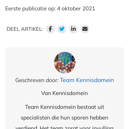
Eerste publicatie op: 4 oktober 2021
DEEL ARTIKEL:
Team Kennisdomein
Geschreven door:
Van
Kennisdomein
Team Kennisdomein bestaat uit
specialisten die hun sporen hebben
verdiend. Het team zorgt voor invulling