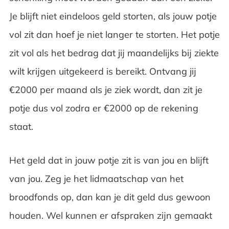
Je blijft niet eindeloos geld storten, als jouw potje
vol zit dan hoef je niet langer te storten. Het potje
zit vol als het bedrag dat jij maandelijks bij ziekte
wilt krijgen uitgekeerd is bereikt. Ontvang jij
€2000 per maand als je ziek wordt, dan zit je
potje dus vol zodra er €2000 op de rekening
staat.
Het geld dat in jouw potje zit is van jou en blijft
van jou. Zeg je het lidmaatschap van het
broodfonds op, dan kan je dit geld dus gewoon
houden. Wel kunnen er afspraken zijn gemaakt