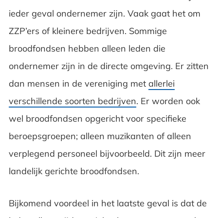
ieder geval ondernemer zijn. Vaak gaat het om
ZZP’ers of kleinere bedrijven. Sommige
broodfondsen hebben alleen leden die
ondernemer zijn in de directe omgeving. Er zitten
dan mensen in de vereniging met
allerlei
verschillende soorten bedrijven
. Er worden ook
wel broodfondsen opgericht voor specifieke
beroepsgroepen; alleen muzikanten of alleen
verplegend personeel bijvoorbeeld. Dit zijn meer
landelijk gerichte broodfondsen.
Bijkomend voordeel in het laatste geval is dat de