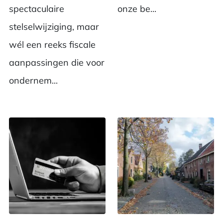
spectaculaire
onze be...
stelselwijziging, maar
wél een reeks fiscale
aanpassingen die voor
ondernem...