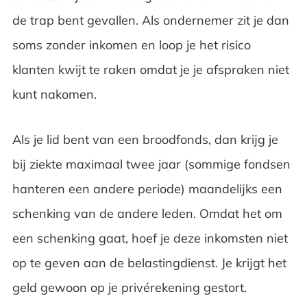
de trap bent gevallen. Als ondernemer zit je dan
soms zonder inkomen en loop je het risico
klanten kwijt te raken omdat je je afspraken niet
kunt nakomen.
Als je lid bent van een broodfonds, dan krijg je
bij ziekte maximaal twee jaar (sommige fondsen
hanteren een andere periode) maandelijks een
schenking van de andere leden. Omdat het om
een schenking gaat, hoef je deze inkomsten niet
op te geven aan de belastingdienst. Je krijgt het
geld gewoon op je privérekening gestort.