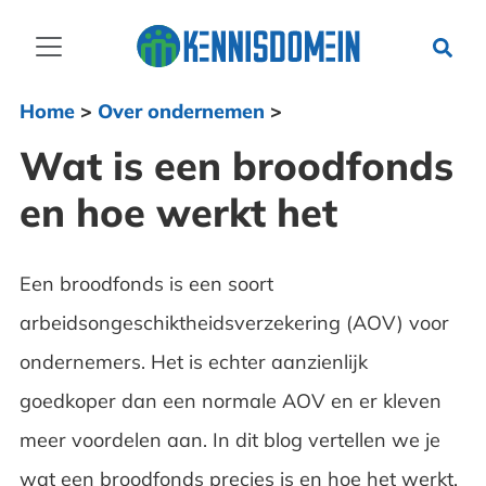
Home
>
Over ondernemen
>
Wat is een broodfonds
en hoe werkt het
Een broodfonds is een soort
arbeidsongeschiktheidsverzekering (AOV) voor
ondernemers. Het is echter aanzienlijk
goedkoper dan een normale AOV en er kleven
meer voordelen aan. In dit blog vertellen we je
wat een broodfonds precies is en hoe het werkt,