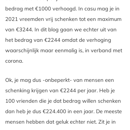
bedrag met €1000 verhoogd. In casu mag je in
2021 vreemden vrij schenken tot een maximum
van €3244. In dit blog gaan we echter uit van
het bedrag van €2244 omdat de verhoging
waarschijnlijk maar eenmalig is, in verband met
corona.
Ok, je mag dus -onbeperkt- van mensen een
schenking krijgen van €2244 per jaar. Heb je
100 vrienden die je dat bedrag willen schenken
dan heb je dus €224.400 in een jaar. De meeste
mensen hebben dat geluk echter niet. Zit je in