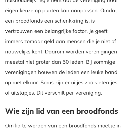
huishoudelijk reglement dat de vereniging naar
eigen keuze op punten kan aanpassen. Omdat
een broodfonds een schenkkring is, is
vertrouwen een belangrijke factor. Je geeft
immers zomaar geld aan mensen die je niet of
nauwelijks kent. Daarom worden verenigingen
meestal niet groter dan 50 leden. Bij sommige
verenigingen bouwen de leden een leuke band
op met elkaar. Soms zijn er uitjes zoals etentjes
of uitstapjes. Dit verschilt per vereniging.
Wie zijn lid van een broodfonds
Om lid te worden van een broodfonds moet je in