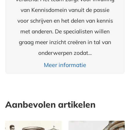
van Kennisdomein vanuit de passie
voor schrijven en het delen van kennis
met anderen. De specialisten willen
graag meer inzicht creëren in tal van
onderwerpen zodat...
Meer informatie
Aanbevolen artikelen