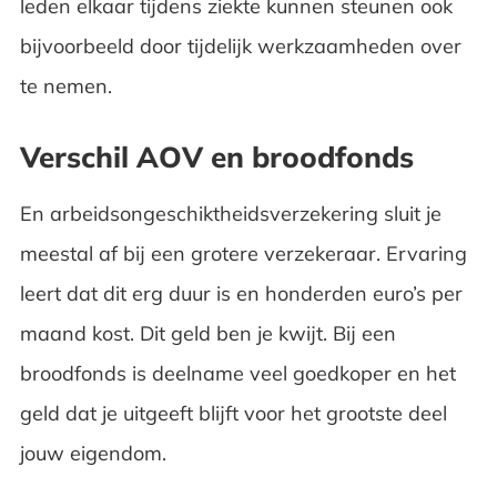
leden elkaar tijdens ziekte kunnen steunen ook
bijvoorbeeld door tijdelijk werkzaamheden over
te nemen.
Verschil AOV en broodfonds
En arbeidsongeschiktheidsverzekering sluit je
meestal af bij een grotere verzekeraar. Ervaring
leert dat dit erg duur is en honderden euro’s per
maand kost. Dit geld ben je kwijt. Bij een
broodfonds is deelname veel goedkoper en het
geld dat je uitgeeft blijft voor het grootste deel
jouw eigendom.