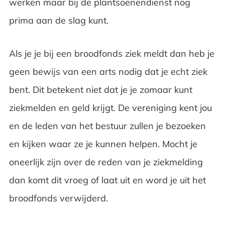
werken maar bij de plantsoenendienst nog
prima aan de slag kunt.
Als je je bij een broodfonds ziek meldt dan heb je
geen bewijs van een arts nodig dat je echt ziek
bent. Dit betekent niet dat je je zomaar kunt
ziekmelden en geld krijgt. De vereniging kent jou
en de leden van het bestuur zullen je bezoeken
en kijken waar ze je kunnen helpen. Mocht je
oneerlijk zijn over de reden van je ziekmelding
dan komt dit vroeg of laat uit en word je uit het
broodfonds verwijderd.