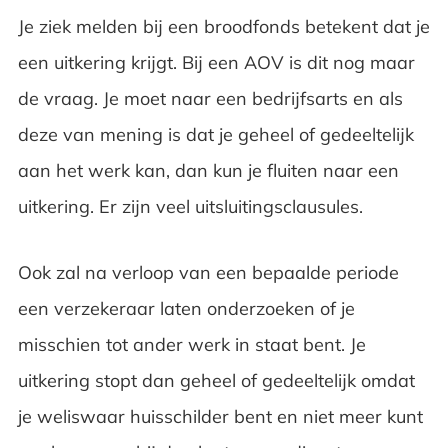
Je ziek melden bij een broodfonds betekent dat je
een uitkering krijgt. Bij een AOV is dit nog maar
de vraag. Je moet naar een bedrijfsarts en als
deze van mening is dat je geheel of gedeeltelijk
aan het werk kan, dan kun je fluiten naar een
uitkering. Er zijn veel uitsluitingsclausules.
Ook zal na verloop van een bepaalde periode
een verzekeraar laten onderzoeken of je
misschien tot ander werk in staat bent. Je
uitkering stopt dan geheel of gedeeltelijk omdat
je weliswaar huisschilder bent en niet meer kunt