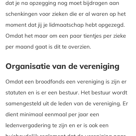
dat je na opzegging nog moet bijdragen aan
schenkingen voor zieken die er al waren op het
moment dat jij je lidmaatschap hebt opgezegd.
Omdat het maar om een paar tientjes per zieke
per maand gaat is dit te overzien.
Organisatie van de vereniging
Omdat een broodfonds een vereniging is zijn er
statuten en is er een bestuur. Het bestuur wordt
samengesteld uit de leden van de vereniging. Er
dient minimaal eenmaal per jaar een
ledenvergadering te zijn en er is ook een