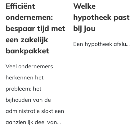
Efficiënt
Welke
ondernemen:
hypotheek past
bespaar tijd met
bij jou
een zakelijk
Een hypotheek afslu...
bankpakket
Veel ondernemers
herkennen het
probleem: het
bijhouden van de
administratie slokt een
aanzienlijk deel van...