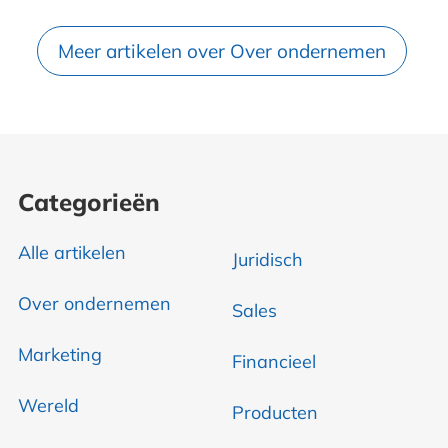
Meer artikelen over Over ondernemen
Categorieën
Alle artikelen
Juridisch
Over ondernemen
Sales
Marketing
Financieel
Wereld
Producten