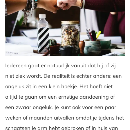
Iedereen gaat er natuurlijk vanuit dat hij of zij
niet ziek wordt. De realiteit is echter anders: een
ongeluk zit in een klein hoekje. Het hoeft niet
altijd te gaan om een ernstige aandoening of
een zwaar ongeluk. Je kunt ook voor een paar
weken of maanden uitvallen omdat je tijdens het
schaatsen je arm hebt gebroken of in huis van