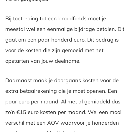
Bij toetreding tot een broodfonds moet je
meestal wel een eenmalige bijdrage betalen. Dit
gaat om een paar honderd euro. Dit bedrag is
voor de kosten die zijn gemoeid met het
opstarten van jouw deelname.
Daarnaast maak je doorgaans kosten voor de
extra betaalrekening die je moet openen. Een
paar euro per maand. Al met al gemiddeld dus
zo’n €15 euro kosten per maand. Wel een mooi
verschil met een AOV waarvoor je honderden