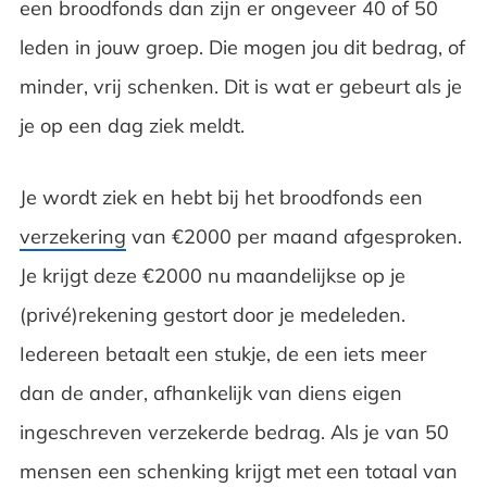
een broodfonds dan zijn er ongeveer 40 of 50
leden in jouw groep. Die mogen jou dit bedrag, of
minder, vrij schenken. Dit is wat er gebeurt als je
je op een dag ziek meldt.
Je wordt ziek en hebt bij het broodfonds een
verzekering
van €2000 per maand afgesproken.
Je krijgt deze €2000 nu maandelijkse op je
(privé)rekening gestort door je medeleden.
Iedereen betaalt een stukje, de een iets meer
dan de ander, afhankelijk van diens eigen
ingeschreven verzekerde bedrag. Als je van 50
mensen een schenking krijgt met een totaal van