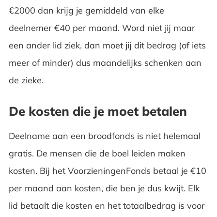
€2000 dan krijg je gemiddeld van elke
deelnemer €40 per maand. Word niet jij maar
een ander lid ziek, dan moet jij dit bedrag (of iets
meer of minder) dus maandelijks schenken aan
de zieke.
De kosten die je moet betalen
Deelname aan een broodfonds is niet helemaal
gratis. De mensen die de boel leiden maken
kosten. Bij het VoorzieningenFonds betaal je €10
per maand aan kosten, die ben je dus kwijt. Elk
lid betaalt die kosten en het totaalbedrag is voor