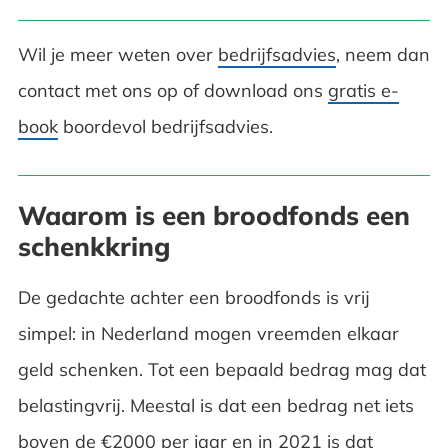
Wil je meer weten over
bedrijfsadvies
, neem dan
contact met ons op of download ons
gratis e-
book
boordevol bedrijfsadvies.
Waarom is een broodfonds een
schenkkring
De gedachte achter een broodfonds is vrij
simpel: in Nederland mogen vreemden elkaar
geld schenken. Tot een bepaald bedrag mag dat
belastingvrij. Meestal is dat een bedrag net iets
boven de €2000 per jaar en in 2021 is dat