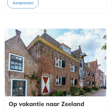
Op vakantie naar Zeeland