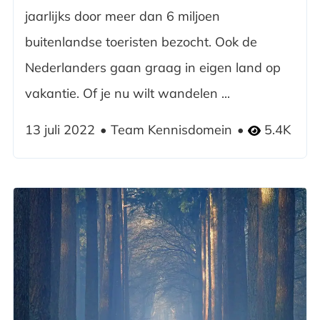
jaarlijks door meer dan 6 miljoen
buitenlandse toeristen bezocht. Ook de
Nederlanders gaan graag in eigen land op
vakantie. Of je nu wilt wandelen ...
13 juli 2022
Team Kennisdomein
5.4K