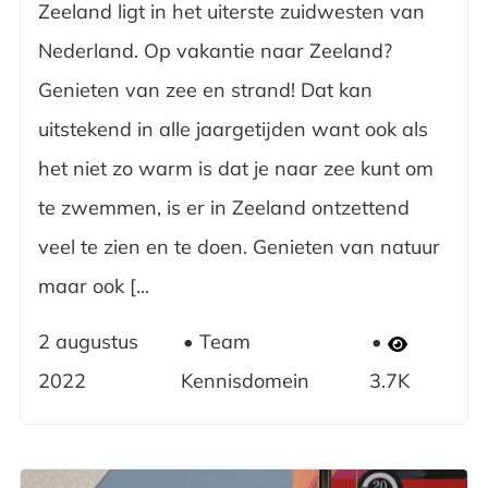
Zeeland ligt in het uiterste zuidwesten van
Nederland. Op vakantie naar Zeeland?
Genieten van zee en strand! Dat kan
uitstekend in alle jaargetijden want ook als
het niet zo warm is dat je naar zee kunt om
te zwemmen, is er in Zeeland ontzettend
veel te zien en te doen. Genieten van natuur
maar ook [...
2 augustus
Team
2022
Kennisdomein
3.7K