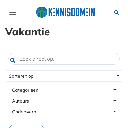
Vakantie
Sorteren op
Categorieën
Auteurs
Onderwerp