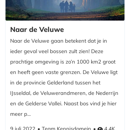
Naar de Veluwe
Naar de Veluwe gaan betekent dat je in
ieder geval veel bossen zult zien! Deze
prachtige omgeving is zo’n 1000 km2 groot
en heeft geen vaste grenzen. De Veluwe ligt
in de provincie Gelderland tussen het
IJsseldal, de Veluwerandmeren, de Nederrijn
en de Gelderse Vallei. Naast bos vind je hier
meer p...
9 juli 2022
Team Kennisdomein
4.4K