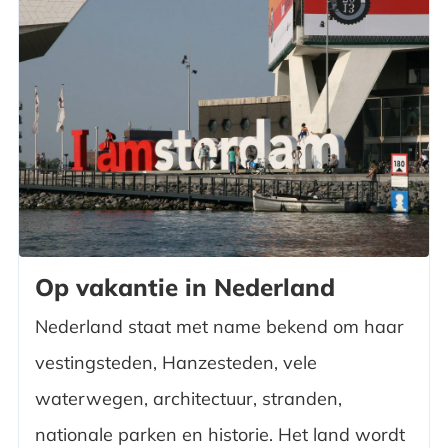
Op vakantie in Nederland
Nederland staat met name bekend om haar
vestingsteden, Hanzesteden, vele
waterwegen, architectuur, stranden,
nationale parken en historie. Het land wordt