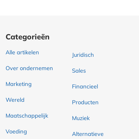
Categorieën
Alle artikelen
Juridisch
Over ondernemen
Sales
Marketing
Financieel
Wereld
Producten
Maatschappelijk
Muziek
Voeding
Alternatieve