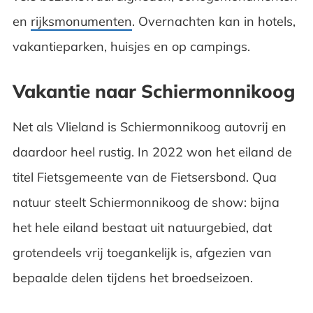
en
rijksmonumenten
. Overnachten kan in hotels,
vakantieparken, huisjes en op campings.
Vakantie naar Schiermonnikoog
Net als Vlieland is Schiermonnikoog autovrij en
daardoor heel rustig. In 2022 won het eiland de
titel Fietsgemeente van de Fietsersbond. Qua
natuur steelt Schiermonnikoog de show: bijna
het hele eiland bestaat uit natuurgebied, dat
grotendeels vrij toegankelijk is, afgezien van
bepaalde delen tijdens het broedseizoen.