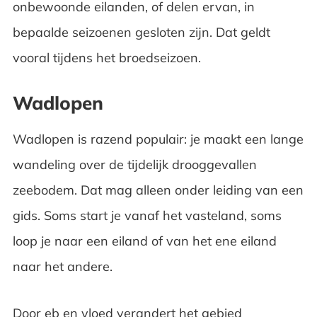
onbewoonde eilanden, of delen ervan, in
bepaalde seizoenen gesloten zijn. Dat geldt
vooral tijdens het broedseizoen.
Wadlopen
Wadlopen is razend populair: je maakt een lange
wandeling over de tijdelijk drooggevallen
zeebodem. Dat mag alleen onder leiding van een
gids. Soms start je vanaf het vasteland, soms
loop je naar een eiland of van het ene eiland
naar het andere.
Door eb en vloed verandert het gebied