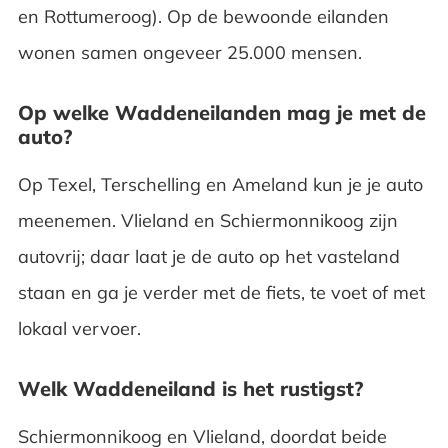
en Rottumeroog). Op de bewoonde eilanden
wonen samen ongeveer 25.000 mensen.
Op welke Waddeneilanden mag je met de
auto?
Op Texel, Terschelling en Ameland kun je je auto
meenemen. Vlieland en Schiermonnikoog zijn
autovrij; daar laat je de auto op het vasteland
staan en ga je verder met de fiets, te voet of met
lokaal vervoer.
Welk Waddeneiland is het rustigst?
Schiermonnikoog en Vlieland, doordat beide