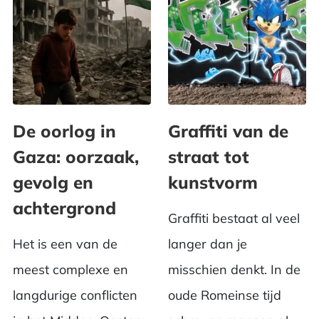
De oorlog in
Graffiti van de
Gaza: oorzaak,
straat tot
gevolg en
kunstvorm
achtergrond
Graffiti bestaat al veel
Het is een van de
langer dan je
meest complexe en
misschien denkt. In de
langdurige conflicten
oude Romeinse tijd