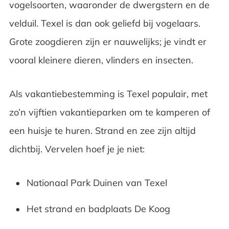
vogelsoorten, waaronder de dwergstern en de
velduil. Texel is dan ook geliefd bij vogelaars.
Grote zoogdieren zijn er nauwelijks; je vindt er
vooral kleinere dieren, vlinders en insecten.
Als vakantiebestemming is Texel populair, met
zo’n vijftien vakantieparken om te kamperen of
een huisje te huren. Strand en zee zijn altijd
dichtbij. Vervelen hoef je je niet:
Nationaal Park Duinen van Texel
Het strand en badplaats De Koog