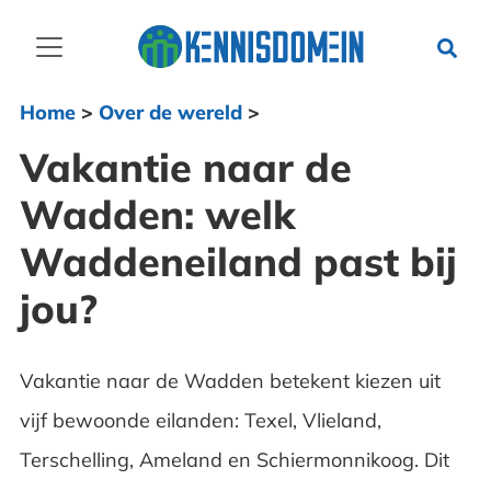
Home
>
Over de wereld
>
Vakantie naar de
Wadden: welk
Waddeneiland past bij
jou?
Vakantie naar de Wadden betekent kiezen uit
vijf bewoonde eilanden: Texel, Vlieland,
Terschelling, Ameland en Schiermonnikoog. Dit