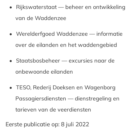
Rijkswaterstaat — beheer en ontwikkeling
van de Waddenzee
Werelderfgoed Waddenzee — informatie
over de eilanden en het waddengebied
Staatsbosbeheer — excursies naar de
onbewoonde eilanden
TESO, Rederij Doeksen en Wagenborg
Passagiersdiensten — dienstregeling en
tarieven van de veerdiensten
Eerste publicatie op: 8 juli 2022