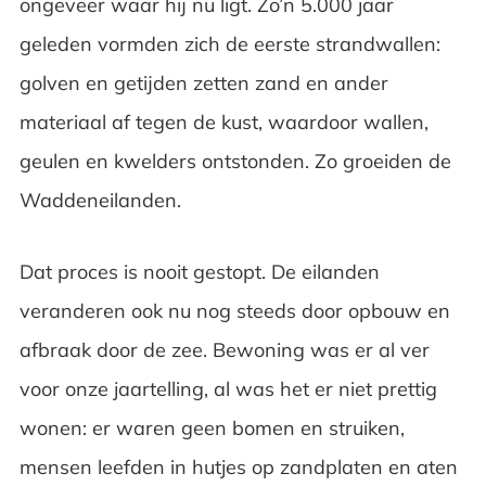
ongeveer waar hij nu ligt. Zo’n 5.000 jaar
geleden vormden zich de eerste strandwallen:
golven en getijden zetten zand en ander
materiaal af tegen de kust, waardoor wallen,
geulen en kwelders ontstonden. Zo groeiden de
Waddeneilanden.
Dat proces is nooit gestopt. De eilanden
veranderen ook nu nog steeds door opbouw en
afbraak door de zee. Bewoning was er al ver
voor onze jaartelling, al was het er niet prettig
wonen: er waren geen bomen en struiken,
mensen leefden in hutjes op zandplaten en aten