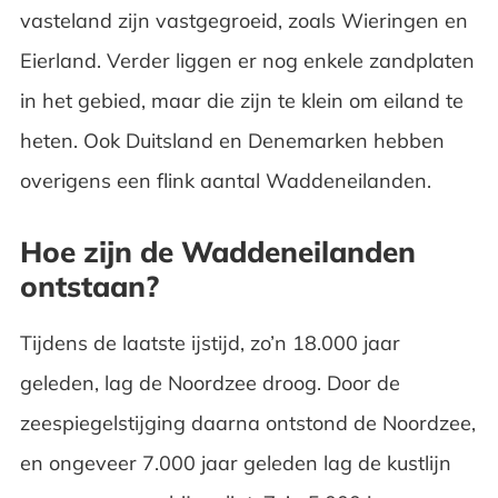
vasteland zijn vastgegroeid, zoals Wieringen en
Eierland. Verder liggen er nog enkele zandplaten
in het gebied, maar die zijn te klein om eiland te
heten. Ook Duitsland en Denemarken hebben
overigens een flink aantal Waddeneilanden.
Hoe zijn de Waddeneilanden
ontstaan?
Tijdens de laatste ijstijd, zo’n 18.000 jaar
geleden, lag de Noordzee droog. Door de
zeespiegelstijging daarna ontstond de Noordzee,
en ongeveer 7.000 jaar geleden lag de kustlijn