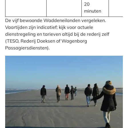
20
minuten
De vijf bewoonde Waddeneilanden vergeleken.
Vaartijden zijn indicatief; kijk voor actuele
dienstregeling en tarieven altijd bij de rederij zelf
(TESO, Rederij Doeksen of Wagenborg
Passagiersdiensten).