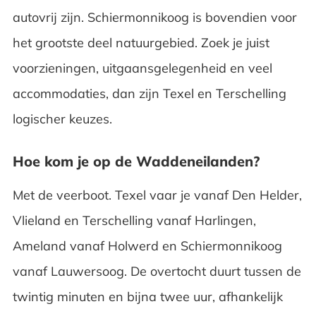
autovrij zijn. Schiermonnikoog is bovendien voor
het grootste deel natuurgebied. Zoek je juist
voorzieningen, uitgaansgelegenheid en veel
accommodaties, dan zijn Texel en Terschelling
logischer keuzes.
Hoe kom je op de Waddeneilanden?
Met de veerboot. Texel vaar je vanaf Den Helder,
Vlieland en Terschelling vanaf Harlingen,
Ameland vanaf Holwerd en Schiermonnikoog
vanaf Lauwersoog. De overtocht duurt tussen de
twintig minuten en bijna twee uur, afhankelijk