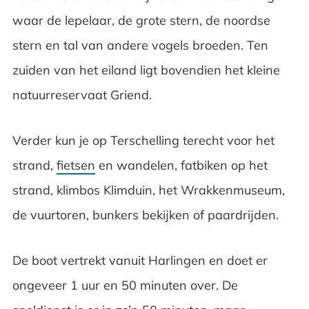
waar de lepelaar, de grote stern, de noordse
stern en tal van andere vogels broeden. Ten
zuiden van het eiland ligt bovendien het kleine
natuurreservaat Griend.
Verder kun je op Terschelling terecht voor het
strand,
fietsen
en wandelen, fatbiken op het
strand, klimbos Klimduin, het Wrakkenmuseum,
de vuurtoren, bunkers bekijken of paardrijden.
De boot vertrekt vanuit Harlingen en doet er
ongeveer 1 uur en 50 minuten over. De