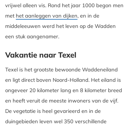
vrijwel alleen vis. Rond het jaar 1000 begon men
met
het aanleggen van dijken
, en in de
middeleeuwen werd het leven op de Wadden
een stuk aangenamer.
Vakantie naar Texel
Texel is het grootste bewoonde Waddeneiland
en ligt direct boven Noord-Holland. Het eiland is
ongeveer 20 kilometer lang en 8 kilometer breed
en heeft veruit de meeste inwoners van de vijf.
De vegetatie is heel gevarieerd en in de
duingebieden leven wel 350 verschillende