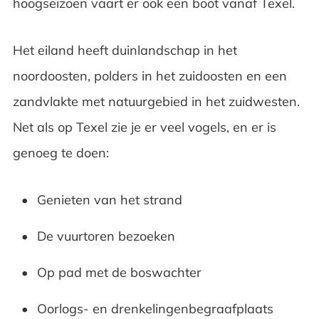
hoogseizoen vaart er ook een boot vanaf Texel.
Het eiland heeft duinlandschap in het
noordoosten, polders in het zuidoosten en een
zandvlakte met natuurgebied in het zuidwesten.
Net als op Texel zie je er veel vogels, en er is
genoeg te doen:
Genieten van het strand
De vuurtoren bezoeken
Op pad met de boswachter
Oorlogs- en drenkelingenbegraafplaats