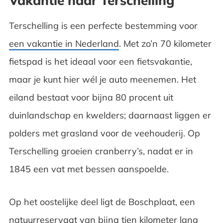
Vakantie naar Terschelling
Terschelling is een perfecte bestemming voor
een vakantie in Nederland
. Met zo’n 70 kilometer
fietspad is het ideaal voor een fietsvakantie,
maar je kunt hier wél je auto meenemen. Het
eiland bestaat voor bijna 80 procent uit
duinlandschap en kwelders; daarnaast liggen er
polders met grasland voor de veehouderij. Op
Terschelling groeien cranberry’s, nadat er in
1845 een vat met bessen aanspoelde.
Op het oostelijke deel ligt de Boschplaat, een
natuurreservaat van bijna tien kilometer lang