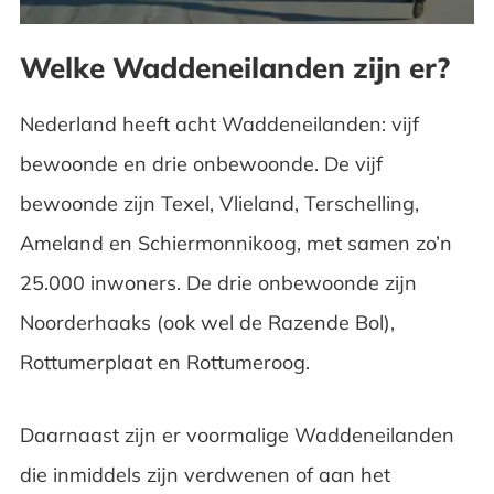
Welke Waddeneilanden zijn er?
Nederland heeft acht Waddeneilanden: vijf
bewoonde en drie onbewoonde. De vijf
bewoonde zijn Texel, Vlieland, Terschelling,
Ameland en Schiermonnikoog, met samen zo’n
25.000 inwoners. De drie onbewoonde zijn
Noorderhaaks (ook wel de Razende Bol),
Rottumerplaat en Rottumeroog.
Daarnaast zijn er voormalige Waddeneilanden
die inmiddels zijn verdwenen of aan het