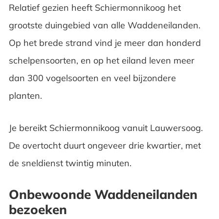
Relatief gezien heeft Schiermonnikoog het
grootste duingebied van alle Waddeneilanden.
Op het brede strand vind je meer dan honderd
schelpensoorten, en op het eiland leven meer
dan 300 vogelsoorten en veel bijzondere
planten.
Je bereikt Schiermonnikoog vanuit Lauwersoog.
De overtocht duurt ongeveer drie kwartier, met
de sneldienst twintig minuten.
Onbewoonde Waddeneilanden
bezoeken