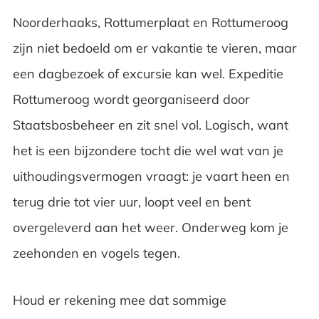
Noorderhaaks, Rottumerplaat en Rottumeroog
zijn niet bedoeld om er vakantie te vieren, maar
een dagbezoek of excursie kan wel. Expeditie
Rottumeroog wordt georganiseerd door
Staatsbosbeheer en zit snel vol. Logisch, want
het is een bijzondere tocht die wel wat van je
uithoudingsvermogen vraagt: je vaart heen en
terug drie tot vier uur, loopt veel en bent
overgeleverd aan het weer. Onderweg kom je
zeehonden en vogels tegen.
Houd er rekening mee dat sommige