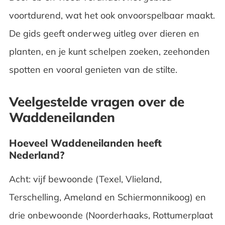
voortdurend, wat het ook onvoorspelbaar maakt.
De gids geeft onderweg uitleg over dieren en
planten, en je kunt schelpen zoeken, zeehonden
spotten en vooral genieten van de stilte.
Veelgestelde vragen over de
Waddeneilanden
Hoeveel Waddeneilanden heeft
Nederland?
Acht: vijf bewoonde (Texel, Vlieland,
Terschelling, Ameland en Schiermonnikoog) en
drie onbewoonde (Noorderhaaks, Rottumerplaat