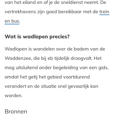
van het eiland en of je de sneldienst neemt. De
vertrekhavens zijn goed bereikbaar met de
trein
en bus
.
Wat is wadlopen precies?
Wadlopen is wandelen over de bodem van de
Waddenzee, die bij eb tijdelijk droogvalt. Het
mag uitsluitend onder begeleiding van een gids,
omdat het getij het gebied voortdurend
verandert en de situatie snel gevaarlijk kan
worden.
Bronnen