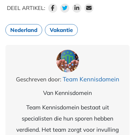
DEEL ARTIKEL:
Nederland
Vakantie
Team Kennisdomein
Geschreven door:
Van
Kennisdomein
Team Kennisdomein bestaat uit
specialisten die hun sporen hebben
verdiend. Het team zorgt voor invulling