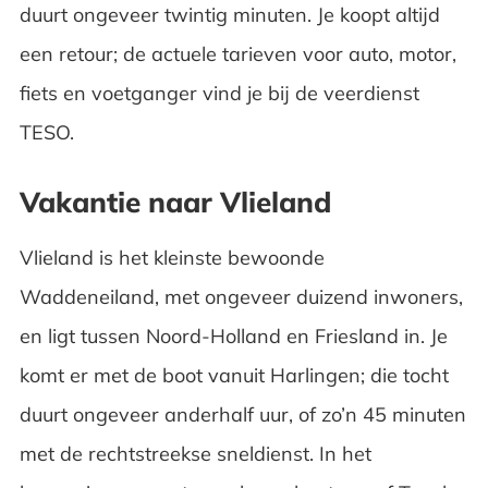
duurt ongeveer twintig minuten. Je koopt altijd
een retour; de actuele tarieven voor auto, motor,
fiets en voetganger vind je bij de veerdienst
TESO.
Vakantie naar Vlieland
Vlieland is het kleinste bewoonde
Waddeneiland, met ongeveer duizend inwoners,
en ligt tussen Noord-Holland en Friesland in. Je
komt er met de boot vanuit Harlingen; die tocht
duurt ongeveer anderhalf uur, of zo’n 45 minuten
met de rechtstreekse sneldienst. In het