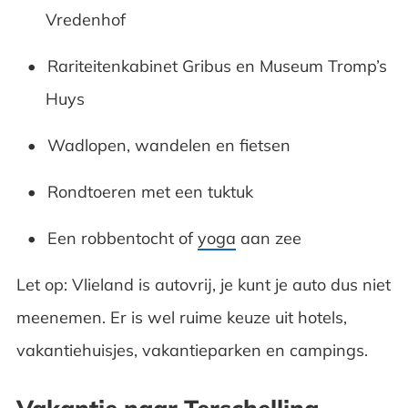
Vredenhof
Rariteitenkabinet Gribus en Museum Tromp’s
Huys
Wadlopen, wandelen en fietsen
Rondtoeren met een tuktuk
Een robbentocht of
yoga
aan zee
Let op: Vlieland is autovrij, je kunt je auto dus niet
meenemen. Er is wel ruime keuze uit hotels,
vakantiehuisjes, vakantieparken en campings.