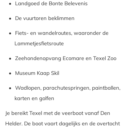
Landgoed de Bonte Belevenis
De vuurtoren beklimmen
Fiets- en wandelroutes, waaronder de
Lammetjesfietsroute
Zeehondenopvang Ecomare en Texel Zoo
Museum Kaap Skil
Wadlopen, parachutespringen, paintballen,
karten en golfen
Je bereikt Texel met de veerboot vanaf Den
Helder. De boot vaart dagelijks en de overtocht