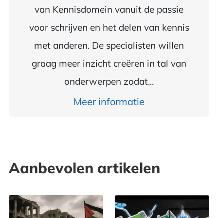
van Kennisdomein vanuit de passie
voor schrijven en het delen van kennis
met anderen. De specialisten willen
graag meer inzicht creëren in tal van
onderwerpen zodat...
Meer informatie
Aanbevolen artikelen