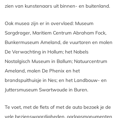
zien van kunstenaars uit binnen- en buitenland.
Ook musea zijn er in overvloed: Museum
Sorgdrager, Maritiem Centrum Abraham Fock,
Bunkermuseum Ameland, de vuurtoren en molen
De Verwachting in Hollum; het Nobels
Nostalgisch Museum in Ballum; Natuurcentrum
Ameland, molen De Phenix en het
brandspuithuisje in Nes; en het Landbouw- en
Juttersmuseum Swartwoude in Buren.
Te voet, met de fiets of met de auto bezoek je de
vele bezienswaardigheden, oorlogsmonumenten