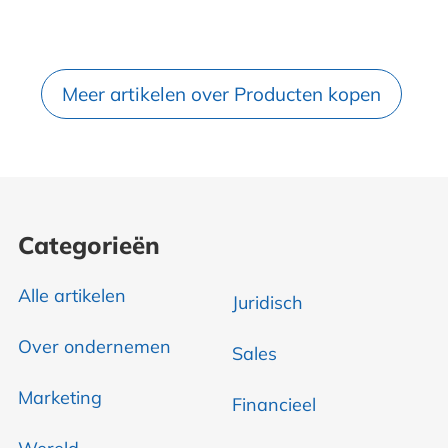
Meer artikelen over Producten kopen
Categorieën
Alle artikelen
Juridisch
Over ondernemen
Sales
Marketing
Financieel