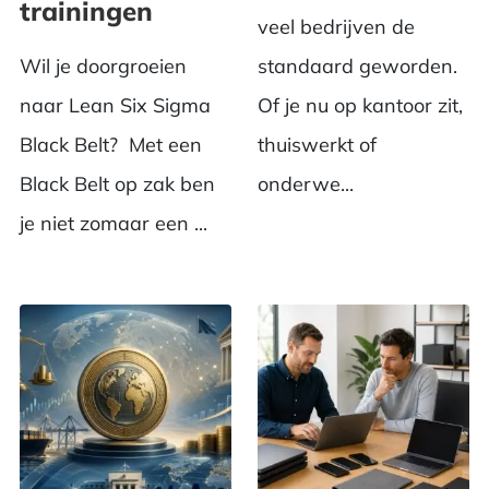
trainingen
veel bedrijven de
Wil je doorgroeien
standaard geworden.
naar Lean Six Sigma
Of je nu op kantoor zit,
Black Belt? Met een
thuiswerkt of
Black Belt op zak ben
onderwe...
je niet zomaar een ...