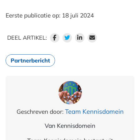
Eerste publicatie op: 18 juli 2024
DEEL ARTIKEL:
Partnerbericht
Team Kennisdomein
Geschreven door:
Van
Kennisdomein