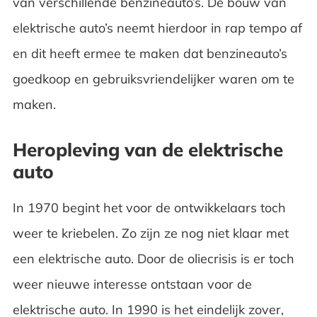
van verschillende benzineauto’s. De bouw van
elektrische auto’s neemt hierdoor in rap tempo af
en dit heeft ermee te maken dat benzineauto’s
goedkoop en gebruiksvriendelijker waren om te
maken.
Heropleving van de elektrische
auto
In 1970 begint het voor de ontwikkelaars toch
weer te kriebelen. Zo zijn ze nog niet klaar met
een elektrische auto. Door de oliecrisis is er toch
weer nieuwe interesse ontstaan voor de
elektrische auto. In 1990 is het eindelijk zover,