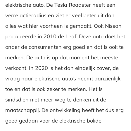
elektrische auto. De Tesla Roadster heeft een
verre actieradius en ziet er veel beter uit dan
alles wat hier voorheen is gemaakt. Ook Nissan
produceerde in 2010 de Leaf. Deze auto doet het
onder de consumenten erg goed en dat is ook te
merken. De auto is op dat moment het meeste
verkocht. In 2020 is het dan eindelijk zover, de
vraag naar elektrische auto’s neemt aanzienlijk
toe en dat is ook zeker te merken. Het is
sindsdien niet meer weg te denken uit de
maatschappij. De ontwikkeling heeft het dus erg
goed gedaan voor de elektrische bolide.