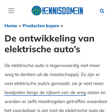
Home
>
Producten kopen
>
De ontwikkeling van
elektrische auto’s
De elektrische auto is tegenwoordig niet meer
weg te denken uit de maatschappij. Zo zijn er
veel elektrische auto’s gemaakt, zie je veel meer
laadpalen langs de zijkant van de weg
staan en
worden er zelfs maatregelen getroffen waardoor
het voordeliger is om met de elektrische auto de