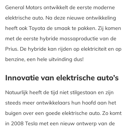
General Motors ontwikkelt de eerste moderne
elektrische auto. Na deze nieuwe ontwikkeling
heeft ook Toyota de smaak te pakken. Zij komen
met de eerste hybride massaproductie van de
Prius. De hybride kan rijden op elektriciteit en op
benzine, een hele uitvinding dus!
Innovatie van elektrische auto’s
Natuurlijk heeft de tijd niet stilgestaan en zijn
steeds meer ontwikkelaars hun hoofd aan het
buigen over een goede elektrische auto. Zo komt
in 2008 Tesla met een nieuw ontwerp van de