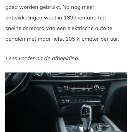
goed worden gebruikt. Na nog meer
ontwikkelingen weet in 1899 iemand het
snelheidsrecord van een elektrische auto te
behalen met maar liefst 105 kilometer per uur.
Lees verder na de afbeelding.