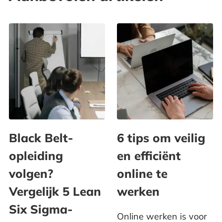
Black Belt-
6 tips om veilig
opleiding
en efficiënt
volgen?
online te
Vergelijk 5 Lean
werken
Six Sigma-
Online werken is voor