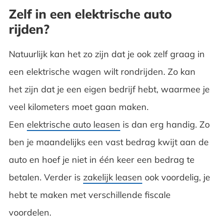
Zelf in een elektrische auto
rijden?
Natuurlijk kan het zo zijn dat je ook zelf graag in
een elektrische wagen wilt rondrijden. Zo kan
het zijn dat je een eigen bedrijf hebt, waarmee je
veel kilometers moet gaan maken.
Een
elektrische auto leasen
is dan erg handig. Zo
ben je maandelijks een vast bedrag kwijt aan de
auto en hoef je niet in één keer een bedrag te
betalen. Verder is
zakelijk leasen
ook voordelig, je
hebt te maken met verschillende fiscale
voordelen.