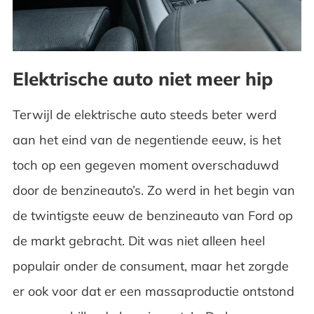
Elektrische auto niet meer hip
Terwijl de elektrische auto steeds beter werd
aan het eind van de negentiende eeuw, is het
toch op een gegeven moment overschaduwd
door de benzineauto’s. Zo werd in het begin van
de twintigste eeuw de benzineauto van Ford op
de markt gebracht. Dit was niet alleen heel
populair onder de consument, maar het zorgde
er ook voor dat er een massaproductie ontstond