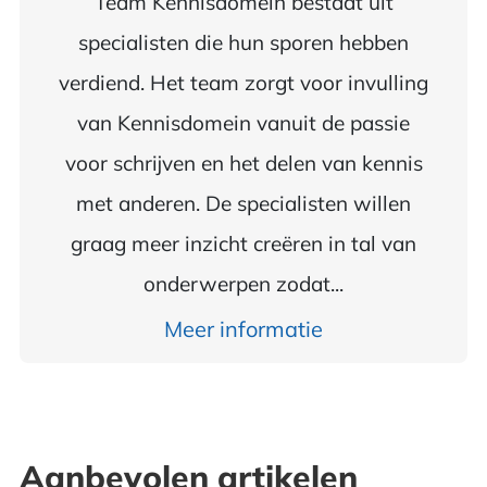
Team Kennisdomein bestaat uit
specialisten die hun sporen hebben
verdiend. Het team zorgt voor invulling
van Kennisdomein vanuit de passie
voor schrijven en het delen van kennis
met anderen. De specialisten willen
graag meer inzicht creëren in tal van
onderwerpen zodat...
Meer informatie
Aanbevolen artikelen