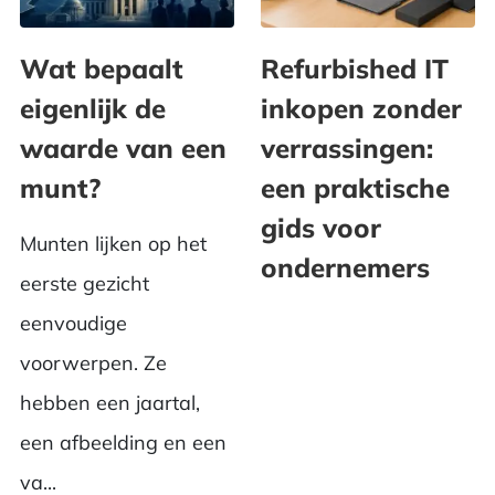
Wat bepaalt
Refurbished IT
eigenlijk de
inkopen zonder
waarde van een
verrassingen:
munt?
een praktische
gids voor
Munten lijken op het
ondernemers
eerste gezicht
eenvoudige
voorwerpen. Ze
hebben een jaartal,
een afbeelding en een
va...