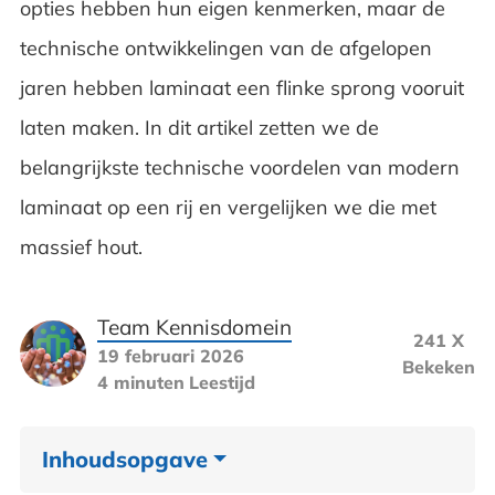
opties hebben hun eigen kenmerken, maar de
technische ontwikkelingen van de afgelopen
jaren hebben laminaat een flinke sprong vooruit
laten maken. In dit artikel zetten we de
belangrijkste technische voordelen van modern
laminaat op een rij en vergelijken we die met
massief hout.
Team Kennisdomein
241 X
19 februari 2026
Bekeken
4 minuten
Leestijd
Inhoudsopgave