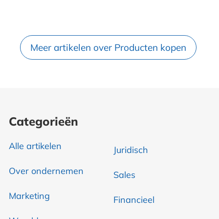
Meer artikelen over Producten kopen
Categorieën
Alle artikelen
Juridisch
Over ondernemen
Sales
Marketing
Financieel