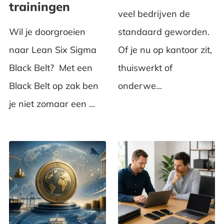
trainingen
veel bedrijven de
Wil je doorgroeien
standaard geworden.
naar Lean Six Sigma
Of je nu op kantoor zit,
Black Belt? Met een
thuiswerkt of
Black Belt op zak ben
onderwe...
je niet zomaar een ...