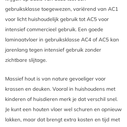
gebruiksklasse toegewezen, variërend van AC1
voor licht huishoudelijk gebruik tot AC5 voor
intensief commercieel gebruik. Een goede
laminaatvloer in gebruiksklasse AC4 of AC5 kan
jarenlang tegen intensief gebruik zonder
zichtbare slijtage.
Massief hout is van nature gevoeliger voor
krassen en deuken. Vooral in huishoudens met
kinderen of huisdieren merk je dat verschil snel.
Je kunt een houten vloer wel schuren en opnieuw
lakken, maar dat brengt extra kosten en tijd met