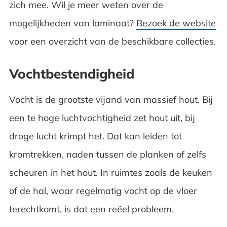
zich mee. Wil je meer weten over de
mogelijkheden van laminaat?
Bezoek de website
voor een overzicht van de beschikbare collecties.
Vochtbestendigheid
Vocht is de grootste vijand van massief hout. Bij
een te hoge luchtvochtigheid zet hout uit, bij
droge lucht krimpt het. Dat kan leiden tot
kromtrekken, naden tussen de planken of zelfs
scheuren in het hout. In ruimtes zoals de keuken
of de hal, waar regelmatig vocht op de vloer
terechtkomt, is dat een reëel probleem.