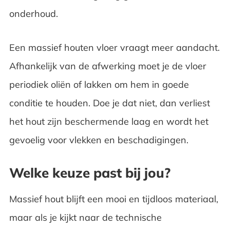
onderhoud.
Een massief houten vloer vraagt meer aandacht.
Afhankelijk van de afwerking moet je de vloer
periodiek oliën of lakken om hem in goede
conditie te houden. Doe je dat niet, dan verliest
het hout zijn beschermende laag en wordt het
gevoelig voor vlekken en beschadigingen.
Welke keuze past bij jou?
Massief hout blijft een mooi en tijdloos materiaal,
maar als je kijkt naar de technische