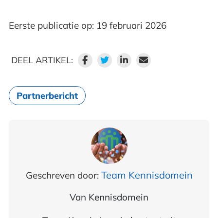
Eerste publicatie op: 19 februari 2026
DEEL ARTIKEL:
Partnerbericht
Team Kennisdomein
Geschreven door:
Van
Kennisdomein