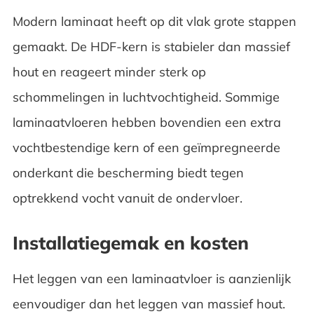
Modern laminaat heeft op dit vlak grote stappen
gemaakt. De HDF-kern is stabieler dan massief
hout en reageert minder sterk op
schommelingen in luchtvochtigheid. Sommige
laminaatvloeren hebben bovendien een extra
vochtbestendige kern of een geïmpregneerde
onderkant die bescherming biedt tegen
optrekkend vocht vanuit de ondervloer.
Installatiegemak en kosten
Het leggen van een laminaatvloer is aanzienlijk
eenvoudiger dan het leggen van massief hout.