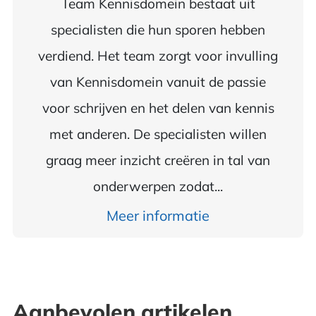
Team Kennisdomein bestaat uit
specialisten die hun sporen hebben
verdiend. Het team zorgt voor invulling
van Kennisdomein vanuit de passie
voor schrijven en het delen van kennis
met anderen. De specialisten willen
graag meer inzicht creëren in tal van
onderwerpen zodat...
Meer informatie
Aanbevolen artikelen