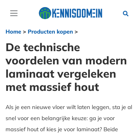
Home
>
Producten kopen
>
De technische
voordelen van modern
laminaat vergeleken
met massief hout
Als je een nieuwe vloer wilt laten leggen, sta je al
snel voor een belangrijke keuze: ga je voor
massief hout of kies je voor laminaat? Beide