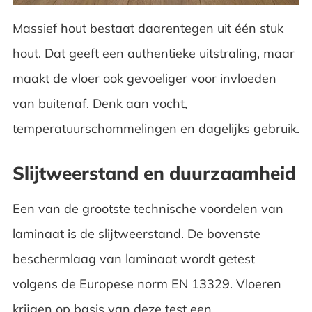
Massief hout bestaat daarentegen uit één stuk
hout. Dat geeft een authentieke uitstraling, maar
maakt de vloer ook gevoeliger voor invloeden
van buitenaf. Denk aan vocht,
temperatuurschommelingen en dagelijks gebruik.
Slijtweerstand en duurzaamheid
Een van de grootste technische voordelen van
laminaat is de slijtweerstand. De bovenste
beschermlaag van laminaat wordt getest
volgens de Europese norm EN 13329. Vloeren
krijgen op basis van deze test een