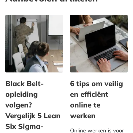
Black Belt-
6 tips om veilig
opleiding
en efficiënt
volgen?
online te
Vergelijk 5 Lean
werken
Six Sigma-
Online werken is voor