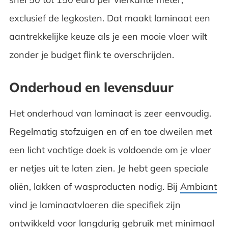
exclusief de legkosten. Dat maakt laminaat een
aantrekkelijke keuze als je een mooie vloer wilt
zonder je budget flink te overschrijden.
Onderhoud en levensduur
Het onderhoud van laminaat is zeer eenvoudig.
Regelmatig stofzuigen en af en toe dweilen met
een licht vochtige doek is voldoende om je vloer
er netjes uit te laten zien. Je hebt geen speciale
oliën, lakken of wasproducten nodig. Bij
Ambiant
vind je laminaatvloeren die specifiek zijn
ontwikkeld voor langdurig gebruik met minimaal