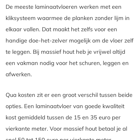
De meeste laminaatvloeren werken met een
kliksysteem waarmee de planken zonder lijm in
elkaar vallen. Dat maakt het zelfs voor een
handige doe-het-zelver mogelijk om de vloer zelf
te leggen. Bij massief hout heb je vrijwel altijd
een vakman nodig voor het schuren, leggen en
afwerken.
Qua kosten zit er een groot verschil tussen beide
opties. Een laminaatvloer van goede kwaliteit
kost gemiddeld tussen de 15 en 35 euro per
vierkante meter. Voor massief hout betaal je al
snel 50 tot 150 euro per vierkante meter,