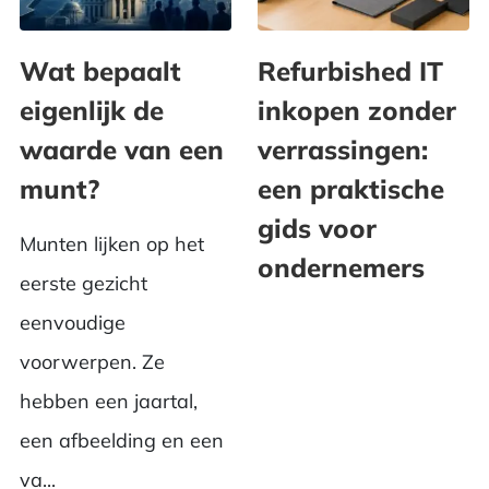
Wat bepaalt
Refurbished IT
eigenlijk de
inkopen zonder
waarde van een
verrassingen:
munt?
een praktische
gids voor
Munten lijken op het
ondernemers
eerste gezicht
eenvoudige
voorwerpen. Ze
hebben een jaartal,
een afbeelding en een
va...