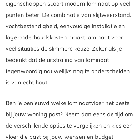
eigenschappen scoort modern laminaat op veel
punten beter. De combinatie van slijtweerstand,
vochtbestendigheid, eenvoudige installatie en
lage onderhoudskosten maakt laminaat voor
veel situaties de slimmere keuze. Zeker als je
bedenkt dat de uitstraling van laminaat
tegenwoordig nauwelijks nog te onderscheiden
is van echt hout.
Ben je benieuwd welke laminaatvloer het beste
bij jouw woning past? Neem dan eens de tijd om
de verschillende opties te vergelijken en kies een
vloer die past bij jouw wensen en budget.