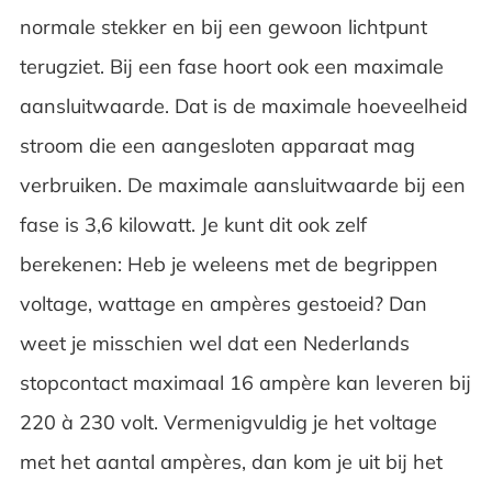
normale stekker en bij een gewoon lichtpunt
terugziet. Bij een fase hoort ook een maximale
aansluitwaarde. Dat is de maximale hoeveelheid
stroom die een aangesloten apparaat mag
verbruiken. De maximale aansluitwaarde bij een
fase is 3,6 kilowatt. Je kunt dit ook zelf
berekenen: Heb je weleens met de begrippen
voltage, wattage en ampères gestoeid? Dan
weet je misschien wel dat een Nederlands
stopcontact maximaal 16 ampère kan leveren bij
220 à 230 volt. Vermenigvuldig je het voltage
met het aantal ampères, dan kom je uit bij het