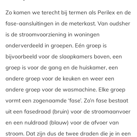
Zo komen we terecht bij termen als Perilex en de
fase-aansluitingen in de meterkast. Van oudsher
is de stroomvoorziening in woningen
onderverdeeld in groepen. Eén groep is
bijvoorbeeld voor de slaapkamers boven, een
groep is voor de gang en de huiskamer, een
andere groep voor de keuken en weer een
andere groep voor de wasmachine. Elke groep
vormt een zogenaamde ‘fase’. Zo’n fase bestaat
uit een fasedraad (bruin) voor de stroomaanvoer
en een nuldraad (blauw) voor de afvoer van
stroom. Dat zijn dus de twee draden die je in een