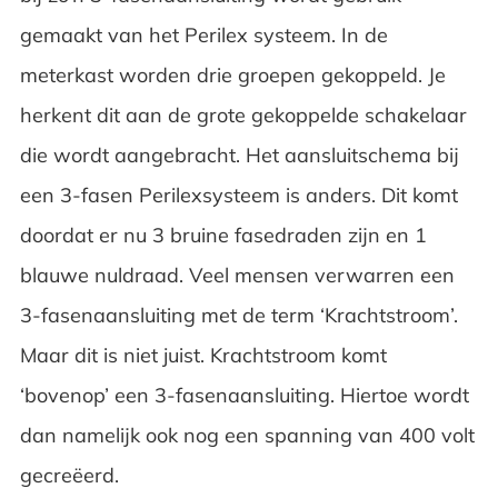
gemaakt van het Perilex systeem. In de
meterkast worden drie groepen gekoppeld. Je
herkent dit aan de grote gekoppelde schakelaar
die wordt aangebracht. Het aansluitschema bij
een 3-fasen Perilexsysteem is anders. Dit komt
doordat er nu 3 bruine fasedraden zijn en 1
blauwe nuldraad. Veel mensen verwarren een
3-fasenaansluiting met de term ‘Krachtstroom’.
Maar dit is niet juist. Krachtstroom komt
‘bovenop’ een 3-fasenaansluiting. Hiertoe wordt
dan namelijk ook nog een spanning van 400 volt
gecreëerd.