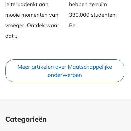
je terugdenkt aan
hebben ze ruim
mooie momenten van
330.000 studenten.
vroeger. Ontdek waar
Be...
dat...
Meer artikelen over Maatschappelijke
onderwerpen
Categorieën