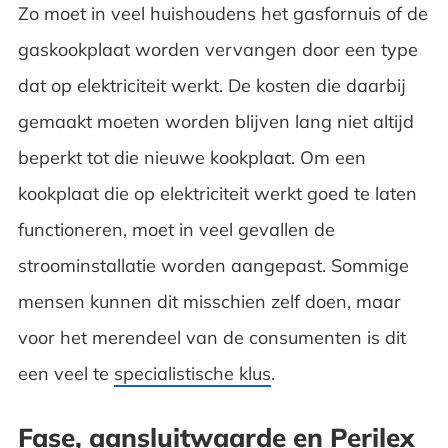
Zo moet in veel huishoudens het gasfornuis of de
gaskookplaat worden vervangen door een type
dat op elektriciteit werkt. De kosten die daarbij
gemaakt moeten worden blijven lang niet altijd
beperkt tot die nieuwe kookplaat. Om een
kookplaat die op elektriciteit werkt goed te laten
functioneren, moet in veel gevallen de
stroominstallatie worden aangepast. Sommige
mensen kunnen dit misschien zelf doen, maar
voor het merendeel van de consumenten is dit
een veel te
specialistische klus
.
Fase, aansluitwaarde en Perilex