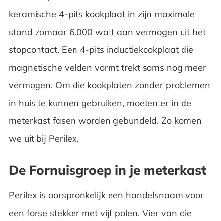
keramische 4-pits kookplaat in zijn maximale
stand zomaar 6.000 watt aan vermogen uit het
stopcontact. Een 4-pits inductiekookplaat die
magnetische velden vormt trekt soms nog meer
vermogen. Om die kookplaten zonder problemen
in huis te kunnen gebruiken, moeten er in de
meterkast fasen worden gebundeld. Zo komen
we uit bij Perilex.
De Fornuisgroep in je meterkast
Perilex is oorspronkelijk een handelsnaam voor
een forse stekker met vijf polen. Vier van die