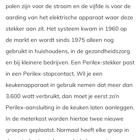
polen zijn voor de stroom en de vijfde is voor de
aarding van het elektrische apparaat waar deze
stekker aan zit. Het systeem kwam in 1960 op
de markt en wordt sinds 1975 alleen nog
gebruikt in huishoudens, in de gezondheidszorg
en bij kleinere bedrijven. Een Perilex-stekker past
in een Perilex-stopcontact. Wil je een
keukenapparaat in gebruik nemen dat meer dan
3.600 watt verbruikt, dan moet je eerst zo’n
Perilex-aansluiting in de keuken laten aanleggen.
In de meterkast worden hiertoe twee nieuwe
groepen geplaatst. Normaal heeft elke groep in