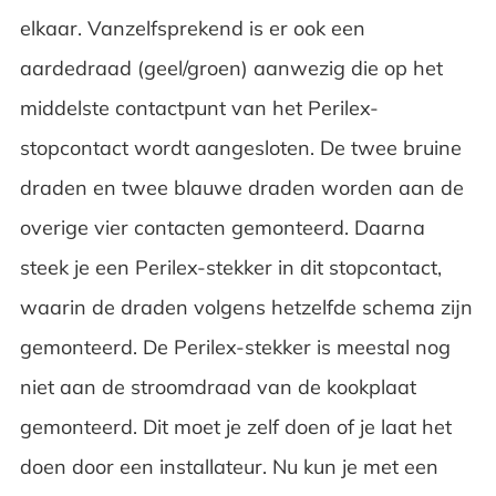
elkaar. Vanzelfsprekend is er ook een
aardedraad (geel/groen) aanwezig die op het
middelste contactpunt van het Perilex-
stopcontact wordt aangesloten. De twee bruine
draden en twee blauwe draden worden aan de
overige vier contacten gemonteerd. Daarna
steek je een Perilex-stekker in dit stopcontact,
waarin de draden volgens hetzelfde schema zijn
gemonteerd. De Perilex-stekker is meestal nog
niet aan de stroomdraad van de kookplaat
gemonteerd. Dit moet je zelf doen of je laat het
doen door een installateur. Nu kun je met een