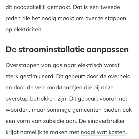
dit noodzakelijk gemaakt. Dat is een tweede
reden die het nodig maakt om over te stappen
op elektriciteit.
De stroominstallatie aanpassen
Overstappen van gas naar elektrisch wordt
sterk gestimuleerd. Dit gebeurt door de overheid
en door de vele marktpartijen die bij deze
overstap betrokken zijn. Dit gebeurt vooral met
woorden, maar sommige gemeenten bieden ook
een vorm van subsidie aan. De eindverbruiker
krijgt namelijk te maken met
nogal wat kosten
.