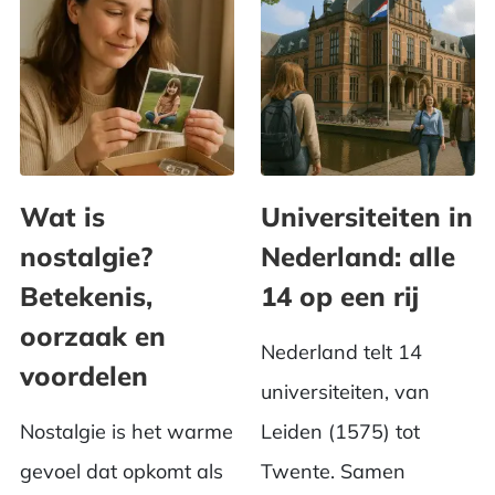
Wat is
Universiteiten in
nostalgie?
Nederland: alle
Betekenis,
14 op een rij
oorzaak en
Nederland telt 14
voordelen
universiteiten, van
Nostalgie is het warme
Leiden (1575) tot
gevoel dat opkomt als
Twente. Samen