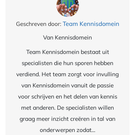
Team Kennisdomein
Geschreven door:
Van
Kennisdomein
Team Kennisdomein bestaat uit
specialisten die hun sporen hebben
verdiend. Het team zorgt voor invulling
van Kennisdomein vanuit de passie
voor schrijven en het delen van kennis
met anderen. De specialisten willen
graag meer inzicht creëren in tal van
onderwerpen zodat...