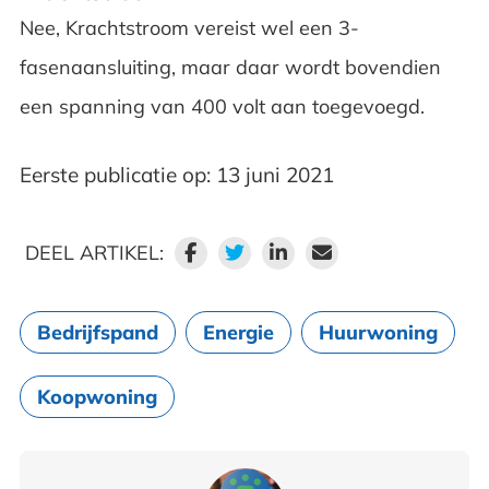
Nee, Krachtstroom vereist wel een 3-
fasenaansluiting, maar daar wordt bovendien
een spanning van 400 volt aan toegevoegd.
Eerste publicatie op: 13 juni 2021
DEEL ARTIKEL:
Bedrijfspand
Energie
Huurwoning
Koopwoning