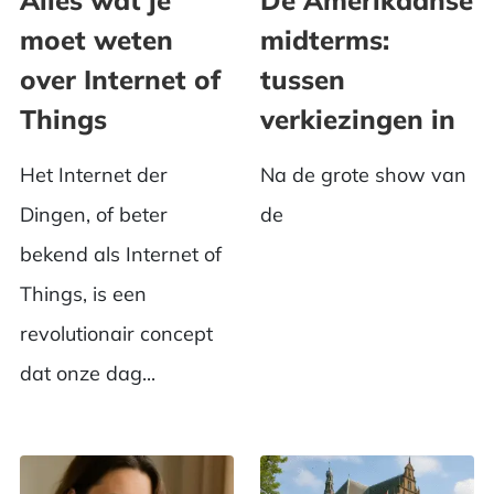
moet weten
midterms:
over Internet of
tussen
Things
verkiezingen in
Het Internet der
Na de grote show van
Dingen, of beter
de
bekend als Internet of
Things, is een
revolutionair concept
dat onze dag...