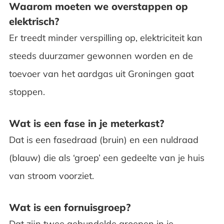
Waarom moeten we overstappen op
elektrisch?
Er treedt minder verspilling op, elektriciteit kan
steeds duurzamer gewonnen worden en de
toevoer van het aardgas uit Groningen gaat
stoppen.
Wat is een fase in je meterkast?
Dat is een fasedraad (bruin) en een nuldraad
(blauw) die als ‘groep’ een gedeelte van je huis
van stroom voorziet.
Wat is een fornuisgroep?
Dat zijn twee gebundelde groepen in je