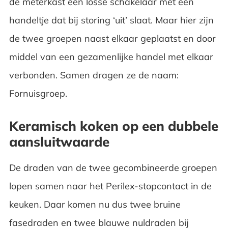
de meterkast een losse schakelaar met een
handeltje dat bij storing ‘uit’ slaat. Maar hier zijn
de twee groepen naast elkaar geplaatst en door
middel van een gezamenlijke handel met elkaar
verbonden. Samen dragen ze de naam:
Fornuisgroep.
Keramisch koken op een dubbele
aansluitwaarde
De draden van de twee gecombineerde groepen
lopen samen naar het Perilex-stopcontact in de
keuken. Daar komen nu dus twee bruine
fasedraden en twee blauwe nuldraden bij