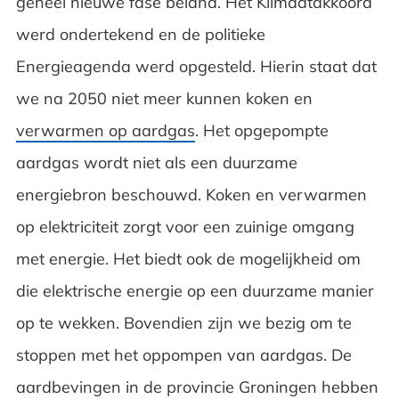
geheel nieuwe fase beland. Het Klimaatakkoord
werd ondertekend en de politieke
Energieagenda werd opgesteld. Hierin staat dat
we na 2050 niet meer kunnen koken en
verwarmen op aardgas
. Het opgepompte
aardgas wordt niet als een duurzame
energiebron beschouwd. Koken en verwarmen
op elektriciteit zorgt voor een zuinige omgang
met energie. Het biedt ook de mogelijkheid om
die elektrische energie op een duurzame manier
op te wekken. Bovendien zijn we bezig om te
stoppen met het oppompen van aardgas. De
aardbevingen in de provincie Groningen hebben