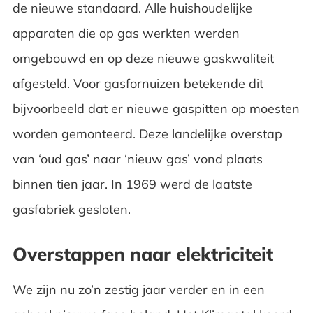
de nieuwe standaard. Alle huishoudelijke
apparaten die op gas werkten werden
omgebouwd en op deze nieuwe gaskwaliteit
afgesteld. Voor gasfornuizen betekende dit
bijvoorbeeld dat er nieuwe gaspitten op moesten
worden gemonteerd. Deze landelijke overstap
van ‘oud gas’ naar ‘nieuw gas’ vond plaats
binnen tien jaar. In 1969 werd de laatste
gasfabriek gesloten.
Overstappen naar elektriciteit
We zijn nu zo’n zestig jaar verder en in een