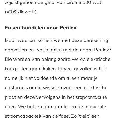
zojuist genoemde getal van circa 3.600 watt
(=3,6 kilowatt).
Fasen bundelen voor Perilex
Maar waarom komen we met deze berekening
aanzetten en wat te doen met de naam Perilex?
Die worden van belang zodra we op elektrische
kookplaten gaan koken. In veel gevallen is het
namelijk niet voldoende om alleen maar je
gasfornuis om te wisselen voor een elektrische
plaat en deze vervolgens in het stopcontact te
doen. We botsen dan aan tegen de maximale
stroomcapaciteit van de fase. Zo ‘trekt’ een