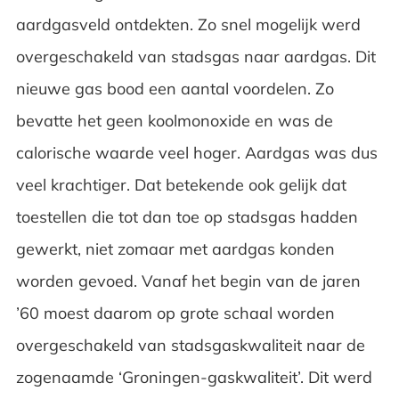
aardgasveld ontdekten. Zo snel mogelijk werd
overgeschakeld van stadsgas naar aardgas. Dit
nieuwe gas bood een aantal voordelen. Zo
bevatte het geen koolmonoxide en was de
calorische waarde veel hoger. Aardgas was dus
veel krachtiger. Dat betekende ook gelijk dat
toestellen die tot dan toe op stadsgas hadden
gewerkt, niet zomaar met aardgas konden
worden gevoed. Vanaf het begin van de jaren
’60 moest daarom op grote schaal worden
overgeschakeld van stadsgaskwaliteit naar de
zogenaamde ‘Groningen-gaskwaliteit’. Dit werd