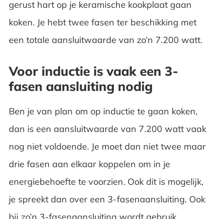
gerust hart op je keramische kookplaat gaan
koken. Je hebt twee fasen ter beschikking met
een totale aansluitwaarde van zo’n 7.200 watt.
Voor inductie is vaak een 3-
fasen aansluiting nodig
Ben je van plan om op inductie te gaan koken,
dan is een aansluitwaarde van 7.200 watt vaak
nog niet voldoende. Je moet dan niet twee maar
drie fasen aan elkaar koppelen om in je
energiebehoefte te voorzien. Ook dit is mogelijk,
je spreekt dan over een 3-fasenaansluiting. Ook
bij zo’n 3-fasenaansluiting wordt gebruik