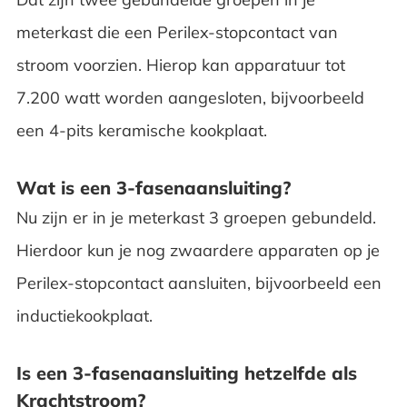
meterkast die een Perilex-stopcontact van
stroom voorzien. Hierop kan apparatuur tot
7.200 watt worden aangesloten, bijvoorbeeld
een 4-pits keramische kookplaat.
Wat is een 3-fasenaansluiting?
Nu zijn er in je meterkast 3 groepen gebundeld.
Hierdoor kun je nog zwaardere apparaten op je
Perilex-stopcontact aansluiten, bijvoorbeeld een
inductiekookplaat.
Is een 3-fasenaansluiting hetzelfde als
Krachtstroom?