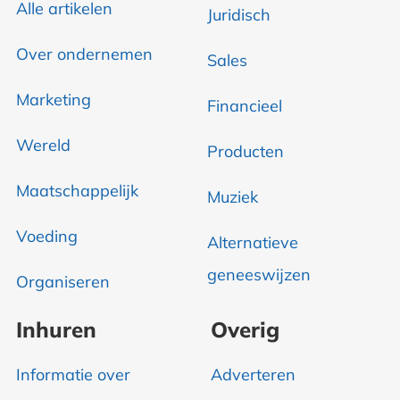
Alle artikelen
Juridisch
Over ondernemen
Sales
Marketing
Financieel
Wereld
Producten
Maatschappelijk
Muziek
Voeding
Alternatieve
geneeswijzen
Organiseren
Inhuren
Overig
Informatie over
Adverteren