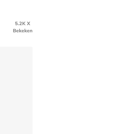
5.2K X
Bekeken