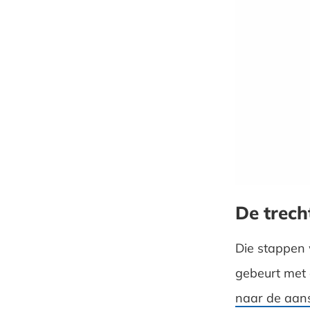
De trech
Die stappen 
gebeurt met 
naar de aan