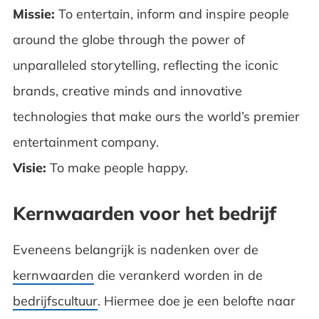
Missie:
To entertain, inform and inspire people
around the globe through the power of
unparalleled storytelling, reflecting the iconic
brands, creative minds and innovative
technologies that make ours the world’s premier
entertainment company.
Visie:
To make people happy.
Kernwaarden voor het bedrijf
Eveneens belangrijk is nadenken over de
kernwaarden
die verankerd worden in de
bedrijfscultuur
. Hiermee doe je een belofte naar