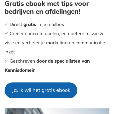
Gratis ebook met tips voor
bedrijven en afdelingen!
✅ Direct
gratis
in je mailbox
✅ Creëer concrete doelen, een betere missie &
visie en verbeter je marketing en communicatie
inzet
✅ Geschreven
door de
specialisten van
Kennisdomein
Ja, ik wil het gratis ebook