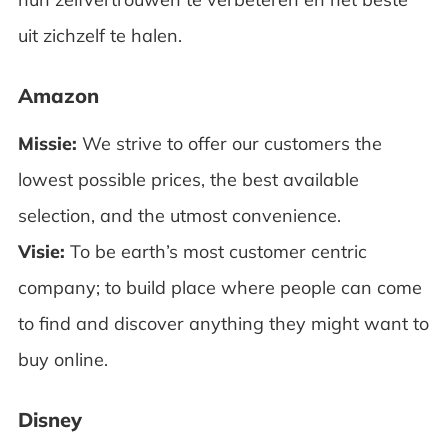
uit zichzelf te halen.
Amazon
Missie:
We strive to offer our customers the
lowest possible prices, the best available
selection, and the utmost convenience.
Visie:
To be earth’s most customer centric
company; to build place where people can come
to find and discover anything they might want to
buy online.
Disney