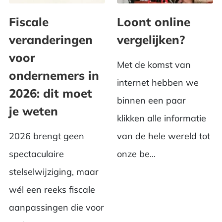
Fiscale
Loont online
veranderingen
vergelijken?
voor
Met de komst van
ondernemers in
internet hebben we
2026: dit moet
binnen een paar
je weten
klikken alle informatie
2026 brengt geen
van de hele wereld tot
spectaculaire
onze be...
stelselwijziging, maar
wél een reeks fiscale
aanpassingen die voor