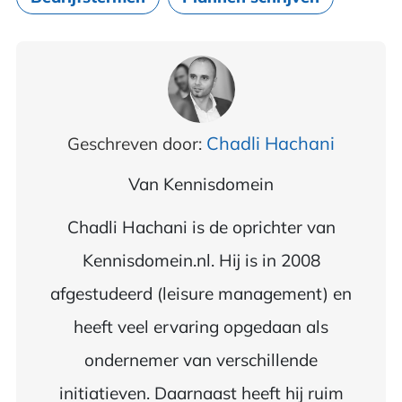
Chadli Hachani
Geschreven door:
Van
Kennisdomein
Chadli Hachani is de oprichter van
Kennisdomein.nl. Hij is in 2008
afgestudeerd (leisure management) en
heeft veel ervaring opgedaan als
ondernemer van verschillende
initiatieven. Daarnaast heeft hij ruim