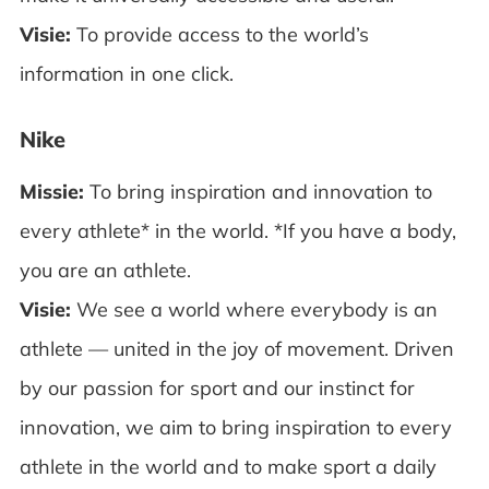
Visie:
To provide access to the world’s
information in one click.
Nike
Missie:
To bring inspiration and innovation to
every athlete* in the world. *If you have a body,
you are an athlete.
Visie:
We see a world where everybody is an
athlete — united in the joy of movement. Driven
by our passion for sport and our instinct for
innovation, we aim to bring inspiration to every
athlete in the world and to make sport a daily