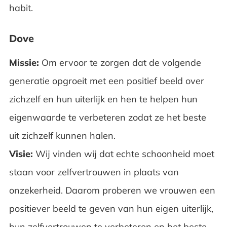
habit.
Dove
Missie:
Om ervoor te zorgen dat de volgende
generatie opgroeit met een positief beeld over
zichzelf en hun uiterlijk en hen te helpen hun
eigenwaarde te verbeteren zodat ze het beste
uit zichzelf kunnen halen.
Visie:
Wij vinden wij dat echte schoonheid moet
staan voor zelfvertrouwen in plaats van
onzekerheid. Daarom proberen we vrouwen een
positiever beeld te geven van hun eigen uiterlijk,
hun zelfvertrouwen te verbeteren en het beste