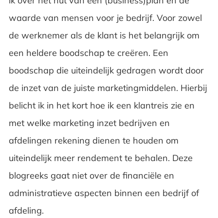
ik over het nut van een (business)plan en de
waarde van mensen voor je bedrijf. Voor zowel
de werknemer als de klant is het belangrijk om
een heldere boodschap te creëren. Een
boodschap die uiteindelijk gedragen wordt door
de inzet van de juiste marketingmiddelen. Hierbij
belicht ik in het kort hoe ik een klantreis zie en
met welke marketing inzet bedrijven en
afdelingen rekening dienen te houden om
uiteindelijk meer rendement te behalen. Deze
blogreeks gaat niet over de financiële en
administratieve aspecten binnen een bedrijf of
afdeling.