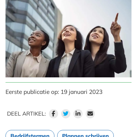
Eerste publicatie op: 19 januari 2023
DEEL ARTIKEL:
Bedrijfstermen
Plannen schrijven