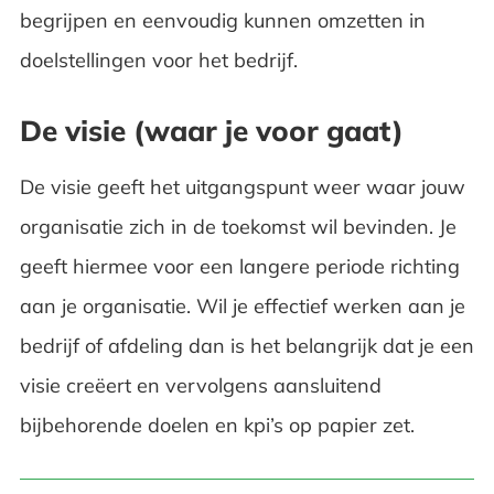
begrijpen en eenvoudig kunnen omzetten in
doelstellingen voor het bedrijf.
De visie (waar je voor gaat)
De visie geeft het uitgangspunt weer waar jouw
organisatie zich in de toekomst wil bevinden. Je
geeft hiermee voor een langere periode richting
aan je organisatie. Wil je effectief werken aan je
bedrijf of afdeling dan is het belangrijk dat je een
visie creëert en vervolgens aansluitend
bijbehorende doelen en kpi’s op papier zet.