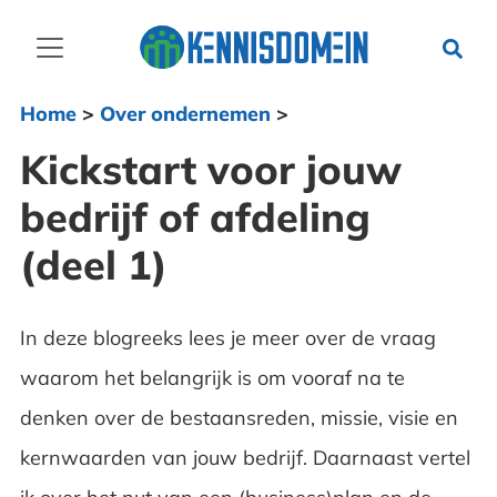
Home
>
Over ondernemen
>
Kickstart voor jouw
bedrijf of afdeling
(deel 1)
In deze blogreeks lees je meer over de vraag
waarom het belangrijk is om vooraf na te
denken over de bestaansreden, missie, visie en
kernwaarden van jouw bedrijf. Daarnaast vertel