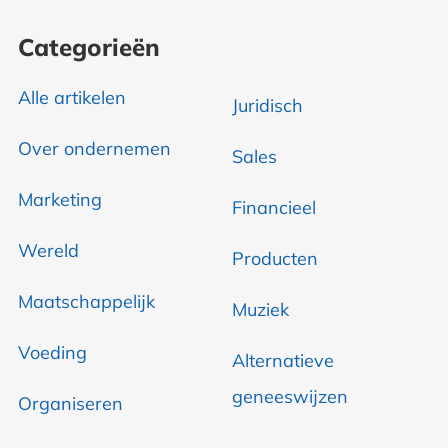
Categorieën
Alle artikelen
Juridisch
Over ondernemen
Sales
Marketing
Financieel
Wereld
Producten
Maatschappelijk
Muziek
Voeding
Alternatieve
geneeswijzen
Organiseren