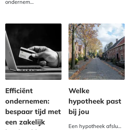
ondernem...
Efficiënt
Welke
ondernemen:
hypotheek past
bespaar tijd met
bij jou
een zakelijk
Een hypotheek afslu...