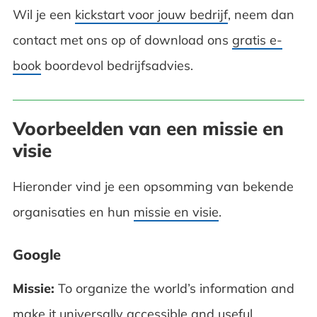
Wil je een
kickstart voor jouw bedrijf
, neem dan
contact met ons op of download ons
gratis e-
book
boordevol bedrijfsadvies.
Voorbeelden van een missie en
visie
Hieronder vind je een opsomming van bekende
organisaties en hun
missie en visie
.
Google
Missie:
To organize the world’s information and
make it universally accessible and useful.