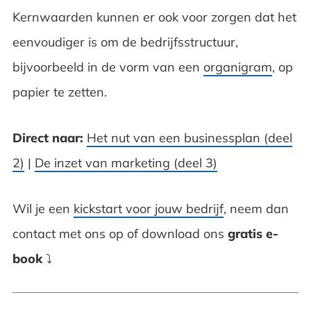
Kernwaarden kunnen er ook voor zorgen dat het
eenvoudiger is om de bedrijfsstructuur,
bijvoorbeeld in de vorm van een
organigram
, op
papier te zetten.
Direct naar:
Het nut van een businessplan (deel
2)
|
De inzet van marketing (deel 3)
Wil je een
kickstart voor jouw bedrijf
, neem dan
contact met ons op of download ons
gratis e-
book
⤵