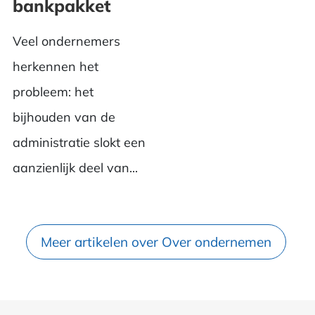
bankpakket
Veel ondernemers
herkennen het
probleem: het
bijhouden van de
administratie slokt een
aanzienlijk deel van...
Meer artikelen over Over ondernemen