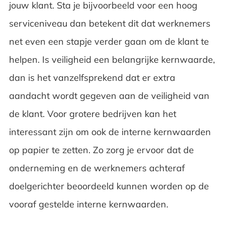
jouw klant. Sta je bijvoorbeeld voor een hoog
serviceniveau dan betekent dit dat werknemers
net even een stapje verder gaan om de klant te
helpen. Is veiligheid een belangrijke kernwaarde,
dan is het vanzelfsprekend dat er extra
aandacht wordt gegeven aan de veiligheid van
de klant. Voor grotere bedrijven kan het
interessant zijn om ook de interne kernwaarden
op papier te zetten. Zo zorg je ervoor dat de
onderneming en de werknemers achteraf
doelgerichter beoordeeld kunnen worden op de
vooraf gestelde interne kernwaarden.