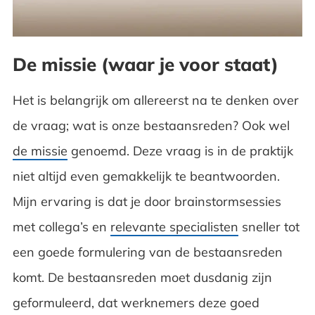
De missie (waar je voor staat)
Het is belangrijk om allereerst na te denken over
de vraag; wat is onze bestaansreden? Ook wel
de missie
genoemd. Deze vraag is in de praktijk
niet altijd even gemakkelijk te beantwoorden.
Mijn ervaring is dat je door brainstormsessies
met collega’s en
relevante specialisten
sneller tot
een goede formulering van de bestaansreden
komt. De bestaansreden moet dusdanig zijn
geformuleerd, dat werknemers deze goed