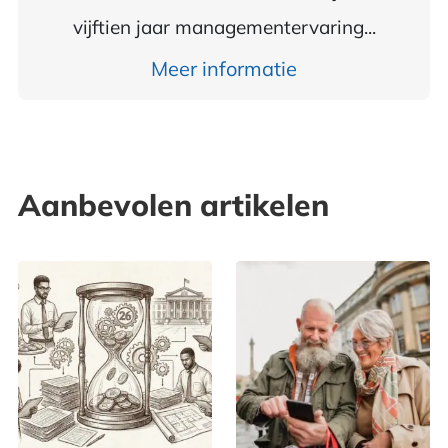
vijftien jaar managementervaring...
Meer informatie
Aanbevolen artikelen