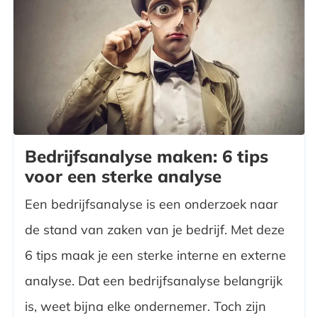
Bedrijfsanalyse maken: 6 tips
voor een sterke analyse
Een bedrijfsanalyse is een onderzoek naar
de stand van zaken van je bedrijf. Met deze
6 tips maak je een sterke interne en externe
analyse. Dat een bedrijfsanalyse belangrijk
is, weet bijna elke ondernemer. Toch zijn