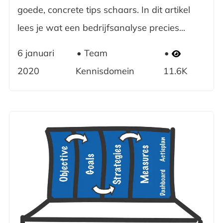
goede, concrete tips schaars. In dit artikel
lees je wat een bedrijfsanalyse precies...
6 januari
Team
2020
Kennisdomein
11.6K