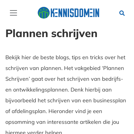
Plannen schrijven
Bekijk hier de beste blogs, tips en tricks over het
schrijven van plannen. Het vakgebied ‘Plannen
Schrijven’ gaat over het schrijven van bedrijfs-
en ontwikkelingsplannen. Denk hierbij aan
bijvoorbeeld het schrijven van een businessplan
of afdelingsplan. Hieronder vind je een
opsomming van interessante artikelen die jou
hiermee verder helpen.