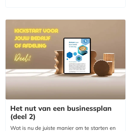
Het nut van een businessplan
(deel 2)
Wat is nu de juiste manier om te starten en