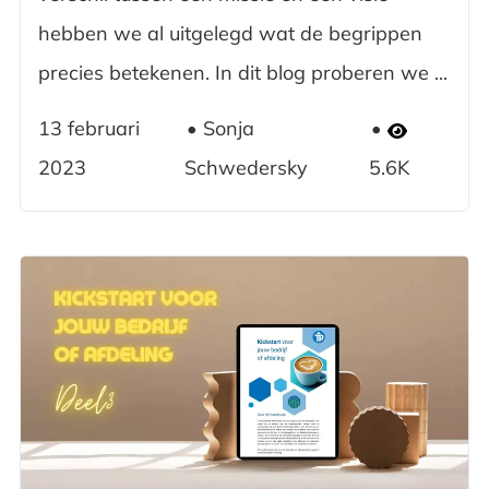
hebben we al uitgelegd wat de begrippen
precies betekenen. In dit blog proberen we ...
13 februari
Sonja
2023
Schwedersky
5.6K