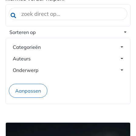
Sorteren op
Categorieën
Auteurs
Onderwerp