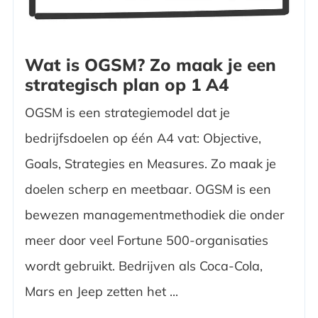
Wat is OGSM? Zo maak je een
strategisch plan op 1 A4
OGSM is een strategiemodel dat je
bedrijfsdoelen op één A4 vat: Objective,
Goals, Strategies en Measures. Zo maak je
doelen scherp en meetbaar. OGSM is een
bewezen managementmethodiek die onder
meer door veel Fortune 500-organisaties
wordt gebruikt. Bedrijven als Coca-Cola,
Mars en Jeep zetten het ...