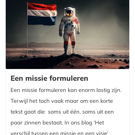
Een missie formuleren
Een missie formuleren kan enorm lastig zijn.
Terwijl het toch vaak maar om een korte
tekst gaat die soms uit één, soms uit een
paar zinnen bestaat. In ons blog ‘Het
verschil tussen een missie en een visie’