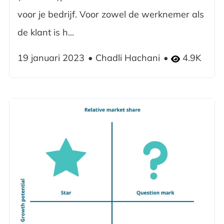
voor je bedrijf. Voor zowel de werknemer als
de klant is h...
19 januari 2023
Chadli Hachani
4.9K