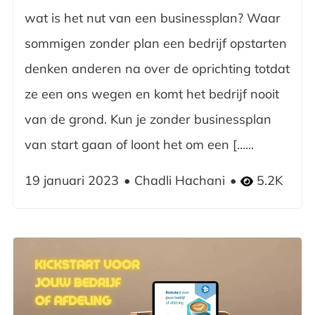
wat is het nut van een businessplan? Waar
sommigen zonder plan een bedrijf opstarten
denken anderen na over de oprichting totdat
ze een ons wegen en komt het bedrijf nooit
van de grond. Kun je zonder businessplan
van start gaan of loont het om een […...
19 januari 2023
Chadli Hachani
5.2K