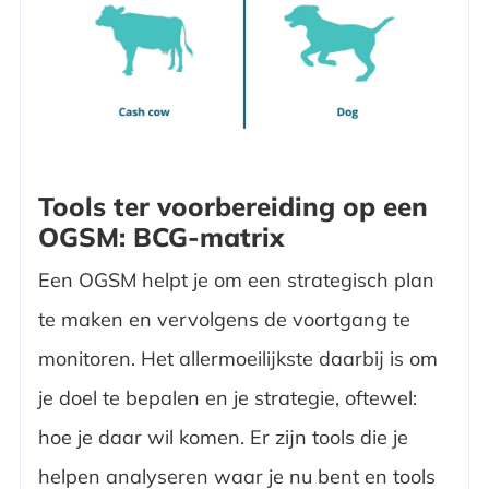
Tools ter voorbereiding op een
OGSM: BCG-matrix
Een OGSM helpt je om een strategisch plan
te maken en vervolgens de voortgang te
monitoren. Het allermoeilijkste daarbij is om
je doel te bepalen en je strategie, oftewel:
hoe je daar wil komen. Er zijn tools die je
helpen analyseren waar je nu bent en tools