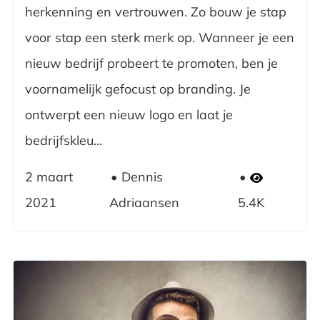
herkenning en vertrouwen. Zo bouw je stap
voor stap een sterk merk op. Wanneer je een
nieuw bedrijf probeert te promoten, ben je
voornamelijk gefocust op branding. Je
ontwerpt een nieuw logo en laat je
bedrijfskleu...
2 maart
Dennis
2021
Adriaansen
5.4K