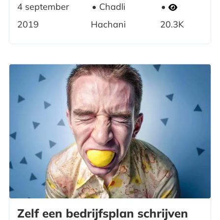
4 september
Chadli
2019
Hachani
20.3K
Zelf een bedrijfsplan schrijven