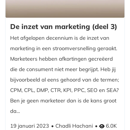
De inzet van marketing (deel 3)
Het afgelopen decennium is de inzet van
marketing in een stroomversnelling geraakt.
Marketeers hebben afkortingen gecreëerd
die de consument niet meer begrijpt. Heb jij
bijvoorbeeld al eens gehoord van de termen;
CPM, CPL, DMP, CTR, KPI, PPC, SEO en SEA?
Ben je geen marketeer dan is de kans groot
da...
19 januari 2023
Chadli Hachani
6.0K