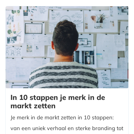
In 10 stappen je merk in de
markt zetten
Je merk in de markt zetten in 10 stappen:
van een uniek verhaal en sterke branding tot