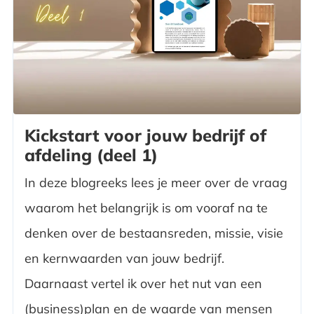
Kickstart voor jouw bedrijf of
afdeling (deel 1)
In deze blogreeks lees je meer over de vraag
waarom het belangrijk is om vooraf na te
denken over de bestaansreden, missie, visie
en kernwaarden van jouw bedrijf.
Daarnaast vertel ik over het nut van een
(business)plan en de waarde van mensen