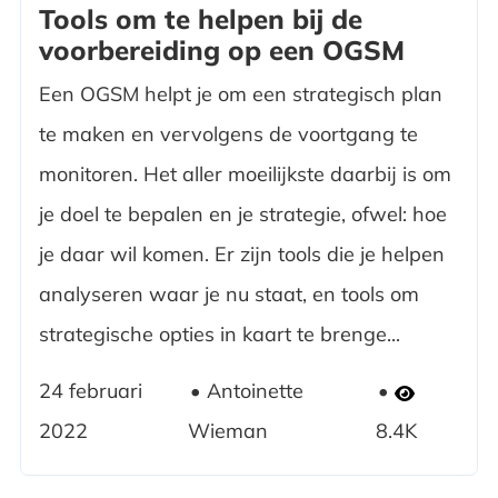
Tools om te helpen bij de
voorbereiding op een OGSM
Een OGSM helpt je om een strategisch plan
te maken en vervolgens de voortgang te
monitoren. Het aller moeilijkste daarbij is om
je doel te bepalen en je strategie, ofwel: hoe
je daar wil komen. Er zijn tools die je helpen
analyseren waar je nu staat, en tools om
strategische opties in kaart te brenge...
24 februari
Antoinette
2022
Wieman
8.4K