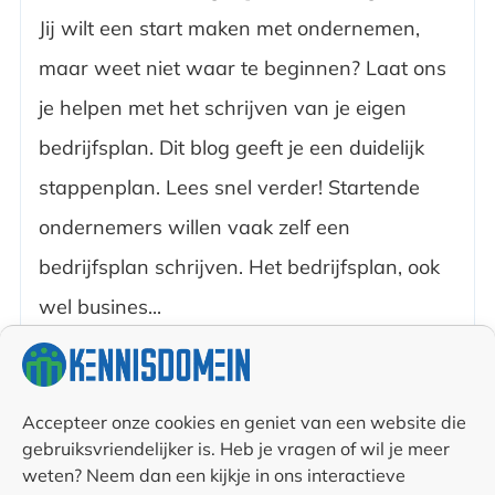
Jij wilt een start maken met ondernemen,
maar weet niet waar te beginnen? Laat ons
je helpen met het schrijven van je eigen
bedrijfsplan. Dit blog geeft je een duidelijk
stappenplan. Lees snel verder! Startende
ondernemers willen vaak zelf een
bedrijfsplan schrijven. Het bedrijfsplan, ook
wel busines...
4 september
Chadli
2019
Hachani
8.1K
Accepteer onze cookies en geniet van een website die
gebruiksvriendelijker is. Heb je vragen of wil je meer
weten? Neem dan een kijkje in ons interactieve