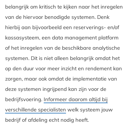
belangrijk om kritisch te kijken naar het inregelen
van de hiervoor benodigde systemen. Denk
hierbij aan bijvoorbeeld een reserverings- en/of
kassasysteem, een data management platform
of het inregelen van de beschikbare analytische
systemen. Dit is niet alleen belangrijk omdat het
op den duur voor meer inzicht en rendement kan
zorgen, maar ook omdat de implementatie van
deze systemen ingrijpend kan zijn voor de
bedrijfsvoering.
Informeer daarom altijd bij
verschillende specialisten
welk systeem jouw
bedrijf of afdeling echt nodig heeft.