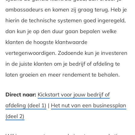
ambassadeurs en komen zij graag terug. Heb je
hierin de technische systemen goed ingeregeld,
dan kun je op den duur gaan bepalen welke
klanten de hoogste klantwaarde
vertegenwoordigen. Zodoende kun je investeren
in de juiste klanten om je bedrijf of afdeling te
laten groeien en meer rendement te behalen.
Direct naar:
Kickstart voor jouw bedrijf of
afdeling (deel 1)
|
Het nut van een businessplan
(deel 2)