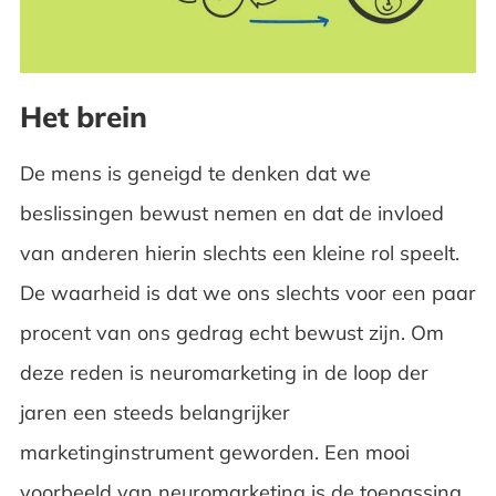
Het brein
De mens is geneigd te denken dat we
beslissingen bewust nemen en dat de invloed
van anderen hierin slechts een kleine rol speelt.
De waarheid is dat we ons slechts voor een paar
procent van ons gedrag echt bewust zijn. Om
deze reden is neuromarketing in de loop der
jaren een steeds belangrijker
marketinginstrument geworden. Een mooi
voorbeeld van neuromarketing
is de toepassing