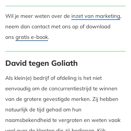
Wil je meer weten over de
inzet van marketing
,
neem dan contact met ons op of download
ons
gratis e-book
.
David tegen Goliath
Als klein(e) bedrijf of afdeling is het niet
eenvoudig om de concurrentiestrijd te winnen
van de grotere gevestigde merken. Zij hebben
natuurlijk de tijd gehad om hun
naamsbekendheid te vergroten en weten vaak
veel over de klanten die zij bedienen. Kijk