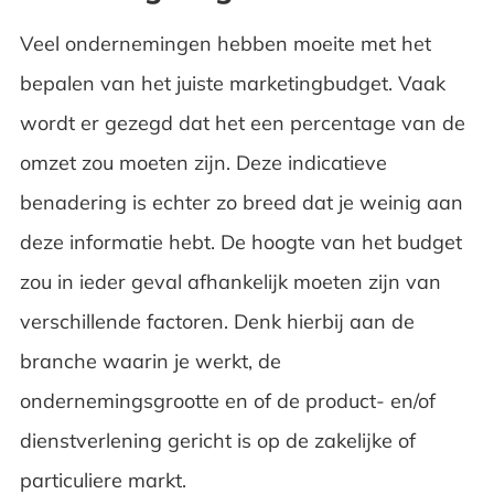
Veel ondernemingen hebben moeite met het
bepalen van het juiste marketingbudget. Vaak
wordt er gezegd dat het een percentage van de
omzet zou moeten zijn. Deze indicatieve
benadering is echter zo breed dat je weinig aan
deze informatie hebt. De hoogte van het budget
zou in ieder geval afhankelijk moeten zijn van
verschillende factoren. Denk hierbij aan de
branche waarin je werkt, de
ondernemingsgrootte en of de product- en/of
dienstverlening gericht is op de zakelijke of
particuliere markt.