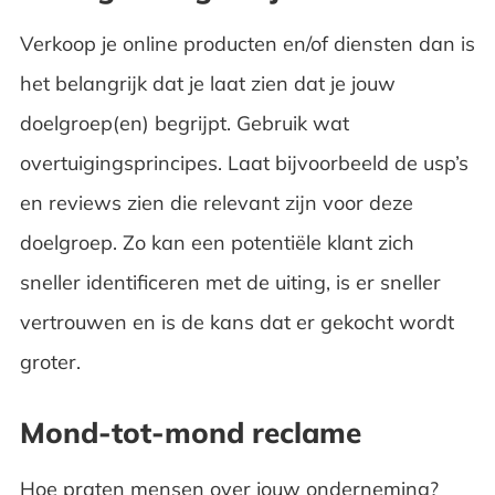
Verkoop je online producten en/of diensten dan is
het belangrijk dat je laat zien dat je jouw
doelgroep(en) begrijpt. Gebruik wat
overtuigingsprincipes. Laat bijvoorbeeld de usp’s
en reviews zien die relevant zijn voor deze
doelgroep. Zo kan een potentiële klant zich
sneller identificeren met de uiting, is er sneller
vertrouwen en is de kans dat er gekocht wordt
groter.
Mond-tot-mond reclame
Hoe praten mensen over jouw onderneming?