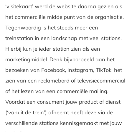
‘visitekaart’ werd de website daarna gezien als
het commerciële middelpunt van de organisatie.
Tegenwoordig is het steeds meer een
treinstation in een landschap met veel stations.
Hierbij kun je ieder station zien als een
marketingmiddel. Denk bijvoorbeeld aan het
bezoeken van Facebook, Instagram, TikTok, het
zien van een reclamebord of televisiecommercial
of het lezen van een commerciële mailing.
Voordat een consument jouw product of dienst
(‘vanuit de trein’) afneemt heeft deze via de
verschillende stations kennisgemaakt met jouw