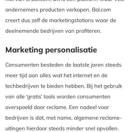
ondernemers producten verkopen. Bol.com
creert dus zelf de marketingstations waar de
deelnemende bedrijven van profiteren.
Marketing personalisatie
Consumenten besteden de laatste jaren steeds
meer tijd aan alles wat het internet en de
techbedrijven te bieden hebben. Bij het gebruik
van alle ‘gratis’ tools worden consumenten
overspoeld door reclame. Een nadeel voor
bedrijven is dat, met name, algemene reclame-
uitingen hierdoor steeds minder snel opvallen.