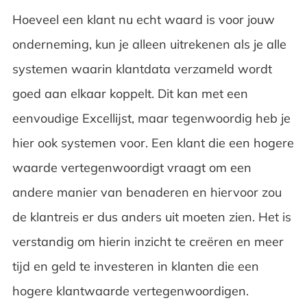
Hoeveel een klant nu echt waard is voor jouw
onderneming, kun je alleen uitrekenen als je alle
systemen waarin klantdata verzameld wordt
goed aan elkaar koppelt. Dit kan met een
eenvoudige Excellijst, maar tegenwoordig heb je
hier ook systemen voor. Een klant die een hogere
waarde vertegenwoordigt vraagt om een
andere manier van benaderen en hiervoor zou
de klantreis er dus anders uit moeten zien. Het is
verstandig om hierin inzicht te creëren en meer
tijd en geld te investeren in klanten die een
hogere klantwaarde vertegenwoordigen.