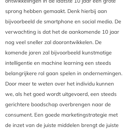
ontwikkelingen in de laatste 10 jaar een grote
sprong hebben gemaakt. Denk hierbij aan
bijvoorbeeld de smartphone en social media. De
verwachting is dat het de aankomende 10 jaar
nog veel sneller zal doorontwikkelen. De
komende jaren zal bijvoorbeeld kunstmatige
intelligentie en machine learning een steeds
belangrijkere rol gaan spelen in ondernemingen.
Door meer te weten over het individu kunnen
we, als het goed wordt uitgevoerd, een steeds
gerichtere boodschap overbrengen naar de
consument. Een goede marketingstrategie met
de inzet van de juiste middelen brengt de juiste