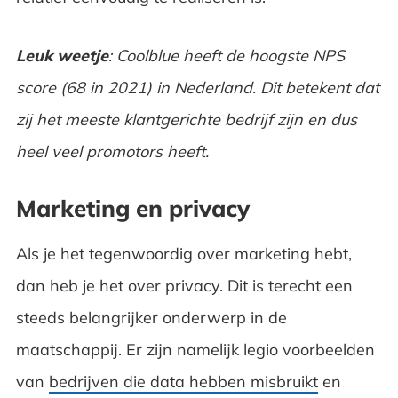
Leuk weetje
: Coolblue heeft de hoogste NPS
score (68 in 2021) in Nederland. Dit betekent dat
zij het meeste klantgerichte bedrijf zijn en dus
heel veel promotors heeft.
Marketing en privacy
Als je het tegenwoordig over marketing hebt,
dan heb je het over privacy. Dit is terecht een
steeds belangrijker onderwerp in de
maatschappij. Er zijn namelijk legio voorbeelden
van
bedrijven die data hebben misbruikt
en