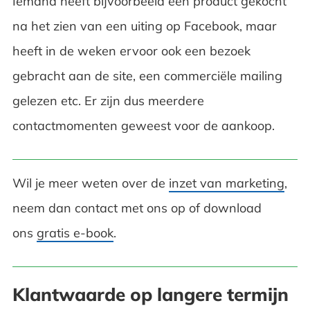
Iemand heeft bijvoorbeeld een product gekocht
na het zien van een uiting op Facebook, maar
heeft in de weken ervoor ook een bezoek
gebracht aan de site, een commerciële mailing
gelezen etc. Er zijn dus meerdere
contactmomenten geweest voor de aankoop.
Wil je meer weten over de
inzet van marketing
,
neem dan contact met ons op of download
ons
gratis e-book
.
Klantwaarde op langere termijn