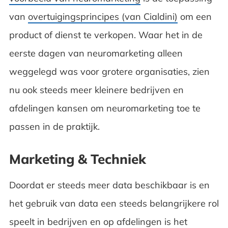
van
overtuigingsprincipes (van Cialdini)
om een
product of dienst te verkopen. Waar het in de
eerste dagen van neuromarketing alleen
weggelegd was voor grotere organisaties, zien
nu ook steeds meer kleinere bedrijven en
afdelingen kansen om neuromarketing toe te
passen in de praktijk.
Marketing & Techniek
Doordat er steeds meer data beschikbaar is en
het gebruik van data een steeds belangrijkere rol
speelt in bedrijven en op afdelingen is het