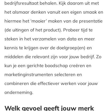
bedrijfsresultaat behalen. Kijk daarom uit met
het alsmaar denken vanuit een eigen smaak en
hiermee het ‘mooier’ maken van de presentatie
(de uitingen of het product). Probeer tijd te
steken in het verzamelen van data en meer
kennis te krijgen over de doelgroep(en) en
middelen die relevant zijn voor jouw bedrijf. Zo
kun je een gerichte boodschap creëren en
marketinginstrumenten selecteren en
combineren die effectiever werken voor jouw
onderneming.
Welk gevoel geeft jouw merk