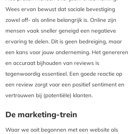
Wees ervan bewust dat sociale bevestiging
zowel off- als online belangrijk is. Online zijn
mensen vaak sneller geneigd een negatieve
ervaring te delen. Dit is geen bedreiging, maar
een kans voor jouw onderneming. Het genereren
en accuraat bijhouden van reviews is
tegenwoordig essentieel. Een goede reactie op
een review zorgt voor een positief sentiment en
vertrouwen bij (potentiële) klanten.
De marketing-trein
Waar we ooit begonnen met een website als