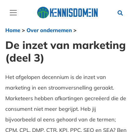
Home
>
Over ondernemen
>
De inzet van marketing
(deel 3)
Het afgelopen decennium is de inzet van
marketing in een stroomversnelling geraakt.
Marketeers hebben afkortingen gecreëerd die de
consument niet meer begrijpt. Heb jij
bijvoorbeeld al eens gehoord van de termen;
CPM, CPL, DMP, CTR, KPI, PPC, SEO en SEA? Ben