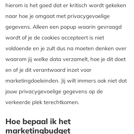
hierom is het goed dat er kritisch wordt gekeken
naar hoe je omgaat met privacygevoelige
gegevens. Alleen een popup waarin gevraagd
wordt of je de cookies accepteert is niet
voldoende en je zult dus na moeten denken over
waarom jij welke data verzamelt, hoe je dit doet
en of je dit verantwoord inzet voor
marketingdoeleinden. Jij wilt immers ook niet dat
jouw privacygevoelige gegevens op de
verkeerde plek terechtkomen.
Hoe bepaal ik het
marketingbudget