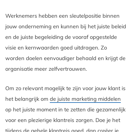
Werknemers hebben een sleutelpositie binnen
jouw onderneming en kunnen bij het juiste beleid
en de juiste begeleiding de vooraf opgestelde
visie en kernwaarden goed uitdragen. Zo
worden doelen eenvoudiger behaald en krijgt de
organisatie meer zelfvertrouwen.
Om zo relevant mogelijk te zijn voor jouw klant is
het belangrijk om
de juiste marketing middelen
op het juiste moment in te zetten die gezamenlijk
voor een plezierige klantreis zorgen. Doe je het
tijdens de gehele klantreis goed, dan creëer je