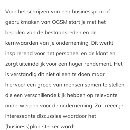
Voor het schrijven van een businessplan of
gebruikmaken van OGSM start je met het
bepalen van de bestaansreden en de
kernwaarden van je onderneming. Dit werkt
inspirerend voor het personeel en de klant en
zorgt uiteindelijk voor een hoger rendement. Het
is verstandig dit niet alleen te doen maar
hiervoor een groep van mensen samen te stellen
die een verschillende kijk hebben op relevante
onderwerpen voor de onderneming. Zo creëer je
interessante discussies waardoor het
(business)plan sterker wordt.