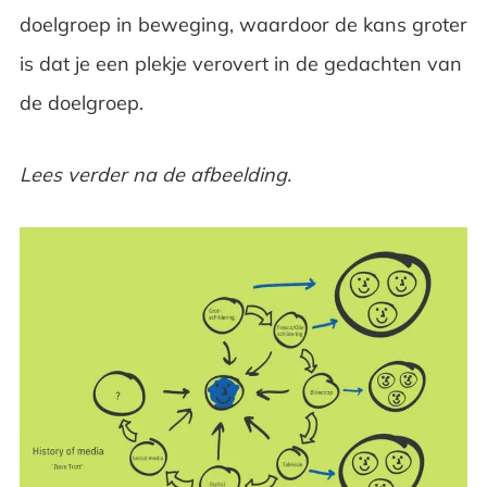
doelgroep in beweging, waardoor de kans groter
is dat je een plekje verovert in de gedachten van
de doelgroep.
Lees verder na de afbeelding.