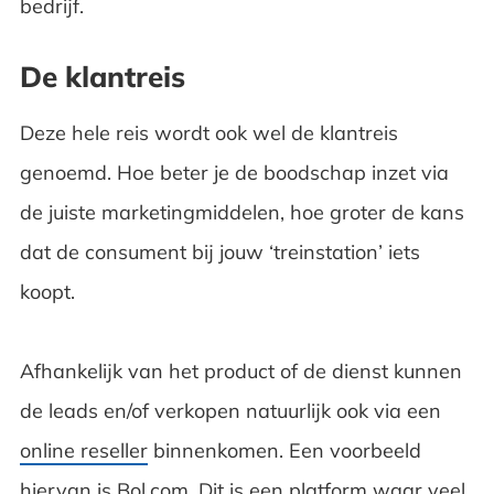
bedrijf.
De klantreis
Deze hele reis wordt ook wel de klantreis
genoemd. Hoe beter je de boodschap inzet via
de juiste marketingmiddelen, hoe groter de kans
dat de consument bij jouw ‘treinstation’ iets
koopt.
Afhankelijk van het product of de dienst kunnen
de leads en/of verkopen natuurlijk ook via een
online reseller
binnenkomen. Een voorbeeld
hiervan is Bol.com. Dit is een platform waar veel