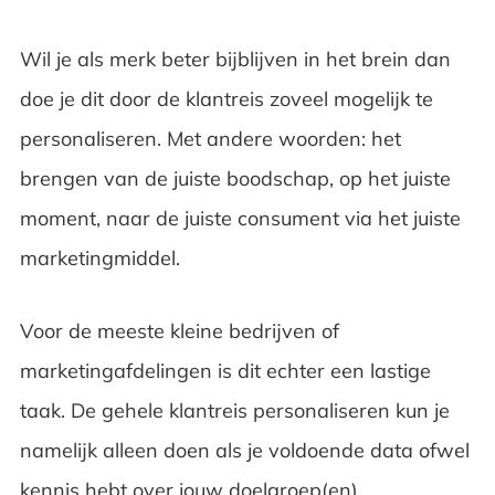
Wil je als merk beter bijblijven in het brein dan
doe je dit door de klantreis zoveel mogelijk te
personaliseren. Met andere woorden: het
brengen van de juiste boodschap, op het juiste
moment, naar de juiste consument via het juiste
marketingmiddel.
Voor de meeste kleine bedrijven of
marketingafdelingen is dit echter een lastige
taak. De gehele klantreis personaliseren kun je
namelijk alleen doen als je voldoende data ofwel
kennis hebt over jouw doelgroep(en).