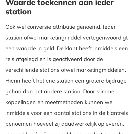
Waarde toekennen aan ieder
station
Ook wel conversie attributie genoemd. Ieder
station ofwel marketingmiddel vertegenwoordigt
een waarde in geld. De klant heeft inmiddels een
reis afgelegd en is geactiveerd door de
verschillende stations ofwel marketingmiddelen.
Hierin heeft het ene station een grotere bijdrage
gehad dan het andere station. Door slimme
koppelingen en meetmethoden kunnen we
inmiddels voor een aantal stations in de klantreis
benoemen hoeveel zij daadwerkelijk opleveren.