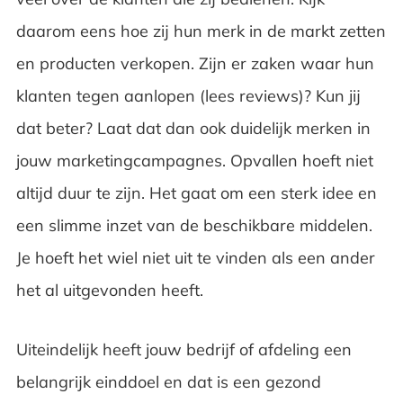
daarom eens hoe zij hun merk in de markt zetten
en producten verkopen. Zijn er zaken waar hun
klanten tegen aanlopen (lees reviews)? Kun jij
dat beter? Laat dat dan ook duidelijk merken in
jouw marketingcampagnes. Opvallen hoeft niet
altijd duur te zijn. Het gaat om een sterk idee en
een slimme inzet van de beschikbare middelen.
Je hoeft het wiel niet uit te vinden als een ander
het al uitgevonden heeft.
Uiteindelijk heeft jouw bedrijf of afdeling een
belangrijk einddoel en dat is een gezond