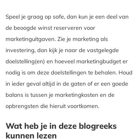
Speel je graag op safe, dan kun je een deel van
de beoogde winst reserveren voor
marketinguitgaven. Zie je marketing als
investering, dan kijk je naar de vastgelegde
doelstelling(en) en hoeveel marketingbudget er
nodig is om deze doelstellingen te behalen. Houd
in ieder geval altijd in de gaten of er een goede
balans is tussen je marketingkosten en de
opbrengsten die hieruit voortkomen.
Wat heb je in deze blogreeks
kunnen lezen