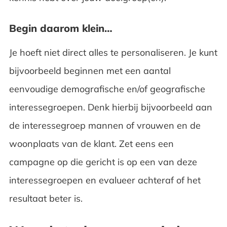
Begin daarom klein…
Je hoeft niet direct alles te personaliseren. Je kunt
bijvoorbeeld beginnen met een aantal
eenvoudige demografische en/of geografische
interessegroepen. Denk hierbij bijvoorbeeld aan
de interessegroep mannen of vrouwen en de
woonplaats van de klant. Zet eens een
campagne op die gericht is op een van deze
interessegroepen en evalueer achteraf of het
resultaat beter is.