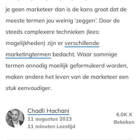
je geen marketeer dan is de kans groot dat de
meeste termen jou weinig ‘zeggen’. Door de
steeds complexere technieken (lees:
mogelijkheden) zijn er
verschillende
marketingtermen
bedacht. Waar sommige
termen onnodig moeilijk geformuleerd worden,
maken andere het leven van de marketeer een
stuk eenvoudiger.
Chadli Hachani
6.0K X
11 augustus 2023
Bekeken
11 minuten
Leestijd