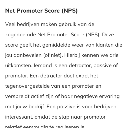
Net Promoter Score (NPS)
Veel bedrijven maken gebruik van de
zogenoemde Net Promoter Score (NPS). Deze
score geeft het gemiddelde weer van klanten die
jou aanbevelen (of niet). Hierbij kennen we drie
uitkomsten. Iemand is een detractor, passive of
promotor. Een detractor doet exact het
tegenovergestelde van een promoter en
verspreidt actief zijn of haar negatieve ervaring
met jouw bedrijf. Een passive is voor bedrijven
interessant, omdat de stap naar promotor
relatief eenvoudig te realiseren is.