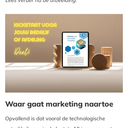
Lees verder na de afbeelding.
Waar gaat marketing naartoe
Opvallend is dat vooral de technologische