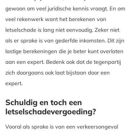
gewoon om veel juridische kennis vraagt. En om
veel rekenwerk want het berekenen van
letselschade is lang niet eenvoudig. Zeker niet
als er sprake is van gederfde inkomsten. Dit zijn
lastige berekeningen die je beter kunt overlaten
aan een expert. Bedenk ook dat de tegenpartij
zich doorgaans ook laat bijstaan door een
expert.
Schuldig en toch een
letselschadevergoeding?
Vooral als sprake is van een verkeersongeval