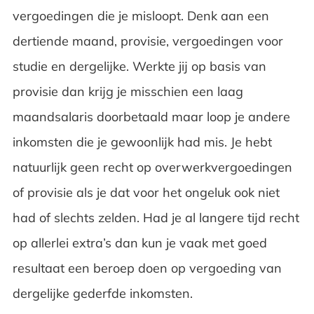
vergoedingen die je misloopt. Denk aan een
dertiende maand, provisie, vergoedingen voor
studie en dergelijke. Werkte jij op basis van
provisie dan krijg je misschien een laag
maandsalaris doorbetaald maar loop je andere
inkomsten die je gewoonlijk had mis. Je hebt
natuurlijk geen recht op overwerkvergoedingen
of provisie als je dat voor het ongeluk ook niet
had of slechts zelden. Had je al langere tijd recht
op allerlei extra’s dan kun je vaak met goed
resultaat een beroep doen op vergoeding van
dergelijke gederfde inkomsten.