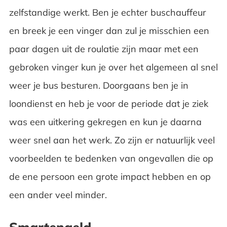
zelfstandige werkt. Ben je echter buschauffeur
en breek je een vinger dan zul je misschien een
paar dagen uit de roulatie zijn maar met een
gebroken vinger kun je over het algemeen al snel
weer je bus besturen. Doorgaans ben je in
loondienst en heb je voor de periode dat je ziek
was een uitkering gekregen en kun je daarna
weer snel aan het werk. Zo zijn er natuurlijk veel
voorbeelden te bedenken van ongevallen die op
de ene persoon een grote impact hebben en op
een ander veel minder.