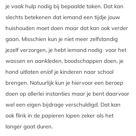
je vaak hulp nodig bij bepaalde taken. Dat kan
slechts betekenen dat iemand een tijdje jouw
huishouden moet doen maar dat kan ook verder
gaan. Misschien kun je niet meer zelfstandig
jezelf verzorgen, je hebt iemand nodig voor het
wassen en aankleden, boodschappen doen, je
hond uitlaten en/of je kinderen naar school
brengen. Natuurlijk kun je hiervoor een beroep
doen op allerlei instanties maar je bent daarvoor
wel een eigen bijdrage verschuldigd. Dat kan
ook flink in de papieren lopen zeker als het
langer gaat duren.