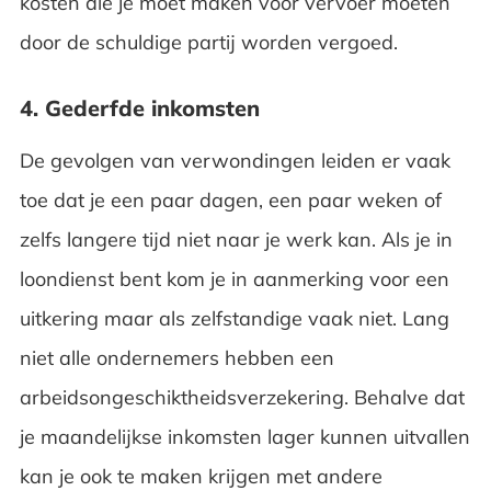
kosten die je moet maken voor vervoer moeten
door de schuldige partij worden vergoed.
4. Gederfde inkomsten
De gevolgen van verwondingen leiden er vaak
toe dat je een paar dagen, een paar weken of
zelfs langere tijd niet naar je werk kan. Als je in
loondienst bent kom je in aanmerking voor een
uitkering maar als zelfstandige vaak niet. Lang
niet alle ondernemers hebben een
arbeidsongeschiktheidsverzekering. Behalve dat
je maandelijkse inkomsten lager kunnen uitvallen
kan je ook te maken krijgen met andere