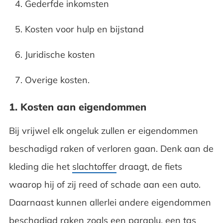
Gederfde inkomsten
Kosten voor hulp en bijstand
Juridische kosten
Overige kosten.
1. Kosten aan eigendommen
Bij vrijwel elk ongeluk zullen er eigendommen
beschadigd raken of verloren gaan. Denk aan de
kleding die het
slachtoffer
draagt, de fiets
waarop hij of zij reed of schade aan een auto.
Daarnaast kunnen allerlei andere eigendommen
beschadigd raken zoals een paraplu, een tas