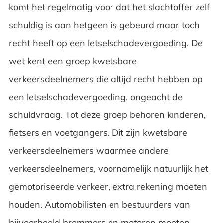
komt het regelmatig voor dat het slachtoffer zelf
schuldig is aan hetgeen is gebeurd maar toch
recht heeft op een letselschadevergoeding. De
wet kent een groep kwetsbare
verkeersdeelnemers die altijd recht hebben op
een letselschadevergoeding, ongeacht de
schuldvraag. Tot deze groep behoren kinderen,
fietsers en voetgangers. Dit zijn kwetsbare
verkeersdeelnemers waarmee andere
verkeersdeelnemers, voornamelijk natuurlijk het
gemotoriseerde verkeer, extra rekening moeten
houden. Automobilisten en bestuurders van
bijvoorbeeld brommers en motoren moeten