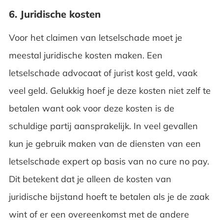
6. Juridische kosten
Voor het claimen van letselschade moet je
meestal juridische kosten maken. Een
letselschade advocaat of jurist kost geld, vaak
veel geld. Gelukkig hoef je deze kosten niet zelf te
betalen want ook voor deze kosten is de
schuldige partij aansprakelijk. In veel gevallen
kun je gebruik maken van de diensten van een
letselschade expert op basis van no cure no pay.
Dit betekent dat je alleen de kosten van
juridische bijstand hoeft te betalen als je de zaak
wint of er een overeenkomst met de andere