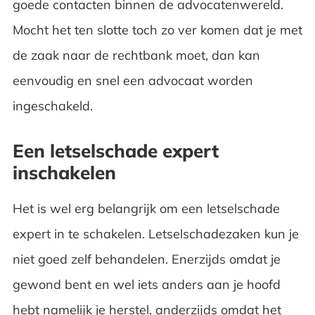
goede contacten binnen de advocatenwereld.
Mocht het ten slotte toch zo ver komen dat je met
de zaak naar de rechtbank moet, dan kan
eenvoudig en snel een advocaat worden
ingeschakeld.
Een letselschade expert
inschakelen
Het is wel erg belangrijk om een letselschade
expert in te schakelen. Letselschadezaken kun je
niet goed zelf behandelen. Enerzijds omdat je
gewond bent en wel iets anders aan je hoofd
hebt namelijk je herstel, anderzijds omdat het