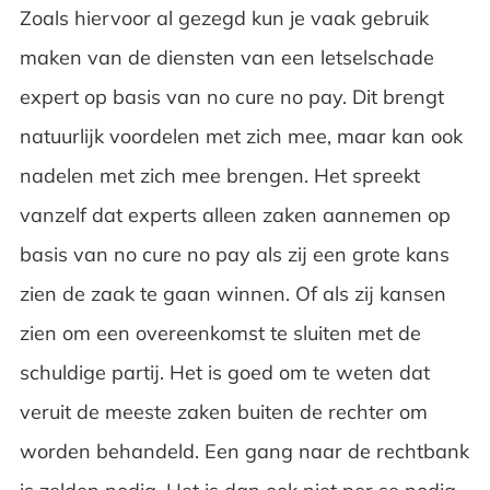
Zoals hiervoor al gezegd kun je vaak gebruik
maken van de diensten van een letselschade
expert op basis van no cure no pay. Dit brengt
natuurlijk voordelen met zich mee, maar kan ook
nadelen met zich mee brengen. Het spreekt
vanzelf dat experts alleen zaken aannemen op
basis van no cure no pay als zij een grote kans
zien de zaak te gaan winnen. Of als zij kansen
zien om een overeenkomst te sluiten met de
schuldige partij. Het is goed om te weten dat
veruit de meeste zaken buiten de rechter om
worden behandeld. Een gang naar de rechtbank