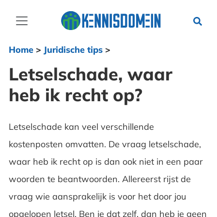
Home
>
Juridische tips
>
Letselschade, waar
heb ik recht op?
Letselschade kan veel verschillende
kostenposten omvatten. De vraag letselschade,
waar heb ik recht op is dan ook niet in een paar
woorden te beantwoorden. Allereerst rijst de
vraag wie aansprakelijk is voor het door jou
opgelopen letsel. Ben je dat zelf, dan heb je geen