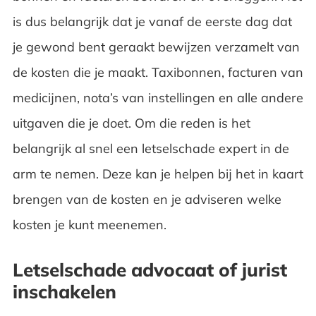
is dus belangrijk dat je vanaf de eerste dag dat
je gewond bent geraakt bewijzen verzamelt van
de kosten die je maakt. Taxibonnen, facturen van
medicijnen, nota’s van instellingen en alle andere
uitgaven die je doet. Om die reden is het
belangrijk al snel een letselschade expert in de
arm te nemen. Deze kan je helpen bij het in kaart
brengen van de kosten en je adviseren welke
kosten je kunt meenemen.
Letselschade advocaat of jurist
inschakelen