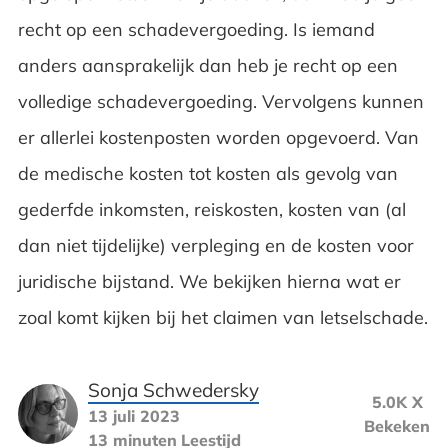
recht op een schadevergoeding. Is iemand
anders aansprakelijk dan heb je recht op een
volledige schadevergoeding. Vervolgens kunnen
er allerlei kostenposten worden opgevoerd. Van
de medische kosten tot kosten als gevolg van
gederfde inkomsten, reiskosten, kosten van (al
dan niet tijdelijke) verpleging en de kosten voor
juridische bijstand. We bekijken hierna wat er
zoal komt kijken bij het claimen van letselschade.
Sonja Schwedersky
5.0K X
13 juli 2023
Bekeken
13 minuten
Leestijd