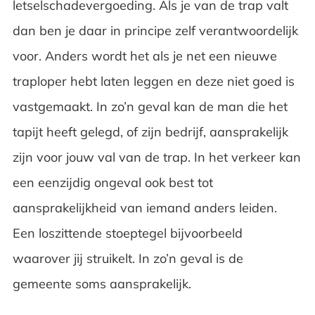
letselschadevergoeding. Als je van de trap valt
dan ben je daar in principe zelf verantwoordelijk
voor. Anders wordt het als je net een nieuwe
traploper hebt laten leggen en deze niet goed is
vastgemaakt. In zo’n geval kan de man die het
tapijt heeft gelegd, of zijn bedrijf, aansprakelijk
zijn voor jouw val van de trap. In het verkeer kan
een eenzijdig ongeval ook best tot
aansprakelijkheid van iemand anders leiden.
Een loszittende stoeptegel bijvoorbeeld
waarover jij struikelt. In zo’n geval is de
gemeente soms aansprakelijk.