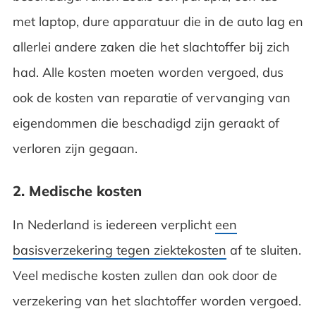
met laptop, dure apparatuur die in de auto lag en
allerlei andere zaken die het slachtoffer bij zich
had. Alle kosten moeten worden vergoed, dus
ook de kosten van reparatie of vervanging van
eigendommen die beschadigd zijn geraakt of
verloren zijn gegaan.
2. Medische kosten
In Nederland is iedereen verplicht
een
basisverzekering tegen ziektekosten
af te sluiten.
Veel medische kosten zullen dan ook door de
verzekering van het slachtoffer worden vergoed.