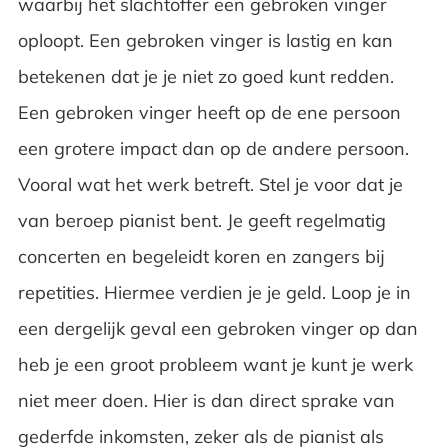
waarbij het slachtoffer een gebroken vinger
oploopt. Een gebroken vinger is lastig en kan
betekenen dat je je niet zo goed kunt redden.
Een gebroken vinger heeft op de ene persoon
een grotere impact dan op de andere persoon.
Vooral wat het werk betreft. Stel je voor dat je
van beroep pianist bent. Je geeft regelmatig
concerten en begeleidt koren en zangers bij
repetities. Hiermee verdien je je geld. Loop je in
een dergelijk geval een gebroken vinger op dan
heb je een groot probleem want je kunt je werk
niet meer doen. Hier is dan direct sprake van
gederfde inkomsten, zeker als de pianist als