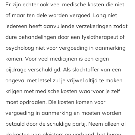
Er zijn echter ook veel medische kosten die niet
of maar ten dele worden vergoed. Lang niet
iedereen heeft aanvullende verzekeringen zodat
dure behandelingen door een fysiotherapeut of
psycholoog niet voor vergoeding in aanmerking
komen. Voor veel medicijnen is een eigen
bijdrage verschuldigd. Als slachtoffer van een
ongeval met letsel zul je vrijwel altijd te maken
krijgen met medische kosten waarvoor je zelf
moet opdraaien. Die kosten komen voor
vergoeding in aanmerking en moeten worden
betaald door de schuldige partij. Neem alleen al
de kosten van pleisters en verband, het huren