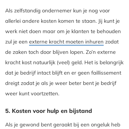
Als zelfstandig ondernemer kun je nog voor
allerlei andere kosten komen te staan. Jij kunt je
werk niet doen maar om je klanten te behouden
zul je een
externe kracht moeten inhuren
zodat
de zaken toch door blijven lopen. Zo’n externe
kracht kost natuurlijk (veel) geld. Het is belangrijk
dat je bedrijf intact blijft en er geen faillissement
dreigt zodat je als je weer beter bent je bedrijf
weer kunt voortzetten.
5. Kosten voor hulp en bijstand
Als je gewond bent geraakt bij een ongeluk heb