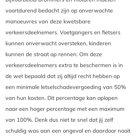
voortdurend bedacht zijn op onverwachte
manoeuvres van deze kwetsbare
verkeersdeelnemers. Voetgangers en fietsers
kunnen onverwacht oversteken, kinderen
kunnen de straat op rennen. Om deze
verkeersdeelnemers extra te beschermen is in
de wet bepaald dat zij altijd recht hebben op
een minimale letselschadevergoeding van 50%
van hun kosten. Dit percentage kan oplopen
naar een hoger percentage met een maximum
van 100%. Denk dus niet te snel dat jij zelf
schuldig was aan een ongeval en daardoor nooit