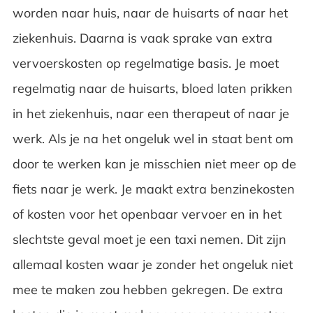
worden naar huis, naar de huisarts of naar het
ziekenhuis. Daarna is vaak sprake van extra
vervoerskosten op regelmatige basis. Je moet
regelmatig naar de huisarts, bloed laten prikken
in het ziekenhuis, naar een therapeut of naar je
werk. Als je na het ongeluk wel in staat bent om
door te werken kan je misschien niet meer op de
fiets naar je werk. Je maakt extra benzinekosten
of kosten voor het openbaar vervoer en in het
slechtste geval moet je een taxi nemen. Dit zijn
allemaal kosten waar je zonder het ongeluk niet
mee te maken zou hebben gekregen. De extra