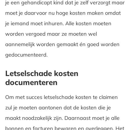
je een gehandicapt kind dat je zelf verzorgt maar
moet je daarvoor nu hoge kosten maken omdat
je iemand moet inhuren. Alle kosten moeten
worden vergoed maar ze moeten wel
aannemelijk worden gemaakt én goed worden
gedocumenteerd.
Letselschade kosten
documenteren
Om met succes letselschade kosten te claimen
zul je moeten aantonen dat de kosten die je
maakt noodzakelijk zijn. Daarnaast moet je alle
bonnen en facturen bewaren en overleggen. Het