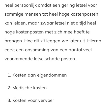
heel persoonlijk omdat een gering letsel voor
sommige mensen tot heel hoge kostenposten
kan leiden, maar zwaar letsel niet altijd heel
hoge kostenposten met zich mee hoeft te
brengen. Hoe dit zit leggen we later uit. Hierna
eerst een opsomming van een aantal veel
voorkomende letselschade posten.
Kosten aan eigendommen
Medische kosten
Kosten voor vervoer