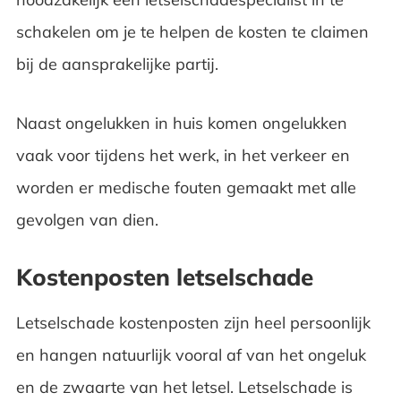
schakelen om je te helpen de kosten te claimen
bij de aansprakelijke partij.
Naast ongelukken in huis komen ongelukken
vaak voor tijdens het werk, in het verkeer en
worden er medische fouten gemaakt met alle
gevolgen van dien.
Kostenposten letselschade
Letselschade kostenposten zijn heel persoonlijk
en hangen natuurlijk vooral af van het ongeluk
en de zwaarte van het letsel. Letselschade is