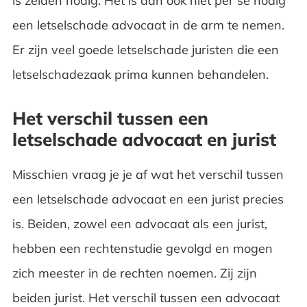
is zelden nodig. Het is dan ook niet per se nodig
een letselschade advocaat in de arm te nemen.
Er zijn veel goede letselschade juristen die een
letselschadezaak prima kunnen behandelen.
Het verschil tussen een
letselschade advocaat en jurist
Misschien vraag je je af wat het verschil tussen
een letselschade advocaat en een jurist precies
is. Beiden, zowel een advocaat als een jurist,
hebben een rechtenstudie gevolgd en mogen
zich meester in de rechten noemen. Zij zijn
beiden jurist. Het verschil tussen een advocaat