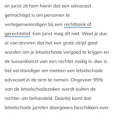
en jurist zit hem hierin dat een advocaat
gemachtigd is om personen te
vertegenwoordigen bij een
rechtbank of
gerechtshof
. Een jurist mag dit niet. Weet je dus
al van tevoren dat het een grote strijd gaat
worden om je letselschade vergoed te krijgen en
de tussenkomst van een rechter nodig is, dan is
het verstandiger om meteen een letselschade
advocaat in de arm te nemen. Ongeveer 95%
van de letselschadezaken wordt buiten de
rechter om behandeld. Daarbij komt dat
letselschade juristen doorgaans beschikken over