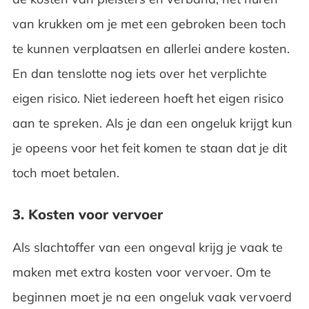
van krukken om je met een gebroken been toch
te kunnen verplaatsen en allerlei andere kosten.
En dan tenslotte nog iets over het verplichte
eigen risico. Niet iedereen hoeft het eigen risico
aan te spreken. Als je dan een ongeluk krijgt kun
je opeens voor het feit komen te staan dat je dit
toch moet betalen.
3. Kosten voor vervoer
Als slachtoffer van een ongeval krijg je vaak te
maken met extra kosten voor vervoer. Om te
beginnen moet je na een ongeluk vaak vervoerd