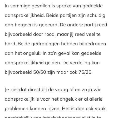
In sommige gevallen is sprake van gedeelde
aansprakelijkheid. Beide partijen zijn schuldig
aan hetgeen is gebeurd. De andere partij reed
bijvoorbeeld door rood, maar jij reed veel te
hard. Beide gedragingen hebben bijgedragen
aan het ongeluk. In zo’n geval kan gedeelde
aansprakelijkheid gelden. De verdeling kan
bijvoorbeeld 50/50 zijn maar ook 75/25.
Je ziet dat direct bij de vraag of en zo ja wie
aansprakelijk is voor het ongeluk er al allerlei
problemen kunnen rijzen. Het is dan ook vaak
noodzakelijk een letselschadespecialist in te