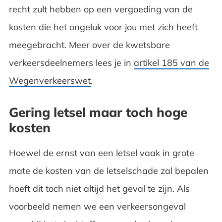
recht zult hebben op een vergoeding van de
kosten die het ongeluk voor jou met zich heeft
meegebracht. Meer over de kwetsbare
verkeersdeelnemers lees je in
artikel 185 van de
Wegenverkeerswet
.
Gering letsel maar toch hoge
kosten
Hoewel de ernst van een letsel vaak in grote
mate de kosten van de letselschade zal bepalen
hoeft dit toch niet altijd het geval te zijn. Als
voorbeeld nemen we een verkeersongeval