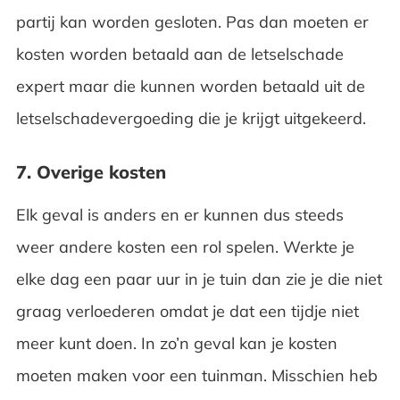
partij kan worden gesloten. Pas dan moeten er
kosten worden betaald aan de letselschade
expert maar die kunnen worden betaald uit de
letselschadevergoeding die je krijgt uitgekeerd.
7. Overige kosten
Elk geval is anders en er kunnen dus steeds
weer andere kosten een rol spelen. Werkte je
elke dag een paar uur in je tuin dan zie je die niet
graag verloederen omdat je dat een tijdje niet
meer kunt doen. In zo’n geval kan je kosten
moeten maken voor een tuinman. Misschien heb