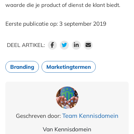
waarde die je product of dienst de klant biedt.
Eerste publicatie op: 3 september 2019
DEEL ARTIKEL:
Branding
Marketingtermen
Team Kennisdomein
Geschreven door:
Van
Kennisdomein