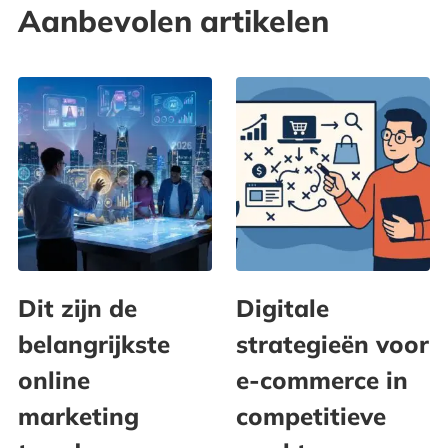
Aanbevolen artikelen
Dit zijn de
Digitale
belangrijkste
strategieën voor
online
e-commerce in
marketing
competitieve