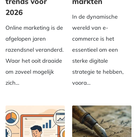
trends voor
markten
2026
In de dynamische
Online marketing is de
wereld van e-
afgelopen jaren
commerce is het
razendsnel veranderd.
essentieel om een
Waar het ooit draaide
sterke digitale
om zoveel mogelijk
strategie te hebben,
zich...
voora...