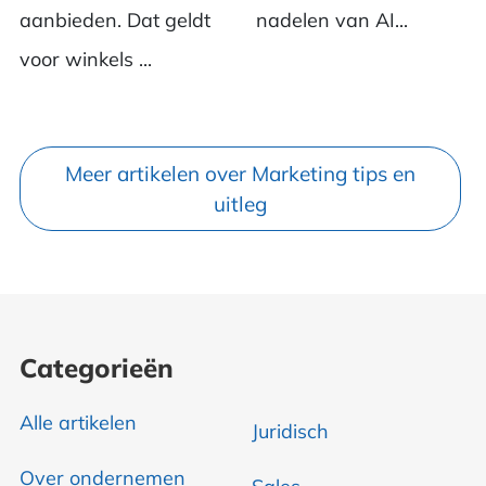
aanbieden. Dat geldt
nadelen van AI...
voor winkels ...
Meer artikelen over Marketing tips en
uitleg
Categorieën
Alle artikelen
Juridisch
Over ondernemen