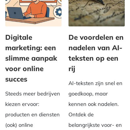
Digitale
De voordelen en
marketing: een
nadelen van AI-
slimme aanpak
teksten op een
voor online
rij
succes
AI-teksten zijn snel en
Steeds meer bedrijven
goedkoop, maar
kiezen ervoor:
kennen ook nadelen.
producten en diensten
Ontdek de
(ook) online
belangrijkste voor- en