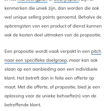
kenmerken die uniek zijn, dan worden die ook
wel unique selling points genoemd. Behalve de
opbrengsten van een product of dienst kunnen
ook de kosten deel uitmaken van de propositie.
Een propositie wordt vaak verpakt in een
pitch
naar een specifieke doelgroep
, maar kan ook
slaan op een aanbieding aan een individuele
klant. Het betreft dan in feite een offerte op
maat. Met die offerte, of propositie, bied je een
oplossing voor de unieke behoefte(n) van de
betreffende klant.