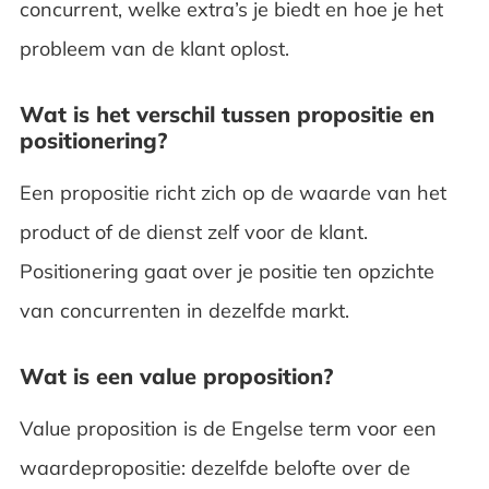
concurrent, welke extra’s je biedt en hoe je het
probleem van de klant oplost.
Wat is het verschil tussen propositie en
positionering?
Een propositie richt zich op de waarde van het
product of de dienst zelf voor de klant.
Positionering gaat over je positie ten opzichte
van concurrenten in dezelfde markt.
Wat is een value proposition?
Value proposition is de Engelse term voor een
waardepropositie: dezelfde belofte over de