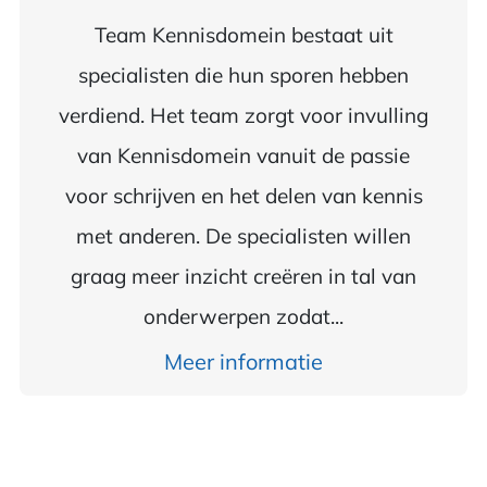
Team Kennisdomein bestaat uit
specialisten die hun sporen hebben
verdiend. Het team zorgt voor invulling
van Kennisdomein vanuit de passie
voor schrijven en het delen van kennis
met anderen. De specialisten willen
graag meer inzicht creëren in tal van
onderwerpen zodat...
Meer informatie