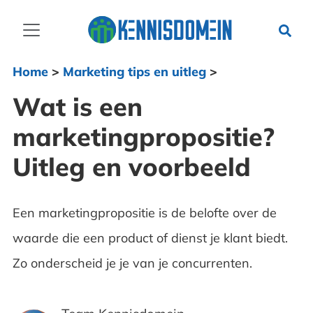
Home
>
Marketing tips en uitleg
>
Wat is een
marketingpropositie?
Uitleg en voorbeeld
Een marketingpropositie is de belofte over de
waarde die een product of dienst je klant biedt.
Zo onderscheid je je van je concurrenten.