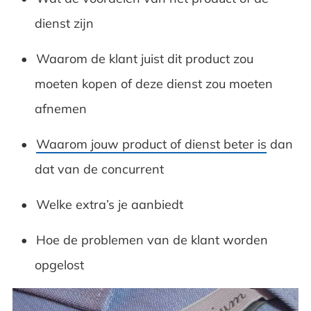
dienst zijn
Waarom de klant juist dit product zou
moeten kopen of deze dienst zou moeten
afnemen
Waarom jouw product of dienst beter is
dan
dat van de concurrent
Welke extra’s je aanbiedt
Hoe de problemen van de klant worden
opgelost