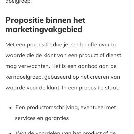
doelgroep.
Propositie binnen het
marketingvakgebied
Met een propositie doe je een belofte over de
waarde die de klant van een product of dienst
mag verwachten. Het is een aanbod aan de
kerndoelgroep, gebaseerd op het creëren van
waarde voor de klant. In een propositie staat:
Een productomschrijving, eventueel met
services en garanties
Wat de voordelen van het product of de