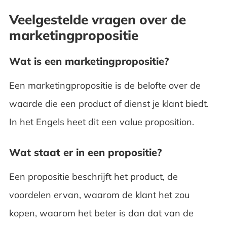
Veelgestelde vragen over de
marketingpropositie
Wat is een marketingpropositie?
Een marketingpropositie is de belofte over de
waarde die een product of dienst je klant biedt.
In het Engels heet dit een value proposition.
Wat staat er in een propositie?
Een propositie beschrijft het product, de
voordelen ervan, waarom de klant het zou
kopen, waarom het beter is dan dat van de