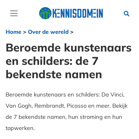
Home
>
Over de wereld
>
Beroemde kunstenaars
en schilders: de 7
bekendste namen
Beroemde kunstenaars en schilders: Da Vinci,
Van Gogh, Rembrandt, Picasso en meer. Bekijk
de 7 bekendste namen, hun stroming en hun
topwerken.