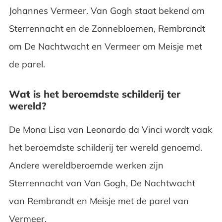
Johannes Vermeer. Van Gogh staat bekend om
Sterrennacht en de Zonnebloemen, Rembrandt
om De Nachtwacht en Vermeer om Meisje met
de parel.
Wat is het beroemdste schilderij ter
wereld?
De Mona Lisa van Leonardo da Vinci wordt vaak
het beroemdste schilderij ter wereld genoemd.
Andere wereldberoemde werken zijn
Sterrennacht van Van Gogh, De Nachtwacht
van Rembrandt en Meisje met de parel van
Vermeer.