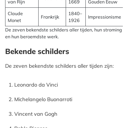
van Rijn
1669
Gouden Eeuw
Claude
1840–
Frankrijk
Impressionisme
Monet
1926
De zeven bekendste schilders aller tijden, hun stroming
en hun beroemdste werk.
Bekende schilders
De zeven bekendste schilders aller tijden zijn:
Leonardo da Vinci
Michelangelo Buonarroti
Vincent van Gogh