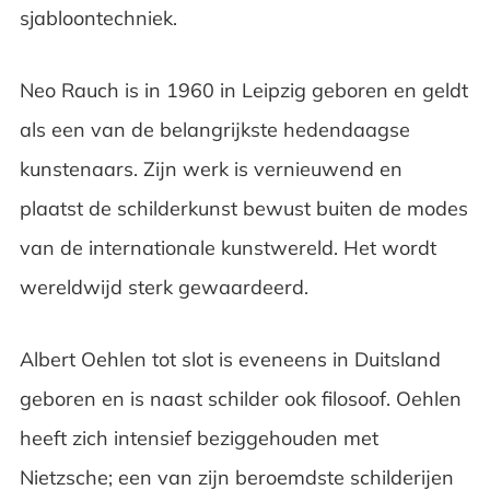
sjabloontechniek.
Neo Rauch is in 1960 in Leipzig geboren en geldt
als een van de belangrijkste hedendaagse
kunstenaars. Zijn werk is vernieuwend en
plaatst de schilderkunst bewust buiten de modes
van de internationale kunstwereld. Het wordt
wereldwijd sterk gewaardeerd.
Albert Oehlen tot slot is eveneens in Duitsland
geboren en is naast schilder ook filosoof. Oehlen
heeft zich intensief beziggehouden met
Nietzsche; een van zijn beroemdste schilderijen