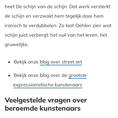
heet De schijn van de schijn. Dat werk versterkt
de schijn en verzwakt hem tegelijk door hem
ironisch te verdubbelen. Zo laat Oehlen zien wat
schijn juist verbergt: het vuil van het leven, het
gruwelijke.
Bekijk onze
blog over street art
Bekijk onze blog over de
grootste
expressionistische kunstenaars
Veelgestelde vragen over
beroemde kunstenaars