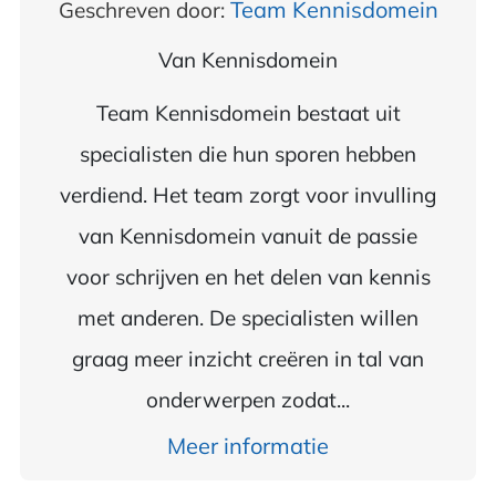
Team Kennisdomein
Geschreven door:
Van
Kennisdomein
Team Kennisdomein bestaat uit
specialisten die hun sporen hebben
verdiend. Het team zorgt voor invulling
van Kennisdomein vanuit de passie
voor schrijven en het delen van kennis
met anderen. De specialisten willen
graag meer inzicht creëren in tal van
onderwerpen zodat...
Meer informatie