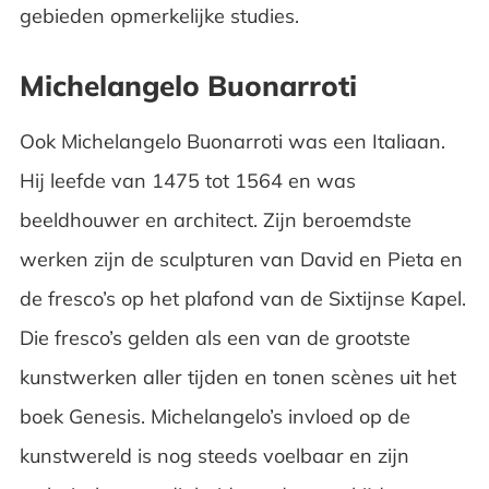
gebieden opmerkelijke studies.
Michelangelo Buonarroti
Ook Michelangelo Buonarroti was een Italiaan.
Hij leefde van 1475 tot 1564 en was
beeldhouwer en architect. Zijn beroemdste
werken zijn de sculpturen van David en Pieta en
de fresco’s op het plafond van de Sixtijnse Kapel.
Die fresco’s gelden als een van de grootste
kunstwerken aller tijden en tonen scènes uit het
boek Genesis. Michelangelo’s invloed op de
kunstwereld is nog steeds voelbaar en zijn