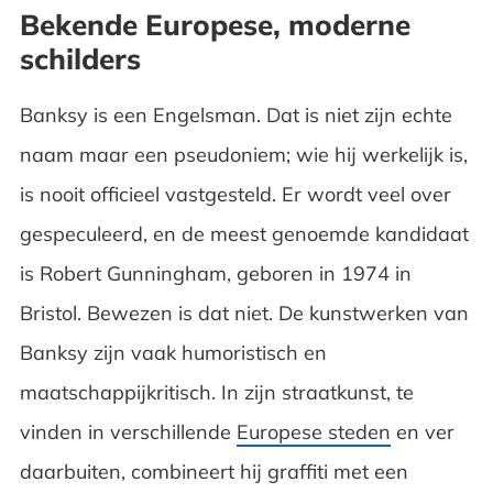
Bekende Europese, moderne
schilders
Banksy is een Engelsman. Dat is niet zijn echte
naam maar een pseudoniem; wie hij werkelijk is,
is nooit officieel vastgesteld. Er wordt veel over
gespeculeerd, en de meest genoemde kandidaat
is Robert Gunningham, geboren in 1974 in
Bristol. Bewezen is dat niet. De kunstwerken van
Banksy zijn vaak humoristisch en
maatschappijkritisch. In zijn straatkunst, te
vinden in verschillende
Europese steden
en ver
daarbuiten, combineert hij graffiti met een