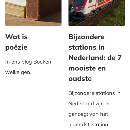
Wat is
Bijzondere
poëzie
stations in
Nederland: de 7
In ons blog Boeken,
mooiste en
welke gen...
oudste
Bijzondere stations in
Nederland zijn er
genoeg: van het
jugendstilstation