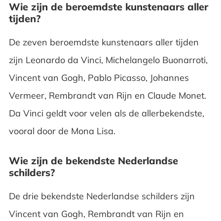
Wie zijn de beroemdste kunstenaars aller
tijden?
De zeven beroemdste kunstenaars aller tijden
zijn Leonardo da Vinci, Michelangelo Buonarroti,
Vincent van Gogh, Pablo Picasso, Johannes
Vermeer, Rembrandt van Rijn en Claude Monet.
Da Vinci geldt voor velen als de allerbekendste,
vooral door de Mona Lisa.
Wie zijn de bekendste Nederlandse
schilders?
De drie bekendste Nederlandse schilders zijn
Vincent van Gogh, Rembrandt van Rijn en