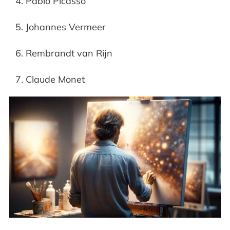
Pablo Picasso
Johannes Vermeer
Rembrandt van Rijn
Claude Monet