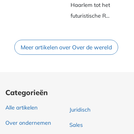
Haarlem tot het
futuristische R...
Meer artikelen over Over de wereld
Categorieën
Alle artikelen
Juridisch
Over ondernemen
Sales