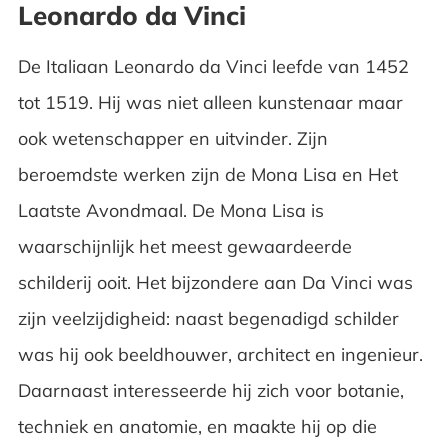
Leonardo da Vinci
De Italiaan Leonardo da Vinci leefde van 1452
tot 1519. Hij was niet alleen kunstenaar maar
ook wetenschapper en uitvinder. Zijn
beroemdste werken zijn de Mona Lisa en Het
Laatste Avondmaal. De Mona Lisa is
waarschijnlijk het meest gewaardeerde
schilderij ooit. Het bijzondere aan Da Vinci was
zijn veelzijdigheid: naast begenadigd schilder
was hij ook beeldhouwer, architect en ingenieur.
Daarnaast interesseerde hij zich voor botanie,
techniek en anatomie, en maakte hij op die