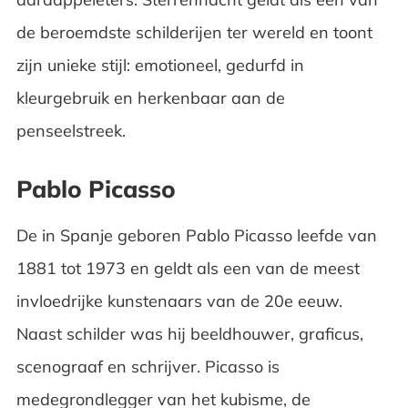
de beroemdste schilderijen ter wereld en toont
zijn unieke stijl: emotioneel, gedurfd in
kleurgebruik en herkenbaar aan de
penseelstreek.
Pablo Picasso
De in Spanje geboren Pablo Picasso leefde van
1881 tot 1973 en geldt als een van de meest
invloedrijke kunstenaars van de 20e eeuw.
Naast schilder was hij beeldhouwer, graficus,
scenograaf en schrijver. Picasso is
medegrondlegger van het kubisme, de