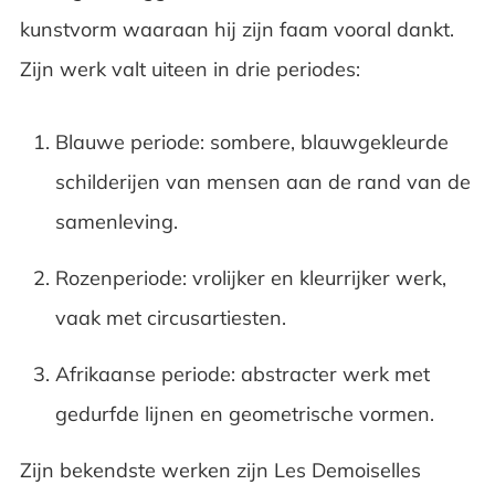
kunstvorm waaraan hij zijn faam vooral dankt.
Zijn werk valt uiteen in drie periodes:
Blauwe periode: sombere, blauwgekleurde
schilderijen van mensen aan de rand van de
samenleving.
Rozenperiode: vrolijker en kleurrijker werk,
vaak met circusartiesten.
Afrikaanse periode: abstracter werk met
gedurfde lijnen en geometrische vormen.
Zijn bekendste werken zijn Les Demoiselles