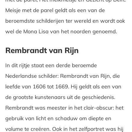
Meisje met de parel geldt als een van de
beroemdste schilderijen ter wereld en wordt ook
wel de Mona Lisa van het noorden genoemd.
Rembrandt van Rijn
In dit rijtje staat een derde beroemde
Nederlandse schilder: Rembrandt van Rijn, die
leefde van 1606 tot 1669. Hij geldt als een van
de grootste kunstenaars uit de geschiedenis.
Rembrandt was meester in het clair-obscur: het
gebruik van licht en schaduw om diepte en
volume te creëren. Ook in het zelfportret was hij