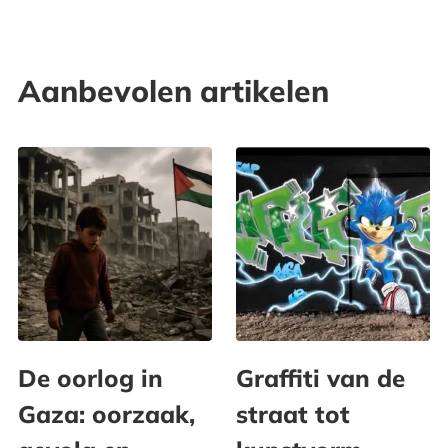
Aanbevolen artikelen
De oorlog in
Graffiti van de
Gaza: oorzaak,
straat tot