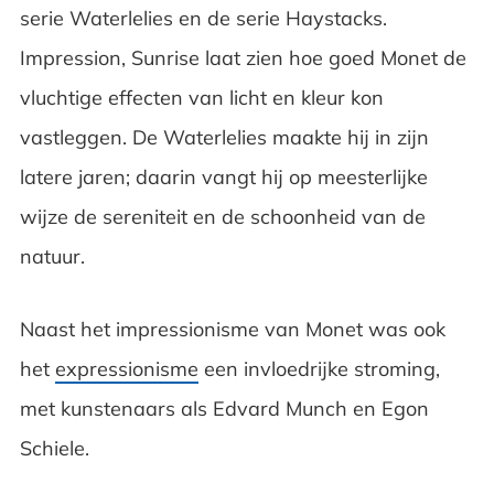
serie Waterlelies en de serie Haystacks.
Impression, Sunrise laat zien hoe goed Monet de
vluchtige effecten van licht en kleur kon
vastleggen. De Waterlelies maakte hij in zijn
latere jaren; daarin vangt hij op meesterlijke
wijze de sereniteit en de schoonheid van de
natuur.
Naast het impressionisme van Monet was ook
het
expressionisme
een invloedrijke stroming,
met kunstenaars als Edvard Munch en Egon
Schiele.