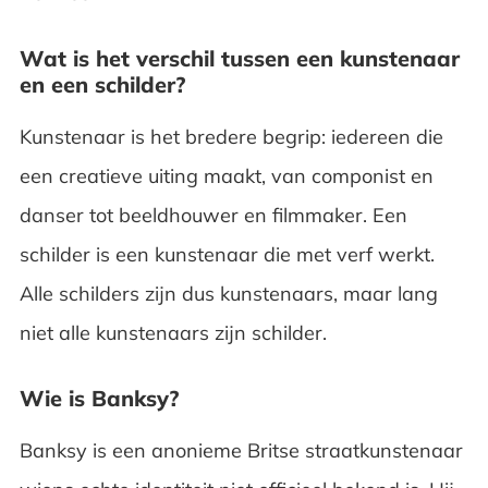
Wat is het verschil tussen een kunstenaar
en een schilder?
Kunstenaar is het bredere begrip: iedereen die
een creatieve uiting maakt, van componist en
danser tot beeldhouwer en filmmaker. Een
schilder is een kunstenaar die met verf werkt.
Alle schilders zijn dus kunstenaars, maar lang
niet alle kunstenaars zijn schilder.
Wie is Banksy?
Banksy is een anonieme Britse straatkunstenaar