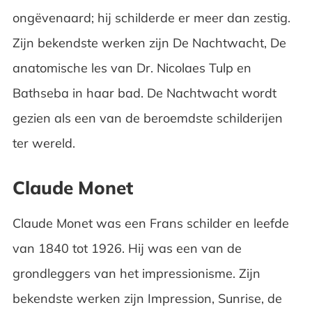
ongëvenaard; hij schilderde er meer dan zestig.
Zijn bekendste werken zijn De Nachtwacht, De
anatomische les van Dr. Nicolaes Tulp en
Bathseba in haar bad. De Nachtwacht wordt
gezien als een van de beroemdste schilderijen
ter wereld.
Claude Monet
Claude Monet was een Frans schilder en leefde
van 1840 tot 1926. Hij was een van de
grondleggers van het impressionisme. Zijn
bekendste werken zijn Impression, Sunrise, de